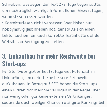
Schreiben, weswegen der Text 2-3 Tage liegen sollte,
um nachträglich wichtige Informationen hinzuzufügen,
wenn sie vergessen wurden.
• Korrekturlesen nicht vergessen: Wer bisher nur
hobbymäßig geschrieben hat, der sollte sich einen
Lektor suchen, um auch korrekte Textinhalte auf der
Website zur Verfügung zu stellen.
3. Linkaufbau für mehr Reichweite bei
Start-ups
Für Start-ups gibt es heutzutage viel Potenzial im
Linkaufbau, um gezielt eine bessere Reichweite
aufzubauen. In Bezug auf SEO haben die Start-ups
einen klaren Nachteil: Sie verfügen in der Regel über
nur wenig oder gar keine externen Verlinkungen,
sodass sie auch weniger Chancen auf gute Rankings bei