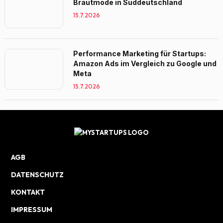
Brautmode in Süddeutschland
15.7.2026
Performance Marketing für Startups:
Amazon Ads im Vergleich zu Google und
Meta
15.7.2026
AGB
DATENSCHUTZ
KONTAKT
IMPRESSUM