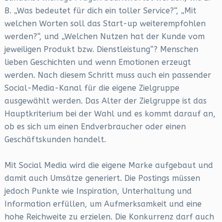
B. „Was bedeutet für dich ein toller Service?“, „Mit
welchen Worten soll das Start-up weiterempfohlen
werden?“, und „Welchen Nutzen hat der Kunde vom
jeweiligen Produkt bzw. Dienstleistung“? Menschen
lieben Geschichten und wenn Emotionen erzeugt
werden. Nach diesem Schritt muss auch ein passender
Social-Media-Kanal für die eigene Zielgruppe
ausgewählt werden. Das Alter der Zielgruppe ist das
Hauptkriterium bei der Wahl und es kommt darauf an,
ob es sich um einen Endverbraucher oder einen
Geschäftskunden handelt.
Mit Social Media wird die eigene Marke aufgebaut und
damit auch Umsätze generiert. Die Postings müssen
jedoch Punkte wie Inspiration, Unterhaltung und
Information erfüllen, um Aufmerksamkeit und eine
hohe Reichweite zu erzielen. Die Konkurrenz darf auch