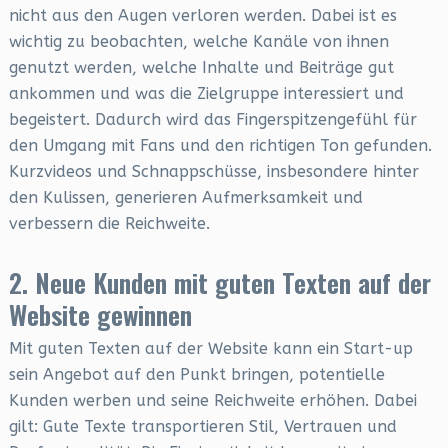
nicht aus den Augen verloren werden. Dabei ist es
wichtig zu beobachten, welche Kanäle von ihnen
genutzt werden, welche Inhalte und Beiträge gut
ankommen und was die Zielgruppe interessiert und
begeistert. Dadurch wird das Fingerspitzengefühl für
den Umgang mit Fans und den richtigen Ton gefunden.
Kurzvideos und Schnappschüsse, insbesondere hinter
den Kulissen, generieren Aufmerksamkeit und
verbessern die Reichweite.
2. Neue Kunden mit guten Texten auf der
Website gewinnen
Mit guten Texten auf der Website kann ein Start-up
sein Angebot auf den Punkt bringen, potentielle
Kunden werben und seine Reichweite erhöhen. Dabei
gilt: Gute Texte transportieren Stil, Vertrauen und