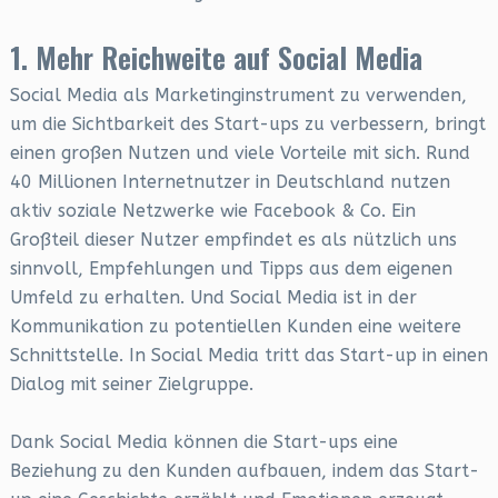
1. Mehr Reichweite auf Social Media
Social Media als Marketinginstrument zu verwenden,
um die Sichtbarkeit des Start-ups zu verbessern, bringt
einen großen Nutzen und viele Vorteile mit sich. Rund
40 Millionen Internetnutzer in Deutschland nutzen
aktiv soziale Netzwerke wie Facebook & Co. Ein
Großteil dieser Nutzer empfindet es als nützlich uns
sinnvoll, Empfehlungen und Tipps aus dem eigenen
Umfeld zu erhalten. Und Social Media ist in der
Kommunikation zu potentiellen Kunden eine weitere
Schnittstelle. In Social Media tritt das Start-up in einen
Dialog mit seiner Zielgruppe.
Dank Social Media können die Start-ups eine
Beziehung zu den Kunden aufbauen, indem das Start-