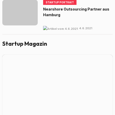
STARTUP PORTRAIT
Nearshore Outsourcing Partner aus
Hamburg
4.6.2021
Startup Magazin