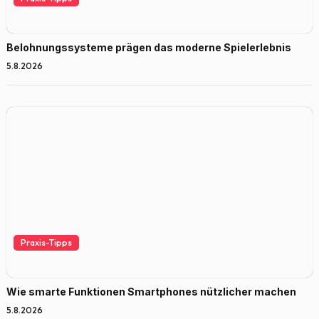
Belohnungssysteme prägen das moderne Spielerlebnis
5.8.2026
Praxis-Tipps
Wie smarte Funktionen Smartphones nützlicher machen
5.8.2026