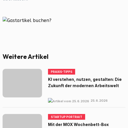
Weitere Artikel
PRAXIS-TIPPS
KI verstehen, nutzen, gestalten: Die
Zukunft der modernen Arbeitswelt
25.6.2026
STARTUP PORTRAIT
Mit der MOX Wochenbett-Box