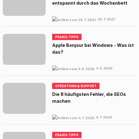
entspannt durch das Wochenbett
26.7.2021
PRAXIS-TIPPS
Apple Bonjour bei Windows - Was ist
das?
5.6.2026
OPERATIONS & SUPPORT
Die 8 häufigsten Fehler, die SEOs
machen
4.7.2023
PRAXIS-TIPPS