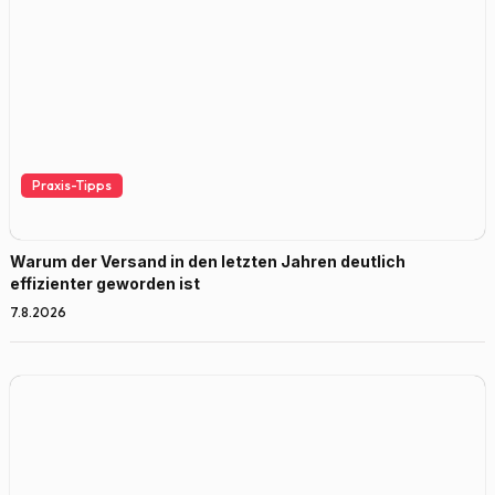
Praxis-Tipps
Warum der Versand in den letzten Jahren deutlich
effizienter geworden ist
7.8.2026