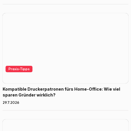
Praxis-Tipps
Kompatible Druckerpatronen fürs Home-Office: Wie viel
sparen Gründer wirklich?
29.7.2026