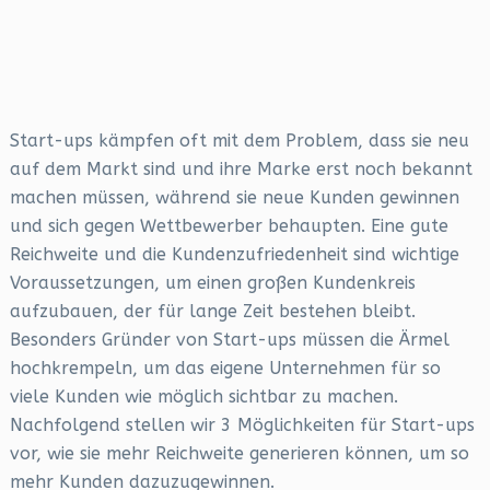
Start-ups kämpfen oft mit dem Problem, dass sie neu
auf dem Markt sind und ihre Marke erst noch bekannt
machen müssen, während sie neue Kunden gewinnen
und sich gegen Wettbewerber behaupten. Eine gute
Reichweite und die Kundenzufriedenheit sind wichtige
Voraussetzungen, um einen großen Kundenkreis
aufzubauen, der für lange Zeit bestehen bleibt.
Besonders Gründer von Start-ups müssen die Ärmel
hochkrempeln, um das eigene Unternehmen für so
viele Kunden wie möglich sichtbar zu machen.
Nachfolgend stellen wir 3 Möglichkeiten für Start-ups
vor, wie sie mehr Reichweite generieren können, um so
mehr Kunden dazuzugewinnen.