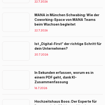
22.7.2026
MANA in München Schwabing: Wie der
Coworking-Space von MANA Teams
beim Wachsen begleitet
22.7.2026
Ist „Digital-First“ der richtige Schritt für
dein Unternehmen?
20.7.2026
In Sekunden erfassen, worum es in
einem PDF geht, dank KI-
Zusammenfassung
16.7.2026
Hochzeitshaus Boos: Der Experte für