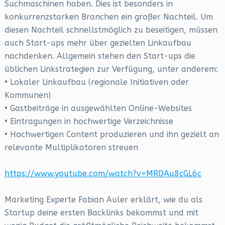
Suchmaschinen haben. Dies ist besonders in
konkurrenzstarken Branchen ein großer Nachteil. Um
diesen Nachteil schnellstmöglich zu beseitigen, müssen
auch Start-ups mehr über gezielten Linkaufbau
nachdenken. Allgemein stehen den Start-ups die
üblichen Linkstrategien zur Verfügung, unter anderem:
• Lokaler Linkaufbau (regionale Initiativen oder
Kommunen)
• Gastbeiträge in ausgewählten Online-Websites
• Eintragungen in hochwertige Verzeichnisse
• Hochwertigen Content produzieren und ihn gezielt an
relevante Multiplikatoren streuen
https://www.youtube.com/watch?v=MRDAu8cGL6c
Marketing Experte Fabian Auler erklärt, wie du als
Startup deine ersten Backlinks bekommst und mit