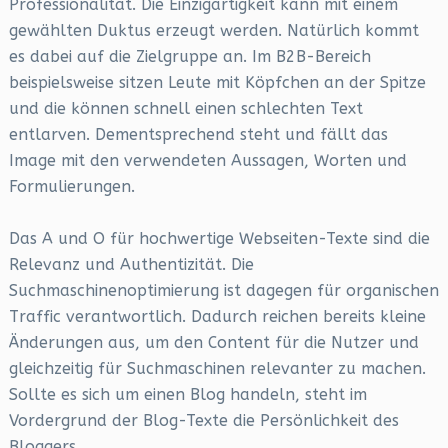
Professionalität. Die Einzigartigkeit kann mit einem
gewählten Duktus erzeugt werden. Natürlich kommt
es dabei auf die Zielgruppe an. Im B2B-Bereich
beispielsweise sitzen Leute mit Köpfchen an der Spitze
und die können schnell einen schlechten Text
entlarven. Dementsprechend steht und fällt das
Image mit den verwendeten Aussagen, Worten und
Formulierungen.
Das A und O für hochwertige Webseiten-Texte sind die
Relevanz und Authentizität. Die
Suchmaschinenoptimierung ist dagegen für organischen
Traffic verantwortlich. Dadurch reichen bereits kleine
Änderungen aus, um den Content für die Nutzer und
gleichzeitig für Suchmaschinen relevanter zu machen.
Sollte es sich um einen Blog handeln, steht im
Vordergrund der Blog-Texte die Persönlichkeit des
Bloggers.