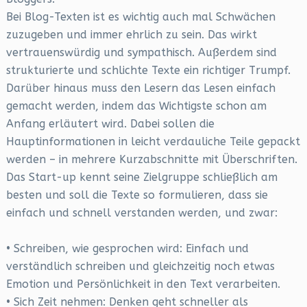
Bei Blog-Texten ist es wichtig auch mal Schwächen
zuzugeben und immer ehrlich zu sein. Das wirkt
vertrauenswürdig und sympathisch. Außerdem sind
strukturierte und schlichte Texte ein richtiger Trumpf.
Darüber hinaus muss den Lesern das Lesen einfach
gemacht werden, indem das Wichtigste schon am
Anfang erläutert wird. Dabei sollen die
Hauptinformationen in leicht verdauliche Teile gepackt
werden – in mehrere Kurzabschnitte mit Überschriften.
Das Start-up kennt seine Zielgruppe schließlich am
besten und soll die Texte so formulieren, dass sie
einfach und schnell verstanden werden, und zwar:
• Schreiben, wie gesprochen wird: Einfach und
verständlich schreiben und gleichzeitig noch etwas
Emotion und Persönlichkeit in den Text verarbeiten.
• Sich Zeit nehmen: Denken geht schneller als