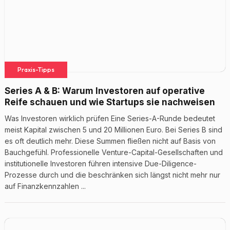
Praxis-Tipps
Series A & B: Warum Investoren auf operative
Reife schauen und wie Startups sie nachweisen
Was Investoren wirklich prüfen Eine Series-A-Runde bedeutet
meist Kapital zwischen 5 und 20 Millionen Euro. Bei Series B sind
es oft deutlich mehr. Diese Summen fließen nicht auf Basis von
Bauchgefühl. Professionelle Venture-Capital-Gesellschaften und
institutionelle Investoren führen intensive Due-Diligence-
Prozesse durch und die beschränken sich längst nicht mehr nur
auf Finanzkennzahlen ...