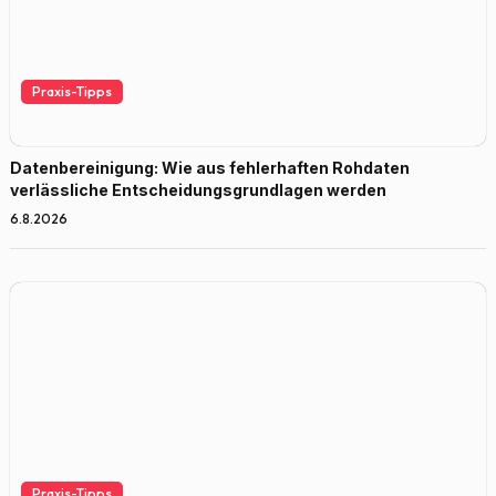
Praxis-Tipps
Datenbereinigung: Wie aus fehlerhaften Rohdaten
verlässliche Entscheidungsgrundlagen werden
6.8.2026
Praxis-Tipps