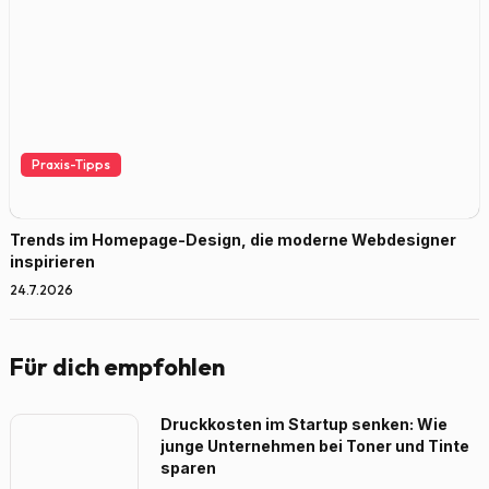
Praxis-Tipps
Trends im Homepage-Design, die moderne Webdesigner
inspirieren
24.7.2026
Für dich empfohlen
Druckkosten im Startup senken: Wie
junge Unternehmen bei Toner und Tinte
sparen