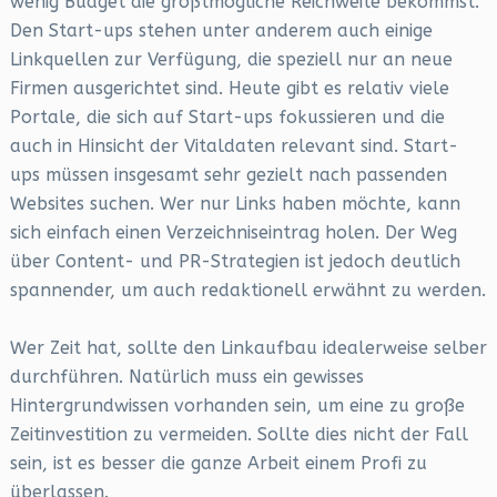
wenig Budget die größtmögliche Reichweite bekommst.
Den Start-ups stehen unter anderem auch einige
Linkquellen zur Verfügung, die speziell nur an neue
Firmen ausgerichtet sind. Heute gibt es relativ viele
Portale, die sich auf Start-ups fokussieren und die
auch in Hinsicht der Vitaldaten relevant sind. Start-
ups müssen insgesamt sehr gezielt nach passenden
Websites suchen. Wer nur Links haben möchte, kann
sich einfach einen Verzeichniseintrag holen. Der Weg
über Content- und PR-Strategien ist jedoch deutlich
spannender, um auch redaktionell erwähnt zu werden.
Wer Zeit hat, sollte den Linkaufbau idealerweise selber
durchführen. Natürlich muss ein gewisses
Hintergrundwissen vorhanden sein, um eine zu große
Zeitinvestition zu vermeiden. Sollte dies nicht der Fall
sein, ist es besser die ganze Arbeit einem Profi zu
überlassen.