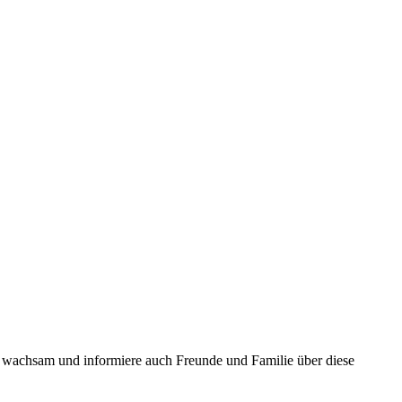
wachsam und informiere auch Freunde und Familie über diese