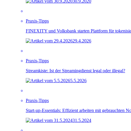
30.9.2020
Praxis-Tipps
FINEXITY und Volksbank starten Plattform für tokenisi
29.4.2026
Praxis-Tipps
Streamkiste: Ist der Streamingdienst legal oder illegal?
5.5.2026
Praxis-Tipps
Start-up-Essentials: Effizient arbeiten mit gebrauchten 
31.5.2024