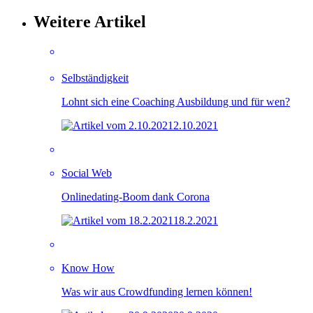
Weitere Artikel
Selbständigkeit
Lohnt sich eine Coaching Ausbildung und für wen?
2.10.2021
Social Web
Onlinedating-Boom dank Corona
18.2.2021
Know How
Was wir aus Crowdfunding lernen können!