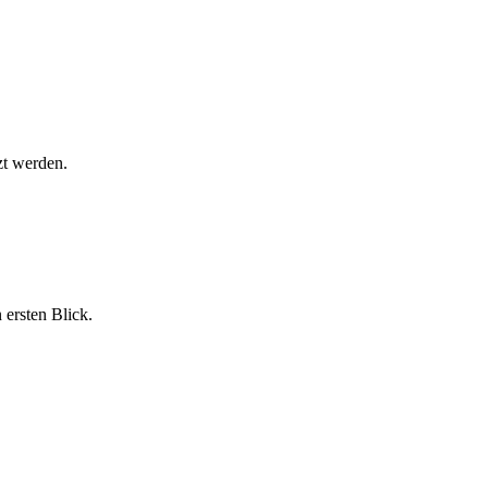
zt werden.
ersten Blick.