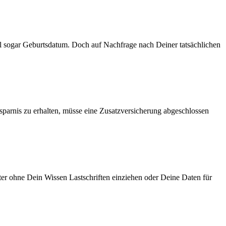
 sogar Geburtsdatum. Doch auf Nachfrage nach Deiner tatsächlichen
parnis zu erhalten, müsse eine Zusatzversicherung abgeschlossen
er ohne Dein Wissen Lastschriften einziehen oder Deine Daten für