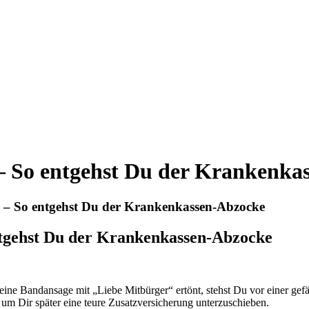
 So entgehst Du der Krankenkas
 – So entgehst Du der Krankenkassen-Abzocke
ntgehst Du der Krankenkassen-Abzocke
 Bandansage mit „Liebe Mitbürger“ ertönt, stehst Du vor einer gefäh
 um Dir später eine teure Zusatzversicherung unterzuschieben.