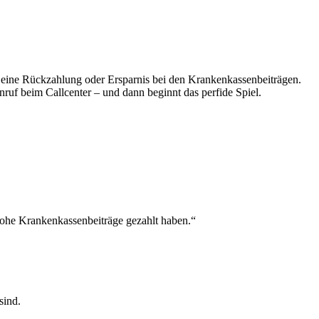
 eine Rückzahlung oder Ersparnis bei den Krankenkassenbeiträgen.
nruf beim Callcenter – und dann beginnt das perfide Spiel.
 hohe Krankenkassenbeiträge gezahlt haben.“
sind.