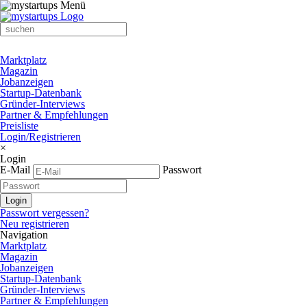
Marktplatz
Magazin
Jobanzeigen
Startup-Datenbank
Gründer-Interviews
Partner & Empfehlungen
Preisliste
Login/Registrieren
×
Login
E-Mail
Passwort
Passwort vergessen?
Neu registrieren
Navigation
Marktplatz
Magazin
Jobanzeigen
Startup-Datenbank
Gründer-Interviews
Partner & Empfehlungen