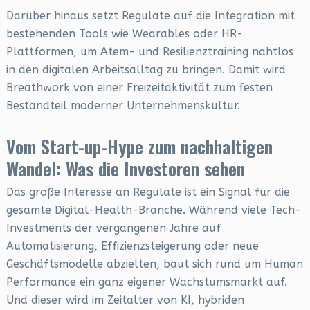
Darüber hinaus setzt Regulate auf die Integration mit
bestehenden Tools wie Wearables oder HR-
Plattformen, um Atem- und Resilienztraining nahtlos
in den digitalen Arbeitsalltag zu bringen. Damit wird
Breathwork von einer Freizeitaktivität zum festen
Bestandteil moderner Unternehmenskultur.
Vom Start-up-Hype zum nachhaltigen
Wandel: Was die Investoren sehen
Das große Interesse an Regulate ist ein Signal für die
gesamte Digital-Health-Branche. Während viele Tech-
Investments der vergangenen Jahre auf
Automatisierung, Effizienzsteigerung oder neue
Geschäftsmodelle abzielten, baut sich rund um Human
Performance ein ganz eigener Wachstumsmarkt auf.
Und dieser wird im Zeitalter von KI, hybriden