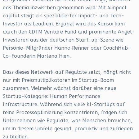
das Thema inzwischen genommen wird: Mit 4impact
capital steigt ein spezialisierter Impact- und Tech-
Investor als Lead ein. Ergänzt wird das Konsortium
durch den CDTM Venture Fund und prominente Angel-
Investoren aus der deutschen Start-up-Szene wie
Personio-Mitgründer Hanno Renner oder CoachHub-
Co-Founderin Marlena Hien.
Dass dieses Netzwerk auf Regulate setzt, hängt nicht
nur mit Preismultiplikatoren im Startup-Boom
zusammen. Vielmehr wächst darüber eine neue
Startup-Kategorie: Human Performance
Infrastructure. Während sich viele KI-Startups auf
reine Prozessoptimierung konzentrieren, fragen sich
Unternehmen wie Regulate, was Menschen brauchen,
um in diesem Umfeld gesund, produktiv und zufrieden
zu bleiben.