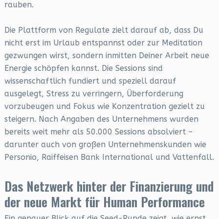
rauben.
Die Plattform von Regulate zielt darauf ab, dass Du
nicht erst im Urlaub entspannst oder zur Meditation
gezwungen wirst, sondern inmitten Deiner Arbeit neue
Energie schöpfen kannst. Die Sessions sind
wissenschaftlich fundiert und speziell darauf
ausgelegt, Stress zu verringern, Überforderung
vorzubeugen und Fokus wie Konzentration gezielt zu
steigern. Nach Angaben des Unternehmens wurden
bereits weit mehr als 50.000 Sessions absolviert –
darunter auch von großen Unternehmenskunden wie
Personio, Raiffeisen Bank International und Vattenfall.
Das Netzwerk hinter der Finanzierung und
der neue Markt für Human Performance
Ein genauer Blick auf die Seed-Runde zeigt, wie ernst