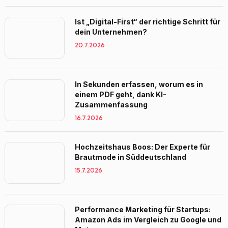
Ist „Digital-First“ der richtige Schritt für
dein Unternehmen?
20.7.2026
In Sekunden erfassen, worum es in
einem PDF geht, dank KI-
Zusammenfassung
16.7.2026
Hochzeitshaus Boos: Der Experte für
Brautmode in Süddeutschland
15.7.2026
Performance Marketing für Startups:
Amazon Ads im Vergleich zu Google und