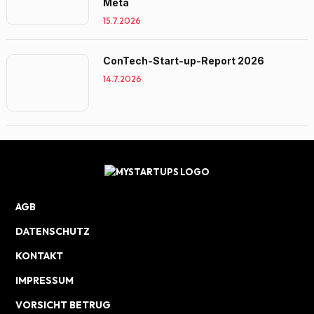
Meta
15.7.2026
ConTech-Start-up-Report 2026
14.7.2026
AGB
DATENSCHUTZ
KONTAKT
IMPRESSUM
VORSICHT BETRUG