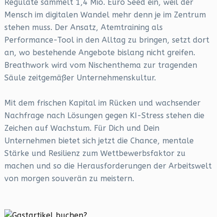
Regulate sammelt 1,4 Mio. Euro Seed ein, weil der
Mensch im digitalen Wandel mehr denn je im Zentrum
stehen muss. Der Ansatz, Atemtraining als
Performance-Tool in den Alltag zu bringen, setzt dort
an, wo bestehende Angebote bislang nicht greifen.
Breathwork wird vom Nischenthema zur tragenden
Säule zeitgemäßer Unternehmenskultur.
Mit dem frischen Kapital im Rücken und wachsender
Nachfrage nach Lösungen gegen KI-Stress stehen die
Zeichen auf Wachstum. Für Dich und Dein
Unternehmen bietet sich jetzt die Chance, mentale
Stärke und Resilienz zum Wettbewerbsfaktor zu
machen und so die Herausforderungen der Arbeitswelt
von morgen souverän zu meistern.