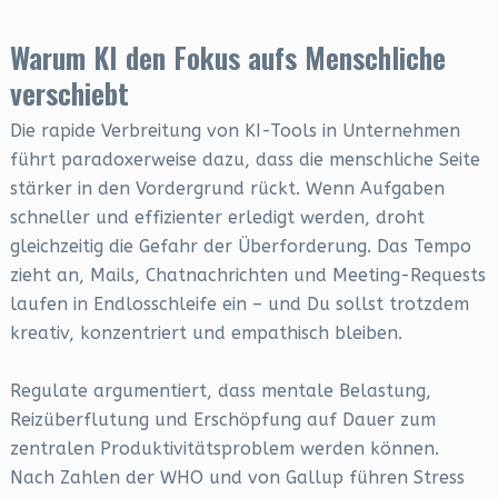
Warum KI den Fokus aufs Menschliche
verschiebt
Die rapide Verbreitung von KI-Tools in Unternehmen
führt paradoxerweise dazu, dass die menschliche Seite
stärker in den Vordergrund rückt. Wenn Aufgaben
schneller und effizienter erledigt werden, droht
gleichzeitig die Gefahr der Überforderung. Das Tempo
zieht an, Mails, Chatnachrichten und Meeting-Requests
laufen in Endlosschleife ein – und Du sollst trotzdem
kreativ, konzentriert und empathisch bleiben.
Regulate argumentiert, dass mentale Belastung,
Reizüberflutung und Erschöpfung auf Dauer zum
zentralen Produktivitätsproblem werden können.
Nach Zahlen der WHO und von Gallup führen Stress