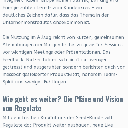
integriert haben. Große Namen aus HR, Banking und
Energie zählen bereits zum Kundenkreis – ein
deutliches Zeichen dafür, dass das Thema in der
Unternehmensrealität angekommen ist.
Die Nutzung im Alltag reicht von kurzen, gemeinsamen
Atemübungen am Morgen bis hin zu gezielten Sessions
vor wichtigen Meetings oder Präsentationen. Das
Feedback: Nutzer fühlen sich nicht nur weniger
gestresst und ausgeruhter, sondern berichten auch von
messbar gesteigerter Produktivität, höherem Team-
Spirit und weniger Fehltagen.
Wie geht es weiter? Die Pläne und Vision
von Regulate
Mit dem frischen Kapital aus der Seed-Runde will
Regulate das Produkt weiter ausbauen, neue Live-