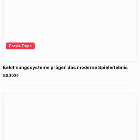
Praxis-Tipps
Belohnungssysteme prägen das moderne Spielerlebnis
5.8.2026