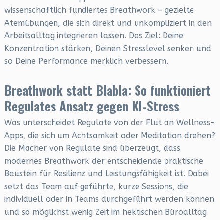
wissenschaftlich fundiertes Breathwork – gezielte
Atemübungen, die sich direkt und unkompliziert in den
Arbeitsalltag integrieren lassen. Das Ziel: Deine
Konzentration stärken, Deinen Stresslevel senken und
so Deine Performance merklich verbessern.
Breathwork statt Blabla: So funktioniert
Regulates Ansatz gegen KI-Stress
Was unterscheidet Regulate von der Flut an Wellness-
Apps, die sich um Achtsamkeit oder Meditation drehen?
Die Macher von Regulate sind überzeugt, dass
modernes Breathwork der entscheidende praktische
Baustein für Resilienz und Leistungsfähigkeit ist. Dabei
setzt das Team auf geführte, kurze Sessions, die
individuell oder in Teams durchgeführt werden können
und so möglichst wenig Zeit im hektischen Büroalltag