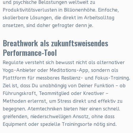
und psychische Belastungen weltweit zu
Produktivitätsverlusten in Billionenhöhe. Einfache,
skalierbare Lösungen, die direkt im Arbeitsalltag
ansetzen, sind daher gefragter denn je.
Breathwork als zukunftsweisendes
Performance-Tool
Regulate versteht sich bewusst nicht als alternativer
Yoga-Anbieter oder Meditations-App, sondern als
Plattform für messbares Resilienz- und Fokus-Training.
Ziel ist, dass Du unabhängig von Deiner Funktion – ob
Führungskraft, Teammitglied oder Kreativer –
Methoden erlernst, um Stress direkt und effektiv zu
begegnen. Atemtechniken bieten hier einen schnell
greifenden, niederschwelligen Ansatz, ohne dass
Equipment oder spezielle Trainingsorte nötig sind.