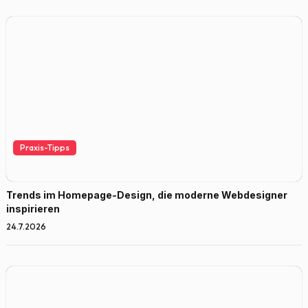
Praxis-Tipps
Trends im Homepage-Design, die moderne Webdesigner
inspirieren
24.7.2026