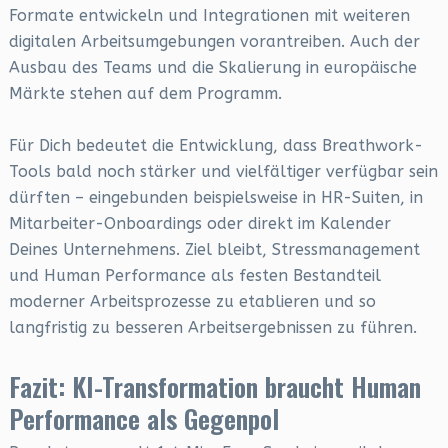
Formate entwickeln und Integrationen mit weiteren
digitalen Arbeitsumgebungen vorantreiben. Auch der
Ausbau des Teams und die Skalierung in europäische
Märkte stehen auf dem Programm.
Für Dich bedeutet die Entwicklung, dass Breathwork-
Tools bald noch stärker und vielfältiger verfügbar sein
dürften – eingebunden beispielsweise in HR-Suiten, in
Mitarbeiter-Onboardings oder direkt im Kalender
Deines Unternehmens. Ziel bleibt, Stressmanagement
und Human Performance als festen Bestandteil
moderner Arbeitsprozesse zu etablieren und so
langfristig zu besseren Arbeitsergebnissen zu führen.
Fazit: KI-Transformation braucht Human
Performance als Gegenpol