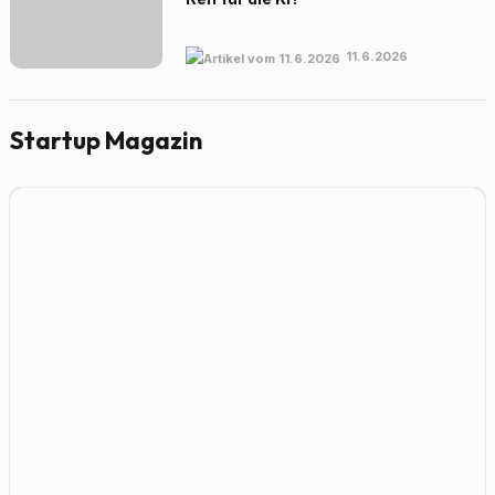
11.6.2026
Startup Magazin