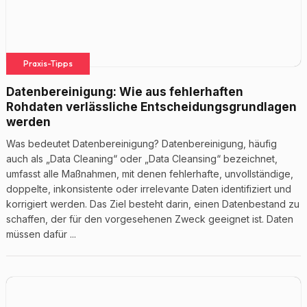
Praxis-Tipps
Datenbereinigung: Wie aus fehlerhaften
Rohdaten verlässliche Entscheidungsgrundlagen
werden
Was bedeutet Datenbereinigung? Datenbereinigung, häufig
auch als „Data Cleaning“ oder „Data Cleansing“ bezeichnet,
umfasst alle Maßnahmen, mit denen fehlerhafte, unvollständige,
doppelte, inkonsistente oder irrelevante Daten identifiziert und
korrigiert werden. Das Ziel besteht darin, einen Datenbestand zu
schaffen, der für den vorgesehenen Zweck geeignet ist. Daten
müssen dafür ...