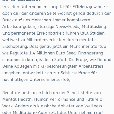
In vielen Unternehmen sorgt KI für Effizienzgewinne –
doch auf der anderen Seite wächst genau dadurch der
Druck auf uns Menschen. Immer komplexere
Arbeitsaufgaben, ständige News-Feeds, Multitasking
und permanente Erreichbarkeit führen laut Studien
weltweit zu Milliardenverlusten durch mentale
Erschöpfung. Dass genau jetzt ein Münchner Startup
wie Regulate 1,4 Millionen Euro Seed-Finanzierung
einsammeln kann, ist kein Zufall. Die Frage, wie Du und
Deine Kollegen mit KI-beschleunigtem Arbeitsstress
umgehen, entwickelt sich zur Schlüsselfrage für
nachhaltigen Unternehmenserfolg.
Regulate positioniert sich an der Schnittstelle von
Mental Health, Human Performance und Future of
Work. Anders als klassische Anbieter von Wellness-
oder Meditations-Apps setzt das Unternehmen auf