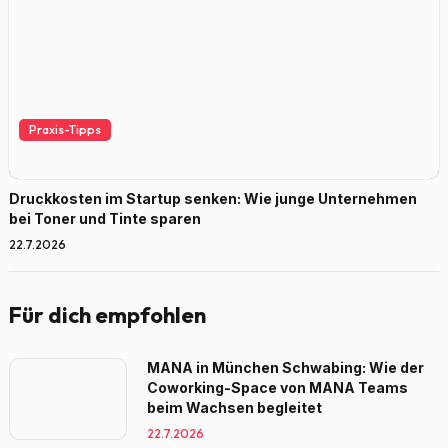
Praxis-Tipps
Druckkosten im Startup senken: Wie junge Unternehmen
bei Toner und Tinte sparen
22.7.2026
Für dich empfohlen
MANA in München Schwabing: Wie der
Coworking-Space von MANA Teams
beim Wachsen begleitet
22.7.2026