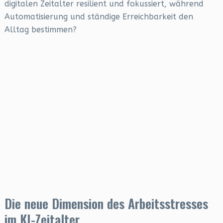
digitalen Zeitalter resilient und fokussiert, während
Automatisierung und ständige Erreichbarkeit den
Alltag bestimmen?
Die neue Dimension des Arbeitsstresses
im KI-Zeitalter