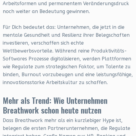
Arbeitsformen und permanentem Veränderungsdruck
noch weiter an Bedeutung gewinnen.
Für Dich bedeutet das: Unternehmen, die jetzt in die
mentale Gesundheit und Resilienz ihrer Belegschaften
investieren, verschaffen sich echte
Wettbewerbsvorteile. Während reine Produktivitäts-
Softwares Prozesse digitalisieren, werden Plattformen
wie Regulate zum strategischen Faktor, um Talente zu
binden, Burnout vorzubeugen und eine leistungsfähige,
innovationsstarke Arbeitskultur zu schaffen.
Mehr als Trend: Wie Unternehmen
Breathwork schon heute nutzen
Dass Breathwork mehr als ein kurzlebiger Hype ist,
belegen die ersten Partnerunternehmen, die Regulate