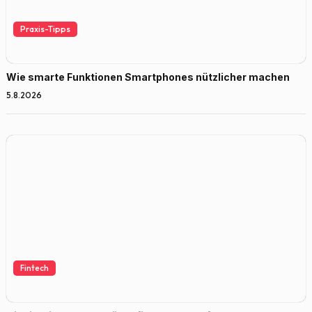
Praxis-Tipps
Wie smarte Funktionen Smartphones nützlicher machen
5.8.2026
Fintech