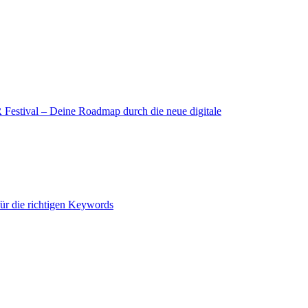
estival – Deine Roadmap durch die neue digitale
für die richtigen Keywords