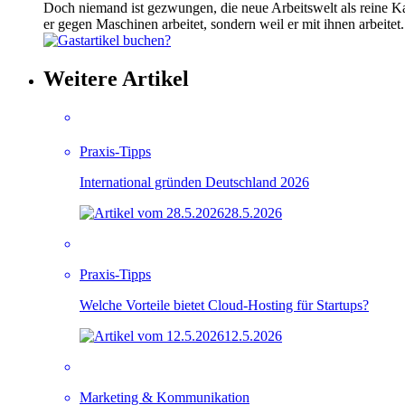
Doch niemand ist gezwungen, die neue Arbeitswelt als reine Kam
er gegen Maschinen arbeitet, sondern weil er mit ihnen arbeite
Weitere Artikel
Praxis-Tipps
International gründen Deutschland 2026
28.5.2026
Praxis-Tipps
Welche Vorteile bietet Cloud-Hosting für Startups?
12.5.2026
Marketing & Kommunikation