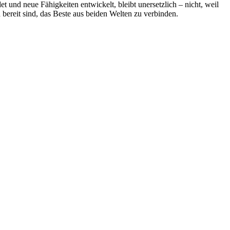
 und neue Fähigkeiten entwickelt, bleibt unersetzlich – nicht, weil
 bereit sind, das Beste aus beiden Welten zu verbinden.