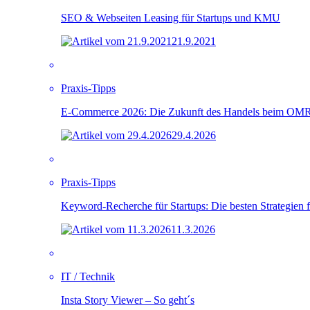
SEO & Webseiten Leasing für Startups und KMU
21.9.2021
Praxis-Tipps
E-Commerce 2026: Die Zukunft des Handels beim OMR F
29.4.2026
Praxis-Tipps
Keyword-Recherche für Startups: Die besten Strategien 
11.3.2026
IT / Technik
Insta Story Viewer – So geht´s