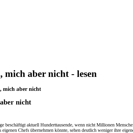
 mich aber nicht - lesen
, mich aber nicht
aber nicht
ge beschäftigt aktuell Hunderttausende, wenn nicht Millionen Menschen
 des eigenen Chefs übernehmen könnte, sehen deutlich weniger ihre eigen