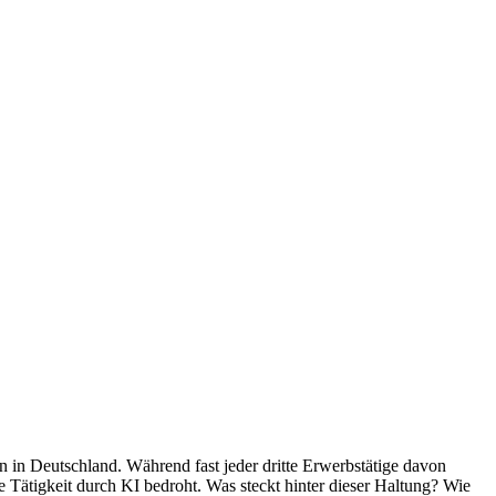
 in Deutschland. Während fast jeder dritte Erwerbstätige davon
e Tätigkeit durch KI bedroht. Was steckt hinter dieser Haltung? Wie