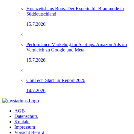
Hochzeitshaus Boos: Der Experte für Brautmode in
Süddeutschland
15.7.2026
Performance Marketing für Startups: Amazon Ads im
Vergleich zu Google und Meta
15.7.2026
ConTech-Start-up-Report 2026
14.7.2026
AGB
Datenschutz
Kontakt
Impressum
Vorsicht Betrug