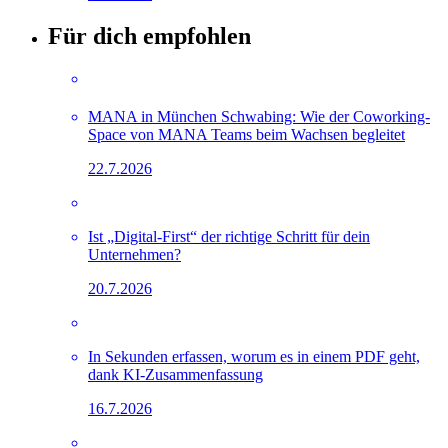
Für dich empfohlen
MANA in München Schwabing: Wie der Coworking-
Space von MANA Teams beim Wachsen begleitet
22.7.2026
Ist „Digital-First“ der richtige Schritt für dein
Unternehmen?
20.7.2026
In Sekunden erfassen, worum es in einem PDF geht,
dank KI-Zusammenfassung
16.7.2026