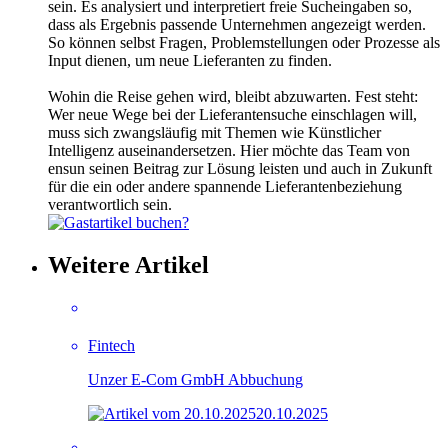
sein. Es analysiert und interpretiert freie Sucheingaben so,
dass als Ergebnis passende Unternehmen angezeigt werden.
So können selbst Fragen, Problemstellungen oder Prozesse als
Input dienen, um neue Lieferanten zu finden.
Wohin die Reise gehen wird, bleibt abzuwarten. Fest steht:
Wer neue Wege bei der Lieferantensuche einschlagen will,
muss sich zwangsläufig mit Themen wie Künstlicher
Intelligenz auseinandersetzen. Hier möchte das Team von
ensun seinen Beitrag zur Lösung leisten und auch in Zukunft
für die ein oder andere spannende Lieferantenbeziehung
verantwortlich sein.
Weitere Artikel
Fintech
Unzer E-Com GmbH Abbuchung
20.10.2025