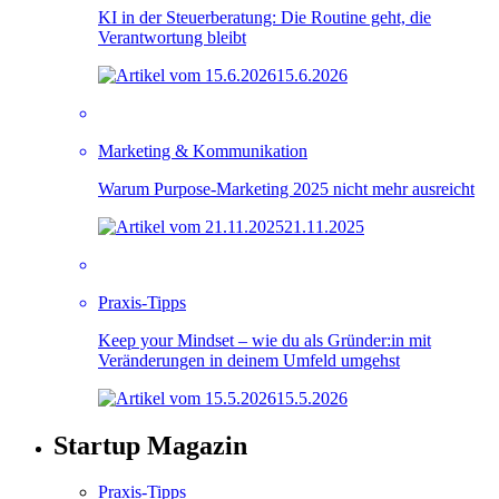
KI in der Steuerberatung: Die Routine geht, die
Verantwortung bleibt
15.6.2026
Marketing & Kommunikation
Warum Purpose-Marketing 2025 nicht mehr ausreicht
21.11.2025
Praxis-Tipps
Keep your Mindset – wie du als Gründer:in mit
Veränderungen in deinem Umfeld umgehst
15.5.2026
Startup Magazin
Praxis-Tipps