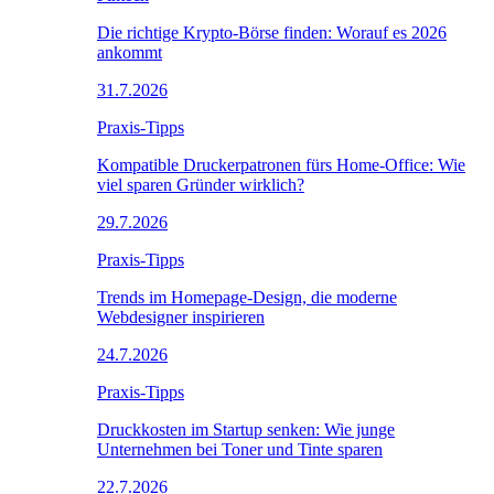
Die richtige Krypto-Börse finden: Worauf es 2026
ankommt
31.7.2026
Praxis-Tipps
Kompatible Druckerpatronen fürs Home-Office: Wie
viel sparen Gründer wirklich?
29.7.2026
Praxis-Tipps
Trends im Homepage-Design, die moderne
Webdesigner inspirieren
24.7.2026
Praxis-Tipps
Druckkosten im Startup senken: Wie junge
Unternehmen bei Toner und Tinte sparen
22.7.2026