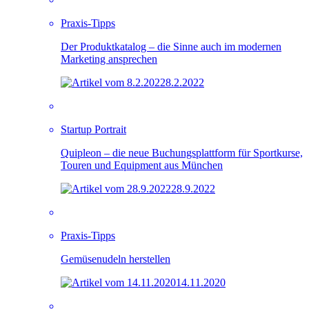
Praxis-Tipps
Der Produktkatalog – die Sinne auch im modernen
Marketing ansprechen
8.2.2022
Startup Portrait
Quipleon – die neue Buchungsplattform für Sportkurse,
Touren und Equipment aus München
28.9.2022
Praxis-Tipps
Gemüsenudeln herstellen
14.11.2020