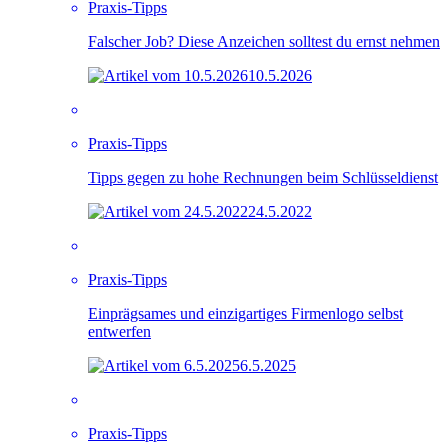
Praxis-Tipps
Falscher Job? Diese Anzeichen solltest du ernst nehmen
10.5.2026
Praxis-Tipps
Tipps gegen zu hohe Rechnungen beim Schlüsseldienst
24.5.2022
Praxis-Tipps
Einprägsames und einzigartiges Firmenlogo selbst
entwerfen
6.5.2025
Praxis-Tipps