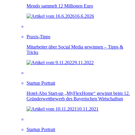
Mendo sammelt 12 Millionen Euro
16.6.2026
Praxis-Tipps
Mitarbeiter über Social Media gewinnen – Tipps &
Tricks
9.11.2022
Startup Portrait
Hotel-Abo Start-up „MyFlexHome“ gewinnt beim 12.
Gründerwettbewerb des Bayerischen Wirtschaftsm
10.11.2021
Startup Portrait