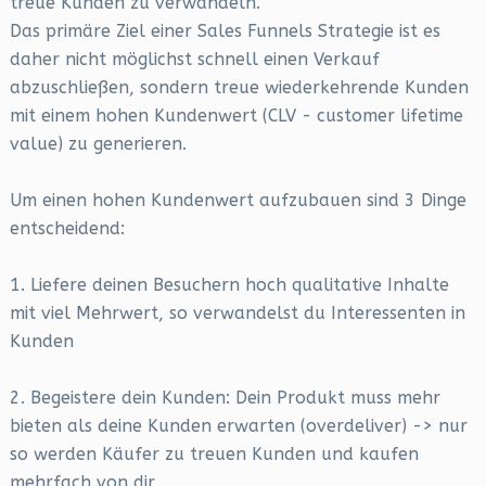
treue Kunden zu verwandeln.
Das primäre Ziel einer Sales Funnels Strategie ist es
daher nicht möglichst schnell einen Verkauf
abzuschließen, sondern treue wiederkehrende Kunden
mit einem hohen Kundenwert (CLV - customer lifetime
value) zu generieren.
Um einen hohen Kundenwert aufzubauen sind 3 Dinge
entscheidend:
1. Liefere deinen Besuchern hoch qualitative Inhalte
mit viel Mehrwert, so verwandelst du Interessenten in
Kunden
2. Begeistere dein Kunden: Dein Produkt muss mehr
bieten als deine Kunden erwarten (overdeliver) -> nur
so werden Käufer zu treuen Kunden und kaufen
mehrfach von dir