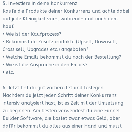
5. Investiere in deine Konkurrenz
Kaufe die Produkte deiner Konkurrenz und achte dabei
auf jede Kleinigkeit vor-, während- und nach dem
Kauf.
• Wie ist der Kaufprozess?
• Bekommst du Zusatzprodukte (Upsell, Downsell,
Cross sell, Upgrades etc.) angeboten?
• Welche Emails bekommst du nach der Bestellung?
• Wie ist die Ansprache in den Emails?
• etc.
6. Jetzt bist du gut vorbereitet und loslegen.
Nachdem du jetzt jeden Schritt deiner Konkurrenz
intensiv analysiert hast, ist es Zeit mit der Umsetzung
zu beginnen. Am besten verwendest du eine Funnel
Builder Software, die kostet zwar etwas Geld, aber
dafür bekommst du alles aus einer Hand und musst