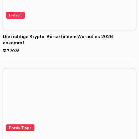
Fintech
Die richtige Krypto-Börse finden: Worauf es 2026
ankommt
31.7.2026
Praxis-Tipps