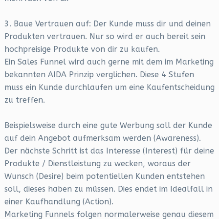
3. Baue Vertrauen auf: Der Kunde muss dir und deinen
Produkten vertrauen. Nur so wird er auch bereit sein
hochpreisige Produkte von dir zu kaufen.
Ein Sales Funnel wird auch gerne mit dem im Marketing
bekannten AIDA Prinzip verglichen. Diese 4 Stufen
muss ein Kunde durchlaufen um eine Kaufentscheidung
zu treffen.
Beispielsweise durch eine gute Werbung soll der Kunde
auf dein Angebot aufmerksam werden (Awareness).
Der nächste Schritt ist das Interesse (Interest) für deine
Produkte / Dienstleistung zu wecken, woraus der
Wunsch (Desire) beim potentiellen Kunden entstehen
soll, dieses haben zu müssen. Dies endet im Idealfall in
einer Kaufhandlung (Action).
Marketing Funnels folgen normalerweise genau diesem