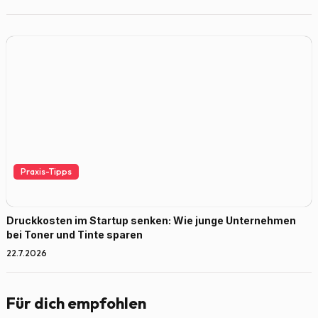
Praxis-Tipps
Druckkosten im Startup senken: Wie junge Unternehmen
bei Toner und Tinte sparen
22.7.2026
Für dich empfohlen