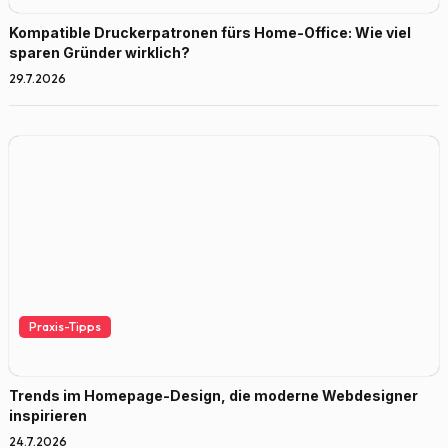
Kompatible Druckerpatronen fürs Home-Office: Wie viel
sparen Gründer wirklich?
29.7.2026
Praxis-Tipps
Trends im Homepage-Design, die moderne Webdesigner
inspirieren
24.7.2026