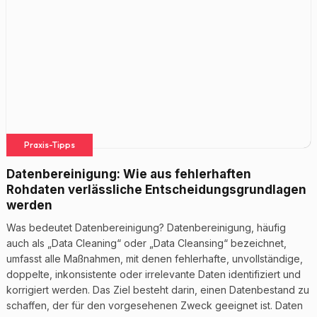
Praxis-Tipps
Datenbereinigung: Wie aus fehlerhaften
Rohdaten verlässliche Entscheidungsgrundlagen
werden
Was bedeutet Datenbereinigung? Datenbereinigung, häufig
auch als „Data Cleaning“ oder „Data Cleansing“ bezeichnet,
umfasst alle Maßnahmen, mit denen fehlerhafte, unvollständige,
doppelte, inkonsistente oder irrelevante Daten identifiziert und
korrigiert werden. Das Ziel besteht darin, einen Datenbestand zu
schaffen, der für den vorgesehenen Zweck geeignet ist. Daten