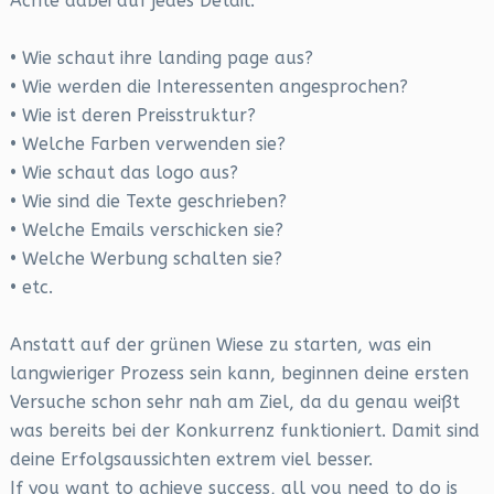
Achte dabei auf jedes Detail:
• Wie schaut ihre landing page aus?
• Wie werden die Interessenten angesprochen?
• Wie ist deren Preisstruktur?
• Welche Farben verwenden sie?
• Wie schaut das logo aus?
• Wie sind die Texte geschrieben?
• Welche Emails verschicken sie?
• Welche Werbung schalten sie?
• etc.
Anstatt auf der grünen Wiese zu starten, was ein
langwieriger Prozess sein kann, beginnen deine ersten
Versuche schon sehr nah am Ziel, da du genau weißt
was bereits bei der Konkurrenz funktioniert. Damit sind
deine Erfolgsaussichten extrem viel besser.
If you want to achieve success, all you need to do is