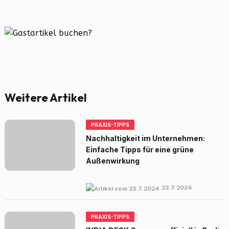
Weitere Artikel
PRAXIS-TIPPS
Nachhaltigkeit im Unternehmen:
Einfache Tipps für eine grüne
Außenwirkung
23.7.2024
PRAXIS-TIPPS