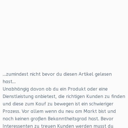
...zumindest nicht bevor du diesen Artikel gelesen
hast...
Unabhängig davon ob du ein Produkt oder eine
Dienstleistung anbietest, die richtigen Kunden zu finden
und diese zum Kauf zu bewegen ist ein schwieriger
Prozess. Vor allem wenn du neu am Markt bist und
noch keinen großen Bekanntheitsgrad hast. Bevor
Interessenten zu treuen Kunden werden musst du