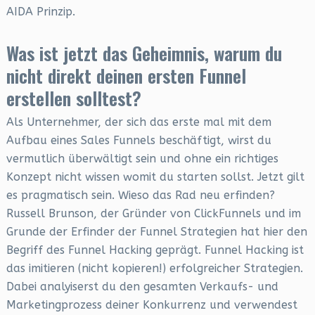
AIDA Prinzip.
Was ist jetzt das Geheimnis, warum du
nicht direkt deinen ersten Funnel
erstellen solltest?
Als Unternehmer, der sich das erste mal mit dem
Aufbau eines Sales Funnels beschäftigt, wirst du
vermutlich überwältigt sein und ohne ein richtiges
Konzept nicht wissen womit du starten sollst. Jetzt gilt
es pragmatisch sein. Wieso das Rad neu erfinden?
Russell Brunson, der Gründer von ClickFunnels und im
Grunde der Erfinder der Funnel Strategien hat hier den
Begriff des Funnel Hacking geprägt. Funnel Hacking ist
das imitieren (nicht kopieren!) erfolgreicher Strategien.
Dabei analyiserst du den gesamten Verkaufs- und
Marketingprozess deiner Konkurrenz und verwendest