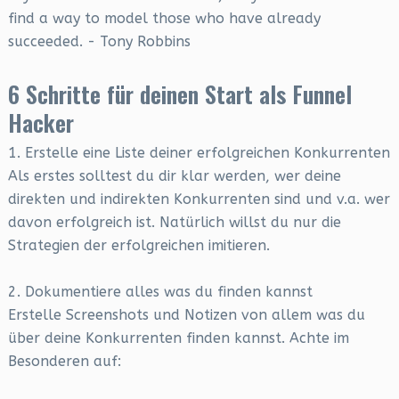
find a way to model those who have already
succeeded. - Tony Robbins
6 Schritte für deinen Start als Funnel
Hacker
1. Erstelle eine Liste deiner erfolgreichen Konkurrenten
Als erstes solltest du dir klar werden, wer deine
direkten und indirekten Konkurrenten sind und v.a. wer
davon erfolgreich ist. Natürlich willst du nur die
Strategien der erfolgreichen imitieren.
2. Dokumentiere alles was du finden kannst
Erstelle Screenshots und Notizen von allem was du
über deine Konkurrenten finden kannst. Achte im
Besonderen auf: