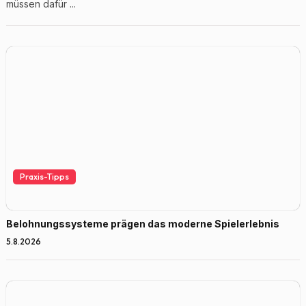
müssen dafür ...
Praxis-Tipps
Belohnungssysteme prägen das moderne Spielerlebnis
5.8.2026