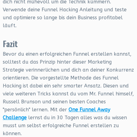
dich nicht mühevoll um die Technik kümmern.
Verwende deine Funnel Hacking Anleitung und teste
und optimiere so lange bis dein Business profitabel
läuft.
Fazit
Bevor du einen erfolgreichen Funnel erstellen kannst,
solltest du das Prinzip hinter dieser Marketing
Strategie verinnerlichen und dich an deiner Konkurrenz
orientieren. Die vorgestellte Methode des Funnel
Hacking ist dabei ein sehr smarter Ansatz. Diesen und
viele weiteren Tricks kannst du vom Mr. Funnel himself,
Russell Brunson und seinen besten Coaches
"persönlich" lernen. Mit der
One Funnel Away
Challenge
lernst du in 30 Tagen alles was du wissen
musst um selbst erfolgreiche Funnel erstellen zu
können.