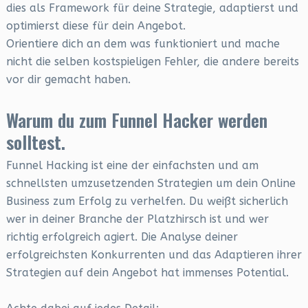
dies als Framework für deine Strategie, adaptierst und
optimierst diese für dein Angebot.
Orientiere dich an dem was funktioniert und mache
nicht die selben kostspieligen Fehler, die andere bereits
vor dir gemacht haben.
Warum du zum Funnel Hacker werden
solltest.
Funnel Hacking ist eine der einfachsten und am
schnellsten umzusetzenden Strategien um dein Online
Business zum Erfolg zu verhelfen. Du weißt sicherlich
wer in deiner Branche der Platzhirsch ist und wer
richtig erfolgreich agiert. Die Analyse deiner
erfolgreichsten Konkurrenten und das Adaptieren ihrer
Strategien auf dein Angebot hat immenses Potential.