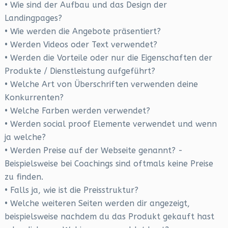
• Wie sind der Aufbau und das Design der
Landingpages?
• Wie werden die Angebote präsentiert?
• Werden Videos oder Text verwendet?
• Werden die Vorteile oder nur die Eigenschaften der
Produkte / Dienstleistung aufgeführt?
• Welche Art von Überschriften verwenden deine
Konkurrenten?
• Welche Farben werden verwendet?
• Werden social proof Elemente verwendet und wenn
ja welche?
• Werden Preise auf der Webseite genannt? -
Beispielsweise bei Coachings sind oftmals keine Preise
zu finden.
• Falls ja, wie ist die Preisstruktur?
• Welche weiteren Seiten werden dir angezeigt,
beispielsweise nachdem du das Produkt gekauft hast