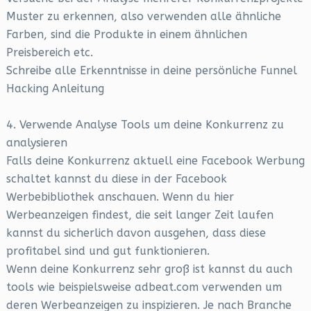
Muster zu erkennen, also verwenden alle ähnliche
Farben, sind die Produkte in einem ähnlichen
Preisbereich etc.
Schreibe alle Erkenntnisse in deine persönliche Funnel
Hacking Anleitung
4. Verwende Analyse Tools um deine Konkurrenz zu
analysieren
Falls deine Konkurrenz aktuell eine Facebook Werbung
schaltet kannst du diese in der Facebook
Werbebibliothek anschauen. Wenn du hier
Werbeanzeigen findest, die seit langer Zeit laufen
kannst du sicherlich davon ausgehen, dass diese
profitabel sind und gut funktionieren.
Wenn deine Konkurrenz sehr groß ist kannst du auch
tools wie beispielsweise adbeat.com verwenden um
deren Werbeanzeigen zu inspizieren. Je nach Branche