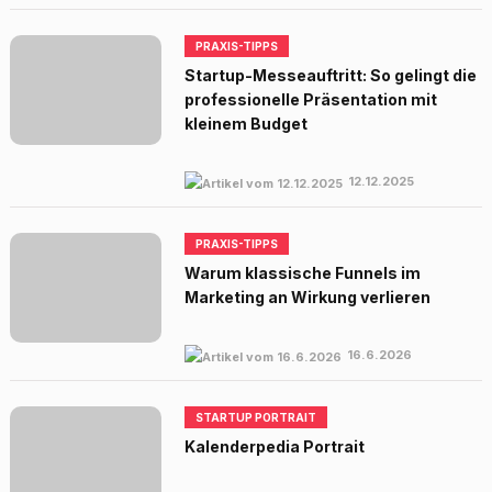
PRAXIS-TIPPS
Startup-Messeauftritt: So gelingt die
professionelle Präsentation mit
kleinem Budget
12.12.2025
PRAXIS-TIPPS
Warum klassische Funnels im
Marketing an Wirkung verlieren
16.6.2026
STARTUP PORTRAIT
Kalenderpedia Portrait