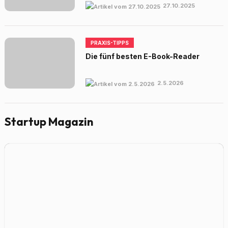
27.10.2025
PRAXIS-TIPPS
Die fünf besten E-Book-Reader
2.5.2026
Startup Magazin