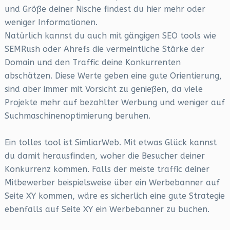
und Größe deiner Nische findest du hier mehr oder
weniger Informationen.
Natürlich kannst du auch mit gängigen SEO tools wie
SEMRush oder Ahrefs die vermeintliche Stärke der
Domain und den Traffic deine Konkurrenten
abschätzen. Diese Werte geben eine gute Orientierung,
sind aber immer mit Vorsicht zu genießen, da viele
Projekte mehr auf bezahlter Werbung und weniger auf
Suchmaschinenoptimierung beruhen.
Ein tolles tool ist SimliarWeb. Mit etwas Glück kannst
du damit herausfinden, woher die Besucher deiner
Konkurrenz kommen. Falls der meiste traffic deiner
Mitbewerber beispielsweise über ein Werbebanner auf
Seite XY kommen, wäre es sicherlich eine gute Strategie
ebenfalls auf Seite XY ein Werbebanner zu buchen.