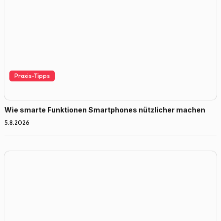
Praxis-Tipps
Wie smarte Funktionen Smartphones nützlicher machen
5.8.2026