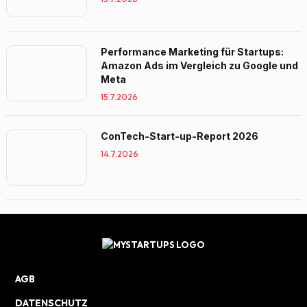
Performance Marketing für Startups:
Amazon Ads im Vergleich zu Google und
Meta
15.7.2026
ConTech-Start-up-Report 2026
14.7.2026
AGB
DATENSCHUTZ