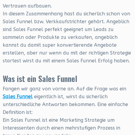
Vertrauen aufbauen.
In diesem Zusammenhang hast du sicherlich schon von
Sales Funnel bzw. Verkkaufstrichter gehört. Angeblich
sind Sales Funnel perfekt geeignet um Leads zu
sammeln oder Produkte zu verkaufen, angeblich
kannst du damit super konvertierende Angebote
erstellen, aber nur wenn du mit der richtigen Strategie
startest wirst du mit einem Sales Funnel Erfolg haben.
Was ist ein Sales Funnel
Fangen wir ganz von vorne an. Auf die Frage was ein
Sales Funnel
eigentlich ist, wirst du sicherlich
unterschiedliche Antworten bekommen. Eine einfache
Definition ist:
Ein Sales Funnel ist eine Marketing Strategie um
Interessenten durch einen mehrstufigen Prozess in