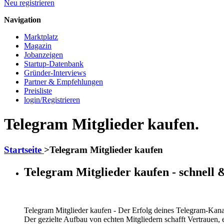
Neu registrieren
Navigation
Marktplatz
Magazin
Jobanzeigen
Startup-Datenbank
Gründer-Interviews
Partner & Empfehlungen
Preisliste
login/Registrieren
Telegram Mitglieder kaufen.
Startseite
>
Telegram Mitglieder kaufen
Telegram Mitglieder kaufen - schnell 
Telegram Mitglieder kaufen - Der Erfolg deines Telegram-Kana
Der gezielte Aufbau von echten Mitgliedern schafft Vertrauen,