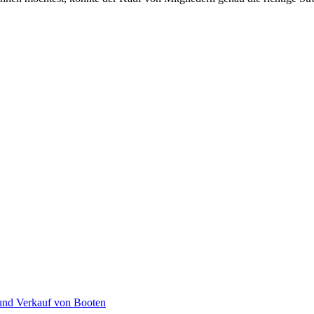
 und Verkauf von Booten