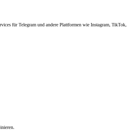
ervices für Telegram und andere Plattformen wie Instagram, TikTok,
inieren.