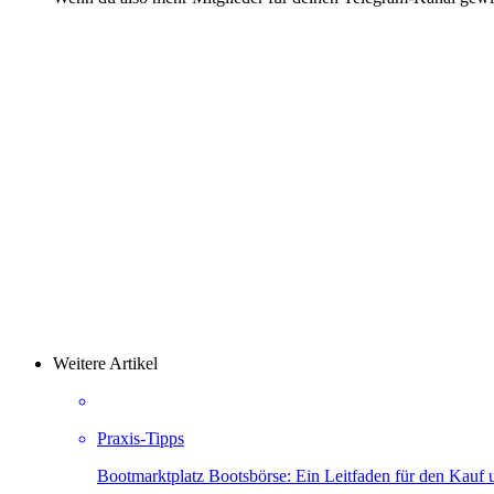
Weitere Artikel
Praxis-Tipps
Bootmarktplatz Bootsbörse: Ein Leitfaden für den Kauf