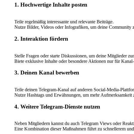
1. Hochwertige Inhalte posten
Teile regelmäßig interessante und relevante Beiträge.
Nutze Bilder, Videos oder Infografiken, um deine Community z
2. Interaktion fördern
Stelle Fragen oder starte Diskussionen, um deine Mitglieder 
Biete exklusive Inhalte oder besondere Aktionen nur für Kanal-
3. Deinen Kanal bewerben
Teile deinen Telegram-Kanal auf anderen Social-Media-Plattfo
Nutze Hashtags und Erwähnungen, um mehr Aufmerksamkeit
4. Weitere Telegram-Dienste nutzen
Neben Mitgliedern kannst du auch Telegram Views oder Reakti
Eine Kombination dieser Maßnahmen führt zu schnellerem un