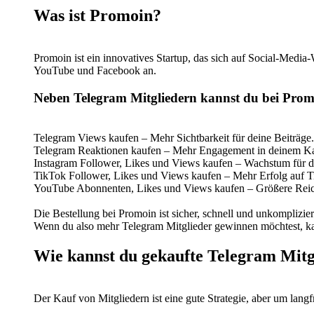
Was ist Promoin?
Promoin ist ein innovatives Startup, das sich auf Social-Media
YouTube und Facebook an.
Neben Telegram Mitgliedern kannst du bei Prom
Telegram Views kaufen – Mehr Sichtbarkeit für deine Beiträge.
Telegram Reaktionen kaufen – Mehr Engagement in deinem Ka
Instagram Follower, Likes und Views kaufen – Wachstum für de
TikTok Follower, Likes und Views kaufen – Mehr Erfolg auf T
YouTube Abonnenten, Likes und Views kaufen – Größere Reic
Die Bestellung bei Promoin ist sicher, schnell und unkomplizie
Wenn du also mehr Telegram Mitglieder gewinnen möchtest, kann
Wie kannst du gekaufte Telegram Mitg
Der Kauf von Mitgliedern ist eine gute Strategie, aber um langf