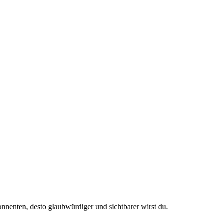
nenten, desto glaubwürdiger und sichtbarer wirst du.