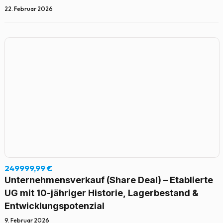
22. Februar 2026
249999,99 €
Unternehmensverkauf (Share Deal) – Etablierte
UG mit 10-jähriger Historie, Lagerbestand &
Entwicklungspotenzial
9. Februar 2026