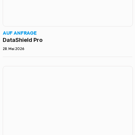
AUF ANFRAGE
DataShield Pro
28. Mai 2026