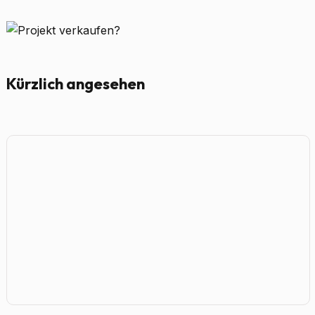
Kürzlich angesehen