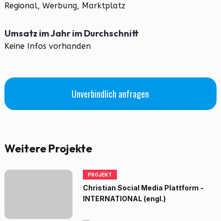
Regional, Werbung, Marktplatz
Umsatz im Jahr im Durchschnitt
Keine Infos vorhanden
Unverbindlich anfragen
Weitere Projekte
PROJEKT
Christian Social Media Plattform -
INTERNATIONAL (engl.)