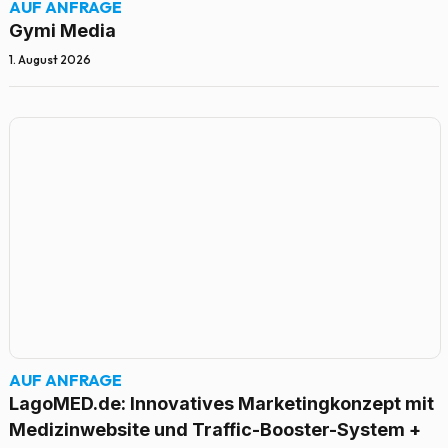
AUF ANFRAGE
Gymi Media
1. August 2026
AUF ANFRAGE
LagoMED.de: Innovatives Marketingkonzept mit
Medizinwebsite und Traffic-Booster-System +