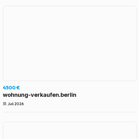
4500 €
wohnung-verkaufen.berlin
31. Juli 2026