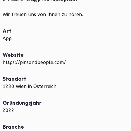
Wir freuen uns von Ihnen zu hören.
Art
App
Website
https://pinsandpeople.com/
Standort
1230 Wien in Österreich
Gründungsjahr
2022
Branche