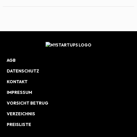
AGB
DATENSCHUTZ
KONTAKT
IMPRESSUM
VORSICHT BETRUG
VERZEICHNIS
PREISLISTE