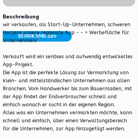
Beschreibung
wir verkaufen, als Start-Up-Unternehmen, schweren
Herzens unsere regionale App - - > Werbefläche für
85.000€ (VHB) Euro
Unternehmen!
Verkauft wird ein seriöses und aufwendig entwickeltes
App-Projekt.
Die App ist die perfekte Lösung zur Vermarktung von
klein- und mittelständischen Unternehmen aus allen
Branchen. Vom Handwerker bis zum Bauernladen, mit
der App findet der Endverbraucher schnell und
einfach wonach er sucht in der eigenen Region.
Alles was ein Unternehmen vermarkten möchte, kann
schnell und einfach, über einen Verwaltungsbereich
für die Unternehmen, zur App hinzugefügt werden.