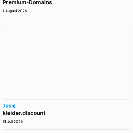
Premium-Domains
1. August 2026
799 €
kleider.discount
31. Juli 2026