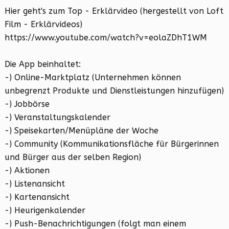
Hier geht's zum Top - Erklärvideo (hergestellt von Loft
Film - Erklärvideos)
https://www.youtube.com/watch?v=eolaZDhT1WM
Die App beinhaltet:
-) Online-Marktplatz (Unternehmen können
unbegrenzt Produkte und Dienstleistungen hinzufügen)
-) Jobbörse
-) Veranstaltungskalender
-) Speisekarten/Menüpläne der Woche
-) Community (Kommunikationsfläche für Bürgerinnen
und Bürger aus der selben Region)
-) Aktionen
-) Listenansicht
-) Kartenansicht
-) Heurigenkalender
-) Push-Benachrichtigungen (folgt man einem