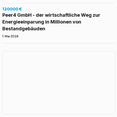
120000 €
Peer4 GmbH - der wirtschaftliche Weg zur
Energieeinparung in Millionen von
Bestandgebäuden
1. Mai 2026