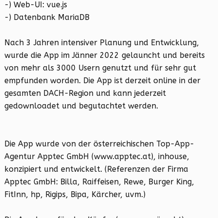
-) Web-UI: vue.js
-) Datenbank MariaDB
Nach 3 Jahren intensiver Planung und Entwicklung,
wurde die App im Jänner 2022 gelauncht und bereits
von mehr als 3000 Usern genutzt und für sehr gut
empfunden worden. Die App ist derzeit online in der
gesamten DACH-Region und kann jederzeit
gedownloadet und begutachtet werden.
Die App wurde von der österreichischen Top-App-
Agentur Apptec GmbH (www.apptec.at), inhouse,
konzipiert und entwickelt. (Referenzen der Firma
Apptec GmbH: Billa, Raiffeisen, Rewe, Burger King,
FitInn, hp, Rigips, Bipa, Kärcher, uvm.)