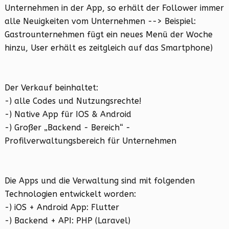
Unternehmen in der App, so erhält der Follower immer
alle Neuigkeiten vom Unternehmen --> Beispiel:
Gastrounternehmen fügt ein neues Menü der Woche
hinzu, User erhält es zeitgleich auf das Smartphone)
Der Verkauf beinhaltet:
-) alle Codes und Nutzungsrechte!
-) Native App für IOS & Android
-) Großer „Backend - Bereich“ -
Profilverwaltungsbereich für Unternehmen
Die Apps und die Verwaltung sind mit folgenden
Technologien entwickelt worden:
-) iOS + Android App: Flutter
-) Backend + API: PHP (Laravel)