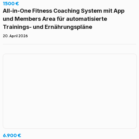
1500 €
All-in-One Fitness Coaching System mit App
und Members Area für automatisierte
Trainings- und Ernährungspläne
20. April 2026
6.900 €