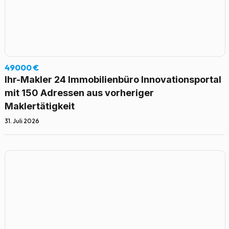
49000 €
Ihr-Makler 24 Immobilienbüro Innovationsportal
mit 150 Adressen aus vorheriger
Maklertätigkeit
31. Juli 2026