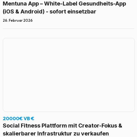
Mentuna App – White-Label Gesundheits-App
(iOS & Android) - sofort einsetzbar
26. Februar 2026
20000€ VB €
Social Fitness Plattform mit Creator-Fokus &
skalierbarer Infrastruktur zu verkaufen