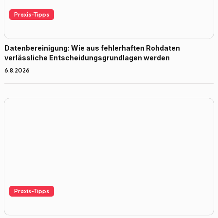
Praxis-Tipps
Datenbereinigung: Wie aus fehlerhaften Rohdaten
verlässliche Entscheidungsgrundlagen werden
6.8.2026
Praxis-Tipps