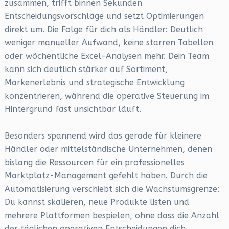
zusammen, trifft binnen Sekunden
Entscheidungsvorschläge und setzt Optimierungen
direkt um. Die Folge für dich als Händler: Deutlich
weniger manueller Aufwand, keine starren Tabellen
oder wöchentliche Excel-Analysen mehr. Dein Team
kann sich deutlich stärker auf Sortiment,
Markenerlebnis und strategische Entwicklung
konzentrieren, während die operative Steuerung im
Hintergrund fast unsichtbar läuft.
Besonders spannend wird das gerade für kleinere
Händler oder mittelständische Unternehmen, denen
bislang die Ressourcen für ein professionelles
Marktplatz-Management gefehlt haben. Durch die
Automatisierung verschiebt sich die Wachstumsgrenze:
Du kannst skalieren, neue Produkte listen und
mehrere Plattformen bespielen, ohne dass die Anzahl
der täglichen operativen Entscheidungen dich