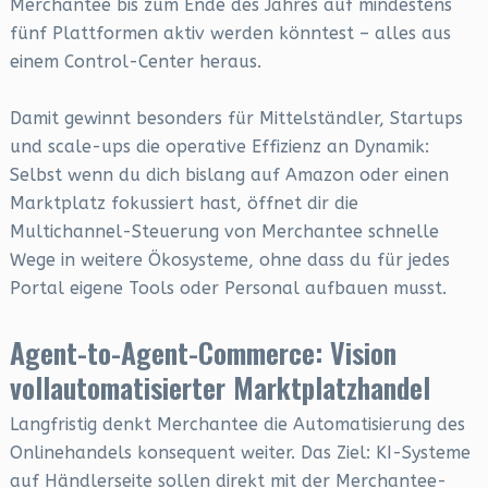
Merchantee bis zum Ende des Jahres auf mindestens
fünf Plattformen aktiv werden könntest – alles aus
einem Control-Center heraus.
Damit gewinnt besonders für Mittelständler, Startups
und scale-ups die operative Effizienz an Dynamik:
Selbst wenn du dich bislang auf Amazon oder einen
Marktplatz fokussiert hast, öffnet dir die
Multichannel-Steuerung von Merchantee schnelle
Wege in weitere Ökosysteme, ohne dass du für jedes
Portal eigene Tools oder Personal aufbauen musst.
Agent-to-Agent-Commerce: Vision
vollautomatisierter Marktplatzhandel
Langfristig denkt Merchantee die Automatisierung des
Onlinehandels konsequent weiter. Das Ziel: KI-Systeme
auf Händlerseite sollen direkt mit der Merchantee-