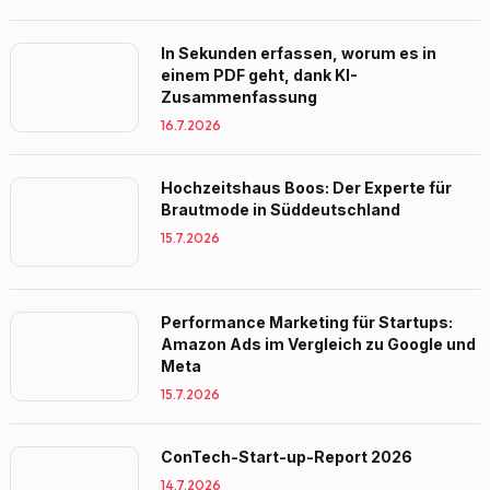
In Sekunden erfassen, worum es in
einem PDF geht, dank KI-
Zusammenfassung
16.7.2026
Hochzeitshaus Boos: Der Experte für
Brautmode in Süddeutschland
15.7.2026
Performance Marketing für Startups:
Amazon Ads im Vergleich zu Google und
Meta
15.7.2026
ConTech-Start-up-Report 2026
14.7.2026