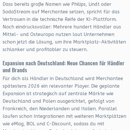
Dass bereits große Namen wie Philips, Lindt oder
SodaStream auf Merchantee setzen, spricht für das
Vertrauen in die technische Reife der KI-Plattform.
Noch eindrucksvoller: Mehrere hundert Händler aus
Mittel- und Osteuropa nutzen laut Unternehmen
schon jetzt die Lösung, um ihre Marktplatz-Aktivitäten
schlanker und profitabler zu steuern.
Expansion nach Deutschland: Neue Chancen für Händler
und Brands
Für dich als Händler in Deutschland wird Merchantee
spätestens 2026 ein relevanter Player. Die geplante
Expansion ist strategisch auf zentrale Märkte wie
Deutschland und Polen ausgerichtet, gefolgt von
Frankreich, den Niederlanden und Italien. Parallel
laufen schon Integrationen mit weiteren Marktplätzen
wie eMag, BOL und C-Discount, sodass du mit