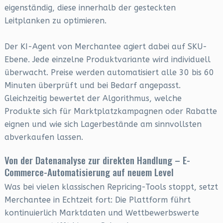
eigenständig, diese innerhalb der gesteckten
Leitplanken zu optimieren.
Der KI-Agent von Merchantee agiert dabei auf SKU-
Ebene. Jede einzelne Produktvariante wird individuell
überwacht. Preise werden automatisiert alle 30 bis 60
Minuten überprüft und bei Bedarf angepasst.
Gleichzeitig bewertet der Algorithmus, welche
Produkte sich für Marktplatzkampagnen oder Rabatte
eignen und wie sich Lagerbestände am sinnvollsten
abverkaufen lassen.
Von der Datenanalyse zur direkten Handlung – E-
Commerce-Automatisierung auf neuem Level
Was bei vielen klassischen Repricing-Tools stoppt, setzt
Merchantee in Echtzeit fort: Die Plattform führt
kontinuierlich Marktdaten und Wettbewerbswerte