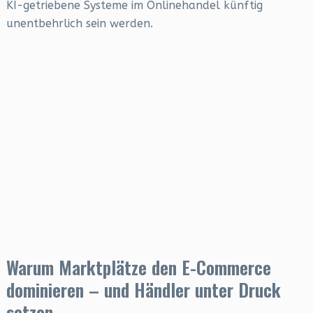
KI-getriebene Systeme im Onlinehandel künftig
unentbehrlich sein werden.
Warum Marktplätze den E-Commerce
dominieren – und Händler unter Druck
setzen