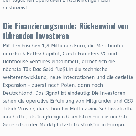
ausbremst.
Die Finanzierungsrunde: Rückenwind von
führenden Investoren
Mit den frischen 1,8 Millionen Euro, die Merchantee
nun dank Reflex Capital, Czech Founders VC und
Lighthouse Ventures einsammelt, öffnet sich die
nächste Tür. Das Geld fließt in die technische
Weiterentwicklung, neue Integrationen und die gezielte
Expansion – zuerst nach Polen, dann nach
Deutschland. Das Signal ist eindeutig: Die Investoren
sehen die operative Erfahrung von Mitgründer und CEO
Jakub Vraspír, der schon bei Mall.cz eine Schlüsselrolle
innehatte, als tragfähigen Grundstein für die nächste
Generation der Marktplatz-Infrastruktur in Europa.