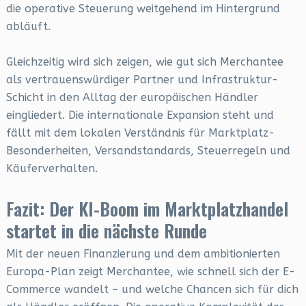
die operative Steuerung weitgehend im Hintergrund
abläuft.
Gleichzeitig wird sich zeigen, wie gut sich Merchantee
als vertrauenswürdiger Partner und Infrastruktur-
Schicht in den Alltag der europäischen Händler
eingliedert. Die internationale Expansion steht und
fällt mit dem lokalen Verständnis für Marktplatz-
Besonderheiten, Versandstandards, Steuerregeln und
Käuferverhalten.
Fazit: Der KI-Boom im Marktplatzhandel
startet in die nächste Runde
Mit der neuen Finanzierung und dem ambitionierten
Europa-Plan zeigt Merchantee, wie schnell sich der E-
Commerce wandelt – und welche Chancen sich für dich