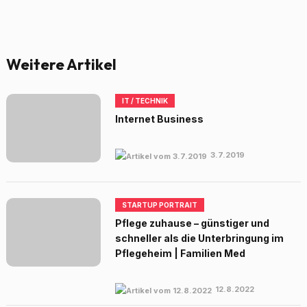
Weitere Artikel
IT / TECHNIK
Internet Business
3.7.2019
STARTUP PORTRAIT
Pflege zuhause – günstiger und
schneller als die Unterbringung im
Pflegeheim | Familien Med
12.8.2022