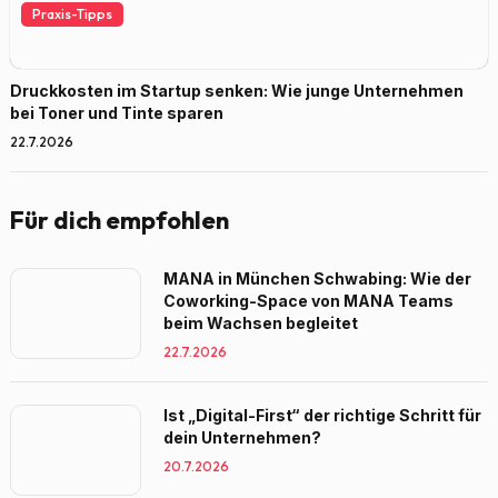
Praxis-Tipps
Druckkosten im Startup senken: Wie junge Unternehmen
bei Toner und Tinte sparen
22.7.2026
Für dich empfohlen
MANA in München Schwabing: Wie der
Coworking-Space von MANA Teams
beim Wachsen begleitet
22.7.2026
Ist „Digital-First“ der richtige Schritt für
dein Unternehmen?
20.7.2026