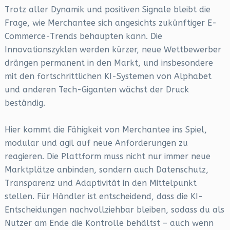
Trotz aller Dynamik und positiven Signale bleibt die
Frage, wie Merchantee sich angesichts zukünftiger E-
Commerce-Trends behaupten kann. Die
Innovationszyklen werden kürzer, neue Wettbewerber
drängen permanent in den Markt, und insbesondere
mit den fortschrittlichen KI-Systemen von Alphabet
und anderen Tech-Giganten wächst der Druck
beständig.
Hier kommt die Fähigkeit von Merchantee ins Spiel,
modular und agil auf neue Anforderungen zu
reagieren. Die Plattform muss nicht nur immer neue
Marktplätze anbinden, sondern auch Datenschutz,
Transparenz und Adaptivität in den Mittelpunkt
stellen. Für Händler ist entscheidend, dass die KI-
Entscheidungen nachvollziehbar bleiben, sodass du als
Nutzer am Ende die Kontrolle behältst – auch wenn