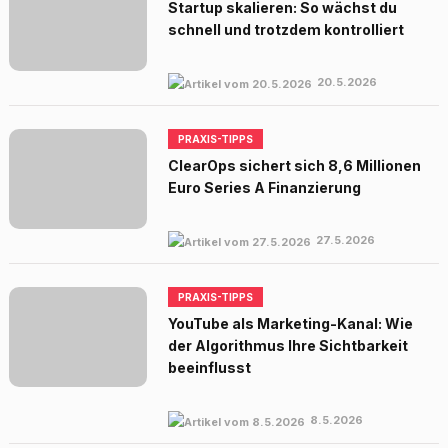
Startup skalieren: So wächst du
schnell und trotzdem kontrolliert
20.5.2026
PRAXIS-TIPPS
ClearOps sichert sich 8,6 Millionen
Euro Series A Finanzierung
27.5.2026
PRAXIS-TIPPS
YouTube als Marketing-Kanal: Wie
der Algorithmus Ihre Sichtbarkeit
beeinflusst
8.5.2026