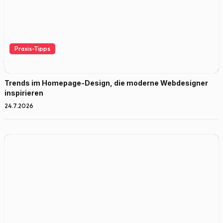
Praxis-Tipps
Trends im Homepage-Design, die moderne Webdesigner
inspirieren
24.7.2026