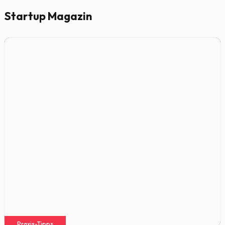
Startup Magazin
Praxis-Tipps