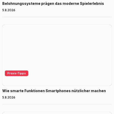
Belohnungssysteme prägen das moderne Spielerlebnis
5.8.2026
Praxis-Tipps
Wie smarte Funktionen Smartphones nützlicher machen
5.8.2026