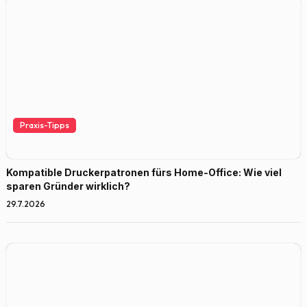
Praxis-Tipps
Kompatible Druckerpatronen fürs Home-Office: Wie viel
sparen Gründer wirklich?
29.7.2026