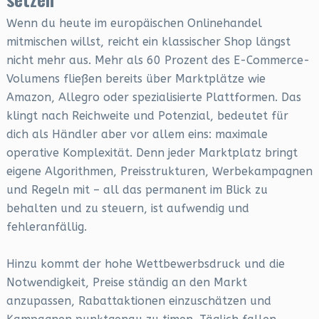
Wenn du heute im europäischen Onlinehandel
mitmischen willst, reicht ein klassischer Shop längst
nicht mehr aus. Mehr als 60 Prozent des E-Commerce-
Volumens fließen bereits über Marktplätze wie
Amazon, Allegro oder spezialisierte Plattformen. Das
klingt nach Reichweite und Potenzial, bedeutet für
dich als Händler aber vor allem eins: maximale
operative Komplexität. Denn jeder Marktplatz bringt
eigene Algorithmen, Preisstrukturen, Werbekampagnen
und Regeln mit – all das permanent im Blick zu
behalten und zu steuern, ist aufwendig und
fehleranfällig.
Hinzu kommt der hohe Wettbewerbsdruck und die
Notwendigkeit, Preise ständig an den Markt
anzupassen, Rabattaktionen einzuschätzen und