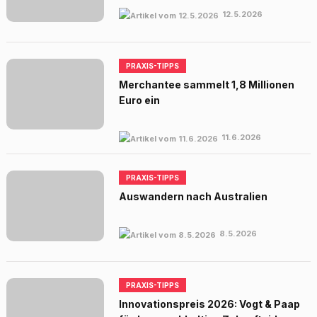
12.5.2026
PRAXIS-TIPPS
Merchantee sammelt 1,8 Millionen
Euro ein
11.6.2026
PRAXIS-TIPPS
Auswandern nach Australien
8.5.2026
PRAXIS-TIPPS
Innovationspreis 2026: Vogt & Paap