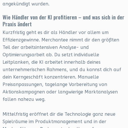
angekündigt wurden.
Wie Händler von der KI profitieren – und was sich in der
Praxis ändert
Kurzfristig geht es dir als Händler vor allem um
Effizienzgewinne. Merchantee nimmt dir den größten
Teil der arbeitsintensiven Analyse- und
Optimierungsarbeit ab. Du setzt individuelle
Leitplanken, die KI arbeitet innerhalb deines
unternehmerischen Rahmens, und du kannst dich auf
dein Kerngeschäft konzentrieren. Manuelle
Preisanpassungen, tagelange Vorbereitung von
Aktionskampagnen oder langwierige Marktanalysen
fallen nahezu weg.
Mittelfristig eröffnet dir die Technologie ganz neue
Spielräume im Produktmanagement und in der