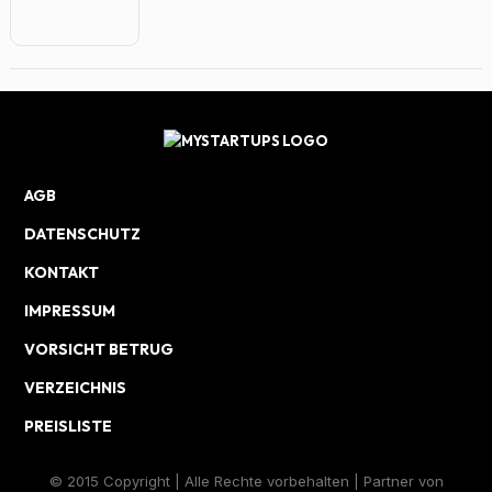
AGB
DATENSCHUTZ
KONTAKT
IMPRESSUM
VORSICHT BETRUG
VERZEICHNIS
PREISLISTE
© 2015 Copyright | Alle Rechte vorbehalten | Partner von