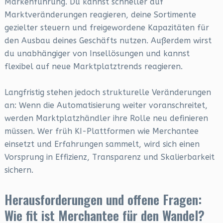
Markenführung. Du kannst schneller auf
Marktveränderungen reagieren, deine Sortimente
gezielter steuern und freigewordene Kapazitäten für
den Ausbau deines Geschäfts nutzen. Außerdem wirst
du unabhängiger von Insellösungen und kannst
flexibel auf neue Marktplatztrends reagieren.
Langfristig stehen jedoch strukturelle Veränderungen
an: Wenn die Automatisierung weiter voranschreitet,
werden Marktplatzhändler ihre Rolle neu definieren
müssen. Wer früh KI-Plattformen wie Merchantee
einsetzt und Erfahrungen sammelt, wird sich einen
Vorsprung in Effizienz, Transparenz und Skalierbarkeit
sichern.
Herausforderungen und offene Fragen:
Wie fit ist Merchantee für den Wandel?