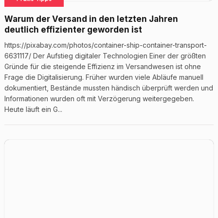
Warum der Versand in den letzten Jahren
deutlich effizienter geworden ist
https://pixabay.com/photos/container-ship-container-transport-
6631117/ Der Aufstieg digitaler Technologien Einer der größten
Gründe für die steigende Effizienz im Versandwesen ist ohne
Frage die Digitalisierung. Früher wurden viele Abläufe manuell
dokumentiert, Bestände mussten händisch überprüft werden und
Informationen wurden oft mit Verzögerung weitergegeben.
Heute läuft ein G...