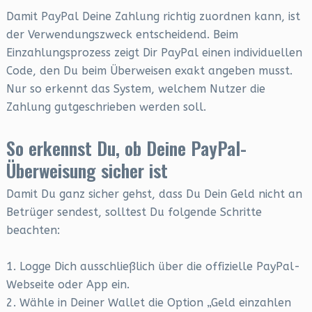
Damit PayPal Deine Zahlung richtig zuordnen kann, ist
der Verwendungszweck entscheidend. Beim
Einzahlungsprozess zeigt Dir PayPal einen individuellen
Code, den Du beim Überweisen exakt angeben musst.
Nur so erkennt das System, welchem Nutzer die
Zahlung gutgeschrieben werden soll.
So erkennst Du, ob Deine PayPal-
Überweisung sicher ist
Damit Du ganz sicher gehst, dass Du Dein Geld nicht an
Betrüger sendest, solltest Du folgende Schritte
beachten:
1. Logge Dich ausschließlich über die offizielle PayPal-
Webseite oder App ein.
2. Wähle in Deiner Wallet die Option „Geld einzahlen