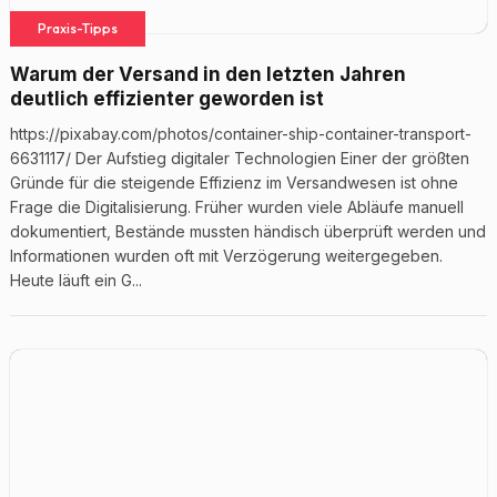
Praxis-Tipps
Warum der Versand in den letzten Jahren
deutlich effizienter geworden ist
https://pixabay.com/photos/container-ship-container-transport-
6631117/ Der Aufstieg digitaler Technologien Einer der größten
Gründe für die steigende Effizienz im Versandwesen ist ohne
Frage die Digitalisierung. Früher wurden viele Abläufe manuell
dokumentiert, Bestände mussten händisch überprüft werden und
Informationen wurden oft mit Verzögerung weitergegeben.
Heute läuft ein G...