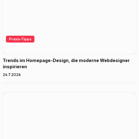
Praxis-Tipps
Trends im Homepage-Design, die moderne Webdesigner
inspirieren
24.7.2026