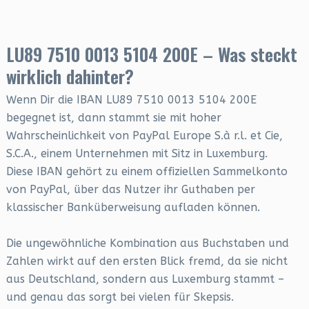
LU89 7510 0013 5104 200E – Was steckt
wirklich dahinter?
Wenn Dir die IBAN LU89 7510 0013 5104 200E
begegnet ist, dann stammt sie mit hoher
Wahrscheinlichkeit von PayPal Europe S.à r.l. et Cie,
S.C.A., einem Unternehmen mit Sitz in Luxemburg.
Diese IBAN gehört zu einem offiziellen Sammelkonto
von PayPal, über das Nutzer ihr Guthaben per
klassischer Banküberweisung aufladen können.
Die ungewöhnliche Kombination aus Buchstaben und
Zahlen wirkt auf den ersten Blick fremd, da sie nicht
aus Deutschland, sondern aus Luxemburg stammt –
und genau das sorgt bei vielen für Skepsis.