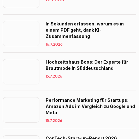
In Sekunden erfassen, worum es in
einem PDF geht, dank KI-
Zusammenfassung
16.7.2026
Hochzeitshaus Boos: Der Experte für
Brautmode in Süddeutschland
15.7.2026
Performance Marketing für Startups:
Amazon Ads im Vergleich zu Google und
Meta
15.7.2026
ConTech-Start-up-Report 2026