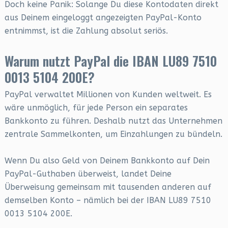
Doch keine Panik: Solange Du diese Kontodaten direkt
aus Deinem eingeloggt angezeigten PayPal-Konto
entnimmst, ist die Zahlung absolut seriös.
Warum nutzt PayPal die IBAN LU89 7510
0013 5104 200E?
PayPal verwaltet Millionen von Kunden weltweit. Es
wäre unmöglich, für jede Person ein separates
Bankkonto zu führen. Deshalb nutzt das Unternehmen
zentrale Sammelkonten, um Einzahlungen zu bündeln.
Wenn Du also Geld von Deinem Bankkonto auf Dein
PayPal-Guthaben überweist, landet Deine
Überweisung gemeinsam mit tausenden anderen auf
demselben Konto – nämlich bei der IBAN LU89 7510
0013 5104 200E.