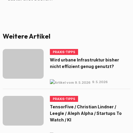
Weitere Artikel
PRAXIS-TIPPS
Wird urbane Infrastruktur bisher
nicht effizient genug genutzt?
9.5.2026
PRAXIS-TIPPS
TensorFive / Christian Lindner /
Leegle / Aleph Alpha / Startups To
Watch / KI