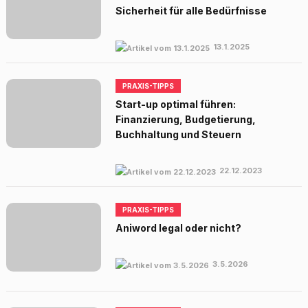
Sicherheit für alle Bedürfnisse
13.1.2025
PRAXIS-TIPPS
Start-up optimal führen:
Finanzierung, Budgetierung,
Buchhaltung und Steuern
22.12.2023
PRAXIS-TIPPS
Aniword legal oder nicht?
3.5.2026