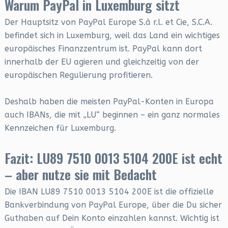
Warum PayPal in Luxemburg sitzt
Der Hauptsitz von PayPal Europe S.à r.l. et Cie, S.C.A.
befindet sich in Luxemburg, weil das Land ein wichtiges
europäisches Finanzzentrum ist. PayPal kann dort
innerhalb der EU agieren und gleichzeitig von der
europäischen Regulierung profitieren.
Deshalb haben die meisten PayPal-Konten in Europa
auch IBANs, die mit „LU“ beginnen – ein ganz normales
Kennzeichen für Luxemburg.
Fazit: LU89 7510 0013 5104 200E ist echt
– aber nutze sie mit Bedacht
Die IBAN LU89 7510 0013 5104 200E ist die offizielle
Bankverbindung von PayPal Europe, über die Du sicher
Guthaben auf Dein Konto einzahlen kannst. Wichtig ist