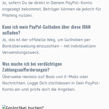
Ja, sofern Du sie direkt in Deinem PayPal-Konto
angezeigt bekommst. Betrüger können sie jedoch für
Phishing nutzen.
Kann ich mein PayPal-Guthaben über diese IBAN
aufladen?
Ja, das ist der offizielle Weg, um Guthaben per
Banküberweisung einzuzahlen – mit individuellem
Verwendungszweck.
Was mache ich bei verdächtigen
Zahlungsaufforderungen?
Überweise niemals auf Basis von E-Mails oder
Nachrichten. Logge Dich stattdessen in Dein PayPal-
Konto ein und prüfe dort die Angaben.