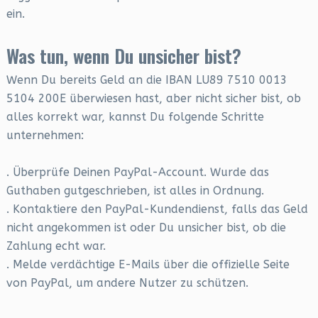
ein.
Was tun, wenn Du unsicher bist?
Wenn Du bereits Geld an die IBAN LU89 7510 0013
5104 200E überwiesen hast, aber nicht sicher bist, ob
alles korrekt war, kannst Du folgende Schritte
unternehmen:
. Überprüfe Deinen PayPal-Account. Wurde das
Guthaben gutgeschrieben, ist alles in Ordnung.
. Kontaktiere den PayPal-Kundendienst, falls das Geld
nicht angekommen ist oder Du unsicher bist, ob die
Zahlung echt war.
. Melde verdächtige E-Mails über die offizielle Seite
von PayPal, um andere Nutzer zu schützen.