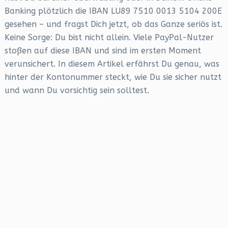
Banking plötzlich die IBAN LU89 7510 0013 5104 200E
gesehen – und fragst Dich jetzt, ob das Ganze seriös ist.
Keine Sorge: Du bist nicht allein. Viele PayPal-Nutzer
stoßen auf diese IBAN und sind im ersten Moment
verunsichert. In diesem Artikel erfährst Du genau, was
hinter der Kontonummer steckt, wie Du sie sicher nutzt
und wann Du vorsichtig sein solltest.