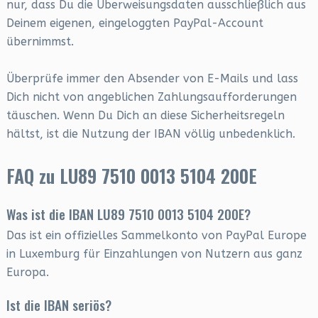
nur, dass Du die Überweisungsdaten ausschließlich aus
Deinem eigenen, eingeloggten PayPal-Account
übernimmst.
Überprüfe immer den Absender von E-Mails und lass
Dich nicht von angeblichen Zahlungsaufforderungen
täuschen. Wenn Du Dich an diese Sicherheitsregeln
hältst, ist die Nutzung der IBAN völlig unbedenklich.
FAQ zu LU89 7510 0013 5104 200E
Was ist die IBAN LU89 7510 0013 5104 200E?
Das ist ein offizielles Sammelkonto von PayPal Europe
in Luxemburg für Einzahlungen von Nutzern aus ganz
Europa.
Ist die IBAN seriös?