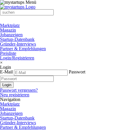
Marktplatz
Magazin
Jobanzeigen
Startup-Datenbank
Gründer-Interviews
Partner & Empfehlungen
Preisliste
Login/Registrieren
×
Login
E-Mail
Passwort
Passwort vergessen?
Neu registrieren
Navigation
Marktplatz
Magazin
Jobanzeigen
Startup-Datenbank
Gründer-Interviews
Partner & Empfehlungen