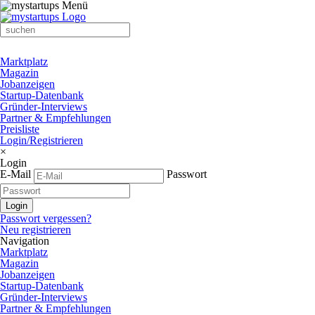
Marktplatz
Magazin
Jobanzeigen
Startup-Datenbank
Gründer-Interviews
Partner & Empfehlungen
Preisliste
Login/Registrieren
×
Login
E-Mail
Passwort
Passwort vergessen?
Neu registrieren
Navigation
Marktplatz
Magazin
Jobanzeigen
Startup-Datenbank
Gründer-Interviews
Partner & Empfehlungen