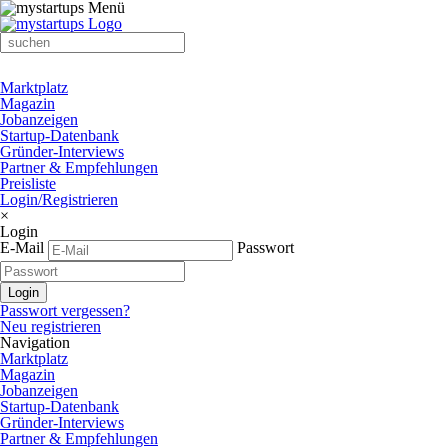
Marktplatz
Magazin
Jobanzeigen
Startup-Datenbank
Gründer-Interviews
Partner & Empfehlungen
Preisliste
Login/Registrieren
×
Login
E-Mail
Passwort
Passwort vergessen?
Neu registrieren
Navigation
Marktplatz
Magazin
Jobanzeigen
Startup-Datenbank
Gründer-Interviews
Partner & Empfehlungen