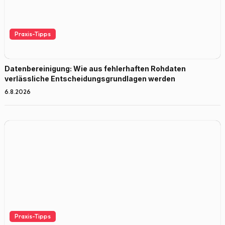
Praxis-Tipps
Datenbereinigung: Wie aus fehlerhaften Rohdaten
verlässliche Entscheidungsgrundlagen werden
6.8.2026
Praxis-Tipps