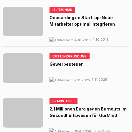
IT / TECHNIK
Onboarding im Start-up: Neue
Mitarbeiter optimal integrieren
4.10.2018
EXISTENZGRÜNDUNG
Gewerbesteuer
7.11.2025
PRAXIS-TIPPS
2,1 Millionen Euro gegen Burnouts im
Gesundheitswesen für OurMind
15.6.2026