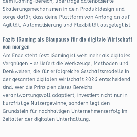
dem iGaming-Bereich, übertrage datenbasierte
Skalierungsmechanismen in dein Produktdesign und
sorge dafür, dass deine Plattform von Anfang an auf
Agilität, Automatisierung und Flexibilität ausgelegt ist.
Fazit: iGaming als Blaupause für die digitale Wirtschaft
von morgen
Am Ende steht fest: iGaming ist weit mehr als digitales
Vergnügen – es liefert die Werkzeuge, Methoden und
Denkweisen, die für erfolgreiche Geschäftsmodelle in
der gesamten digitalen Wirtschaft 2026 entscheidend
sind. Wer die Prinzipien dieses Bereichs
verantwortungsvoll adaptiert, investiert nicht nur in
kurzfristige Nutzergewinne, sondern legt den
Grundstein für nachhaltigen Unternehmenserfolg im
Zeitalter der digitalen Unterhaltung.