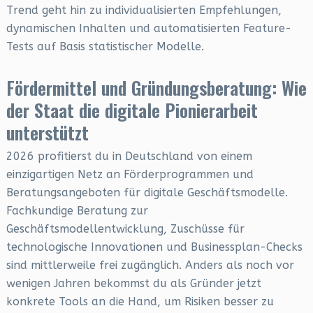
Trend geht hin zu individualisierten Empfehlungen,
dynamischen Inhalten und automatisierten Feature-
Tests auf Basis statistischer Modelle.
Fördermittel und Gründungsberatung: Wie
der Staat die digitale Pionierarbeit
unterstützt
2026 profitierst du in Deutschland von einem
einzigartigen Netz an Förderprogrammen und
Beratungsangeboten für digitale Geschäftsmodelle.
Fachkundige Beratung zur
Geschäftsmodellentwicklung, Zuschüsse für
technologische Innovationen und Businessplan-Checks
sind mittlerweile frei zugänglich. Anders als noch vor
wenigen Jahren bekommst du als Gründer jetzt
konkrete Tools an die Hand, um Risiken besser zu