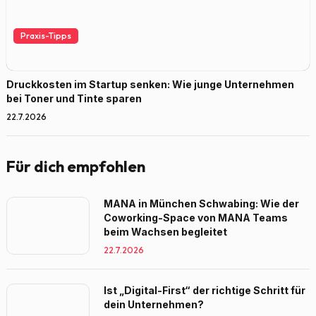
Praxis-Tipps
Druckkosten im Startup senken: Wie junge Unternehmen
bei Toner und Tinte sparen
22.7.2026
Für dich empfohlen
MANA in München Schwabing: Wie der
Coworking-Space von MANA Teams
beim Wachsen begleitet
22.7.2026
Ist „Digital-First“ der richtige Schritt für
dein Unternehmen?