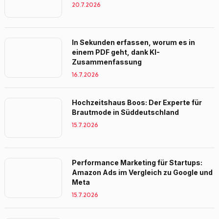
20.7.2026
In Sekunden erfassen, worum es in
einem PDF geht, dank KI-
Zusammenfassung
16.7.2026
Hochzeitshaus Boos: Der Experte für
Brautmode in Süddeutschland
15.7.2026
Performance Marketing für Startups:
Amazon Ads im Vergleich zu Google und
Meta
15.7.2026