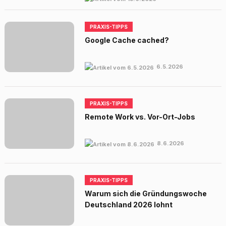
PRAXIS-TIPPS
Google Cache cached?
6.5.2026
PRAXIS-TIPPS
Remote Work vs. Vor-Ort-Jobs
8.6.2026
PRAXIS-TIPPS
Warum sich die Gründungswoche
Deutschland 2026 lohnt