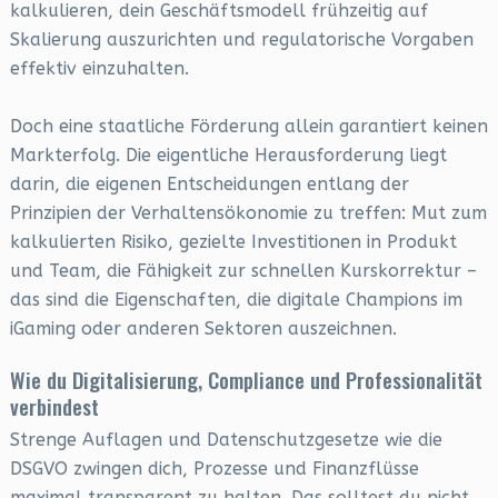
kalkulieren, dein Geschäftsmodell frühzeitig auf
Skalierung auszurichten und regulatorische Vorgaben
effektiv einzuhalten.
Doch eine staatliche Förderung allein garantiert keinen
Markterfolg. Die eigentliche Herausforderung liegt
darin, die eigenen Entscheidungen entlang der
Prinzipien der Verhaltensökonomie zu treffen: Mut zum
kalkulierten Risiko, gezielte Investitionen in Produkt
und Team, die Fähigkeit zur schnellen Kurskorrektur –
das sind die Eigenschaften, die digitale Champions im
iGaming oder anderen Sektoren auszeichnen.
Wie du Digitalisierung, Compliance und Professionalität
verbindest
Strenge Auflagen und Datenschutzgesetze wie die
DSGVO zwingen dich, Prozesse und Finanzflüsse
maximal transparent zu halten. Das solltest du nicht