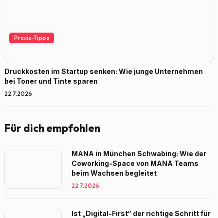
Praxis-Tipps
Druckkosten im Startup senken: Wie junge Unternehmen
bei Toner und Tinte sparen
22.7.2026
Für dich empfohlen
MANA in München Schwabing: Wie der
Coworking-Space von MANA Teams
beim Wachsen begleitet
22.7.2026
Ist „Digital-First“ der richtige Schritt für