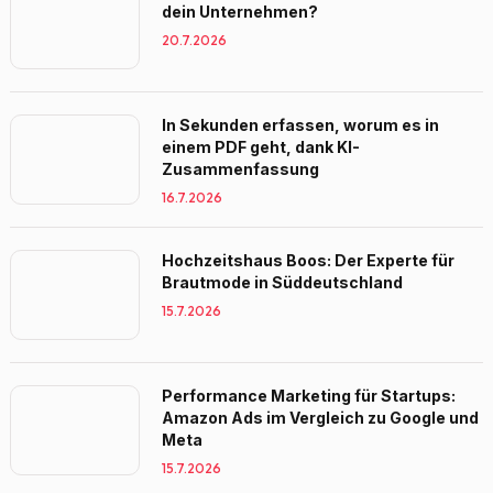
dein Unternehmen?
20.7.2026
In Sekunden erfassen, worum es in
einem PDF geht, dank KI-
Zusammenfassung
16.7.2026
Hochzeitshaus Boos: Der Experte für
Brautmode in Süddeutschland
15.7.2026
Performance Marketing für Startups:
Amazon Ads im Vergleich zu Google und
Meta
15.7.2026