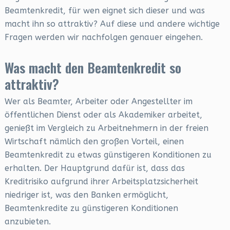
Beamtenkredit, für wen eignet sich dieser und was
macht ihn so attraktiv? Auf diese und andere wichtige
Fragen werden wir nachfolgen genauer eingehen.
Was macht den Beamtenkredit so
attraktiv?
Wer als Beamter, Arbeiter oder Angestellter im
öffentlichen Dienst oder als Akademiker arbeitet,
genießt im Vergleich zu Arbeitnehmern in der freien
Wirtschaft nämlich den großen Vorteil, einen
Beamtenkredit zu etwas günstigeren Konditionen zu
erhalten. Der Hauptgrund dafür ist, dass das
Kreditrisiko aufgrund ihrer Arbeitsplatzsicherheit
niedriger ist, was den Banken ermöglicht,
Beamtenkredite zu günstigeren Konditionen
anzubieten.