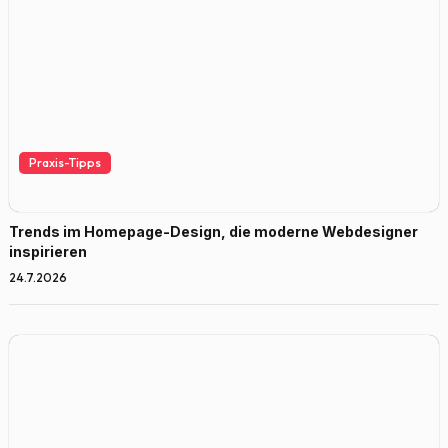
Praxis-Tipps
Trends im Homepage-Design, die moderne Webdesigner
inspirieren
24.7.2026