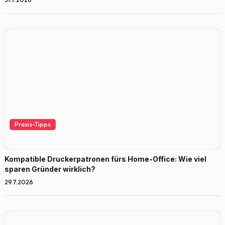
Praxis-Tipps
Kompatible Druckerpatronen fürs Home-Office: Wie viel
sparen Gründer wirklich?
29.7.2026