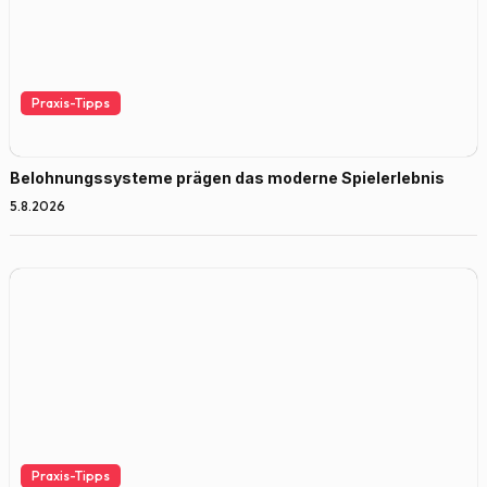
Praxis-Tipps
Belohnungssysteme prägen das moderne Spielerlebnis
5.8.2026
Praxis-Tipps