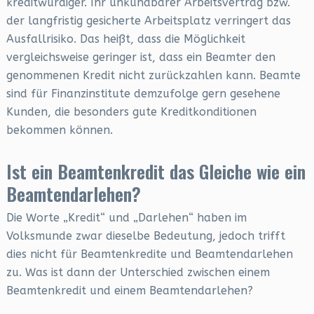
kreditwürdiger. Ihr unkündbarer Arbeitsvertrag bzw.
der langfristig gesicherte Arbeitsplatz verringert das
Ausfallrisiko. Das heißt, dass die Möglichkeit
vergleichsweise geringer ist, dass ein Beamter den
genommenen Kredit nicht zurückzahlen kann. Beamte
sind für Finanzinstitute demzufolge gern gesehene
Kunden, die besonders gute Kreditkonditionen
bekommen können.
Ist ein Beamtenkredit das Gleiche wie ein
Beamtendarlehen?
Die Worte „Kredit“ und „Darlehen“ haben im
Volksmunde zwar dieselbe Bedeutung, jedoch trifft
dies nicht für Beamtenkredite und Beamtendarlehen
zu. Was ist dann der Unterschied zwischen einem
Beamtenkredit und einem Beamtendarlehen?