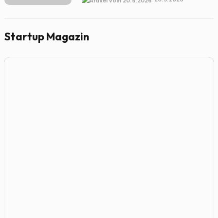
Startup Magazin