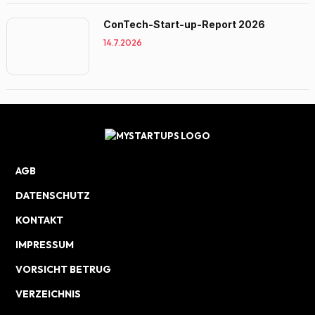
ConTech-Start-up-Report 2026
14.7.2026
AGB
DATENSCHUTZ
KONTAKT
IMPRESSUM
VORSICHT BETRUG
VERZEICHNIS