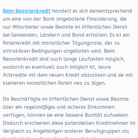
Beim Beamtenkredit
handelt es sich dementsprechend
um eine von der Bank angebotene Finanzierung, die
nur Mitarbeiter sowie Beamte im öffentlichen Dienst
bei Gemeinden, Ländern und Bund erhalten. Es ist ein
Ratenkredit mit monatlicher Tilgungsrate, der zu
attraktiven Bedingungen angeboten wird. Beim
Beamtenkredit sind auch lange Laufzeiten möglich,
wodurch es eventuell auch möglich ist, teure
Altkredite mit dem neuen Kredit abzulösen und sie mit
kleineren monatlichen Raten neu zu tilgen.
Da Beschäftigte im öffentlichen Dienst sowie Beamte
über ein regelmäßiges und sicheres Einkommen
verfügen, können sie eine bessere Bonität aufweisen.
Dadurch erscheinen diese potenziellen Kreditnehmer im
Vergleich zu Angehörigen anderer Berufsgruppen als