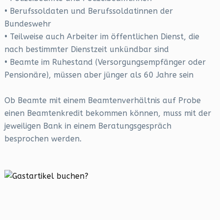
• Berufssoldaten und Berufssoldatinnen der
Bundeswehr
• Teilweise auch Arbeiter im öffentlichen Dienst, die
nach bestimmter Dienstzeit unkündbar sind
• Beamte im Ruhestand (Versorgungsempfänger oder
Pensionäre), müssen aber jünger als 60 Jahre sein
Ob Beamte mit einem Beamtenverhältnis auf Probe
einen Beamtenkredit bekommen können, muss mit der
jeweiligen Bank in einem Beratungsgespräch
besprochen werden.