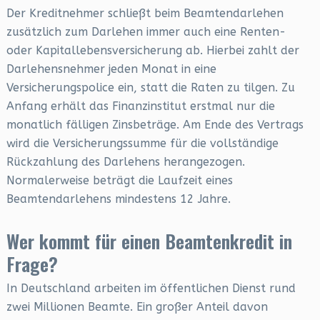
Der Kreditnehmer schließt beim Beamtendarlehen
zusätzlich zum Darlehen immer auch eine Renten-
oder Kapitallebensversicherung ab. Hierbei zahlt der
Darlehensnehmer jeden Monat in eine
Versicherungspolice ein, statt die Raten zu tilgen. Zu
Anfang erhält das Finanzinstitut erstmal nur die
monatlich fälligen Zinsbeträge. Am Ende des Vertrags
wird die Versicherungssumme für die vollständige
Rückzahlung des Darlehens herangezogen.
Normalerweise beträgt die Laufzeit eines
Beamtendarlehens mindestens 12 Jahre.
Wer kommt für einen Beamtenkredit in
Frage?
In Deutschland arbeiten im öffentlichen Dienst rund
zwei Millionen Beamte. Ein großer Anteil davon