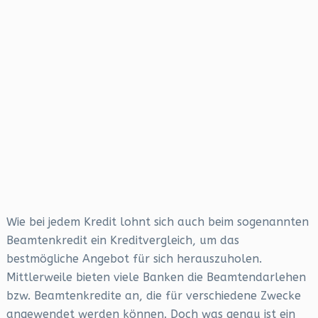
Wie bei jedem Kredit lohnt sich auch beim sogenannten
Beamtenkredit ein Kreditvergleich, um das
bestmögliche Angebot für sich herauszuholen.
Mittlerweile bieten viele Banken die Beamtendarlehen
bzw. Beamtenkredite an, die für verschiedene Zwecke
angewendet werden können. Doch was genau ist ein