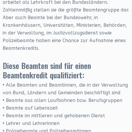
arbeitet als Lehrkraft bei den Bundesländern.
Zahlenmäßig stellen sie die größte Beamtengruppe dar.
Aber auch Beamte bei der Bundeswehr, in
Krankenhäusern, Universitäten, Ministerien, Behörden,
in der Verwaltung, im Justizvollzugsdienst sowie
Polizeibeamte haben eine Chance zur Aufnahme eines
Beamtenkredits.
Diese Beamten sind für einen
Beamtenkredit qualifiziert:
• Alle Beamten und Beamtinnen, die in der Verwaltung
von Bund, Ländern und Gemeinden beschäftigt sind
• Beamte aus allen Laufbahnen bzw. Berufsgruppen
• Beamte auf Lebenszeit
• Beamte im mittleren und gehobenen Dienst
• Lehrer und Lehrerinnen
• Polizeibeamte und Polizeibeamtinnen