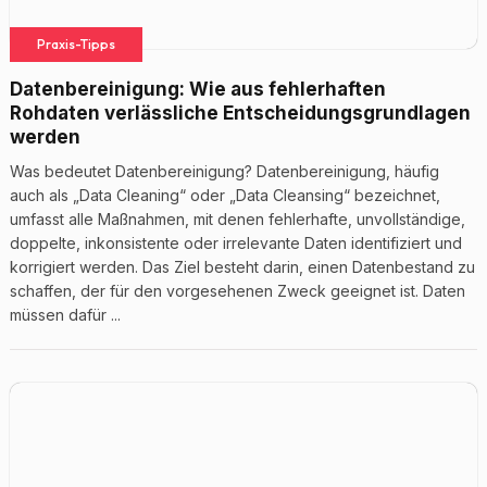
Praxis-Tipps
Datenbereinigung: Wie aus fehlerhaften
Rohdaten verlässliche Entscheidungsgrundlagen
werden
Was bedeutet Datenbereinigung? Datenbereinigung, häufig
auch als „Data Cleaning“ oder „Data Cleansing“ bezeichnet,
umfasst alle Maßnahmen, mit denen fehlerhafte, unvollständige,
doppelte, inkonsistente oder irrelevante Daten identifiziert und
korrigiert werden. Das Ziel besteht darin, einen Datenbestand zu
schaffen, der für den vorgesehenen Zweck geeignet ist. Daten
müssen dafür ...