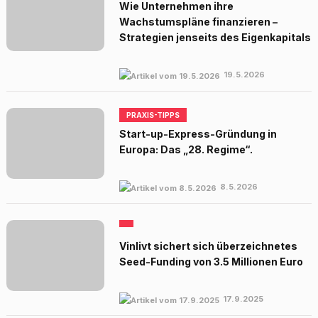
Wie Unternehmen ihre
Wachstumspläne finanzieren –
Strategien jenseits des Eigenkapitals
19.5.2026
PRAXIS-TIPPS
Start-up-Express-Gründung in
Europa: Das „28. Regime“.
8.5.2026
Vinlivt sichert sich überzeichnetes
Seed-Funding von 3.5 Millionen Euro
17.9.2025