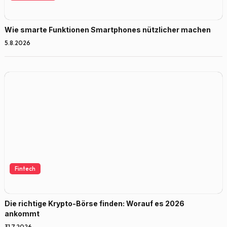
Wie smarte Funktionen Smartphones nützlicher machen
5.8.2026
Fintech
Die richtige Krypto-Börse finden: Worauf es 2026
ankommt
31.7.2026