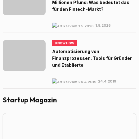
Millionen Pfund: Was bedeutet das
für den Fintech-Markt?
1.5.2026
KNOW HOW
Automatisierung von
Finanzprozessen: Tools für Gründer
und Etablierte
24.4.2019
Startup Magazin