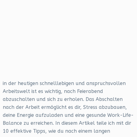
in der heutigen schnelllebigen und anspruchsvollen
Arbeitswelt ist es wichtig, nach Feierabend
abzuschalten und sich zu erholen. Das Abschalten
nach der Arbeit ermöglicht es dir, Stress abzubauen,
deine Energie aufzuladen und eine gesunde Work-Life-
Balance zu erreichen. In diesem Artikel teile ich mit dir
10 effektive Tipps, wie du nach einem langen