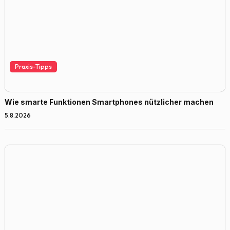
Praxis-Tipps
Wie smarte Funktionen Smartphones nützlicher machen
5.8.2026