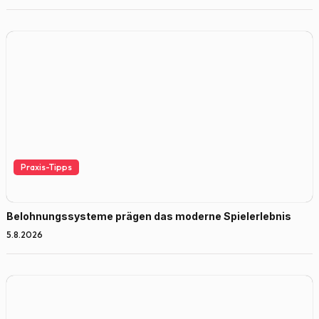
Praxis-Tipps
Belohnungssysteme prägen das moderne Spielerlebnis
5.8.2026