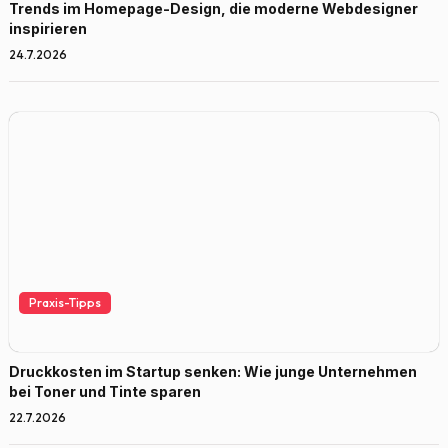
Trends im Homepage-Design, die moderne Webdesigner
inspirieren
24.7.2026
Praxis-Tipps
Druckkosten im Startup senken: Wie junge Unternehmen
bei Toner und Tinte sparen
22.7.2026