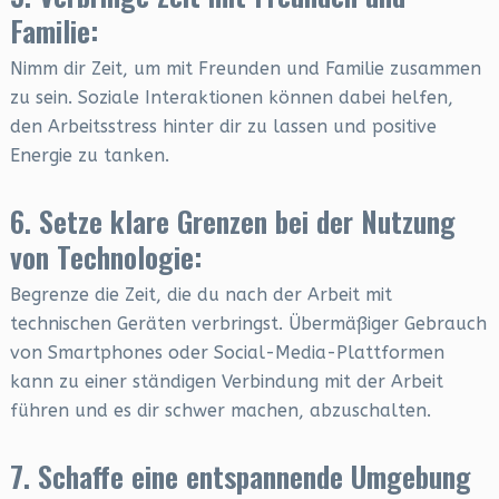
Familie:
Nimm dir Zeit, um mit Freunden und Familie zusammen
zu sein. Soziale Interaktionen können dabei helfen,
den Arbeitsstress hinter dir zu lassen und positive
Energie zu tanken.
6. Setze klare Grenzen bei der Nutzung
von Technologie:
Begrenze die Zeit, die du nach der Arbeit mit
technischen Geräten verbringst. Übermäßiger Gebrauch
von Smartphones oder Social-Media-Plattformen
kann zu einer ständigen Verbindung mit der Arbeit
führen und es dir schwer machen, abzuschalten.
7. Schaffe eine entspannende Umgebung