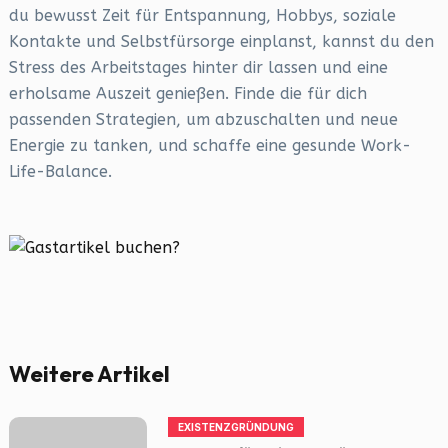
du bewusst Zeit für Entspannung, Hobbys, soziale
Kontakte und Selbstfürsorge einplanst, kannst du den
Stress des Arbeitstages hinter dir lassen und eine
erholsame Auszeit genießen. Finde die für dich
passenden Strategien, um abzuschalten und neue
Energie zu tanken, und schaffe eine gesunde Work-
Life-Balance.
Weitere Artikel
EXISTENZGRÜNDUNG