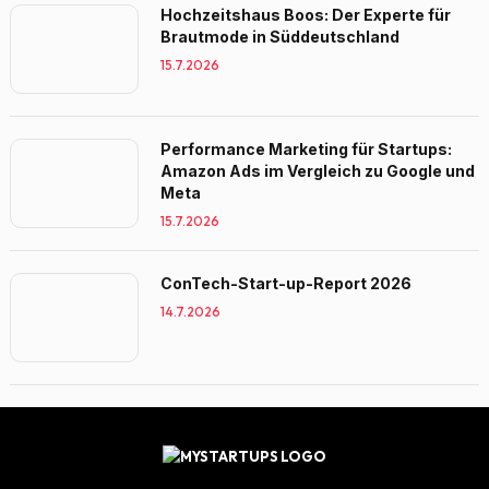
Hochzeitshaus Boos: Der Experte für
Brautmode in Süddeutschland
15.7.2026
Performance Marketing für Startups:
Amazon Ads im Vergleich zu Google und
Meta
15.7.2026
ConTech-Start-up-Report 2026
14.7.2026