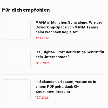
Für dich empfohlen
MANA in München Schwabing: Wie der
Coworking-Space von MANA Teams
beim Wachsen begleitet
22.7.2026
Ist „Digital-First“ der richtige Schritt für
dein Unternehmen?
20.7.2026
In Sekunden erfassen, worum es in
einem PDF geht, dank KI-
Zusammenfassung
16.7.2026