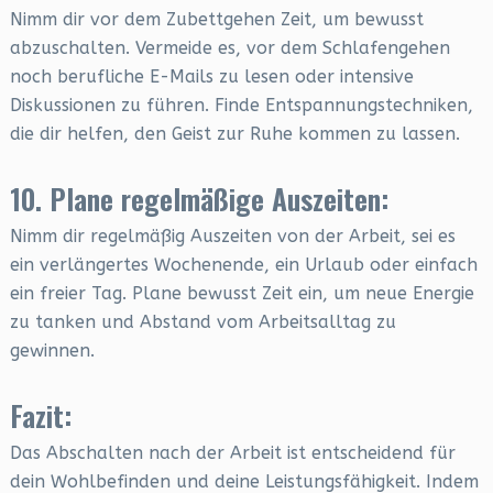
Nimm dir vor dem Zubettgehen Zeit, um bewusst
abzuschalten. Vermeide es, vor dem Schlafengehen
noch berufliche E-Mails zu lesen oder intensive
Diskussionen zu führen. Finde Entspannungstechniken,
die dir helfen, den Geist zur Ruhe kommen zu lassen.
10. Plane regelmäßige Auszeiten:
Nimm dir regelmäßig Auszeiten von der Arbeit, sei es
ein verlängertes Wochenende, ein Urlaub oder einfach
ein freier Tag. Plane bewusst Zeit ein, um neue Energie
zu tanken und Abstand vom Arbeitsalltag zu
gewinnen.
Fazit:
Das Abschalten nach der Arbeit ist entscheidend für
dein Wohlbefinden und deine Leistungsfähigkeit. Indem