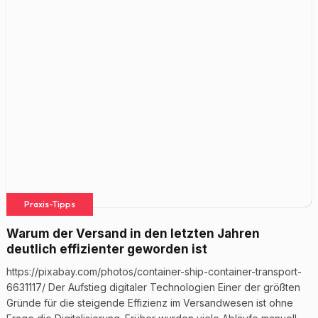
Praxis-Tipps
Warum der Versand in den letzten Jahren
deutlich effizienter geworden ist
https://pixabay.com/photos/container-ship-container-transport-
6631117/ Der Aufstieg digitaler Technologien Einer der größten
Gründe für die steigende Effizienz im Versandwesen ist ohne