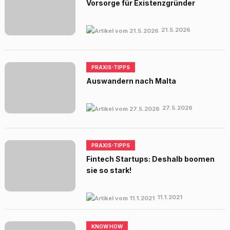
Vorsorge für Existenzgründer
21.5.2026
PRAXIS-TIPPS
Auswandern nach Malta
27.5.2026
PRAXIS-TIPPS
Fintech Startups: Deshalb boomen
sie so stark!
11.1.2021
KNOW HOW