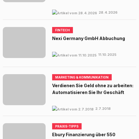
28.4.2026
FINTECH
Nexi Germany GmbH Abbuchung
11.10.2025
MARKETING & KOMMUNIKATION
Verdienen Sie Geld ohne zu arbeiten:
Automatisieren Sie Ihr Geschäft
2.7.2018
PRAXIS-TIPPS
Ebury Finanzierung über 550