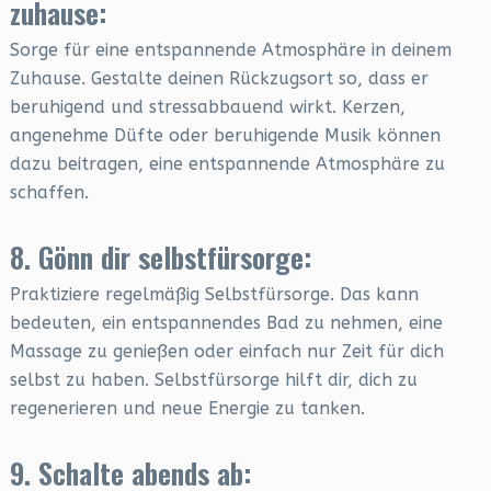
zuhause:
Sorge für eine entspannende Atmosphäre in deinem
Zuhause. Gestalte deinen Rückzugsort so, dass er
beruhigend und stressabbauend wirkt. Kerzen,
angenehme Düfte oder beruhigende Musik können
dazu beitragen, eine entspannende Atmosphäre zu
schaffen.
8. Gönn dir selbstfürsorge:
Praktiziere regelmäßig Selbstfürsorge. Das kann
bedeuten, ein entspannendes Bad zu nehmen, eine
Massage zu genießen oder einfach nur Zeit für dich
selbst zu haben. Selbstfürsorge hilft dir, dich zu
regenerieren und neue Energie zu tanken.
9. Schalte abends ab: