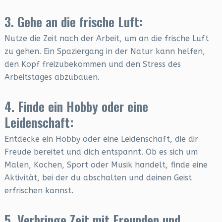
3. Gehe an die frische Luft:
Nutze die Zeit nach der Arbeit, um an die frische Luft
zu gehen. Ein Spaziergang in der Natur kann helfen,
den Kopf freizubekommen und den Stress des
Arbeitstages abzubauen.
4. Finde ein Hobby oder eine
Leidenschaft:
Entdecke ein Hobby oder eine Leidenschaft, die dir
Freude bereitet und dich entspannt. Ob es sich um
Malen, Kochen, Sport oder Musik handelt, finde eine
Aktivität, bei der du abschalten und deinen Geist
erfrischen kannst.
5. Verbringe Zeit mit Freunden und