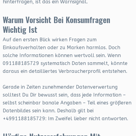
hinterfragen, ist das ein Warnsignal.
Warum Vorsicht Bei Konsumfragen
Wichtig Ist
Auf den ersten Blick wirken Fragen zum
Einkaufsverhalten oder zu Marken harmlos. Doch
solche Informationen können wertvoll sein. Wenn
091188185729 systematisch Daten sammelt, könnte
daraus ein detailliertes Verbraucherprofil entstehen.
Gerade in Zeiten zunehmender Datenverwertung
solltest Du Dir bewusst sein, dass jede Information –
selbst scheinbar banale Angaben – Teil eines größeren
Datenbildes sein kann. Deshalb gilt bei
+4991188185729: Im Zweifel lieber nicht antworten.