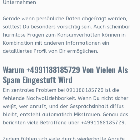
Unternehmen
Gerade wenn persönliche Daten abgefragt werden,
solltest Du besonders vorsichtig sein. Auch scheinbar
harmlose Fragen zum Konsumverhalten können in
Kombination mit anderen Informationen ein
detailliertes Profil von Dir ermöglichen.
Warum +4991188185729 Von Vielen Als
Spam Eingestuft Wird
Ein zentrales Problem bei 091188185729 ist die
fehlende Nachvollziehbarkeit. Wenn Du nicht sicher
weißt, wer anruft, und der Gesprächsinhalt diffus
bleibt, entsteht automatisch Misstrauen. Genau das
berichten viele Betroffene über +4991188185729.
Zudem fühlen sich viele durch wiederholte Anrufe