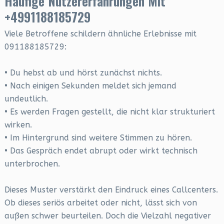
Häufige Nutzererfahrungen Mit
+4991188185729
Viele Betroffene schildern ähnliche Erlebnisse mit
091188185729:
• Du hebst ab und hörst zunächst nichts.
• Nach einigen Sekunden meldet sich jemand
undeutlich.
• Es werden Fragen gestellt, die nicht klar strukturiert
wirken.
• Im Hintergrund sind weitere Stimmen zu hören.
• Das Gespräch endet abrupt oder wirkt technisch
unterbrochen.
Dieses Muster verstärkt den Eindruck eines Callcenters.
Ob dieses seriös arbeitet oder nicht, lässt sich von
außen schwer beurteilen. Doch die Vielzahl negativer