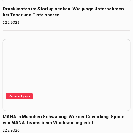
Druckkosten im Startup senken: Wie junge Unternehmen
bei Toner und Tinte sparen
22.7.2026
Praxis-Tipps
MANA in München Schwabing: Wie der Coworking-Space
von MANA Teams beim Wachsen begleitet
22.7.2026