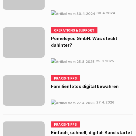
30.4.2024
OPERATIONS & SUPPORT
Pomeloyou GmbH: Was steckt
dahinter?
25.8.2025
PRAXIS-TIPPS
Familienfotos digital bewahren
27.4.2026
PRAXIS-TIPPS
Einfach, schnell, digital: Bund startet