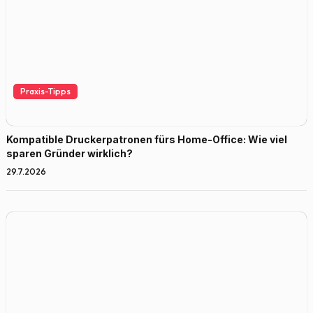
Praxis-Tipps
Kompatible Druckerpatronen fürs Home-Office: Wie viel
sparen Gründer wirklich?
29.7.2026