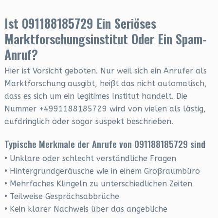
Ist 091188185729 Ein Seriöses
Marktforschungsinstitut Oder Ein Spam-
Anruf?
Hier ist Vorsicht geboten. Nur weil sich ein Anrufer als
Marktforschung ausgibt, heißt das nicht automatisch,
dass es sich um ein legitimes Institut handelt. Die
Nummer +4991188185729 wird von vielen als lästig,
aufdringlich oder sogar suspekt beschrieben.
Typische Merkmale der Anrufe von 091188185729 sind
• Unklare oder schlecht verständliche Fragen
• Hintergrundgeräusche wie in einem Großraumbüro
• Mehrfaches Klingeln zu unterschiedlichen Zeiten
• Teilweise Gesprächsabbrüche
• Kein klarer Nachweis über das angebliche