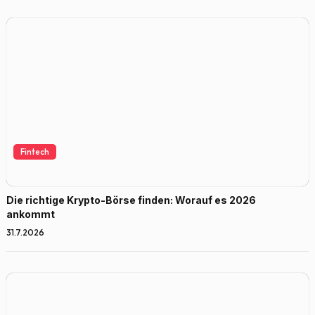
Fintech
Die richtige Krypto-Börse finden: Worauf es 2026
ankommt
31.7.2026