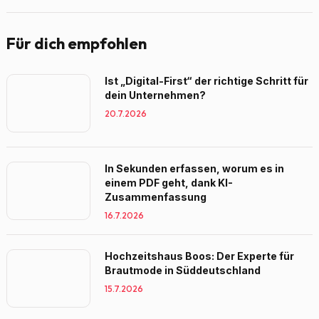
Für dich empfohlen
Ist „Digital-First“ der richtige Schritt für
dein Unternehmen?
20.7.2026
In Sekunden erfassen, worum es in
einem PDF geht, dank KI-
Zusammenfassung
16.7.2026
Hochzeitshaus Boos: Der Experte für
Brautmode in Süddeutschland
15.7.2026