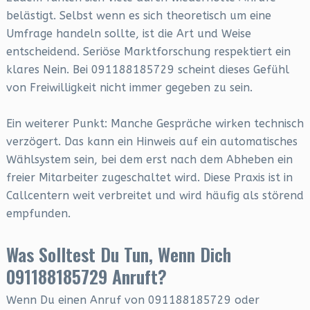
belästigt. Selbst wenn es sich theoretisch um eine
Umfrage handeln sollte, ist die Art und Weise
entscheidend. Seriöse Marktforschung respektiert ein
klares Nein. Bei 091188185729 scheint dieses Gefühl
von Freiwilligkeit nicht immer gegeben zu sein.
Ein weiterer Punkt: Manche Gespräche wirken technisch
verzögert. Das kann ein Hinweis auf ein automatisches
Wählsystem sein, bei dem erst nach dem Abheben ein
freier Mitarbeiter zugeschaltet wird. Diese Praxis ist in
Callcentern weit verbreitet und wird häufig als störend
empfunden.
Was Solltest Du Tun, Wenn Dich
091188185729 Anruft?
Wenn Du einen Anruf von 091188185729 oder