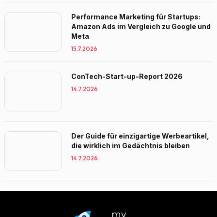
Performance Marketing für Startups:
Amazon Ads im Vergleich zu Google und
Meta
15.7.2026
ConTech-Start-up-Report 2026
14.7.2026
Der Guide für einzigartige Werbeartikel,
die wirklich im Gedächtnis bleiben
14.7.2026