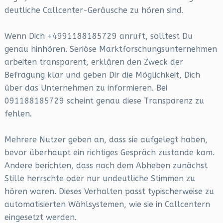
deutliche Callcenter-Geräusche zu hören sind.
Wenn Dich +4991188185729 anruft, solltest Du
genau hinhören. Seriöse Marktforschungsunternehmen
arbeiten transparent, erklären den Zweck der
Befragung klar und geben Dir die Möglichkeit, Dich
über das Unternehmen zu informieren. Bei
091188185729 scheint genau diese Transparenz zu
fehlen.
Mehrere Nutzer geben an, dass sie aufgelegt haben,
bevor überhaupt ein richtiges Gespräch zustande kam.
Andere berichten, dass nach dem Abheben zunächst
Stille herrschte oder nur undeutliche Stimmen zu
hören waren. Dieses Verhalten passt typischerweise zu
automatisierten Wählsystemen, wie sie in Callcentern
eingesetzt werden.