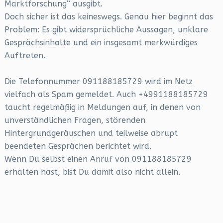
Marktforschung“ ausgibt.
Doch sicher ist das keineswegs. Genau hier beginnt das
Problem: Es gibt widersprüchliche Aussagen, unklare
Gesprächsinhalte und ein insgesamt merkwürdiges
Auftreten.
Die Telefonnummer 091188185729 wird im Netz
vielfach als Spam gemeldet. Auch +4991188185729
taucht regelmäßig in Meldungen auf, in denen von
unverständlichen Fragen, störenden
Hintergrundgeräuschen und teilweise abrupt
beendeten Gesprächen berichtet wird.
Wenn Du selbst einen Anruf von 091188185729
erhalten hast, bist Du damit also nicht allein.