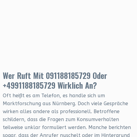
Wer Ruft Mit 091188185729 Oder
+4991188185729 Wirklich An?
Oft heißt es am Telefon, es handle sich um
Marktforschung aus Nürnberg. Doch viele Gespräche
wirken alles andere als professionell. Betroffene
schildern, dass die Fragen zum Konsumverhalten
teilweise unklar formuliert werden. Manche berichten
sogar, dass der Anrufer nuschelt oder im Hintergrund