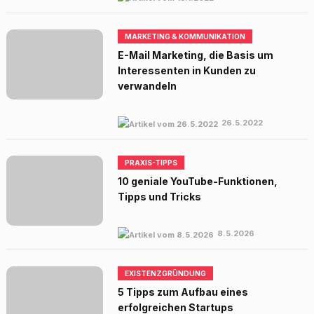
MARKETING & KOMMUNIKATION
E-Mail Marketing, die Basis um
Interessenten in Kunden zu
verwandeln
26.5.2022
PRAXIS-TIPPS
10 geniale YouTube-Funktionen,
Tipps und Tricks
8.5.2026
EXISTENZGRÜNDUNG
5 Tipps zum Aufbau eines
erfolgreichen Startups