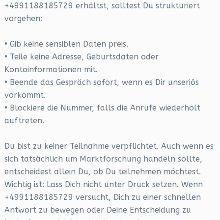
+4991188185729 erhältst, solltest Du strukturiert
vorgehen:
• Gib keine sensiblen Daten preis.
• Teile keine Adresse, Geburtsdaten oder
Kontoinformationen mit.
• Beende das Gespräch sofort, wenn es Dir unseriös
vorkommt.
• Blockiere die Nummer, falls die Anrufe wiederholt
auftreten.
Du bist zu keiner Teilnahme verpflichtet. Auch wenn es
sich tatsächlich um Marktforschung handeln sollte,
entscheidest allein Du, ob Du teilnehmen möchtest.
Wichtig ist: Lass Dich nicht unter Druck setzen. Wenn
+4991188185729 versucht, Dich zu einer schnellen
Antwort zu bewegen oder Deine Entscheidung zu