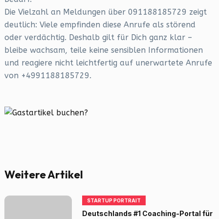
Die Vielzahl an Meldungen über 091188185729 zeigt
deutlich: Viele empfinden diese Anrufe als störend
oder verdächtig. Deshalb gilt für Dich ganz klar –
bleibe wachsam, teile keine sensiblen Informationen
und reagiere nicht leichtfertig auf unerwartete Anrufe
von +4991188185729.
Weitere Artikel
STARTUP PORTRAIT
Deutschlands #1 Coaching-Portal für