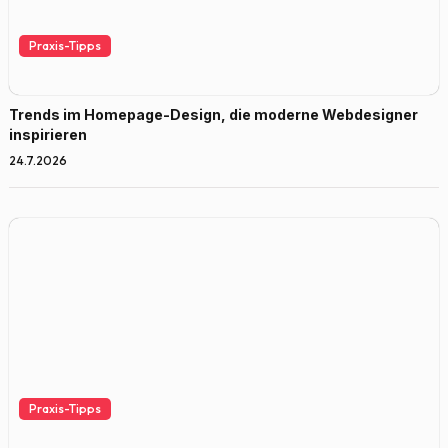
Praxis-Tipps
Trends im Homepage-Design, die moderne Webdesigner
inspirieren
24.7.2026
Praxis-Tipps