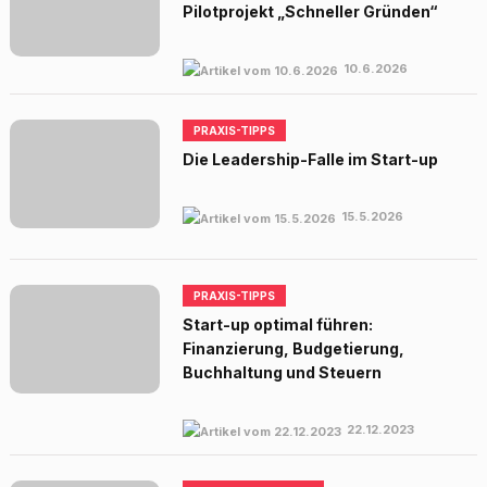
Pilotprojekt „Schneller Gründen“
10.6.2026
PRAXIS-TIPPS
Die Leadership-Falle im Start-up
15.5.2026
PRAXIS-TIPPS
Start-up optimal führen:
Finanzierung, Budgetierung,
Buchhaltung und Steuern
22.12.2023