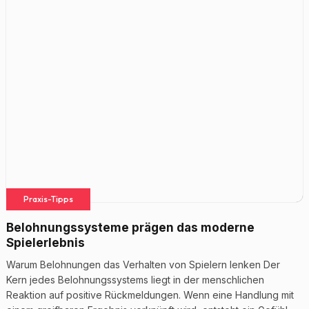
Praxis-Tipps
Belohnungssysteme prägen das moderne
Spielerlebnis
Warum Belohnungen das Verhalten von Spielern lenken Der
Kern jedes Belohnungssystems liegt in der menschlichen
Reaktion auf positive Rückmeldungen. Wenn eine Handlung mit