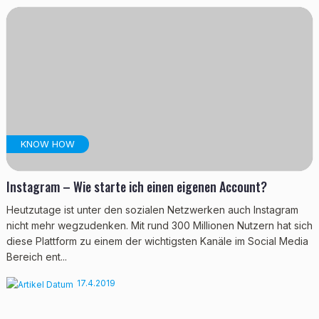
KNOW HOW
Instagram – Wie starte ich einen eigenen Account?
Heutzutage ist unter den sozialen Netzwerken auch Instagram
nicht mehr wegzudenken. Mit rund 300 Millionen Nutzern hat sich
diese Plattform zu einem der wichtigsten Kanäle im Social Media
Bereich ent...
17.4.2019