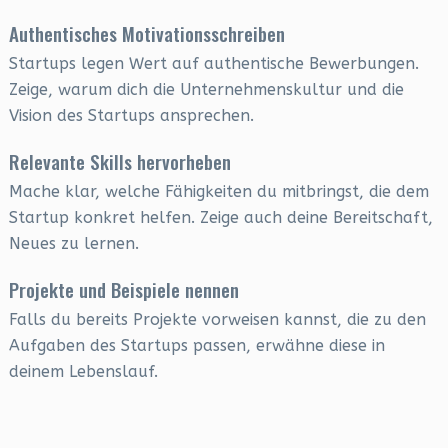
Authentisches Motivationsschreiben
Startups legen Wert auf authentische Bewerbungen.
Zeige, warum dich die Unternehmenskultur und die
Vision des Startups ansprechen.
Relevante Skills hervorheben
Mache klar, welche Fähigkeiten du mitbringst, die dem
Startup konkret helfen. Zeige auch deine Bereitschaft,
Neues zu lernen.
Projekte und Beispiele nennen
Falls du bereits Projekte vorweisen kannst, die zu den
Aufgaben des Startups passen, erwähne diese in
deinem Lebenslauf.