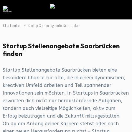
Startseite
>
Startup Stellenangebote Saarbrücken
Startup Stellenangebote Saarbrücken
finden
Startup Stellenangebote Saarbrücken bieten eine
besondere Chance für alle, die in einem dynamischen,
kreativen Umfeld arbeiten und Teil spannender
Innovationen sein möchten. In Startups in Saarbrücken
erwarten dich nicht nur herausfordernde Aufgaben,
sondern auch vielseitige Möglichkeiten, aktiv zum
Erfolg beizutragen und die Zukunft mitzugestalten.
Ob du am Anfang deiner Karriere stehst oder nach
einer neuen Herausforderung suchst – Startup