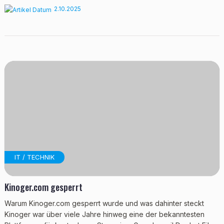
2.10.2025
IT / TECHNIK
Kinoger.com gesperrt
Warum Kinoger.com gesperrt wurde und was dahinter steckt
Kinoger war über viele Jahre hinweg eine der bekanntesten