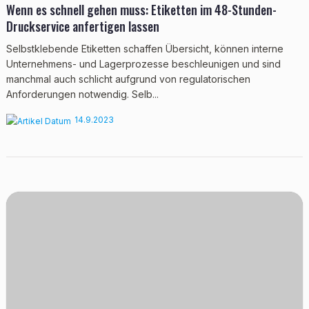
Wenn es schnell gehen muss: Etiketten im 48-Stunden-
Druckservice anfertigen lassen
Selbstklebende Etiketten schaffen Übersicht, können interne
Unternehmens- und Lagerprozesse beschleunigen und sind
manchmal auch schlicht aufgrund von regulatorischen
Anforderungen notwendig. Selb...
14.9.2023