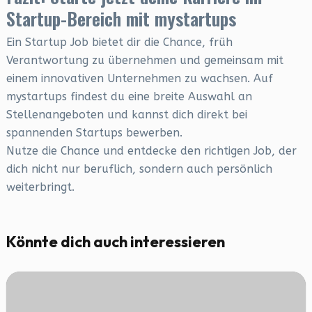
Startup-Bereich mit mystartups
Ein Startup Job bietet dir die Chance, früh
Verantwortung zu übernehmen und gemeinsam mit
einem innovativen Unternehmen zu wachsen. Auf
mystartups findest du eine breite Auswahl an
Stellenangeboten und kannst dich direkt bei
spannenden Startups bewerben.
Nutze die Chance und entdecke den richtigen Job, der
dich nicht nur beruflich, sondern auch persönlich
weiterbringt.
Könnte dich auch interessieren