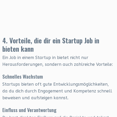
4. Vorteile, die dir ein Startup Job in
bieten kann
Ein Job in einem Startup in bietet nicht nur
Herausforderungen, sondern auch zahlreiche Vorteile:
Schnelles Wachstum
Startups bieten oft gute Entwicklungsmöglichkeiten,
da du dich durch Engagement und Kompetenz schnell
beweisen und aufsteigen kannst.
Einfluss und Verantwortung