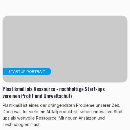
STARTUP PORTRAIT
Plastikmüll als Ressource - nachhaltige Start-ups
vereinen Profit und Umweltschutz
Plastikmüll ist eines der drängendsten Probleme unserer Zeit.
Doch was für viele ein Abfallprodukt ist, sehen innovative Start-
ups als wertvolle Ressource. Mit neuen Ansätzen und
Technologien mach...