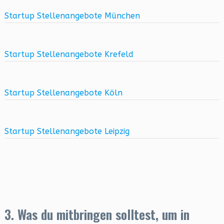
Startup Stellenangebote München
Startup Stellenangebote Krefeld
Startup Stellenangebote Köln
Startup Stellenangebote Leipzig
3. Was du mitbringen solltest, um in