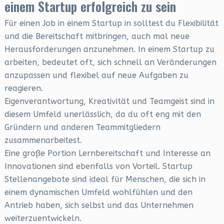
einem Startup erfolgreich zu sein
Für einen Job in einem Startup in solltest du Flexibilität
und die Bereitschaft mitbringen, auch mal neue
Herausforderungen anzunehmen. In einem Startup zu
arbeiten, bedeutet oft, sich schnell an Veränderungen
anzupassen und flexibel auf neue Aufgaben zu
reagieren.
Eigenverantwortung, Kreativität und Teamgeist sind in
diesem Umfeld unerlässlich, da du oft eng mit den
Gründern und anderen Teammitgliedern
zusammenarbeitest.
Eine große Portion Lernbereitschaft und Interesse an
Innovationen sind ebenfalls von Vorteil. Startup
Stellenangebote sind ideal für Menschen, die sich in
einem dynamischen Umfeld wohlfühlen und den
Antrieb haben, sich selbst und das Unternehmen
weiterzuentwickeln.