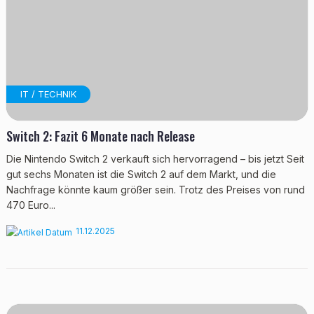
IT / TECHNIK
Switch 2: Fazit 6 Monate nach Release
Die Nintendo Switch 2 verkauft sich hervorragend – bis jetzt Seit
gut sechs Monaten ist die Switch 2 auf dem Markt, und die
Nachfrage könnte kaum größer sein. Trotz des Preises von rund
470 Euro...
11.12.2025