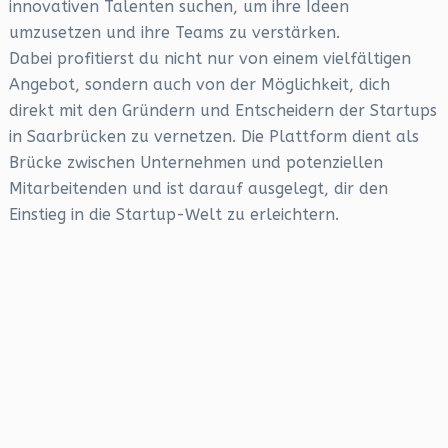
innovativen Talenten suchen, um ihre Ideen
umzusetzen und ihre Teams zu verstärken.
Dabei profitierst du nicht nur von einem vielfältigen
Angebot, sondern auch von der Möglichkeit, dich
direkt mit den Gründern und Entscheidern der Startups
in Saarbrücken zu vernetzen. Die Plattform dient als
Brücke zwischen Unternehmen und potenziellen
Mitarbeitenden und ist darauf ausgelegt, dir den
Einstieg in die Startup-Welt zu erleichtern.