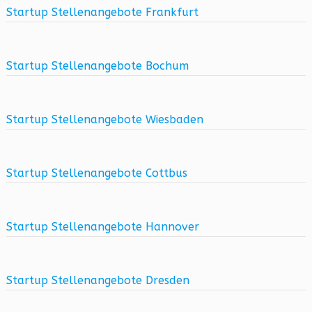
Startup Stellenangebote Frankfurt
Startup Stellenangebote Bochum
Startup Stellenangebote Wiesbaden
Startup Stellenangebote Cottbus
Startup Stellenangebote Hannover
Startup Stellenangebote Dresden