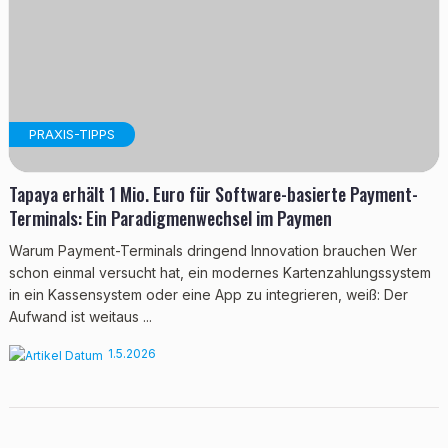
PRAXIS-TIPPS
Tapaya erhält 1 Mio. Euro für Software-basierte Payment-
Terminals: Ein Paradigmenwechsel im Paymen
Warum Payment-Terminals dringend Innovation brauchen Wer
schon einmal versucht hat, ein modernes Kartenzahlungssystem
in ein Kassensystem oder eine App zu integrieren, weiß: Der
Aufwand ist weitaus ...
1.5.2026