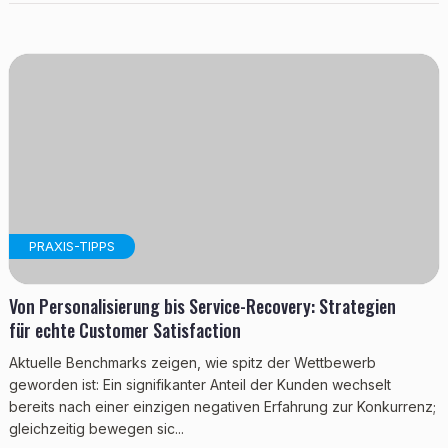
PRAXIS-TIPPS
Von Personalisierung bis Service-Recovery: Strategien
für echte Customer Satisfaction
Aktuelle Benchmarks zeigen, wie spitz der Wettbewerb
geworden ist: Ein signifikanter Anteil der Kunden wechselt
bereits nach einer einzigen negativen Erfahrung zur Konkurrenz;
gleichzeitig bewegen sic...