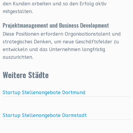
den Kunden arbeiten und so den Erfolg aktiv
mitgestalten.
Projektmanagement und Business Development
Diese Positionen erfordern Organisationstalent und
strategisches Denken, um neue Geschäftsfelder zu
entwickeln und das Unternehmen langfristig
auszurichten.
Weitere Städte
Startup Stellenangebote Dortmund
Startup Stellenangebote Darmstadt