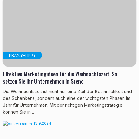
PRAXIS-TIPPS
Effektive Marketingideen für die Weihnachtszeit: So
setzen Sie Ihr Unternehmen in Szene
Die Weihnachtszeit ist nicht nur eine Zeit der Besinnlichkeit und
des Schenkens, sondern auch eine der wichtigsten Phasen im
Jahr für Unternehmen. Mit der richtigen Marketingstrategie
können Sie in ...
13.9.2024