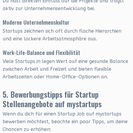
Du hast direkten Einfluss auf die Projekte und trägst
aktiv zur Unternehmensentwicklung bei.
Moderne Unternehmenskultur
Startups zeichnen sich oft durch flache Hierarchien
und eine lockere Arbeitsatmosphäre aus.
Work-Life-Balance und Flexibilität
Viele Startups in legen Wert auf eine gesunde Balance
zwischen Arbeit und Freizeit und bieten flexible
Arbeitszeiten oder Home-Office-Optionen an.
5. Bewerbungstipps für Startup
Stellenangebote auf mystartups
Wenn du dich für einen Startup Job auf mystartups
bewerben möchtest, beachte ein paar Tipps, um deine
Chancen zu erhöhen: