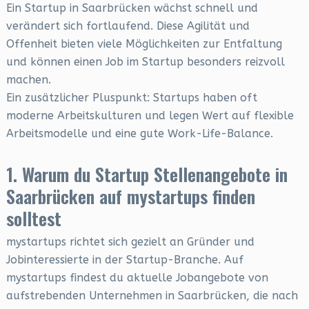
Ein Startup in Saarbrücken wächst schnell und
verändert sich fortlaufend. Diese Agilität und
Offenheit bieten viele Möglichkeiten zur Entfaltung
und können einen Job im Startup besonders reizvoll
machen.
Ein zusätzlicher Pluspunkt: Startups haben oft
moderne Arbeitskulturen und legen Wert auf flexible
Arbeitsmodelle und eine gute Work-Life-Balance.
1. Warum du Startup Stellenangebote in
Saarbrücken auf mystartups finden
solltest
mystartups richtet sich gezielt an Gründer und
Jobinteressierte in der Startup-Branche. Auf
mystartups findest du aktuelle Jobangebote von
aufstrebenden Unternehmen in Saarbrücken, die nach