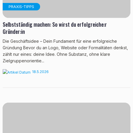
PRAXIS-TIPPS
Selbstständig machen: So wirst du erfolgreiche:r
Gründer:in
Die Geschäftsidee – Dein Fundament für eine erfolgreiche
Gründung Bevor du an Logo, Website oder Formalitäten denkst,
zählt nur eines: deine Idee. Ohne Substanz, ohne klare
Zielgruppenorientie...
18.5.2026