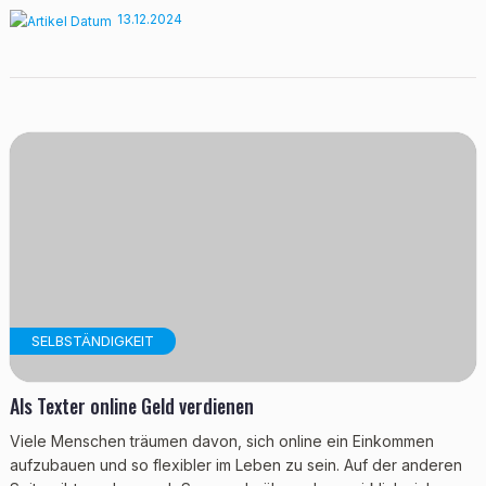
13.12.2024
SELBSTÄNDIGKEIT
Als Texter online Geld verdienen
Viele Menschen träumen davon, sich online ein Einkommen
aufzubauen und so flexibler im Leben zu sein. Auf der anderen