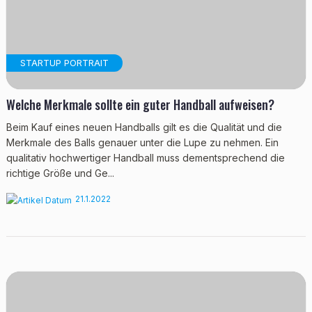
STARTUP PORTRAIT
Welche Merkmale sollte ein guter Handball aufweisen?
Beim Kauf eines neuen Handballs gilt es die Qualität und die
Merkmale des Balls genauer unter die Lupe zu nehmen. Ein
qualitativ hochwertiger Handball muss dementsprechend die
richtige Größe und Ge...
21.1.2022