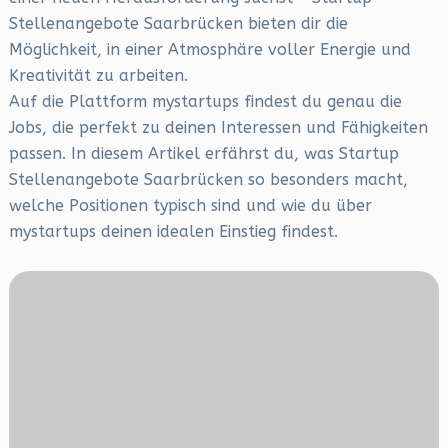
Stellenangebote Saarbrücken bieten dir die
Möglichkeit, in einer Atmosphäre voller Energie und
Kreativität zu arbeiten.
Auf die Plattform mystartups findest du genau die
Jobs, die perfekt zu deinen Interessen und Fähigkeiten
passen. In diesem Artikel erfährst du, was Startup
Stellenangebote Saarbrücken so besonders macht,
welche Positionen typisch sind und wie du über
mystartups deinen idealen Einstieg findest.