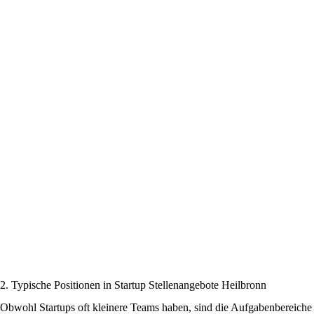
2. Typische Positionen in Startup Stellenangebote Heilbronn
Obwohl Startups oft kleinere Teams haben, sind die Aufgabenbereiche