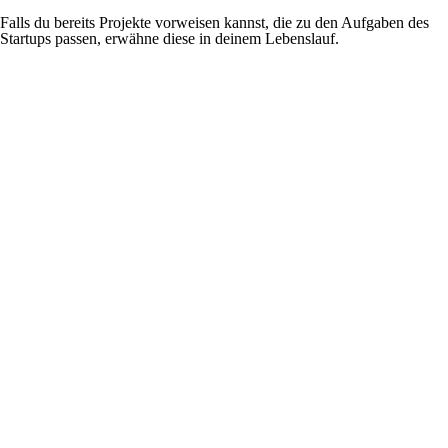
Falls du bereits Projekte vorweisen kannst, die zu den Aufgaben des
Startups passen, erwähne diese in deinem Lebenslauf.