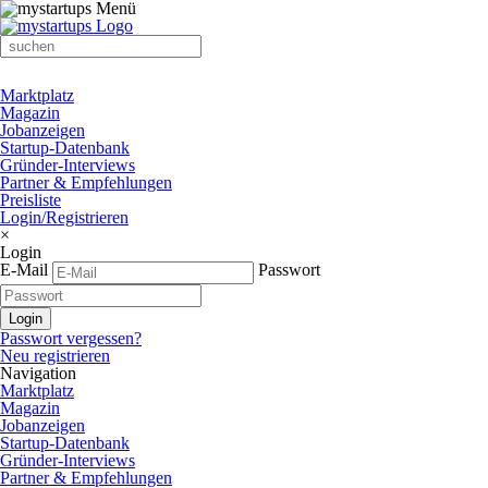
Marktplatz
Magazin
Jobanzeigen
Startup-Datenbank
Gründer-Interviews
Partner & Empfehlungen
Preisliste
Login/Registrieren
×
Login
E-Mail
Passwort
Passwort vergessen?
Neu registrieren
Navigation
Marktplatz
Magazin
Jobanzeigen
Startup-Datenbank
Gründer-Interviews
Partner & Empfehlungen