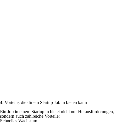
4. Vorteile, die dir ein Startup Job in bieten kann
Ein Job in einem Startup in bietet nicht nur Herausforderungen,
sondern auch zahlreiche Vorteile:
Schnelles Wachstum