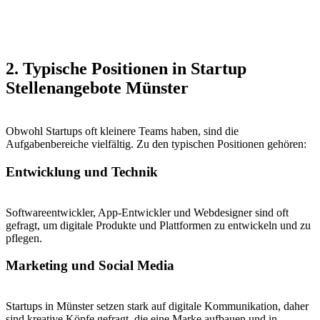
2. Typische Positionen in Startup
Stellenangebote Münster
Obwohl Startups oft kleinere Teams haben, sind die
Aufgabenbereiche vielfältig. Zu den typischen Positionen gehören:
Entwicklung und Technik
Softwareentwickler, App-Entwickler und Webdesigner sind oft
gefragt, um digitale Produkte und Plattformen zu entwickeln und zu
pflegen.
Marketing und Social Media
Startups in Münster setzen stark auf digitale Kommunikation, daher
sind kreative Köpfe gefragt, die eine Marke aufbauen und in