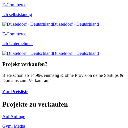
E-Commerce
Ich selbstständig
Düsseldorf - Deutschland
E-Commerce
Ich Unternehmer
Düsseldorf - Deutschland
Projekt verkaufen?
Biete schon ab 14,99€ einmalig & ohne Provision deine Startups &
Domains zum Verkauf an.
Zur Preisliste
Projekte zu verkaufen
Auf Anfrage
Gymi Media