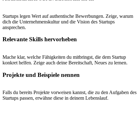
Startups legen Wert auf authentische Bewerbungen. Zeige, warum
dich die Unternehmenskultur und die Vision des Startups
ansprechen.
Relevante Skills hervorheben
Mache klar, welche Fähigkeiten du mitbringst, die dem Startup
konkret helfen. Zeige auch deine Bereitschaft, Neues zu lernen.
Projekte und Beispiele nennen
Falls du bereits Projekte vorweisen kannst, die zu den Aufgaben des
Startups passen, erwähne diese in deinem Lebenslauf.