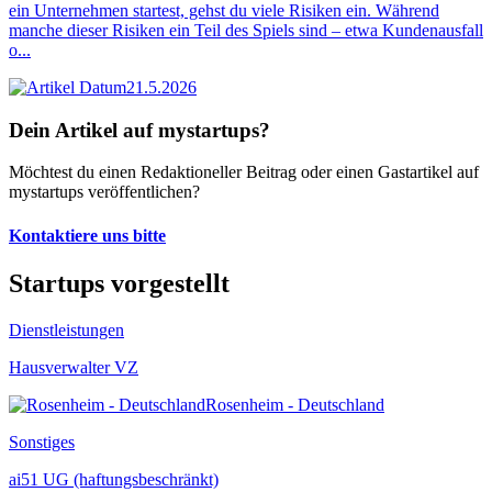
ein Unternehmen startest, gehst du viele Risiken ein. Während
manche dieser Risiken ein Teil des Spiels sind – etwa Kundenausfall
o...
21.5.2026
Dein Artikel auf mystartups?
Möchtest du einen Redaktioneller Beitrag oder einen Gastartikel auf
mystartups veröffentlichen?
Kontaktiere uns bitte
Startups vorgestellt
Dienstleistungen
Hausverwalter VZ
Rosenheim - Deutschland
Sonstiges
ai51 UG (haftungsbeschränkt)