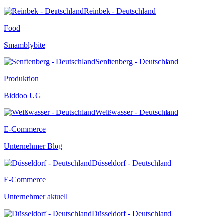
Reinbek - Deutschland
Food
Smamblybite
Senftenberg - Deutschland
Produktion
Biddoo UG
Weißwasser - Deutschland
E-Commerce
Unternehmer Blog
Düsseldorf - Deutschland
E-Commerce
Unternehmer aktuell
Düsseldorf - Deutschland