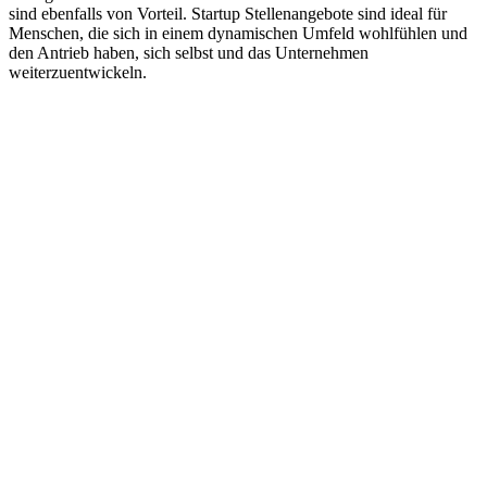
sind ebenfalls von Vorteil. Startup Stellenangebote sind ideal für
Menschen, die sich in einem dynamischen Umfeld wohlfühlen und
den Antrieb haben, sich selbst und das Unternehmen
weiterzuentwickeln.