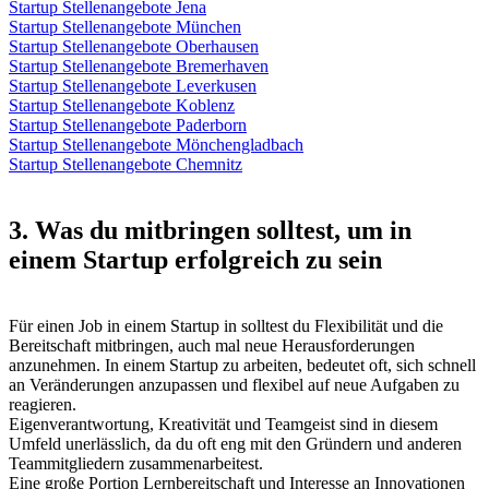
Startup Stellenangebote Jena
Startup Stellenangebote München
Startup Stellenangebote Oberhausen
Startup Stellenangebote Bremerhaven
Startup Stellenangebote Leverkusen
Startup Stellenangebote Koblenz
Startup Stellenangebote Paderborn
Startup Stellenangebote Mönchengladbach
Startup Stellenangebote Chemnitz
3. Was du mitbringen solltest, um in
einem Startup erfolgreich zu sein
Für einen Job in einem Startup in solltest du Flexibilität und die
Bereitschaft mitbringen, auch mal neue Herausforderungen
anzunehmen. In einem Startup zu arbeiten, bedeutet oft, sich schnell
an Veränderungen anzupassen und flexibel auf neue Aufgaben zu
reagieren.
Eigenverantwortung, Kreativität und Teamgeist sind in diesem
Umfeld unerlässlich, da du oft eng mit den Gründern und anderen
Teammitgliedern zusammenarbeitest.
Eine große Portion Lernbereitschaft und Interesse an Innovationen