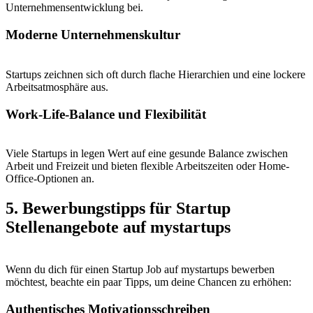
Unternehmensentwicklung bei.
Moderne Unternehmenskultur
Startups zeichnen sich oft durch flache Hierarchien und eine lockere
Arbeitsatmosphäre aus.
Work-Life-Balance und Flexibilität
Viele Startups in legen Wert auf eine gesunde Balance zwischen
Arbeit und Freizeit und bieten flexible Arbeitszeiten oder Home-
Office-Optionen an.
5. Bewerbungstipps für Startup
Stellenangebote auf mystartups
Wenn du dich für einen Startup Job auf mystartups bewerben
möchtest, beachte ein paar Tipps, um deine Chancen zu erhöhen:
Authentisches Motivationsschreiben