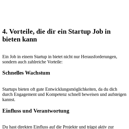
4. Vorteile, die dir ein Startup Job in
bieten kann
Ein Job in einem Startup in bietet nicht nur Herausforderungen,
sondern auch zahlreiche Vorteile:
Schnelles Wachstum
Startups bieten oft gute Entwicklungsmöglichkeiten, da du dich
durch Engagement und Kompetenz schnell beweisen und aufsteigen
kannst.
Einfluss und Verantwortung
Du hast direkten Einfluss auf die Projekte und trägst aktiv zur