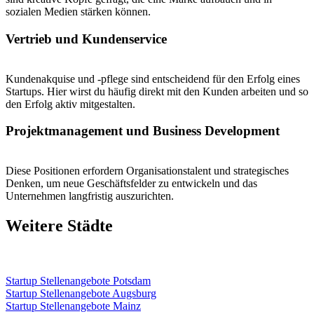
sozialen Medien stärken können.
Vertrieb und Kundenservice
Kundenakquise und -pflege sind entscheidend für den Erfolg eines
Startups. Hier wirst du häufig direkt mit den Kunden arbeiten und so
den Erfolg aktiv mitgestalten.
Projektmanagement und Business Development
Diese Positionen erfordern Organisationstalent und strategisches
Denken, um neue Geschäftsfelder zu entwickeln und das
Unternehmen langfristig auszurichten.
Weitere Städte
Startup Stellenangebote Potsdam
Startup Stellenangebote Augsburg
Startup Stellenangebote Mainz