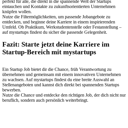
perfekt für alle, die direkt in die spannende Welt der Startups
eintauchen und Kontakte zu zukunftsorientierten Unternehmen
knüpfen wollen.
Nutze die Filtermöglichkeiten, um passende Jobangebote zu
entdecken, und beginne deine Karriere in einem inspirierenden
Umfeld. Ob Praktikum, Werkstudentenstelle oder Festanstellung –
auf mystartups findest du sicher die passende Gelegenheit.
Fazit: Starte jetzt deine Karriere im
Startup-Bereich mit mystartups
Ein Startup Job bietet dir die Chance, früh Verantwortung zu
übernehmen und gemeinsam mit einem innovativen Unternehmen
zu wachsen. Auf mystartups findest du eine breite Auswahl an
Stellenangeboten und kannst dich direkt bei spannenden Startups
bewerben.
Nutze die Chance und entdecke den richtigen Job, der dich nicht nur
beruflich, sondern auch persönlich weiterbringt.