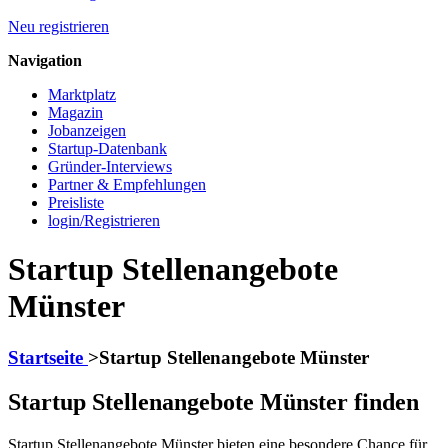
Neu registrieren
Navigation
Marktplatz
Magazin
Jobanzeigen
Startup-Datenbank
Gründer-Interviews
Partner & Empfehlungen
Preisliste
login/Registrieren
Startup Stellenangebote
Münster
Startseite
>
Startup Stellenangebote Münster
Startup Stellenangebote Münster finden
Startup Stellenangebote Münster bieten eine besondere Chance für