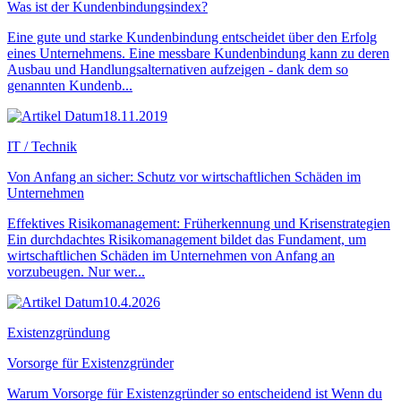
Was ist der Kundenbindungsindex?
Eine gute und starke Kundenbindung entscheidet über den Erfolg
eines Unternehmens. Eine messbare Kundenbindung kann zu deren
Ausbau und Handlungsalternativen aufzeigen - dank dem so
genannten Kundenb...
18.11.2019
IT / Technik
Von Anfang an sicher: Schutz vor wirtschaftlichen Schäden im
Unternehmen
Effektives Risikomanagement: Früherkennung und Krisenstrategien
Ein durchdachtes Risikomanagement bildet das Fundament, um
wirtschaftlichen Schäden im Unternehmen von Anfang an
vorzubeugen. Nur wer...
10.4.2026
Existenzgründung
Vorsorge für Existenzgründer
Warum Vorsorge für Existenzgründer so entscheidend ist Wenn du