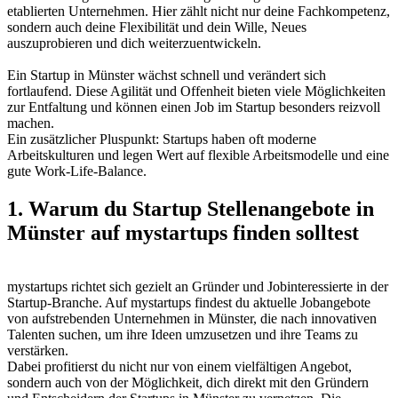
etablierten Unternehmen. Hier zählt nicht nur deine Fachkompetenz,
sondern auch deine Flexibilität und dein Wille, Neues
auszuprobieren und dich weiterzuentwickeln.
Ein Startup in Münster wächst schnell und verändert sich
fortlaufend. Diese Agilität und Offenheit bieten viele Möglichkeiten
zur Entfaltung und können einen Job im Startup besonders reizvoll
machen.
Ein zusätzlicher Pluspunkt: Startups haben oft moderne
Arbeitskulturen und legen Wert auf flexible Arbeitsmodelle und eine
gute Work-Life-Balance.
1. Warum du Startup Stellenangebote in
Münster auf mystartups finden solltest
mystartups richtet sich gezielt an Gründer und Jobinteressierte in der
Startup-Branche. Auf mystartups findest du aktuelle Jobangebote
von aufstrebenden Unternehmen in Münster, die nach innovativen
Talenten suchen, um ihre Ideen umzusetzen und ihre Teams zu
verstärken.
Dabei profitierst du nicht nur von einem vielfältigen Angebot,
sondern auch von der Möglichkeit, dich direkt mit den Gründern