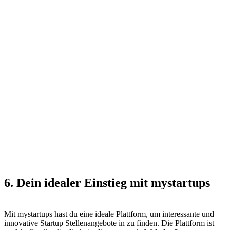
6. Dein idealer Einstieg mit mystartups
Mit mystartups hast du eine ideale Plattform, um interessante und
innovative Startup Stellenangebote in zu finden. Die Plattform ist