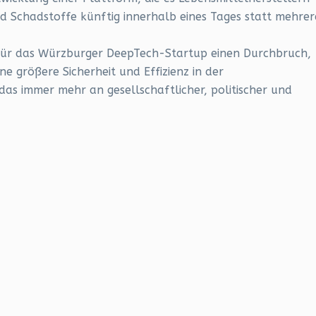
d Schadstoffe künftig innerhalb eines Tages statt mehrer
 für das Würzburger DeepTech-Startup einen Durchbruch,
ne größere Sicherheit und Effizienz in der
as immer mehr an gesellschaftlicher, politischer und