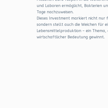
und Laboren ermöglicht, Bakterien un
Tage nachzuweisen.
Dieses Investment markiert nicht nur
sondern stellt auch die Weichen für ei
Lebensmittelproduktion – ein Thema, d
wirtschaftlicher Bedeutung gewinnt.