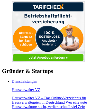
Gründer & Startups
Dienstleistungen
Hausverwalter VZ
Hausverwalter VZ – Das Online-Verzeichnis für
Hausverwaltungen in Deutschland Wer eine gute
Hausverwaltung sucht, verliert schnell viel Zeit: