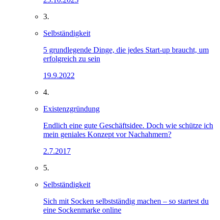
3.
Selbständigkeit
5 grundlegende Dinge, die jedes Start-up braucht, um
erfolgreich zu sein
19.9.2022
4.
Existenzgründung
Endlich eine gute Geschäftsidee. Doch wie schütze ich
mein geniales Konzept vor Nachahmern?
2.7.2017
5.
Selbständigkeit
Sich mit Socken selbstständig machen – so startest du
eine Sockenmarke online