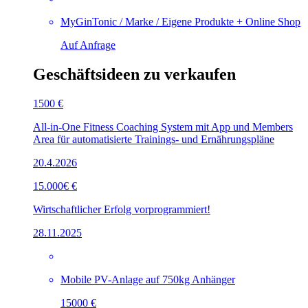
MyGinTonic / Marke / Eigene Produkte + Online Shop
Auf Anfrage
Geschäftsideen zu verkaufen
1500 €
All-in-One Fitness Coaching System mit App und Members
Area für automatisierte Trainings- und Ernährungspläne
20.4.2026
15.000€ €
Wirtschaftlicher Erfolg vorprogrammiert!
28.11.2025
Mobile PV-Anlage auf 750kg Anhänger
15000 €