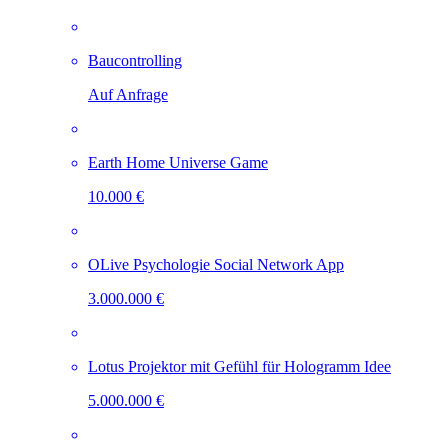
Baucontrolling
Auf Anfrage
Earth Home Universe Game
10.000 €
OLive Psychologie Social Network App
3.000.000 €
Lotus Projektor mit Gefühl für Hologramm Idee
5.000.000 €