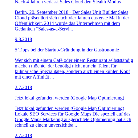
Nach 4 Jahren verlässt Sales Cloud den Stealth Modus
Berlin, 20. September 2018 - Der Sales Unit Builder Sales
Cloud präsentiert sich nach vier Jahren das erste Mal in der
Öffentlichkeit. 2014 wurde das Unternehmen mit dem
Gedanken “Sales-as-a-Servi...
9.8.2018
5 Tipps bei der Startup-Gründung in der Gastronomie
Wer sich mit einem Café oder einem Restaurant selbstständig
machen möchte, der benötigt nicht nur ein Talent für
kulinarische Spezialitäten, sondern auch einen kühlen Kopf
mit einer Affinität ...
2.7.2018
Jetzt lokal gefunden werden (Google Map Optimierung)
Jetzt lokal gefunden werden (Google Map Optimierung)
Lokale SEO Services für Google Maps Die speziell auf das
Google Maps-Marketing ausgerichtete Optimierung hat sich
schnell zu einem unverzichtba...
2.7.2018