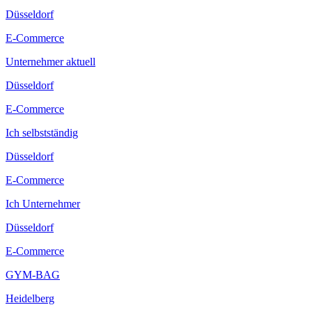
Düsseldorf
E-Commerce
Unternehmer aktuell
Düsseldorf
E-Commerce
Ich selbstständig
Düsseldorf
E-Commerce
Ich Unternehmer
Düsseldorf
E-Commerce
GYM-BAG
Heidelberg