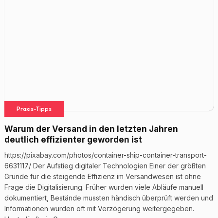
Praxis-Tipps
Warum der Versand in den letzten Jahren
deutlich effizienter geworden ist
https://pixabay.com/photos/container-ship-container-transport-
6631117/ Der Aufstieg digitaler Technologien Einer der größten
Gründe für die steigende Effizienz im Versandwesen ist ohne
Frage die Digitalisierung. Früher wurden viele Abläufe manuell
dokumentiert, Bestände mussten händisch überprüft werden und
Informationen wurden oft mit Verzögerung weitergegeben.