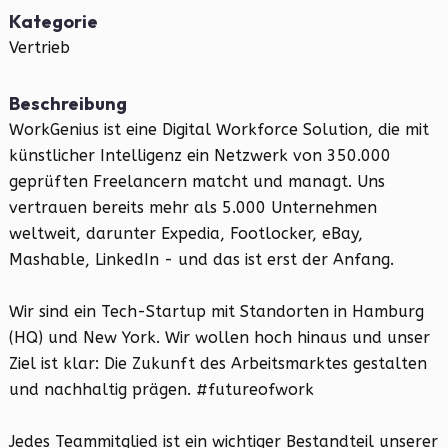
Kategorie
Vertrieb
Beschreibung
WorkGenius ist eine Digital Workforce Solution, die mit
künstlicher Intelligenz ein Netzwerk von 350.000
geprüften Freelancern matcht und managt. Uns
vertrauen bereits mehr als 5.000 Unternehmen
weltweit, darunter Expedia, Footlocker, eBay,
Mashable, LinkedIn - und das ist erst der Anfang.
Wir sind ein Tech-Startup mit Standorten in Hamburg
(HQ) und New York. Wir wollen hoch hinaus und unser
Ziel ist klar: Die Zukunft des Arbeitsmarktes gestalten
und nachhaltig prägen. #futureofwork
Jedes Teammitglied ist ein wichtiger Bestandteil unserer