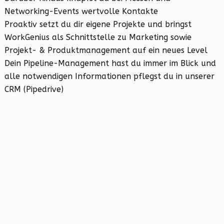
Networking-Events wertvolle Kontakte
Proaktiv setzt du dir eigene Projekte und bringst
WorkGenius als Schnittstelle zu Marketing sowie
Projekt- & Produktmanagement auf ein neues Level
Dein Pipeline-Management hast du immer im Blick und
alle notwendigen Informationen pflegst du in unserer
CRM (Pipedrive)