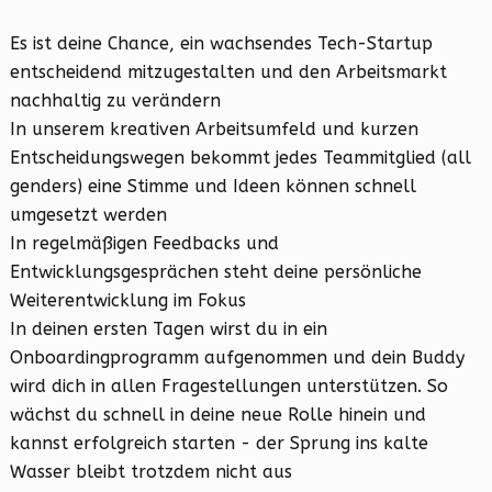
Es ist deine Chance, ein wachsendes Tech-Startup
entscheidend mitzugestalten und den Arbeitsmarkt
nachhaltig zu verändern
In unserem kreativen Arbeitsumfeld und kurzen
Entscheidungswegen bekommt jedes Teammitglied (all
genders) eine Stimme und Ideen können schnell
umgesetzt werden
In regelmäßigen Feedbacks und
Entwicklungsgesprächen steht deine persönliche
Weiterentwicklung im Fokus
In deinen ersten Tagen wirst du in ein
Onboardingprogramm aufgenommen und dein Buddy
wird dich in allen Fragestellungen unterstützen. So
wächst du schnell in deine neue Rolle hinein und
kannst erfolgreich starten - der Sprung ins kalte
Wasser bleibt trotzdem nicht aus