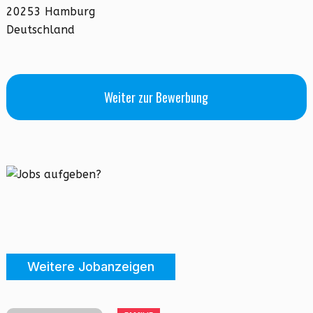
20253 Hamburg
Deutschland
Weiter zur Bewerbung
Weitere Jobanzeigen