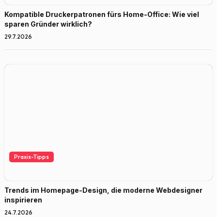
Kompatible Druckerpatronen fürs Home-Office: Wie viel
sparen Gründer wirklich?
29.7.2026
Praxis-Tipps
Trends im Homepage-Design, die moderne Webdesigner
inspirieren
24.7.2026