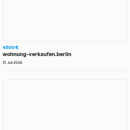
4500 €
wohnung-verkaufen.berlin
31. Juli 2026