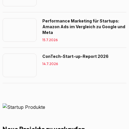
Performance Marketing für Startups:
Amazon Ads im Vergleich zu Google und
Meta
15.7.2026
ConTech-Start-up-Report 2026
14.7.2026