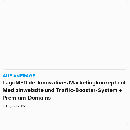
AUF ANFRAGE
LagoMED.de: Innovatives Marketingkonzept mit
Medizinwebsite und Traffic-Booster-System +
Premium-Domains
1. August 2026