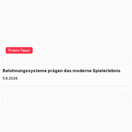
Praxis-Tipps
Belohnungssysteme prägen das moderne Spielerlebnis
5.8.2026