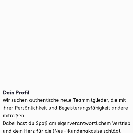
Dein Profil
Wir suchen authentische neue Teammitglieder, die mit
ihrer Persönlichkeit und Begeisterungsfähigkeit andere
mitreißen
Dabei hast du Spaß am eigenverantwortlichem Vertrieb
und dein Herz für die (Neu-)Kundenakquise schlägt