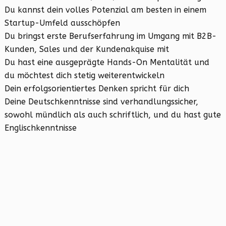
Du kannst dein volles Potenzial am besten in einem
Startup-Umfeld ausschöpfen
Du bringst erste Berufserfahrung im Umgang mit B2B-
Kunden, Sales und der Kundenakquise mit
Du hast eine ausgeprägte Hands-On Mentalität und
du möchtest dich stetig weiterentwickeln
Dein erfolgsorientiertes Denken spricht für dich
Deine Deutschkenntnisse sind verhandlungssicher,
sowohl mündlich als auch schriftlich, und du hast gute
Englischkenntnisse