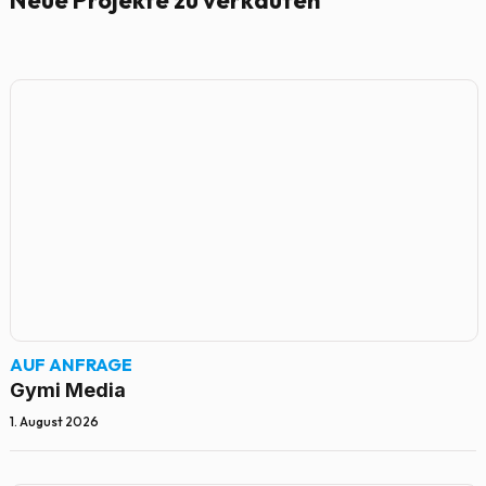
Neue Projekte zu verkaufen
AUF ANFRAGE
Gymi Media
1. August 2026