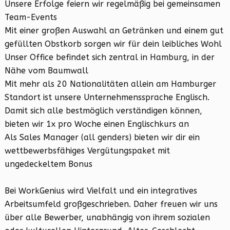
Unsere Erfolge feiern wir regelmäßig bei gemeinsamen
Team-Events
Mit einer großen Auswahl an Getränken und einem gut
gefüllten Obstkorb sorgen wir für dein leibliches Wohl
Unser Office befindet sich zentral in Hamburg, in der
Nähe vom Baumwall
Mit mehr als 20 Nationalitäten allein am Hamburger
Standort ist unsere Unternehmenssprache Englisch.
Damit sich alle bestmöglich verständigen können,
bieten wir 1x pro Woche einen Englischkurs an
Als Sales Manager (all genders) bieten wir dir ein
wettbewerbsfähiges Vergütungspaket mit
ungedeckeltem Bonus
Bei WorkGenius wird Vielfalt und ein integratives
Arbeitsumfeld großgeschrieben. Daher freuen wir uns
über alle Bewerber, unabhängig von ihrem sozialen