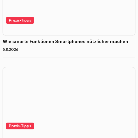
Praxis-Tipps
Wie smarte Funktionen Smartphones nützlicher machen
5.8.2026
Praxis-Tipps