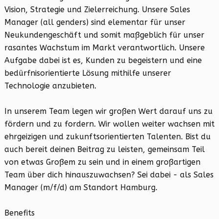
Vision, Strategie und Zielerreichung. Unsere Sales
Manager (all genders) sind elementar für unser
Neukundengeschäft und somit maßgeblich für unser
rasantes Wachstum im Markt verantwortlich. Unsere
Aufgabe dabei ist es, Kunden zu begeistern und eine
bedürfnisorientierte Lösung mithilfe unserer
Technologie anzubieten.
In unserem Team legen wir großen Wert darauf uns zu
fördern und zu fordern. Wir wollen weiter wachsen mit
ehrgeizigen und zukunftsorientierten Talenten. Bist du
auch bereit deinen Beitrag zu leisten, gemeinsam Teil
von etwas Großem zu sein und in einem großartigen
Team über dich hinauszuwachsen? Sei dabei - als Sales
Manager (m/f/d) am Standort Hamburg.
Benefits