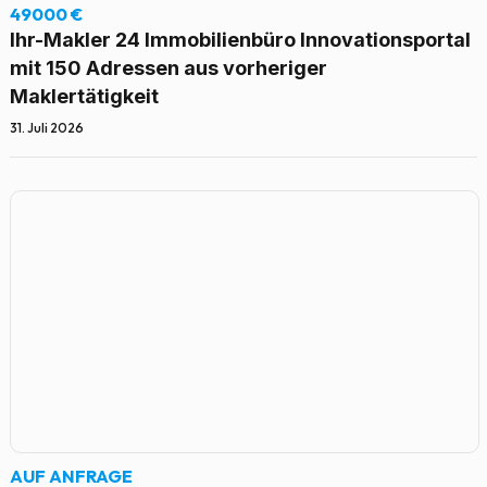
49000 €
Ihr-Makler 24 Immobilienbüro Innovationsportal
mit 150 Adressen aus vorheriger
Maklertätigkeit
31. Juli 2026
AUF ANFRAGE