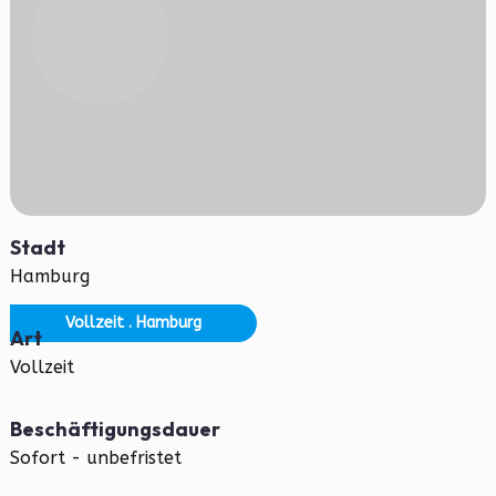
Stadt
Hamburg
Vollzeit . Hamburg
Art
Vollzeit
Beschäftigungsdauer
Sofort - unbefristet