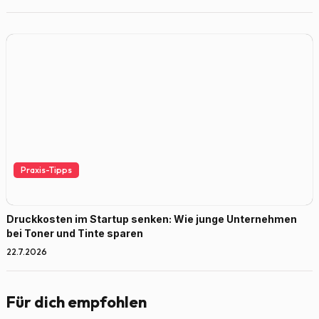
Praxis-Tipps
Druckkosten im Startup senken: Wie junge Unternehmen
bei Toner und Tinte sparen
22.7.2026
Für dich empfohlen