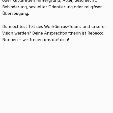
oder kulturellen Hintergrund, Alter, Geschlecht,
Behinderung, sexueller Orientierung oder religiöser
Überzeugung.
Du möchtest Teil des WorkGenius-Teams und unserer
Vision werden? Deine Ansprechpartnerin ist Rebecca
Nannen - wir freuen uns auf dich!