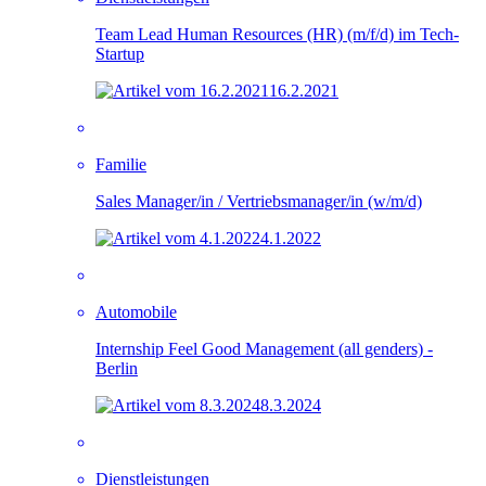
Team Lead Human Resources (HR) (m/f/d) im Tech-
Startup
16.2.2021
Familie
Sales Manager/in / Vertriebsmanager/in (w/m/d)
4.1.2022
Automobile
Internship Feel Good Management (all genders) -
Berlin
8.3.2024
Dienstleistungen