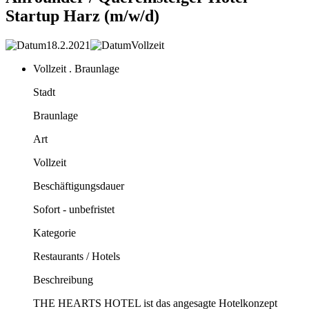
Startup Harz (m/w/d)
18.2.2021
Vollzeit
Vollzeit . Braunlage
Stadt
Braunlage
Art
Vollzeit
Beschäftigungsdauer
Sofort - unbefristet
Kategorie
Restaurants / Hotels
Beschreibung
THE HEARTS HOTEL ist das angesagte Hotelkonzept