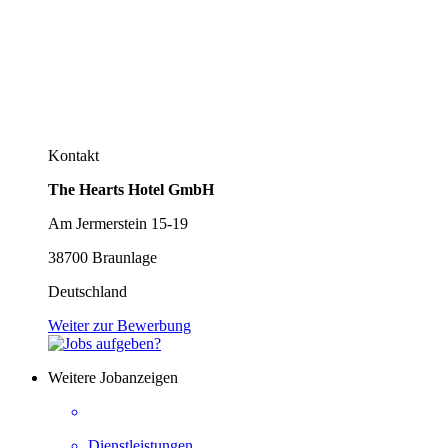
Kontakt
The Hearts Hotel GmbH
Am Jermerstein 15-19
38700 Braunlage
Deutschland
Weiter zur Bewerbung
Weitere Jobanzeigen
Dienstleistungen