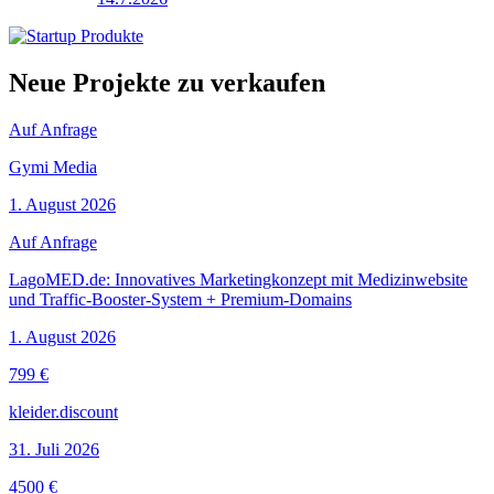
Neue Projekte zu verkaufen
Auf Anfrage
Gymi Media
1. August 2026
Auf Anfrage
LagoMED.de: Innovatives Marketingkonzept mit Medizinwebsite
und Traffic-Booster-System + Premium-Domains
1. August 2026
799 €
kleider.discount
31. Juli 2026
4500 €