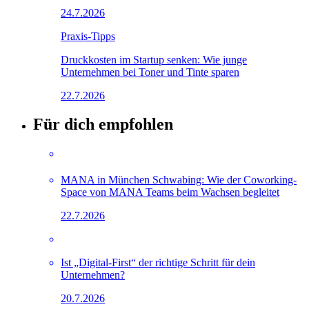
24.7.2026
Praxis-Tipps
Druckkosten im Startup senken: Wie junge
Unternehmen bei Toner und Tinte sparen
22.7.2026
Für dich empfohlen
MANA in München Schwabing: Wie der Coworking-
Space von MANA Teams beim Wachsen begleitet
22.7.2026
Ist „Digital-First“ der richtige Schritt für dein
Unternehmen?
20.7.2026