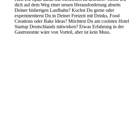
dich auf dem Weg einer neuen Herausforderung abseits
Deiner bisherigen Laufbahn? Kochst Du gerne oder
experimentierst Du in Deiner Freizeit mit Drinks, Food
Creations oder Bake Ideas? Möchtest Du am coolsten Hotel
Startup Deutschlands mitwirken? Etwas Erfahrung in der
Gastronomie wäre von Vorteil, aber ist kein Muss.