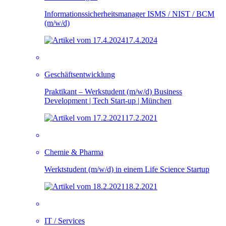
Informationssicherheitsmanager ISMS / NIST / BCM
(m/w/d)
17.4.2024
Geschäftsentwicklung
Praktikant – Werkstudent (m/w/d) Business
Development | Tech Start-up | München
17.2.2021
Chemie & Pharma
Werktstudent (m/w/d) in einem Life Science Startup
18.2.2021
IT / Services