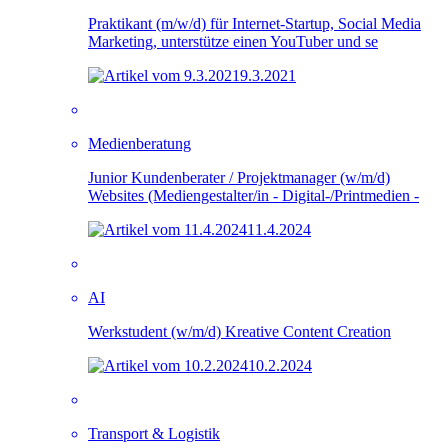
Praktikant (m/w/d) für Internet-Startup, Social Media
Marketing, unterstütze einen YouTuber und se
9.3.2021
Medienberatung
Junior Kundenberater / Projektmanager (w/m/d)
Websites (Mediengestalter/in - Digital-/Printmedien -
11.4.2024
AI
Werkstudent (w/m/d) Kreative Content Creation
10.2.2024
Transport & Logistik