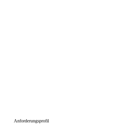
Anforderungsprofil