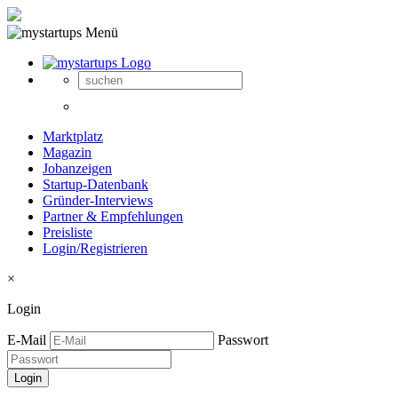
Marktplatz
Magazin
Jobanzeigen
Startup-Datenbank
Gründer-Interviews
Partner & Empfehlungen
Preisliste
Login/Registrieren
×
Login
E-Mail
Passwort