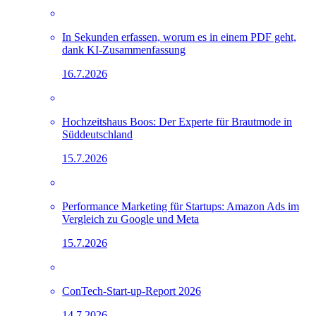
In Sekunden erfassen, worum es in einem PDF geht,
dank KI-Zusammenfassung
16.7.2026
Hochzeitshaus Boos: Der Experte für Brautmode in
Süddeutschland
15.7.2026
Performance Marketing für Startups: Amazon Ads im
Vergleich zu Google und Meta
15.7.2026
ConTech-Start-up-Report 2026
14.7.2026