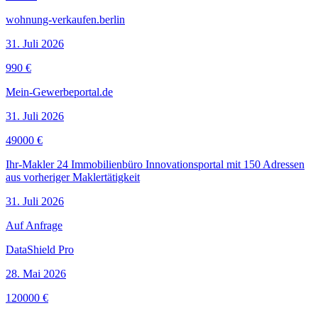
wohnung-verkaufen.berlin
31. Juli 2026
990 €
Mein-Gewerbeportal.de
31. Juli 2026
49000 €
Ihr-Makler 24 Immobilienbüro Innovationsportal mit 150 Adressen
aus vorheriger Maklertätigkeit
31. Juli 2026
Auf Anfrage
DataShield Pro
28. Mai 2026
120000 €