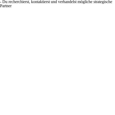
- Du recherchierst, kontaktierst und verhandelst mögliche strategische
Partner