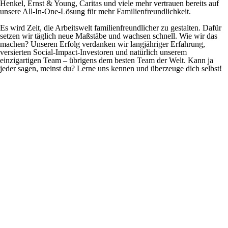
Henkel, Ernst & Young, Caritas und viele mehr vertrauen bereits auf
unsere All-In-One-Lösung für mehr Familienfreundlichkeit.
Es wird Zeit, die Arbeitswelt familienfreundlicher zu gestalten. Dafür
setzen wir täglich neue Maßstäbe und wachsen schnell. Wie wir das
machen? Unseren Erfolg verdanken wir langjähriger Erfahrung,
versierten Social-Impact-Investoren und natürlich unserem
einzigartigen Team – übrigens dem besten Team der Welt. Kann ja
jeder sagen, meinst du? Lerne uns kennen und überzeuge dich selbst!