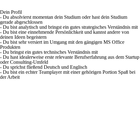
Dein Profil
- Du absolvierst momentan dein Studium oder hast dein Studium
gerade abgeschlossen
- Du bist analytisch und bringst ein gutes strategisches Verständnis mit
- Du bist eine einnehmende Persönlichkeit und kannst andere von
deinen Ideen begeistern
- Du bist sehr versiert im Umgang mit den gängigen MS Office
Produkten
- Du bringst ein gutes technisches Verständnis mit
- Du hast idealerweise erste relevante Berufserfahrung aus dem Startup
oder Consulting-Umfeld
- Du sprichst fließend Deutsch und Englisch
- Du bist ein echter Teamplayer mit einer gehörigen Portion Spaß bei
der Arbeit