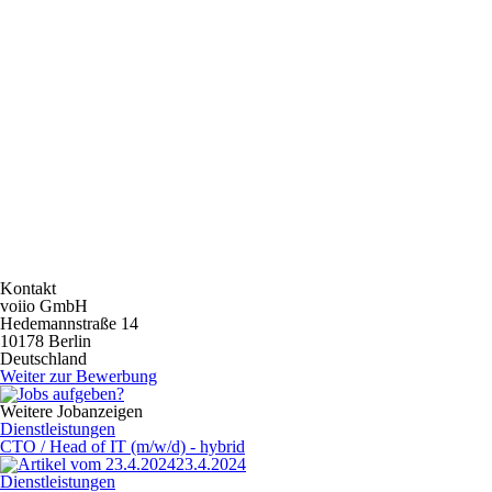
Kontakt
voiio GmbH
Hedemannstraße 14
10178 Berlin
Deutschland
Weiter zur Bewerbung
Weitere Jobanzeigen
Dienstleistungen
CTO / Head of IT (m/w/d) - hybrid
23.4.2024
Dienstleistungen