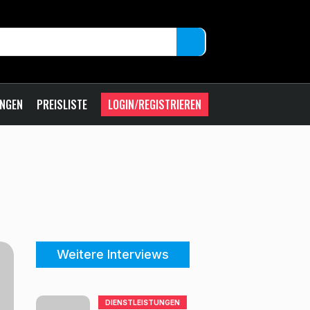
UNGEN
PREISLISTE
LOGIN/REGISTRIEREN
Weitere Interviews
DIENSTLEISTUNGEN