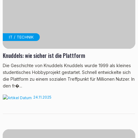
IT / TECHNIK
Knuddels: wie sicher ist die Plattform
Die Geschichte von Knuddels Knuddels wurde 1999 als kleines
studentisches Hobbyprojekt gestartet. Schnell entwickelte sich
die Plattform zu einem sozialen Treffpunkt für Millionen Nutzer. In
den fr�...
24.11.2025