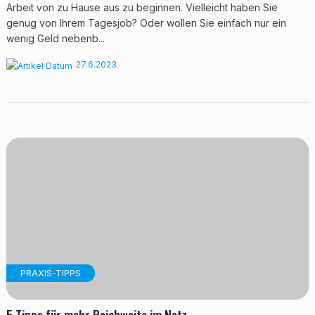
Arbeit von zu Hause aus zu beginnen. Vielleicht haben Sie
genug von Ihrem Tagesjob? Oder wollen Sie einfach nur ein
wenig Geld nebenb...
27.6.2023
PRAXIS-TIPPS