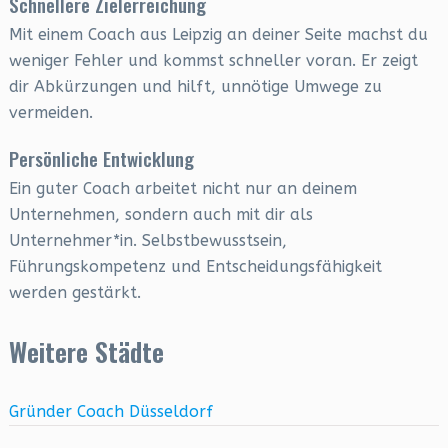
Schnellere Zielerreichung
Mit einem Coach aus Leipzig an deiner Seite machst du
weniger Fehler und kommst schneller voran. Er zeigt
dir Abkürzungen und hilft, unnötige Umwege zu
vermeiden.
Persönliche Entwicklung
Ein guter Coach arbeitet nicht nur an deinem
Unternehmen, sondern auch mit dir als
Unternehmer*in. Selbstbewusstsein,
Führungskompetenz und Entscheidungsfähigkeit
werden gestärkt.
Weitere Städte
Gründer Coach Düsseldorf