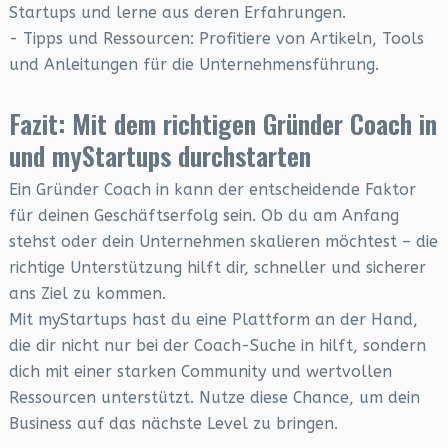
Startups und lerne aus deren Erfahrungen.
- Tipps und Ressourcen: Profitiere von Artikeln, Tools
und Anleitungen für die Unternehmensführung.
Fazit: Mit dem richtigen Gründer Coach in
und myStartups durchstarten
Ein Gründer Coach in kann der entscheidende Faktor
für deinen Geschäftserfolg sein. Ob du am Anfang
stehst oder dein Unternehmen skalieren möchtest – die
richtige Unterstützung hilft dir, schneller und sicherer
ans Ziel zu kommen.
Mit myStartups hast du eine Plattform an der Hand,
die dir nicht nur bei der Coach-Suche in hilft, sondern
dich mit einer starken Community und wertvollen
Ressourcen unterstützt. Nutze diese Chance, um dein
Business auf das nächste Level zu bringen.