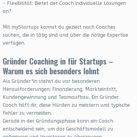
- Flexibilität: Bietet der Coach individuelle Lösungen
an?
Mit myStartups kannst du gezielt nach Coaches
suchen, die in tätig sind und über die nötige Expertise
verfügen.
Gründer Coaching in für Startups –
Warum es sich besonders lohnt
Als Gründer*in stehst du vor besonderen
Herausforderungen: Finanzierung, Markteintritt,
Kundengewinnung und Teamaufbau. Ein Gründer
Coach hilft dir, diese Hürden zu meistern und typische
Fehler zu vermeiden.
Gerade in der Gründungsphase kann ein Coach
entscheidend sein, um das Geschäftsmodell zu
optimieren und Investoren zu überzeugen.