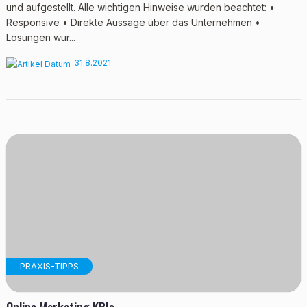
und aufgestellt. Alle wichtigen Hinweise wurden beachtet: •
Responsive • Direkte Aussage über das Unternehmen •
Lösungen wur...
31.8.2021
PRAXIS-TIPPS