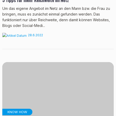
5 Tipps für mehr Reichweite im Netz
Um das eigene Angebot im Netz an den Mann bzw. die Frau zu
bringen, muss es zunächst einmal gefunden werden. Das
funktioniert nur über Reichweite, denn damit können Websites,
Blogs oder Social-Medi...
28.6.2022
KNOW HOW