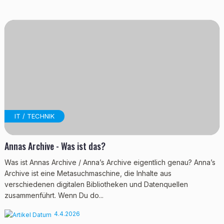
IT / TECHNIK
Annas Archive - Was ist das?
Was ist Annas Archive / Anna’s Archive eigentlich genau? Anna’s
Archive ist eine Metasuchmaschine, die Inhalte aus
verschiedenen digitalen Bibliotheken und Datenquellen
zusammenführt. Wenn Du do...
4.4.2026