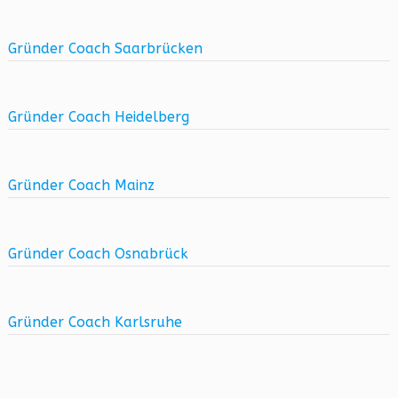
Gründer Coach Saarbrücken
Gründer Coach Heidelberg
Gründer Coach Mainz
Gründer Coach Osnabrück
Gründer Coach Karlsruhe