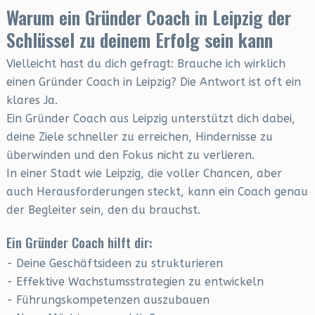
Warum ein Gründer Coach in Leipzig der
Schlüssel zu deinem Erfolg sein kann
Vielleicht hast du dich gefragt: Brauche ich wirklich
einen Gründer Coach in Leipzig? Die Antwort ist oft ein
klares Ja.
Ein Gründer Coach aus Leipzig unterstützt dich dabei,
deine Ziele schneller zu erreichen, Hindernisse zu
überwinden und den Fokus nicht zu verlieren.
In einer Stadt wie Leipzig, die voller Chancen, aber
auch Herausforderungen steckt, kann ein Coach genau
der Begleiter sein, den du brauchst.
Ein Gründer Coach hilft dir:
- Deine Geschäftsideen zu strukturieren
- Effektive Wachstumsstrategien zu entwickeln
- Führungskompetenzen auszubauen