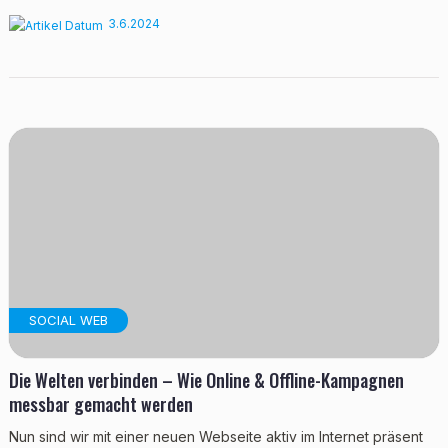
3.6.2024
SOCIAL WEB
Die Welten verbinden – Wie Online & Offline-Kampagnen
messbar gemacht werden
Nun sind wir mit einer neuen Webseite aktiv im Internet präsent