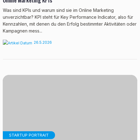
Online Marketing KPIs
Was sind KPIs und warum sind sie im Online Marketing
unverzichtbar? KPI steht für Key Performance Indicator, also für
Kennzahlen, mit denen du den Erfolg bestimmter Aktivitäten oder
Kampagnen mess...
26.5.2026
STARTUP PORTRAIT