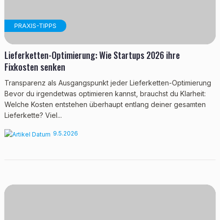
PRAXIS-TIPPS
Lieferketten-Optimierung: Wie Startups 2026 ihre
Fixkosten senken
Transparenz als Ausgangspunkt jeder Lieferketten-Optimierung
Bevor du irgendetwas optimieren kannst, brauchst du Klarheit:
Welche Kosten entstehen überhaupt entlang deiner gesamten
Lieferkette? Viel...
9.5.2026