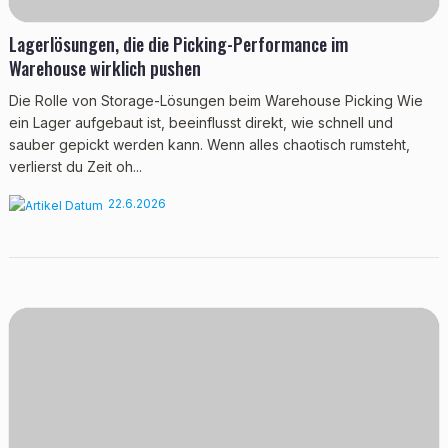
Lagerlösungen, die die Picking-Performance im
Warehouse wirklich pushen
Die Rolle von Storage-Lösungen beim Warehouse Picking Wie
ein Lager aufgebaut ist, beeinflusst direkt, wie schnell und
sauber gepickt werden kann. Wenn alles chaotisch rumsteht,
verlierst du Zeit oh...
22.6.2026