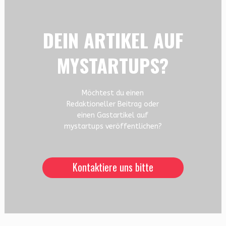
DEIN ARTIKEL AUF
MYSTARTUPS?
Möchtest du einen
Redaktioneller Beitrag oder
einen Gastartikel auf
mystartups veröffentlichen?
Kontaktiere uns bitte