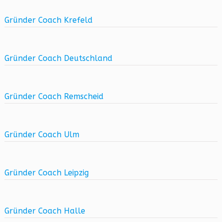
Gründer Coach Krefeld
Gründer Coach Deutschland
Gründer Coach Remscheid
Gründer Coach Ulm
Gründer Coach Leipzig
Gründer Coach Halle