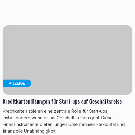
ANZEIGE
Kreditkartenlösungen für Start-ups auf Geschäftsreise
Kreditkarten spielen eine zentrale Rolle für Start-ups,
insbesondere wenn es um Geschäftsreisen geht. Diese
Finanzinstrumente bieten jungen Unternehmen Flexibilität und
finanzielle Unabhängigkeit,...