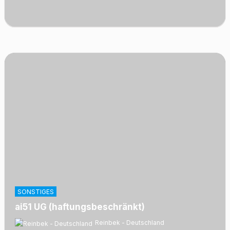
SONSTIGES
ai51 UG (haftungsbeschränkt)
Reinbek - Deutschland