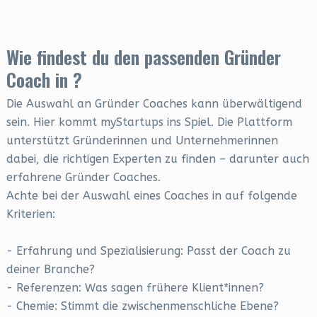
Wie findest du den passenden Gründer
Coach in ?
Die Auswahl an Gründer Coaches kann überwältigend
sein. Hier kommt myStartups ins Spiel. Die Plattform
unterstützt Gründerinnen und Unternehmerinnen
dabei, die richtigen Experten zu finden – darunter auch
erfahrene Gründer Coaches.
Achte bei der Auswahl eines Coaches in auf folgende
Kriterien:
- Erfahrung und Spezialisierung: Passt der Coach zu
deiner Branche?
- Referenzen: Was sagen frühere Klient*innen?
- Chemie: Stimmt die zwischenmenschliche Ebene?