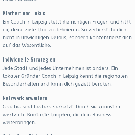
Klarheit und Fokus
Ein Coach in Leipzig stellt die richtigen Fragen und hilft
dir, deine Ziele klar zu definieren. So verlierst du dich
nicht in unwichtigen Details, sondern konzentrierst dich
auf das Wesentliche.
Individuelle Strategien
Jede Stadt und jedes Unternehmen ist anders. Ein
lokaler Gründer Coach in Leipzig kennt die regionalen
Besonderheiten und kann dich gezielt beraten.
Netzwerk erweitern
Coaches sind bestens vernetzt. Durch sie kannst du
wertvolle Kontakte knüpfen, die dein Business
weiterbringen.