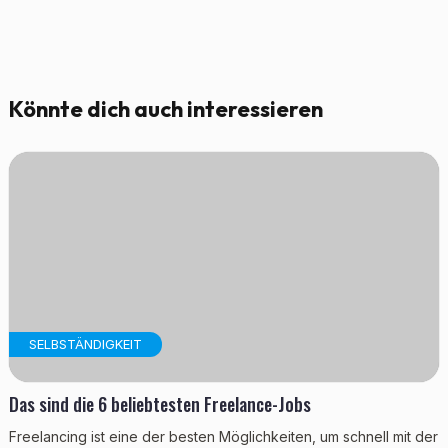
Könnte dich auch interessieren
SELBSTÄNDIGKEIT
Das sind die 6 beliebtesten Freelance-Jobs
Freelancing ist eine der besten Möglichkeiten, um schnell mit der