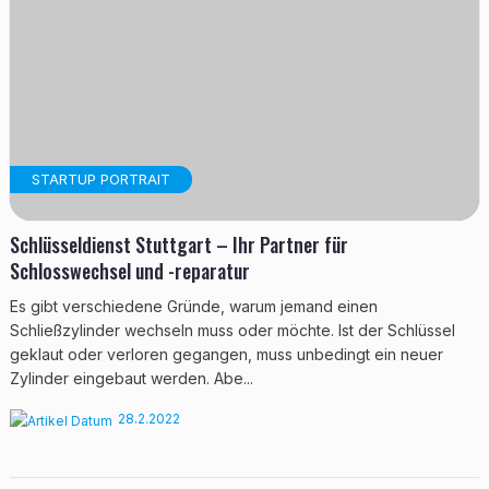
STARTUP PORTRAIT
Schlüsseldienst Stuttgart – Ihr Partner für
Schlosswechsel und -reparatur
Es gibt verschiedene Gründe, warum jemand einen
Schließzylinder wechseln muss oder möchte. Ist der Schlüssel
geklaut oder verloren gegangen, muss unbedingt ein neuer
Zylinder eingebaut werden. Abe...
28.2.2022