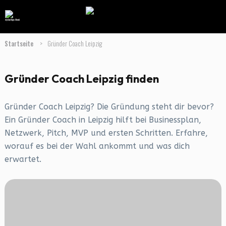
Startseite
>
Gründer Coach Leipzig
Gründer Coach Leipzig finden
Gründer Coach Leipzig? Die Gründung steht dir bevor?
Ein Gründer Coach in Leipzig hilft bei Businessplan,
Netzwerk, Pitch, MVP und ersten Schritten. Erfahre,
worauf es bei der Wahl ankommt und was dich
erwartet.