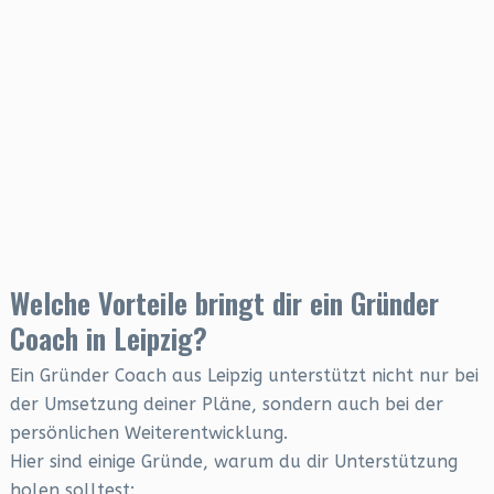
Welche Vorteile bringt dir ein Gründer
Coach in Leipzig?
Ein Gründer Coach aus Leipzig unterstützt nicht nur bei
der Umsetzung deiner Pläne, sondern auch bei der
persönlichen Weiterentwicklung.
Hier sind einige Gründe, warum du dir Unterstützung
holen solltest: