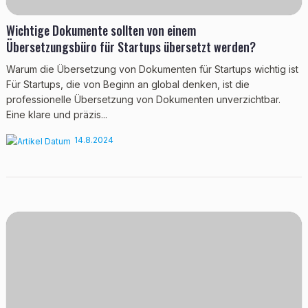
Wichtige Dokumente sollten von einem
Übersetzungsbüro für Startups übersetzt werden?
Warum die Übersetzung von Dokumenten für Startups wichtig ist
Für Startups, die von Beginn an global denken, ist die
professionelle Übersetzung von Dokumenten unverzichtbar.
Eine klare und präzis...
14.8.2024