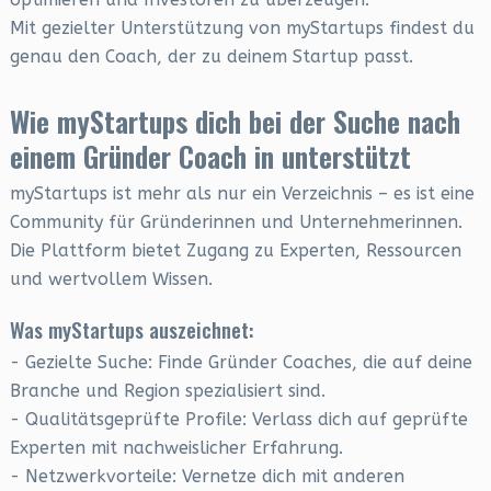
Mit gezielter Unterstützung von myStartups findest du
genau den Coach, der zu deinem Startup passt.
Wie myStartups dich bei der Suche nach
einem Gründer Coach in unterstützt
myStartups ist mehr als nur ein Verzeichnis – es ist eine
Community für Gründerinnen und Unternehmerinnen.
Die Plattform bietet Zugang zu Experten, Ressourcen
und wertvollem Wissen.
Was myStartups auszeichnet:
- Gezielte Suche: Finde Gründer Coaches, die auf deine
Branche und Region spezialisiert sind.
- Qualitätsgeprüfte Profile: Verlass dich auf geprüfte
Experten mit nachweislicher Erfahrung.
- Netzwerkvorteile: Vernetze dich mit anderen