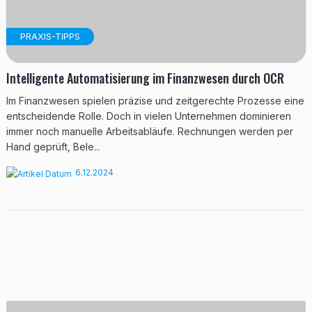
PRAXIS-TIPPS
Intelligente Automatisierung im Finanzwesen durch OCR
Im Finanzwesen spielen präzise und zeitgerechte Prozesse eine
entscheidende Rolle. Doch in vielen Unternehmen dominieren
immer noch manuelle Arbeitsabläufe. Rechnungen werden per
Hand geprüft, Bele...
6.12.2024