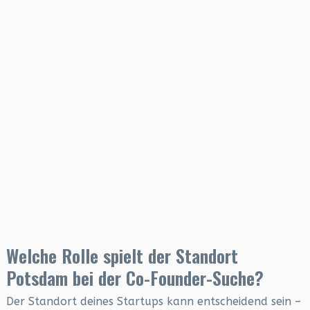
Welche Rolle spielt der Standort
Potsdam bei der Co-Founder-Suche?
Der Standort deines Startups kann entscheidend sein –