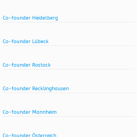
Co-founder Heidelberg
Co-founder Lübeck
Co-founder Rostock
Co-founder Recklinghausen
Co-founder Mannheim
Co-founder Österreich