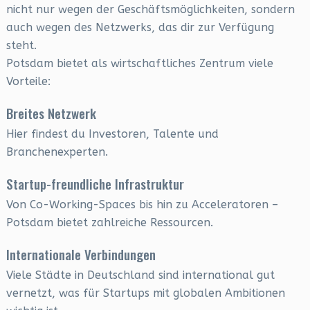
nicht nur wegen der Geschäftsmöglichkeiten, sondern
auch wegen des Netzwerks, das dir zur Verfügung
steht.
Potsdam bietet als wirtschaftliches Zentrum viele
Vorteile:
Breites Netzwerk
Hier findest du Investoren, Talente und
Branchenexperten.
Startup-freundliche Infrastruktur
Von Co-Working-Spaces bis hin zu Acceleratoren –
Potsdam bietet zahlreiche Ressourcen.
Internationale Verbindungen
Viele Städte in Deutschland sind international gut
vernetzt, was für Startups mit globalen Ambitionen