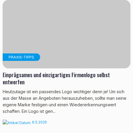
PRAXIS-TIPPS
Einprägsames und einzigartiges Firmenlogo selbst
entwerfen
Heutzutage ist ein passendes Logo wichtiger denn je! Um sich
aus der Masse an Angeboten herauszuheben, sollte man seine
eigene Marke festigen und einen Wiedererkennungswert
schaffen. Ein Logo ist gen...
6.5.2025