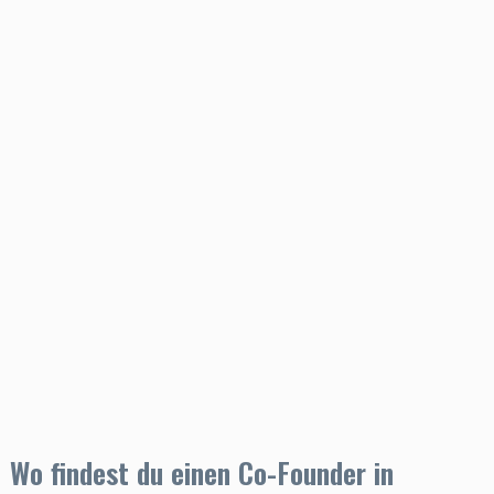
Wo findest du einen Co-Founder in