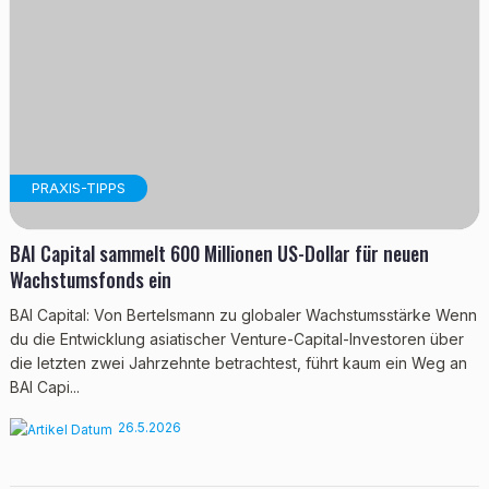
PRAXIS-TIPPS
BAI Capital sammelt 600 Millionen US-Dollar für neuen
Wachstumsfonds ein
BAI Capital: Von Bertelsmann zu globaler Wachstumsstärke Wenn
du die Entwicklung asiatischer Venture-Capital-Investoren über
die letzten zwei Jahrzehnte betrachtest, führt kaum ein Weg an
BAI Capi...
26.5.2026