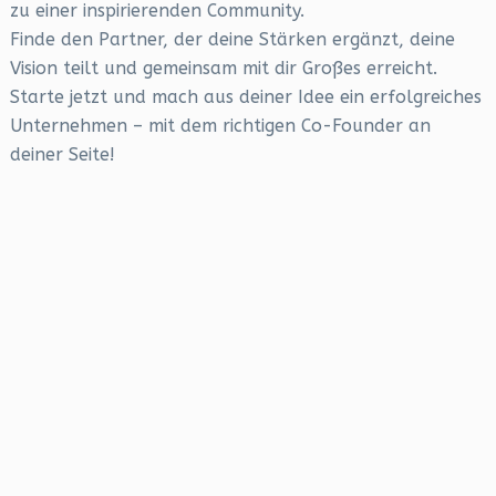
zu einer inspirierenden Community.
Finde den Partner, der deine Stärken ergänzt, deine
Vision teilt und gemeinsam mit dir Großes erreicht.
Starte jetzt und mach aus deiner Idee ein erfolgreiches
Unternehmen – mit dem richtigen Co-Founder an
deiner Seite!