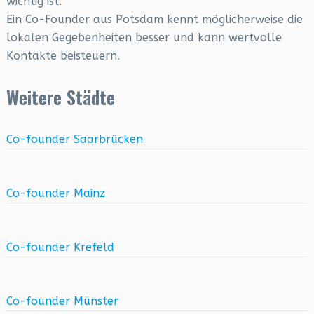
wichtig ist.
Ein Co-Founder aus Potsdam kennt möglicherweise die
lokalen Gegebenheiten besser und kann wertvolle
Kontakte beisteuern.
Weitere Städte
Co-founder Saarbrücken
Co-founder Mainz
Co-founder Krefeld
Co-founder Münster