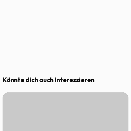
Könnte dich auch interessieren