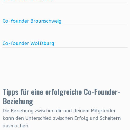
Co-founder Braunschweig
Co-founder Wolfsburg
Tipps für eine erfolgreiche Co-Founder-
Beziehung
Die Beziehung zwischen dir und deinem Mitgründer
kann den Unterschied zwischen Erfolg und Scheitern
ausmachen.