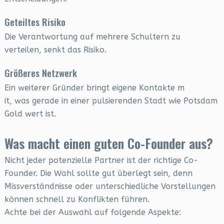
Geteiltes Risiko
Die Verantwortung auf mehrere Schultern zu
verteilen, senkt das Risiko.
Größeres Netzwerk
Ein weiterer Gründer bringt eigene Kontakte m
it, was gerade in einer pulsierenden Stadt wie Potsdam
Gold wert ist.
Was macht einen guten Co-Founder aus?
Nicht jeder potenzielle Partner ist der richtige Co-
Founder. Die Wahl sollte gut überlegt sein, denn
Missverständnisse oder unterschiedliche Vorstellungen
können schnell zu Konflikten führen.
Achte bei der Auswahl auf folgende Aspekte: