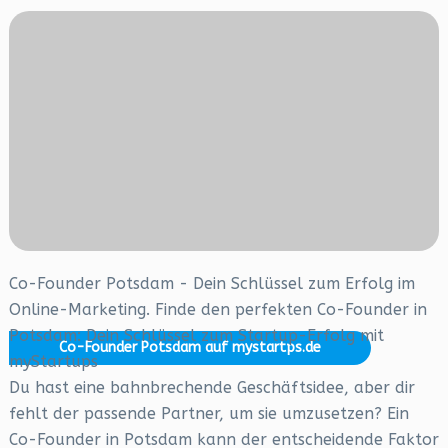
Co-Founder Potsdam - Dein Schlüssel zum Erfolg im
Online-Marketing. Finde den perfekten Co-Founder in
Potsdam: Dein Schlüssel zum Startup-Erfolg mit
Co-Founder Potsdam auf mystartps.de
myStartups
Du hast eine bahnbrechende Geschäftsidee, aber dir
fehlt der passende Partner, um sie umzusetzen? Ein
Co-Founder in Potsdam kann der entscheidende Faktor