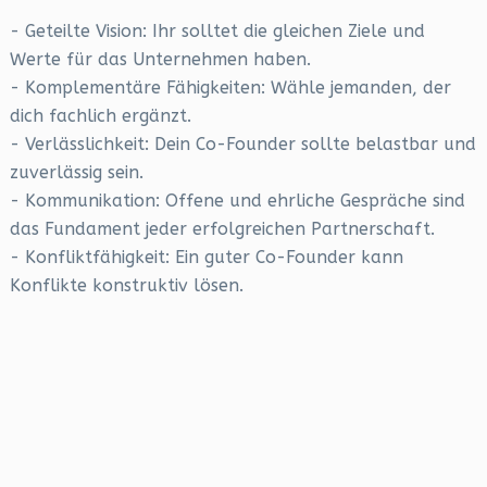
- Geteilte Vision: Ihr solltet die gleichen Ziele und
Werte für das Unternehmen haben.
- Komplementäre Fähigkeiten: Wähle jemanden, der
dich fachlich ergänzt.
- Verlässlichkeit: Dein Co-Founder sollte belastbar und
zuverlässig sein.
- Kommunikation: Offene und ehrliche Gespräche sind
das Fundament jeder erfolgreichen Partnerschaft.
- Konfliktfähigkeit: Ein guter Co-Founder kann
Konflikte konstruktiv lösen.