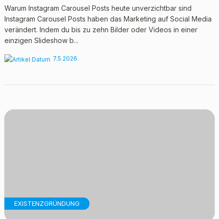
Warum Instagram Carousel Posts heute unverzichtbar sind
Instagram Carousel Posts haben das Marketing auf Social Media
verändert. Indem du bis zu zehn Bilder oder Videos in einer
einzigen Slideshow b...
7.5.2026
EXISTENZGRÜNDUNG