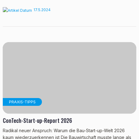
17.5.2024
PRAXIS-TIPPS
ConTech-Start-up-Report 2026
Radikal neuer Anspruch: Warum die Bau-Start-up-Welt 2026
kaum wiederzuerkennen ist Die Bauwirtschaft musste lange als