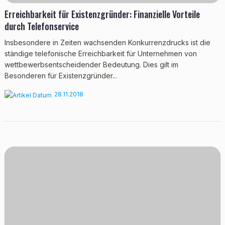
Erreichbarkeit für Existenzgründer: Finanzielle Vorteile
durch Telefonservice
Insbesondere in Zeiten wachsenden Konkurrenzdrucks ist die
ständige telefonische Erreichbarkeit für Unternehmen von
wettbewerbsentscheidender Bedeutung. Dies gilt im
Besonderen für Existenzgründer...
28.11.2018