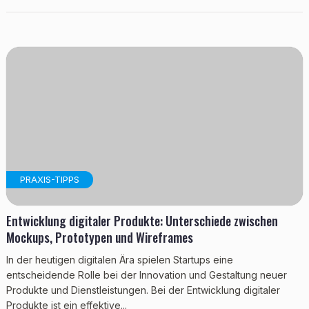
PRAXIS-TIPPS
Entwicklung digitaler Produkte: Unterschiede zwischen
Mockups, Prototypen und Wireframes
In der heutigen digitalen Ära spielen Startups eine
entscheidende Rolle bei der Innovation und Gestaltung neuer
Produkte und Dienstleistungen. Bei der Entwicklung digitaler
Produkte ist ein effektive...