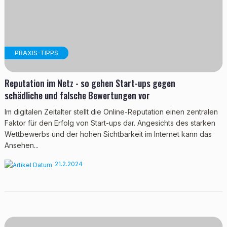
PRAXIS-TIPPS
Reputation im Netz - so gehen Start-ups gegen
schädliche und falsche Bewertungen vor
Im digitalen Zeitalter stellt die Online-Reputation einen zentralen
Faktor für den Erfolg von Start-ups dar. Angesichts des starken
Wettbewerbs und der hohen Sichtbarkeit im Internet kann das
Ansehen...
21.2.2024