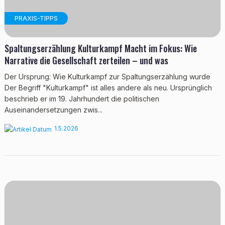
PRAXIS-TIPPS
Spaltungserzählung Kulturkampf Macht im Fokus: Wie
Narrative die Gesellschaft zerteilen – und was
Der Ursprung: Wie Kulturkampf zur Spaltungserzählung wurde
Der Begriff "Kulturkampf" ist alles andere als neu. Ursprünglich
beschrieb er im 19. Jahrhundert die politischen
Auseinandersetzungen zwis...
1.5.2026