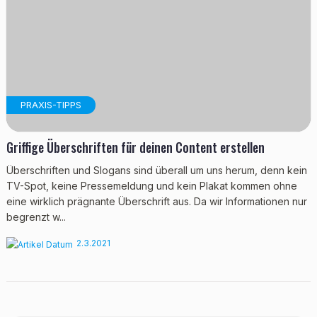
PRAXIS-TIPPS
Griffige Überschriften für deinen Content erstellen
Überschriften und Slogans sind überall um uns herum, denn kein
TV-Spot, keine Pressemeldung und kein Plakat kommen ohne
eine wirklich prägnante Überschrift aus. Da wir Informationen nur
begrenzt w...
2.3.2021