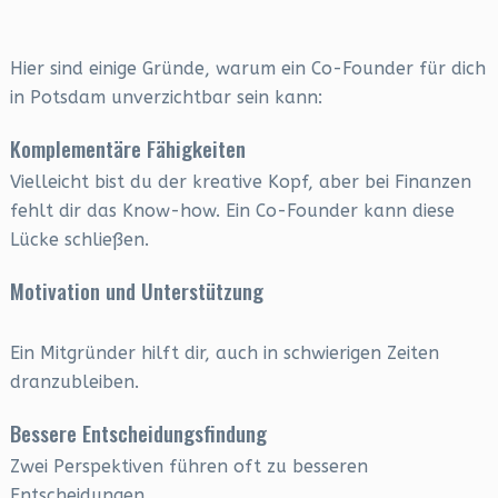
Hier sind einige Gründe, warum ein Co-Founder für dich
in Potsdam unverzichtbar sein kann:
Komplementäre Fähigkeiten
Vielleicht bist du der kreative Kopf, aber bei Finanzen
fehlt dir das Know-how. Ein Co-Founder kann diese
Lücke schließen.
Motivation und Unterstützung
Ein Mitgründer hilft dir, auch in schwierigen Zeiten
dranzubleiben.
Bessere Entscheidungsfindung
Zwei Perspektiven führen oft zu besseren
Entscheidungen.