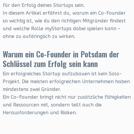
für den Erfolg deines Startups sein.
In diesem Artikel erfährst du, warum ein Co-Founder
so wichtig ist, wie du den richtigen Mitgründer findest
und welche Rolle myStartups dabei spielen kann –
ohne zu aufdringlich zu wirken.
Warum ein Co-Founder in Potsdam der
Schlüssel zum Erfolg sein kann
Ein erfolgreiches Startup aufzubauen ist kein Solo-
Projekt. Die meisten erfolgreichen Unternehmen haben
mindestens zwei Gründer.
Ein Co-Founder bringt nicht nur zusätzliche Fähigkeiten
und Ressourcen mit, sondern teilt auch die
Herausforderungen und Risiken.