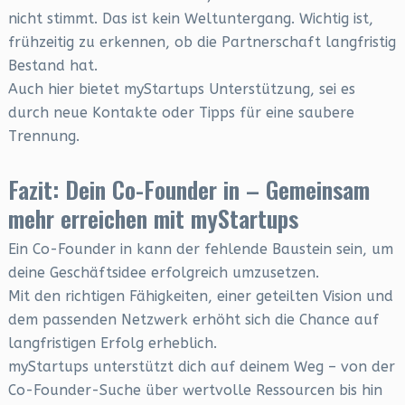
nicht stimmt. Das ist kein Weltuntergang. Wichtig ist,
frühzeitig zu erkennen, ob die Partnerschaft langfristig
Bestand hat.
Auch hier bietet myStartups Unterstützung, sei es
durch neue Kontakte oder Tipps für eine saubere
Trennung.
Fazit: Dein Co-Founder in – Gemeinsam
mehr erreichen mit myStartups
Ein Co-Founder in kann der fehlende Baustein sein, um
deine Geschäftsidee erfolgreich umzusetzen.
Mit den richtigen Fähigkeiten, einer geteilten Vision und
dem passenden Netzwerk erhöht sich die Chance auf
langfristigen Erfolg erheblich.
myStartups unterstützt dich auf deinem Weg – von der
Co-Founder-Suche über wertvolle Ressourcen bis hin