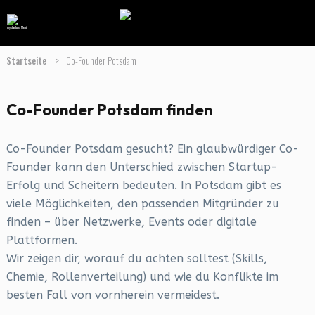
Startseite
>
Co-Founder Potsdam
Co-Founder Potsdam finden
Co-Founder Potsdam gesucht? Ein glaubwürdiger Co-
Founder kann den Unterschied zwischen Startup-
Erfolg und Scheitern bedeuten. In Potsdam gibt es
viele Möglichkeiten, den passenden Mitgründer zu
finden – über Netzwerke, Events oder digitale
Plattformen.
Wir zeigen dir, worauf du achten solltest (Skills,
Chemie, Rollenverteilung) und wie du Konflikte im
besten Fall von vornherein vermeidest.