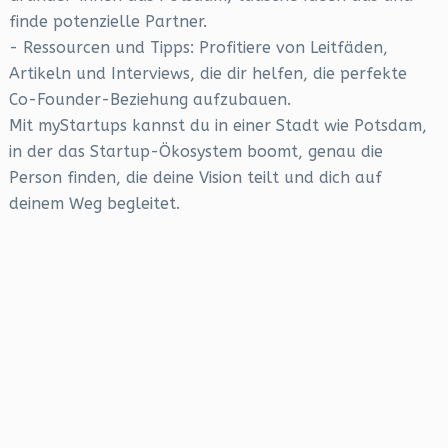
finde potenzielle Partner.
- Ressourcen und Tipps: Profitiere von Leitfäden,
Artikeln und Interviews, die dir helfen, die perfekte
Co-Founder-Beziehung aufzubauen.
Mit myStartups kannst du in einer Stadt wie Potsdam,
in der das Startup-Ökosystem boomt, genau die
Person finden, die deine Vision teilt und dich auf
deinem Weg begleitet.