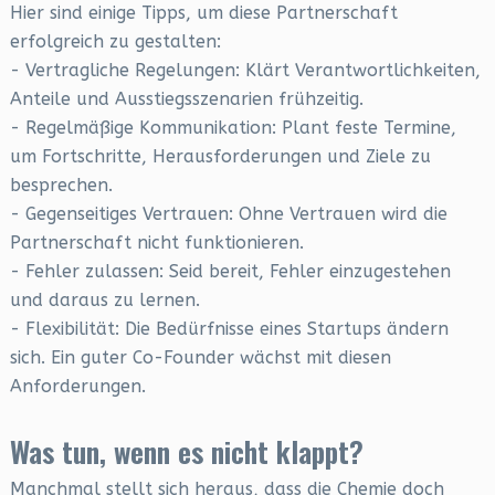
Hier sind einige Tipps, um diese Partnerschaft
erfolgreich zu gestalten:
- Vertragliche Regelungen: Klärt Verantwortlichkeiten,
Anteile und Ausstiegsszenarien frühzeitig.
- Regelmäßige Kommunikation: Plant feste Termine,
um Fortschritte, Herausforderungen und Ziele zu
besprechen.
- Gegenseitiges Vertrauen: Ohne Vertrauen wird die
Partnerschaft nicht funktionieren.
- Fehler zulassen: Seid bereit, Fehler einzugestehen
und daraus zu lernen.
- Flexibilität: Die Bedürfnisse eines Startups ändern
sich. Ein guter Co-Founder wächst mit diesen
Anforderungen.
Was tun, wenn es nicht klappt?
Manchmal stellt sich heraus, dass die Chemie doch