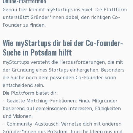
Online-Plattformen
Genau hier kommt myStartups ins Spiel. Die Plattform
unterstützt Gründer*innen dabei, den richtigen Co-
Founder zu finden.
Wie myStartups dir bei der Co-Founder-
Suche in Potsdam hilft
myStartups versteht die Herausforderungen, die mit
der Gründung eines Startups einhergehen. Besonders
die Suche nach dem passenden Co-Founder kann
entscheidend sein.
Die Plattform bietet dir:
- Gezielte Matching-Funktionen: Finde Mitgründer
basierend auf gemeinsamen Interessen, Fähigkeiten
und Visionen.
- Community-Austausch: Vernetze dich mit anderen
Gründer*innen aus Potsdam, tausche Ideen aus und