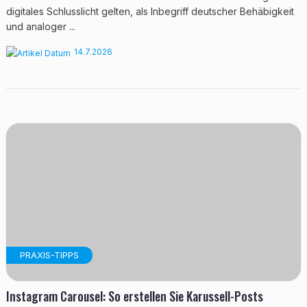
digitales Schlusslicht gelten, als Inbegriff deutscher Behäbigkeit
und analoger ...
14.7.2026
PRAXIS-TIPPS
Instagram Carousel: So erstellen Sie Karussell-Posts