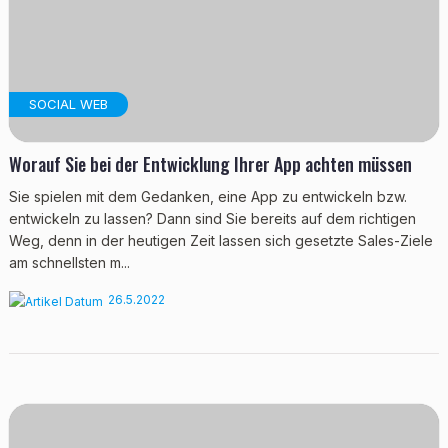
SOCIAL WEB
Worauf Sie bei der Entwicklung Ihrer App achten müssen
Sie spielen mit dem Gedanken, eine App zu entwickeln bzw.
entwickeln zu lassen? Dann sind Sie bereits auf dem richtigen
Weg, denn in der heutigen Zeit lassen sich gesetzte Sales-Ziele
am schnellsten m...
26.5.2022