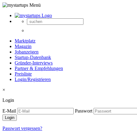
Marktplatz
Magazin
Jobanzeigen
Startup-Datenbank
Gründer-Interviews
Partner & Empfehlungen
Preisliste
Login/Registrieren
×
Login
E-Mail
Passwort
Passwort vergessen?