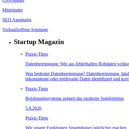
Co-Founder
Mitgründer
SEO Agenturen
Verkaufsoffene Sonntage
Startup Magazin
Praxis-Tipps
Datenbereinigung: Wie aus fehlerhaften Rohdaten verlä
Was bedeutet Datenbereinigung? Datenbereinigung, häufi
inkonsistente oder irrelevante Daten identifiziert und ko
Praxis-Tipps
Belohnungssysteme prägen das moderne Spielerlebnis
5.8.2026
Praxis-Tipps
Wie smarte Funktionen Smartphones nützlicher machen