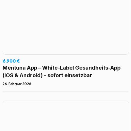
6.900 €
Mentuna App – White-Label Gesundheits-App
(iOS & Android) - sofort einsetzbar
26. Februar 2026