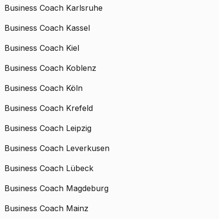
Business Coach Karlsruhe
Business Coach Kassel
Business Coach Kiel
Business Coach Koblenz
Business Coach Köln
Business Coach Krefeld
Business Coach Leipzig
Business Coach Leverkusen
Business Coach Lübeck
Business Coach Magdeburg
Business Coach Mainz