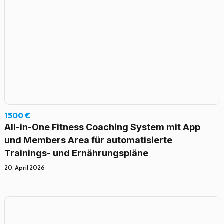
1500 €
All-in-One Fitness Coaching System mit App
und Members Area für automatisierte
Trainings- und Ernährungspläne
20. April 2026