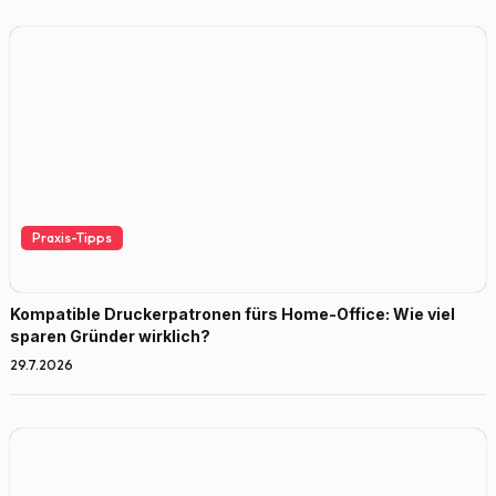
Praxis-Tipps
Kompatible Druckerpatronen fürs Home-Office: Wie viel
sparen Gründer wirklich?
29.7.2026