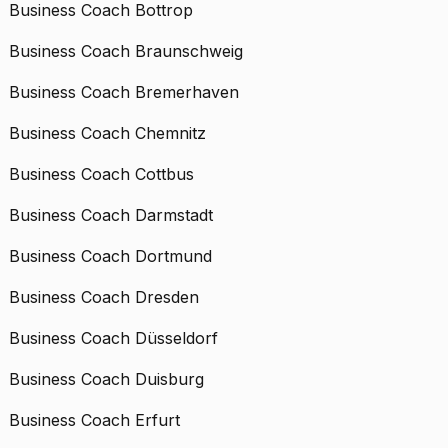
Business Coach Bottrop
Business Coach Braunschweig
Business Coach Bremerhaven
Business Coach Chemnitz
Business Coach Cottbus
Business Coach Darmstadt
Business Coach Dortmund
Business Coach Dresden
Business Coach Düsseldorf
Business Coach Duisburg
Business Coach Erfurt