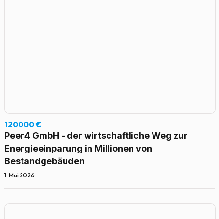
120000 €
Peer4 GmbH - der wirtschaftliche Weg zur
Energieeinparung in Millionen von
Bestandgebäuden
1. Mai 2026