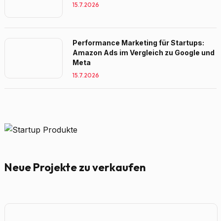
15.7.2026
Performance Marketing für Startups:
Amazon Ads im Vergleich zu Google und
Meta
15.7.2026
Neue Projekte zu verkaufen