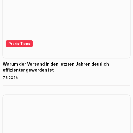
Praxis-Tipps
Warum der Versand in den letzten Jahren deutlich
effizienter geworden ist
7.8.2026