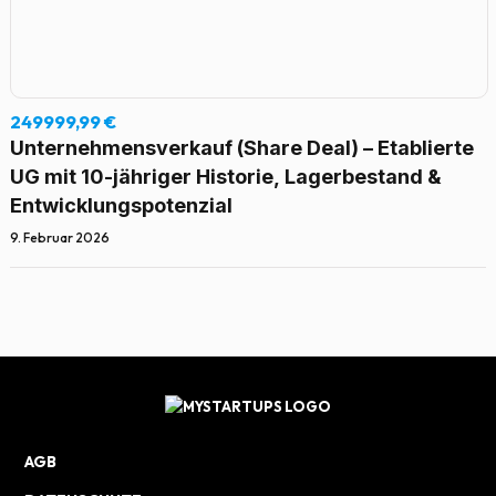
249999,99 €
Unternehmensverkauf (Share Deal) – Etablierte
UG mit 10-jähriger Historie, Lagerbestand &
Entwicklungspotenzial
9. Februar 2026
AGB