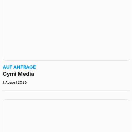
AUF ANFRAGE
Gymi Media
1. August 2026