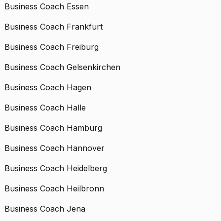
Business Coach Essen
Business Coach Frankfurt
Business Coach Freiburg
Business Coach Gelsenkirchen
Business Coach Hagen
Business Coach Halle
Business Coach Hamburg
Business Coach Hannover
Business Coach Heidelberg
Business Coach Heilbronn
Business Coach Jena