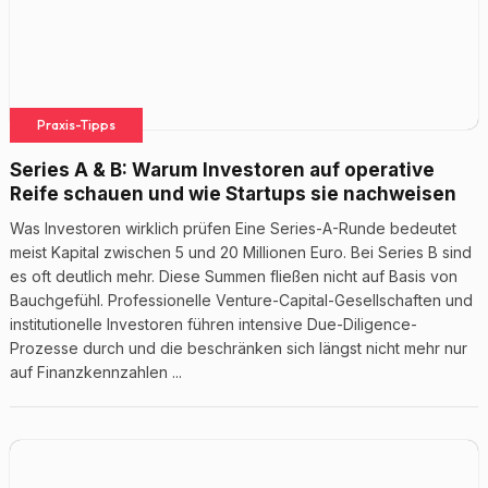
Praxis-Tipps
Series A & B: Warum Investoren auf operative
Reife schauen und wie Startups sie nachweisen
Was Investoren wirklich prüfen Eine Series-A-Runde bedeutet
meist Kapital zwischen 5 und 20 Millionen Euro. Bei Series B sind
es oft deutlich mehr. Diese Summen fließen nicht auf Basis von
Bauchgefühl. Professionelle Venture-Capital-Gesellschaften und
institutionelle Investoren führen intensive Due-Diligence-
Prozesse durch und die beschränken sich längst nicht mehr nur
auf Finanzkennzahlen ...