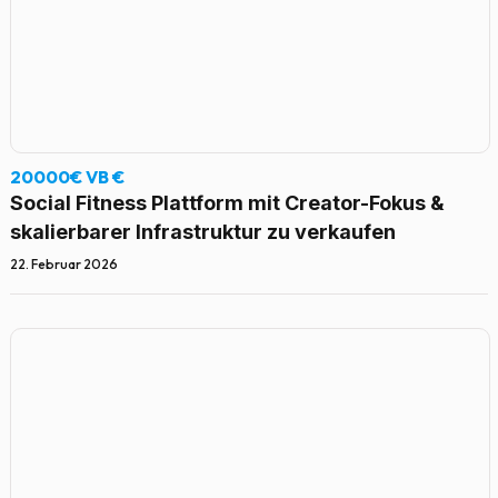
20000€ VB €
Social Fitness Plattform mit Creator-Fokus &
skalierbarer Infrastruktur zu verkaufen
22. Februar 2026