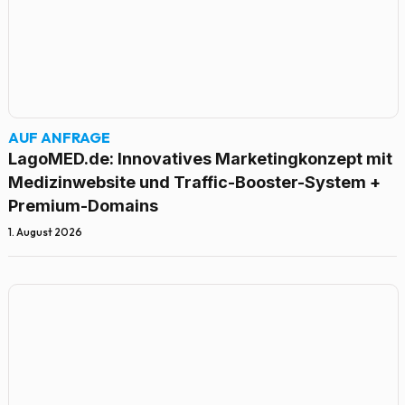
AUF ANFRAGE
LagoMED.de: Innovatives Marketingkonzept mit
Medizinwebsite und Traffic-Booster-System +
Premium-Domains
1. August 2026