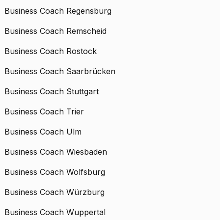
Business Coach Regensburg
Business Coach Remscheid
Business Coach Rostock
Business Coach Saarbrücken
Business Coach Stuttgart
Business Coach Trier
Business Coach Ulm
Business Coach Wiesbaden
Business Coach Wolfsburg
Business Coach Würzburg
Business Coach Wuppertal