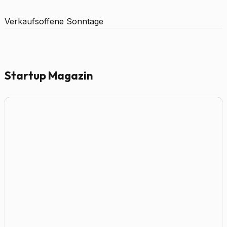
Verkaufsoffene Sonntage
Startup Magazin