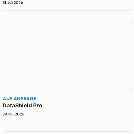
31. Juli 2026
AUF ANFRAGE
DataShield Pro
28. Mai 2026