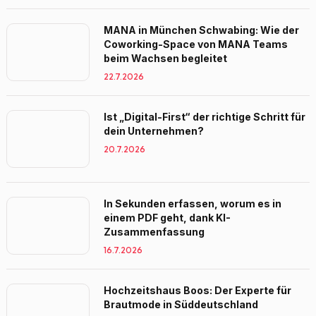
MANA in München Schwabing: Wie der
Coworking-Space von MANA Teams
beim Wachsen begleitet
22.7.2026
Ist „Digital-First“ der richtige Schritt für
dein Unternehmen?
20.7.2026
In Sekunden erfassen, worum es in
einem PDF geht, dank KI-
Zusammenfassung
16.7.2026
Hochzeitshaus Boos: Der Experte für
Brautmode in Süddeutschland