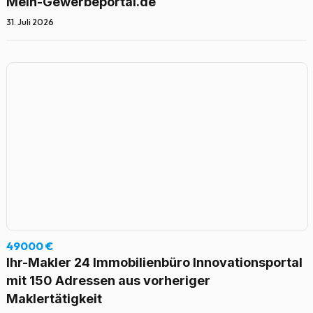
Mein-Gewerbeportal.de
31. Juli 2026
49000 €
Ihr-Makler 24 Immobilienbüro Innovationsportal
mit 150 Adressen aus vorheriger
Maklertätigkeit