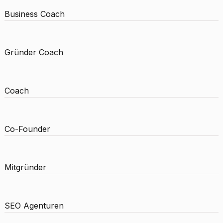
Business Coach
Gründer Coach
Coach
Co-Founder
Mitgründer
SEO Agenturen