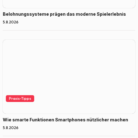
Belohnungssysteme prägen das moderne Spielerlebnis
5.8.2026
Praxis-Tipps
Wie smarte Funktionen Smartphones nützlicher machen
5.8.2026