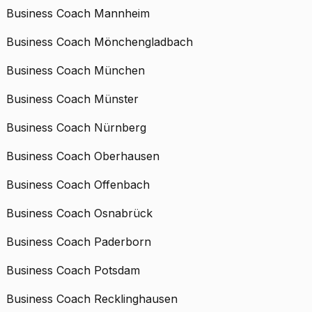
Business Coach Mannheim
Business Coach Mönchengladbach
Business Coach München
Business Coach Münster
Business Coach Nürnberg
Business Coach Oberhausen
Business Coach Offenbach
Business Coach Osnabrück
Business Coach Paderborn
Business Coach Potsdam
Business Coach Recklinghausen