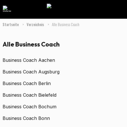
Startseite
>
Verzeichnis
>
Alle Business Coach
Alle Business Coach
Business Coach Aachen
Business Coach Augsburg
Business Coach Berlin
Business Coach Bielefeld
Business Coach Bochum
Business Coach Bonn