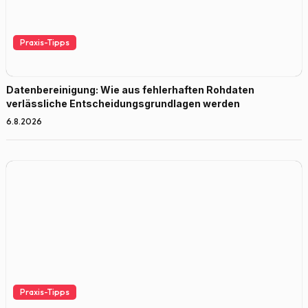
Praxis-Tipps
Datenbereinigung: Wie aus fehlerhaften Rohdaten
verlässliche Entscheidungsgrundlagen werden
6.8.2026
Praxis-Tipps