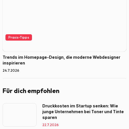
Praxis-Tipps
Trends im Homepage-Design, die moderne Webdesigner
inspirieren
24.7.2026
Für dich empfohlen
Druckkosten im Startup senken: Wie
junge Unternehmen bei Toner und Tinte
sparen
22.7.2026