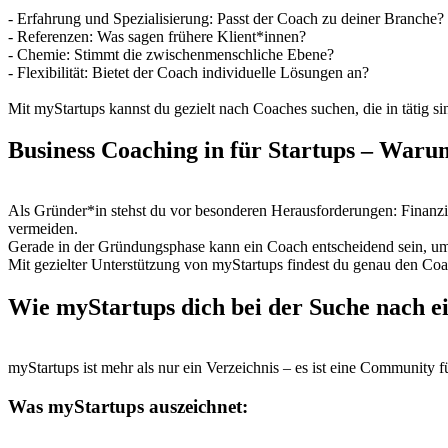
- Erfahrung und Spezialisierung: Passt der Coach zu deiner Branche?
- Referenzen: Was sagen frühere Klient*innen?
- Chemie: Stimmt die zwischenmenschliche Ebene?
- Flexibilität: Bietet der Coach individuelle Lösungen an?
Mit myStartups kannst du gezielt nach Coaches suchen, die in tätig si
Business Coaching in für Startups – Warum
Als Gründer*in stehst du vor besonderen Herausforderungen: Finanzi
vermeiden.
Gerade in der Gründungsphase kann ein Coach entscheidend sein, um
Mit gezielter Unterstützung von myStartups findest du genau den Coac
Wie myStartups dich bei der Suche nach ei
myStartups ist mehr als nur ein Verzeichnis – es ist eine Communit
Was myStartups auszeichnet: