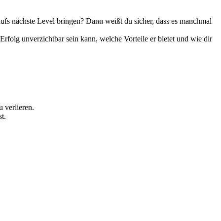
ufs nächste Level bringen? Dann weißt du sicher, dass es manchmal
folg unverzichtbar sein kann, welche Vorteile er bietet und wie dir
 verlieren.
t.