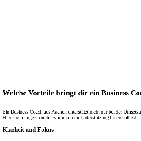
Welche Vorteile bringt dir ein Business C
Ein Business Coach aus Aachen unterstützt nicht nur bei der Umsetzu
Hier sind einige Gründe, warum du dir Unterstützung holen solltest:
Klarheit und Fokus