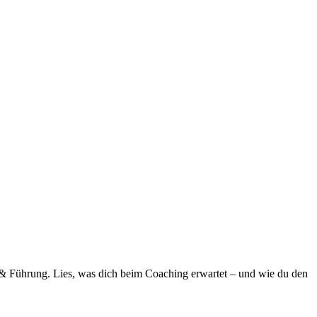
& Führung. Lies, was dich beim Coaching erwartet – und wie du den