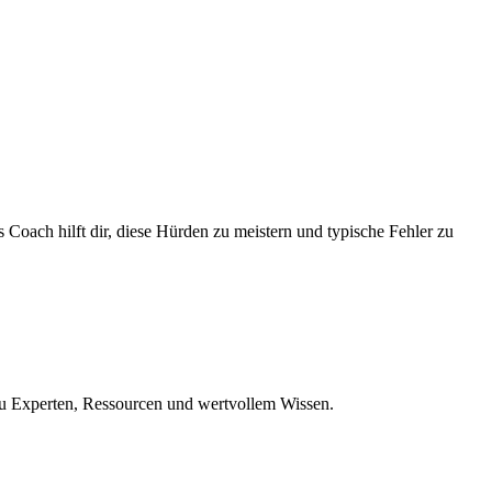
oach hilft dir, diese Hürden zu meistern und typische Fehler zu
 zu Experten, Ressourcen und wertvollem Wissen.