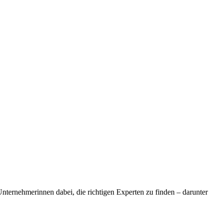
ternehmerinnen dabei, die richtigen Experten zu finden – darunter