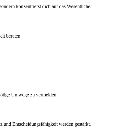
, sondern konzentrierst dich auf das Wesentliche.
lt beraten.
unnötige Umwege zu vermeiden.
z und Entscheidungsfähigkeit werden gestärkt.