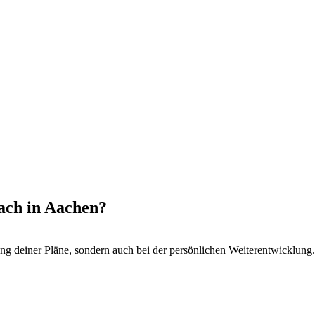
oach in Aachen?
ng deiner Pläne, sondern auch bei der persönlichen Weiterentwicklung.