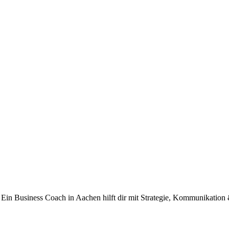
in Business Coach in Aachen hilft dir mit Strategie, Kommunikation 