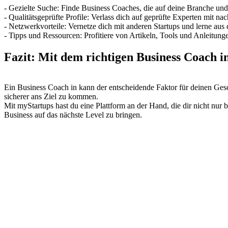
- Gezielte Suche: Finde Business Coaches, die auf deine Branche und 
- Qualitätsgeprüfte Profile: Verlass dich auf geprüfte Experten mit na
- Netzwerkvorteile: Vernetze dich mit anderen Startups und lerne aus
- Tipps und Ressourcen: Profitiere von Artikeln, Tools und Anleitun
Fazit: Mit dem richtigen Business Coach 
Ein Business Coach in kann der entscheidende Faktor für deinen Gesch
sicherer ans Ziel zu kommen.
Mit myStartups hast du eine Plattform an der Hand, die dir nicht nur
Business auf das nächste Level zu bringen.