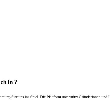
ch in ?
t myStartups ins Spiel. Die Plattform unterstützt Gründerinnen und Un