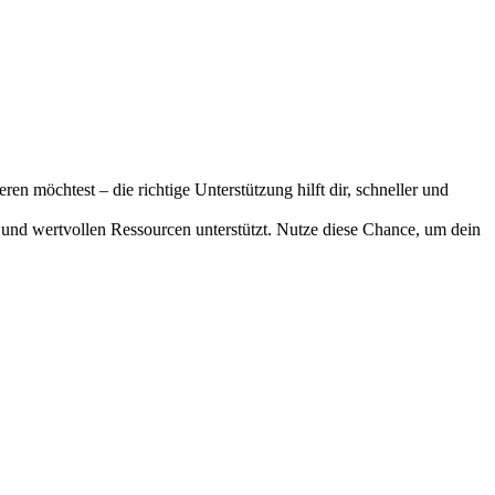
n möchtest – die richtige Unterstützung hilft dir, schneller und
y und wertvollen Ressourcen unterstützt. Nutze diese Chance, um dein