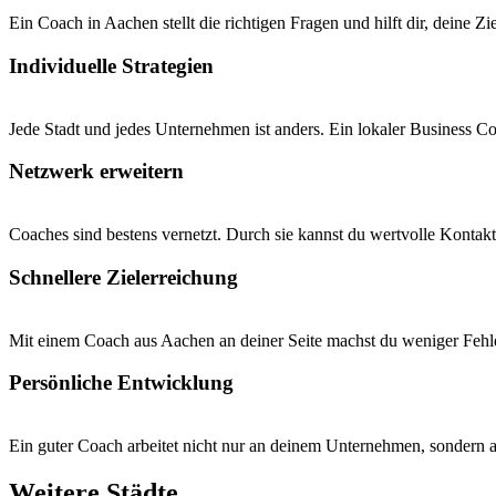
Ein Coach in Aachen stellt die richtigen Fragen und hilft dir, deine Zi
Individuelle Strategien
Jede Stadt und jedes Unternehmen ist anders. Ein lokaler Business C
Netzwerk erweitern
Coaches sind bestens vernetzt. Durch sie kannst du wertvolle Kontakt
Schnellere Zielerreichung
Mit einem Coach aus Aachen an deiner Seite machst du weniger Fehl
Persönliche Entwicklung
Ein guter Coach arbeitet nicht nur an deinem Unternehmen, sondern 
Weitere Städte