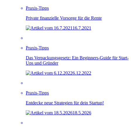
Praxis-Tipps
Private finanzielle Vorsorge für die Rente
16.7.2021
Praxis-Tipps
Das Verpackungsgesetz: Ein Beginners-Guide für Start-
Ups und Gründer
6.12.2022
Praxis-Tipps
Entdecke neue Strategien für dein Startup!
18.5.2026