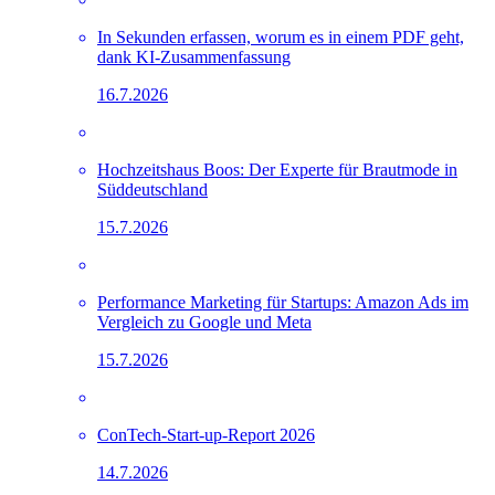
In Sekunden erfassen, worum es in einem PDF geht,
dank KI-Zusammenfassung
16.7.2026
Hochzeitshaus Boos: Der Experte für Brautmode in
Süddeutschland
15.7.2026
Performance Marketing für Startups: Amazon Ads im
Vergleich zu Google und Meta
15.7.2026
ConTech-Start-up-Report 2026
14.7.2026