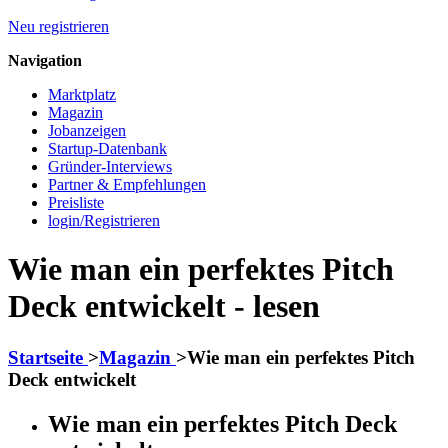
Neu registrieren
Navigation
Marktplatz
Magazin
Jobanzeigen
Startup-Datenbank
Gründer-Interviews
Partner & Empfehlungen
Preisliste
login/Registrieren
Wie man ein perfektes Pitch
Deck entwickelt - lesen
Startseite
>
Magazin
>
Wie man ein perfektes Pitch
Deck entwickelt
Wie man ein perfektes Pitch Deck