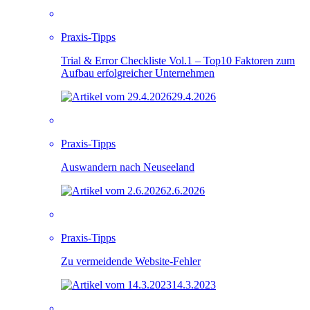
Praxis-Tipps
Trial & Error Checkliste Vol.1 – Top10 Faktoren zum
Aufbau erfolgreicher Unternehmen
29.4.2026
Praxis-Tipps
Auswandern nach Neuseeland
2.6.2026
Praxis-Tipps
Zu vermeidende Website-Fehler
14.3.2023