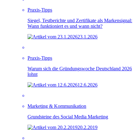
Praxis-Tipps
Siegel, Testberichte und Zertifikate als Markensignal:
Wann funktioniert es und wann nicht?
23.1.2026
Praxis-Tipps
Warum sich die Gründungswoche Deutschland 2026
lohnt
12.6.2026
Marketing & Kommunikation
Grundsteine des Social Media Marketing
20.2.2019