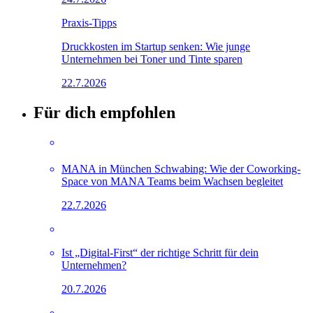
Praxis-Tipps
Druckkosten im Startup senken: Wie junge
Unternehmen bei Toner und Tinte sparen
22.7.2026
Für dich empfohlen
MANA in München Schwabing: Wie der Coworking-
Space von MANA Teams beim Wachsen begleitet
22.7.2026
Ist „Digital-First“ der richtige Schritt für dein
Unternehmen?
20.7.2026