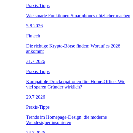
Praxis-Tipps
Wie smarte Funktionen Smartphones nützlicher machen
5.8.2026
Fintech
Die richtige Krypto-Börse finden: Worauf es 2026
ankommt
31.7.2026
Praxis-Tipps
Kompatible Druckerpatronen fürs Home-Office: Wie
viel sparen Gründer wirklich?
29.7.2026
Praxis-Tipps
Trends im Homepage-Design, die moderne
Webdesigner inspirieren
24.7.2026