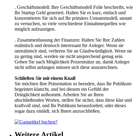
. Geschäftsmodell: Ihre Geschäftsmodell Folie beschreibt, wie
Ihr Startup Geld generiert. Halten Sie es kurz, einfach und
konzentrieren Sie sich auf Ihr primäres Umsatzmodell, anstatt
zu versuchen, so viele verschiedene Einnahmequellen wie
möglich aufzuzeigen.
. Zusammenfassung der Finanzen: Halten Sie Ihre Zahlen
realistisch und dennoch interessant für Anleger. Wenn sie
unrealistsch sind, verlieren Sie an Glaubwürdigkeit. Wenn sie
zu gering sind, werden sie nicht ansprechend genug sein.
Geben Sie nach Möglichkeit Prozentsätze an, damit Anleger
nicht selbst anfangen müssen sich diese auszurechnen.
Schließen Sie mit einem Knall
Sie möchten Ihre Präsentation so beenden, dass Ihr Publikum
begeistert klatscht, und bei diesem ein Gefühl der
Dringlichkeit aufkommt. Arbeiten Sie an Ihren
abschließenden Worten, stellen Sie sicher, dass diese klar und
kraftvoll sind, und Ihr Publikum herausfordert, oder dieses
sogar dazu einlädt, sich Ihnen anzuschließen.
Weitere Artikel