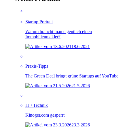
Startup Portrait
Warum braucht man eigentlich einen
Immobilienmakler?
18.6.2021
Praxis-Tipps
The Green Deal bringt grüne Startups auf YouTube
21.5.2026
IT / Technik
Kinoger.com gesperrt
23.3.2026