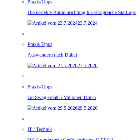
Praxis-Tipps
Die perfekte Büroeinrichtung für erfolgreiche Start-ups
23.7.2024
Praxis-Tipps
Auswandern nach Dubai
27.5.2026
Praxis-Tipps
Go Swag erhält 5 Millionen Dollar
29.5.2026
IT / Technik
OK Google mein Gerät einrichten OTT-G1