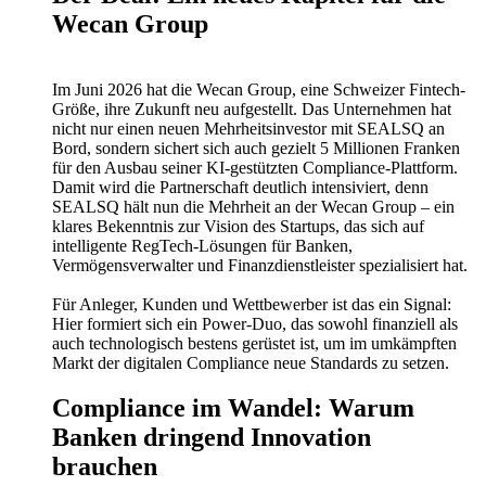
Wecan Group
Im Juni 2026 hat die Wecan Group, eine Schweizer Fintech-
Größe, ihre Zukunft neu aufgestellt. Das Unternehmen hat
nicht nur einen neuen Mehrheitsinvestor mit SEALSQ an
Bord, sondern sichert sich auch gezielt 5 Millionen Franken
für den Ausbau seiner KI-gestützten Compliance-Plattform.
Damit wird die Partnerschaft deutlich intensiviert, denn
SEALSQ hält nun die Mehrheit an der Wecan Group – ein
klares Bekenntnis zur Vision des Startups, das sich auf
intelligente RegTech-Lösungen für Banken,
Vermögensverwalter und Finanzdienstleister spezialisiert hat.
Für Anleger, Kunden und Wettbewerber ist das ein Signal:
Hier formiert sich ein Power-Duo, das sowohl finanziell als
auch technologisch bestens gerüstet ist, um im umkämpften
Markt der digitalen Compliance neue Standards zu setzen.
Compliance im Wandel: Warum
Banken dringend Innovation
brauchen