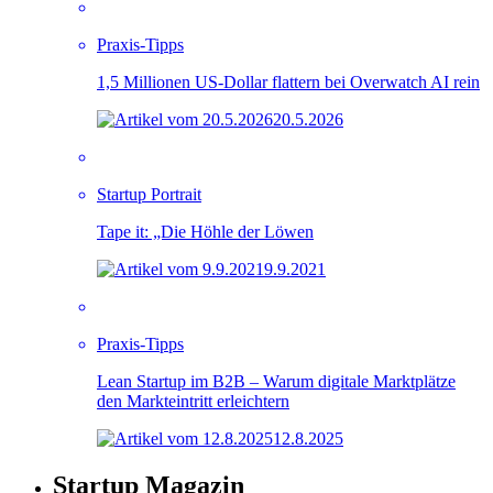
Praxis-Tipps
1,5 Millionen US-Dollar flattern bei Overwatch AI rein
20.5.2026
Startup Portrait
Tape it: „Die Höhle der Löwen
9.9.2021
Praxis-Tipps
Lean Startup im B2B – Warum digitale Marktplätze
den Markteintritt erleichtern
12.8.2025
Startup Magazin