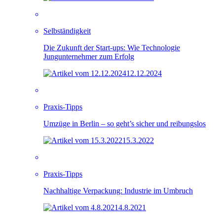
Selbständigkeit
Die Zukunft der Start-ups: Wie Technologie
Jungunternehmer zum Erfolg
12.12.2024
Praxis-Tipps
Umzüge in Berlin – so geht’s sicher und reibungslos
15.3.2022
Praxis-Tipps
Nachhaltige Verpackung: Industrie im Umbruch
4.8.2021