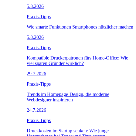
5.8.2026
Praxis-Tipps
Wie smarte Funktionen Smartphones nützlicher machen
5.8.2026
Praxis-Tipps
Kompatible Druckerpatronen fürs Home-Office: Wie
viel sparen Gründer wirklich?
29.7.2026
Praxis-Tipps
Trends im Homepage-Design, die moderne
Webdesigner inspirieren
24.7.2026
Praxis-Tipps
Druckkosten im Startup senken: Wie junge