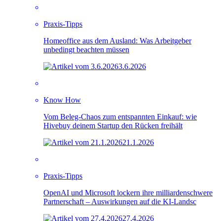
Praxis-Tipps
Homeoffice aus dem Ausland: Was Arbeitgeber
unbedingt beachten müssen
3.6.2026
Know How
Vom Beleg-Chaos zum entspannten Einkauf: wie
Hivebuy deinem Startup den Rücken freihält
21.1.2026
Praxis-Tipps
OpenAI und Microsoft lockern ihre milliardenschwere
Partnerschaft – Auswirkungen auf die KI-Landsc
27.4.2026