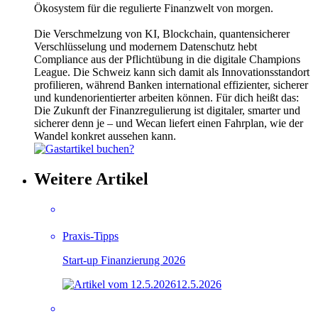
Ökosystem für die regulierte Finanzwelt von morgen.
Die Verschmelzung von KI, Blockchain, quantensicherer
Verschlüsselung und modernem Datenschutz hebt
Compliance aus der Pflichtübung in die digitale Champions
League. Die Schweiz kann sich damit als Innovationsstandort
profilieren, während Banken international effizienter, sicherer
und kundenorientierter arbeiten können. Für dich heißt das:
Die Zukunft der Finanzregulierung ist digitaler, smarter und
sicherer denn je – und Wecan liefert einen Fahrplan, wie der
Wandel konkret aussehen kann.
Weitere Artikel
Praxis-Tipps
Start-up Finanzierung 2026
12.5.2026