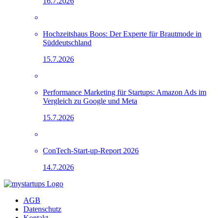
16.7.2026
Hochzeitshaus Boos: Der Experte für Brautmode in
Süddeutschland
15.7.2026
Performance Marketing für Startups: Amazon Ads im
Vergleich zu Google und Meta
15.7.2026
ConTech-Start-up-Report 2026
14.7.2026
AGB
Datenschutz
Kontakt