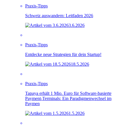
Praxis-Tipps
Schweiz auswandern: Leitfaden 2026
3.6.2026
Praxis-Tipps
Entdecke neue Strategien für dein Startup!
18.5.2026
Praxis-Tipps
Tapaya erhält 1 Mio. Euro für Software-basierte
Payment-Terminals: Ein Paradigmenwechsel im
Paymen
1.5.2026