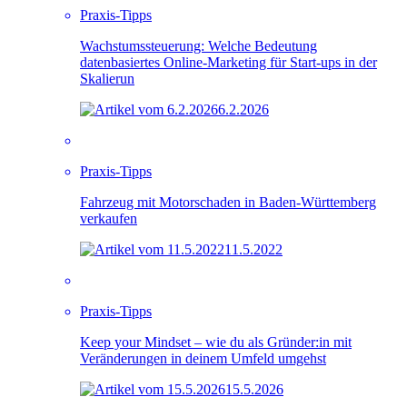
Praxis-Tipps
Wachstumssteuerung: Welche Bedeutung
datenbasiertes Online-Marketing für Start-ups in der
Skalierun
6.2.2026
Praxis-Tipps
Fahrzeug mit Motorschaden in Baden-Württemberg
verkaufen
11.5.2022
Praxis-Tipps
Keep your Mindset – wie du als Gründer:in mit
Veränderungen in deinem Umfeld umgehst
15.5.2026