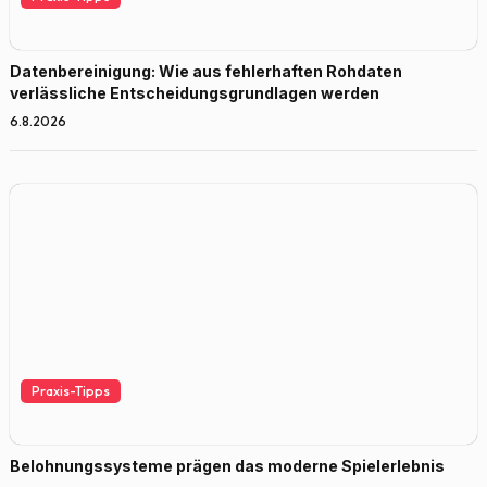
Datenbereinigung: Wie aus fehlerhaften Rohdaten
verlässliche Entscheidungsgrundlagen werden
6.8.2026
Praxis-Tipps
Belohnungssysteme prägen das moderne Spielerlebnis