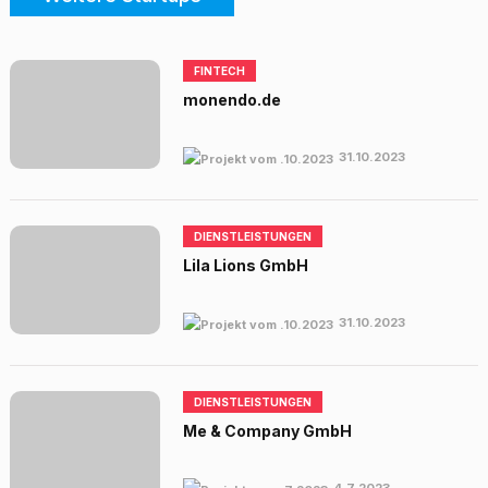
FINTECH
monendo.de
31.10.2023
DIENSTLEISTUNGEN
Lila Lions GmbH
31.10.2023
DIENSTLEISTUNGEN
Me & Company GmbH