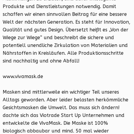
Produkte und Dienstleistungen notwendig. Damit
schaffen wir einen sinnvollen Beitrag für eine bessere
Welt der nächsten Generation. Es steht für Innovation,
Qualität und gutes Design. Übersetzt heißt es „Von der
Wiege zur Wiege“ und beschreibt die sichere und
potentiell unendliche Zirkulation von Materialien und
Nährstoffen in Kreisläufen. Alle Produktionsschritte
sind nachhaltig und ohne Abfall!
www.vivamask.de
Masken sind mittlerweile ein wichtiger Teil unseres
Alltags geworden. Aber leider belasten herkömmliche
Gesichtsmasken die Umwelt. Das muss sich ändern!
dachte sich das Viotrade Start Up Unternehmen und
entwickelte die VivaMask. Die Maske ist 100%
biologisch abbaubar und mind. 50 mal wieder