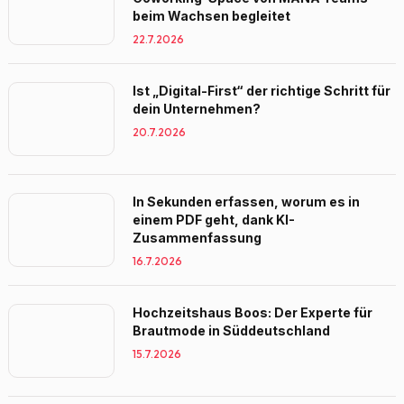
beim Wachsen begleitet
22.7.2026
Ist „Digital-First“ der richtige Schritt für
dein Unternehmen?
20.7.2026
In Sekunden erfassen, worum es in
einem PDF geht, dank KI-
Zusammenfassung
16.7.2026
Hochzeitshaus Boos: Der Experte für
Brautmode in Süddeutschland
15.7.2026