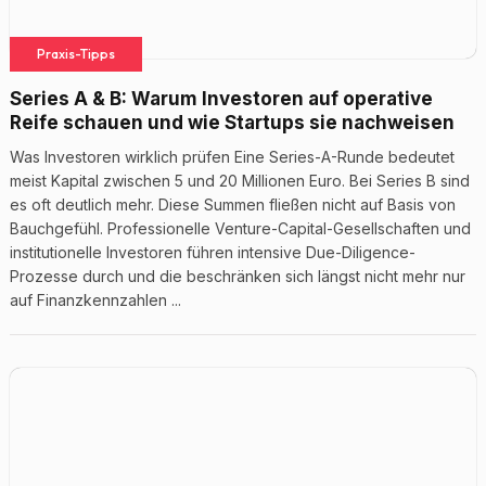
Praxis-Tipps
Series A & B: Warum Investoren auf operative
Reife schauen und wie Startups sie nachweisen
Was Investoren wirklich prüfen Eine Series-A-Runde bedeutet
meist Kapital zwischen 5 und 20 Millionen Euro. Bei Series B sind
es oft deutlich mehr. Diese Summen fließen nicht auf Basis von
Bauchgefühl. Professionelle Venture-Capital-Gesellschaften und
institutionelle Investoren führen intensive Due-Diligence-
Prozesse durch und die beschränken sich längst nicht mehr nur
auf Finanzkennzahlen ...