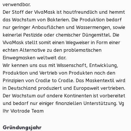
verwendbar.
Der Stoff der VivaMask ist hautfreundlich und hemmt
das Wachstum von Bakterien. Die Produktion bedarf
nur geringer Anbauflächen und Wassermengen, sowie
keinerlei Pestizide oder chemischer Düngemittel. Die
VivaMask stellt somit einen Wegweiser in Form einer
echten Alternative zu den problematischen
Einwegmasken weltweit dar.
Wir kennen uns aus mit Wissenschaft, Entwicklung,
Produktion und Vertrieb von Produkten nach den
Prinzipien von Cradle to Cradle. Das Maskentextil wird
in Deutschland produziert und Europaweit vertrieben.
Der Wachstum auf andere Kontinenten ist vorbereitet
und bedarf nur einiger finanziellen Unterstützung. Vg
Ihr Viotrade Team
Gründungsjahr