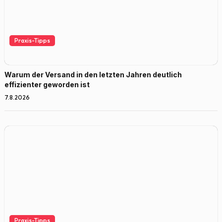
Praxis-Tipps
Warum der Versand in den letzten Jahren deutlich
effizienter geworden ist
7.8.2026
Praxis-Tipps