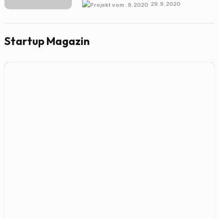
29.9.2020
Startup Magazin