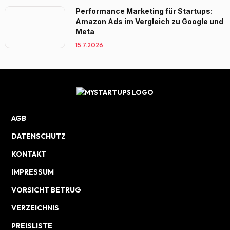
Performance Marketing für Startups:
Amazon Ads im Vergleich zu Google und
Meta
15.7.2026
AGB
DATENSCHUTZ
KONTAKT
IMPRESSUM
VORSICHT BETRUG
VERZEICHNIS
PREISLISTE