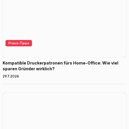
Praxis-Tipps
Kompatible Druckerpatronen fürs Home-Office: Wie viel
sparen Gründer wirklich?
29.7.2026