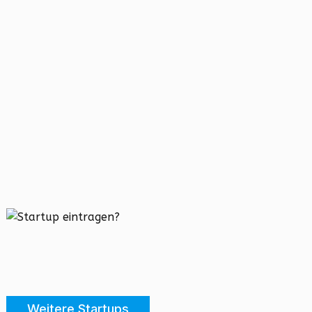
Weitere Startups