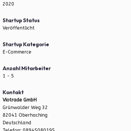
2020
Startup Status
Veröffentlicht
Startup Kategorie
E-Commerce
Anzahl Mitarbeiter
1 - 5
Kontakt
Viotrade GmbH
Grünwalder Weg 32
82041 Oberhaching
Deutschland
Telefon: 08945080195