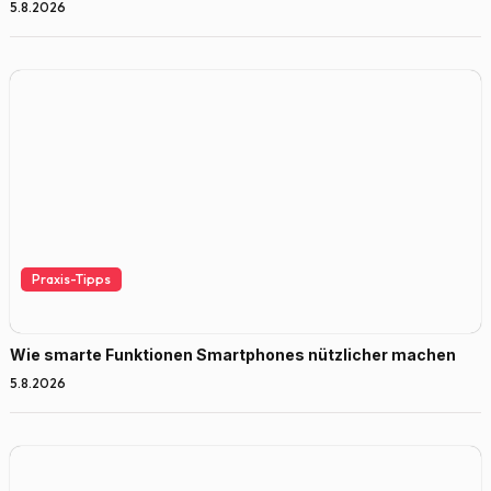
5.8.2026
Praxis-Tipps
Wie smarte Funktionen Smartphones nützlicher machen
5.8.2026