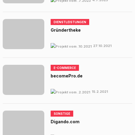
4.7.2023
DIENSTLEISTUNGEN
Gründertheke
27.10.2021
E-COMMERCE
becomePro.de
15.2.2021
SONSTIGE
Digando.com