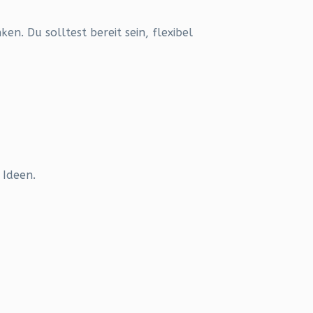
en. Du solltest bereit sein, flexibel
 Ideen.