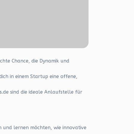
e echte Chance, die Dynamik und
ich in einem Startup eine offene,
de sind die ideale Anlaufstelle für
en und lernen möchten, wie innovative