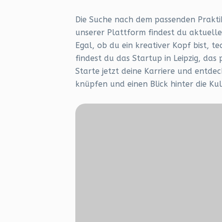
Die Suche nach dem passenden Praktiku
unserer Plattform findest du aktuell
Egal, ob du ein kreativer Kopf bist, t
findest du das Startup in Leipzig, das 
Starte jetzt deine Karriere und entde
knüpfen und einen Blick hinter die Ku