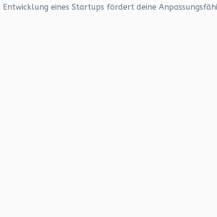
e Entwicklung eines Startups fördert deine Anpassungsfä