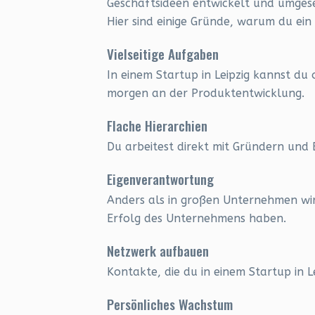
Geschäftsideen entwickelt und umges
Hier sind einige Gründe, warum du ein 
Vielseitige Aufgaben
In einem Startup in Leipzig kannst d
morgen an der Produktentwicklung.
Flache Hierarchien
Du arbeitest direkt mit Gründern und
Eigenverantwortung
Anders als in großen Unternehmen wirs
Erfolg des Unternehmens haben.
Netzwerk aufbauen
Kontakte, die du in einem Startup in L
Persönliches Wachstum