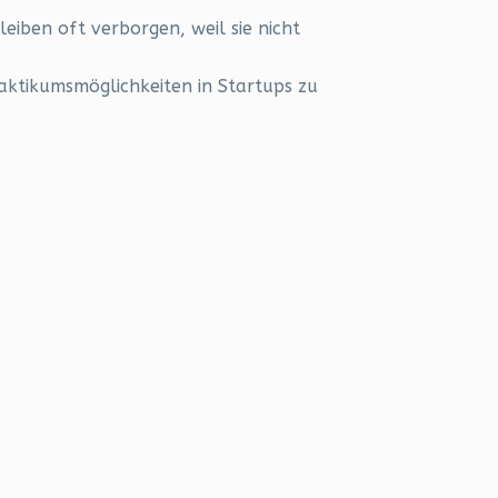
eiben oft verborgen, weil sie nicht
raktikumsmöglichkeiten in Startups zu