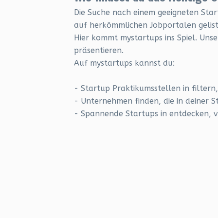
Die Suche nach einem geeigneten Start
auf herkömmlichen Jobportalen geliste
Hier kommt mystartups ins Spiel. Unse
präsentieren.
Auf mystartups kannst du:
- Startup Praktikumsstellen in filtern
- Unternehmen finden, die in deiner St
- Spannende Startups in entdecken, vo