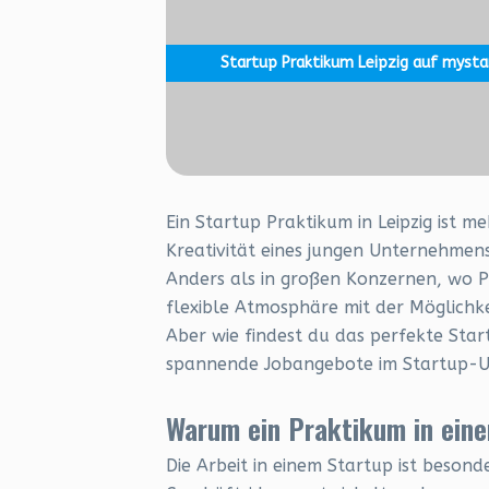
Startup Praktikum Leipzig auf mysta
Ein Startup Praktikum in Leipzig ist m
Kreativität eines jungen Unternehmen
Anders als in großen Konzernen, wo Pr
flexible Atmosphäre mit der Möglichke
Aber wie findest du das perfekte Star
spannende Jobangebote im Startup-U
Warum ein Praktikum in eine
Die Arbeit in einem Startup ist beson