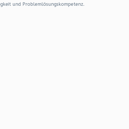
higkeit und Problemlösungskompetenz.