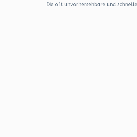
Die oft unvorhersehbare und schnell