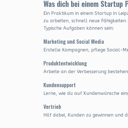
Was dich bei einem Startup 
Ein Praktikum in einem Startup in Leipz
zu arbeiten, schnell neue Fähigkeite
Typische Aufgaben können sein:
Marketing und Social Media
Erstelle Kampagnen, pflege Social-M
Produktentwicklung
Arbeite an der Verbesserung bestehen
Kundensupport
Lerne, wie du auf Kundenwünsche ein
Vertrieb
Hilf dabei, Kunden zu gewinnen und 