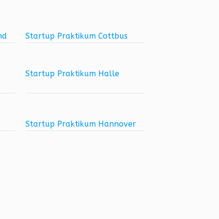
nd
Startup Praktikum Cottbus
Startup Praktikum Halle
Startup Praktikum Hannover