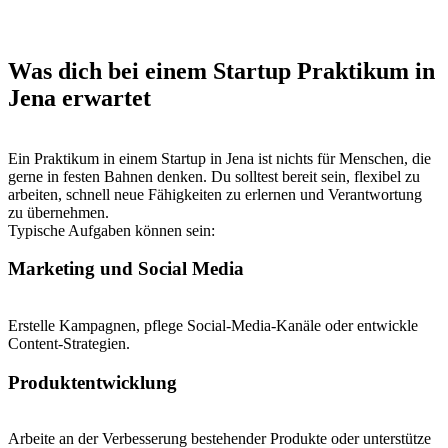
Was dich bei einem Startup Praktikum in
Jena erwartet
Ein Praktikum in einem Startup in Jena ist nichts für Menschen, die
gerne in festen Bahnen denken. Du solltest bereit sein, flexibel zu
arbeiten, schnell neue Fähigkeiten zu erlernen und Verantwortung
zu übernehmen.
Typische Aufgaben können sein:
Marketing und Social Media
Erstelle Kampagnen, pflege Social-Media-Kanäle oder entwickle
Content-Strategien.
Produktentwicklung
Arbeite an der Verbesserung bestehender Produkte oder unterstütze