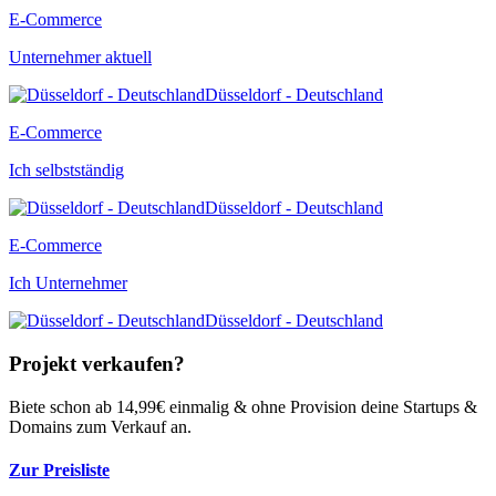
E-Commerce
Unternehmer aktuell
Düsseldorf - Deutschland
E-Commerce
Ich selbstständig
Düsseldorf - Deutschland
E-Commerce
Ich Unternehmer
Düsseldorf - Deutschland
Projekt verkaufen?
Biete schon ab 14,99€ einmalig & ohne Provision deine Startups &
Domains zum Verkauf an.
Zur Preisliste