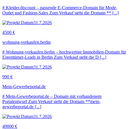
# Kleider.discount – passende E-Commerce-Domain für Mode,
Outlet und Fashion-Sales Zum Verkauf steht die Domain ** [...]
31.7.2026
4500 €
wohnung-verkaufen.berlin
# Wohnung-verkaufen.berlin – hochwertige Immobilien-Domain für
Eigentümer-Leads in Berlin Zum Verkauf steht die D [...]
31.7.2026
990 €
Mein-Gewerbeportal.de
# Mein-Gewerbeportal.de – Domain mit vorhandenem
Portalentwurf Zum Verkauf steht die Domain **mein-
gewerbeportal.de [...]
31.7.2026
49000 €