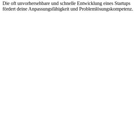
Die oft unvorhersehbare und schnelle Entwicklung eines Startups
fördert deine Anpassungsfähigkeit und Problemlösungskompetenz.