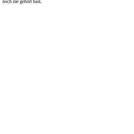
noch nie gehört hast.