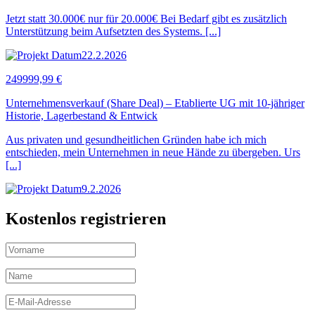
Jetzt statt 30.000€ nur für 20.000€ Bei Bedarf gibt es zusätzlich
Unterstützung beim Aufsetzten des Systems. [...]
22.2.2026
249999,99 €
Unternehmensverkauf (Share Deal) – Etablierte UG mit 10-jähriger
Historie, Lagerbestand & Entwick
Aus privaten und gesundheitlichen Gründen habe ich mich
entschieden, mein Unternehmen in neue Hände zu übergeben. Urs
[...]
9.2.2026
Kostenlos registrieren