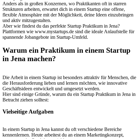
Anders als in großen Konzernen, wo Praktikanten oft in starren
Strukturen arbeiten, erwartet dich in einem Startup eine offene,
flexible Atmosphäre mit der Möglichkeit, deine Ideen einzubringen
und aktiv mitzugestalten.
Aber wie findest du das perfekte Startup Praktikum in Jena?
Plattformen wie www.mystartups.de sind die ideale Anlaufstelle für
spannende Jobangebote im Startup-Umfeld.
Warum ein Praktikum in einem Startup
in Jena machen?
Die Arbeit in einem Startup ist besonders attraktiv für Menschen, die
die Herausforderung lieben und lernen möchten, wie innovative
Geschäftsideen entwickelt und umgesetzt werden.
Hier sind einige Gründe, warum du ein Startup Praktikum in Jena in
Betracht ziehen solltest:
Vielseitige Aufgaben
In einem Startup in Jena kannst du oft verschiedene Bereiche
kennenlernen. Heute arbeitest du an einem Marketingkonzept,