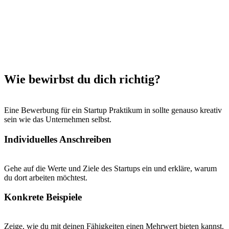
Wie bewirbst du dich richtig?
Eine Bewerbung für ein Startup Praktikum in sollte genauso kreativ
sein wie das Unternehmen selbst.
Individuelles Anschreiben
Gehe auf die Werte und Ziele des Startups ein und erkläre, warum
du dort arbeiten möchtest.
Konkrete Beispiele
Zeige, wie du mit deinen Fähigkeiten einen Mehrwert bieten kannst.