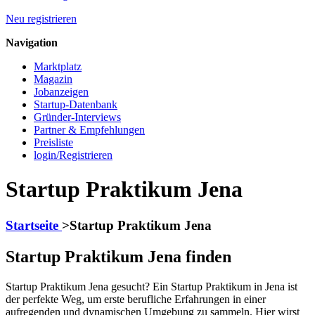
Neu registrieren
Navigation
Marktplatz
Magazin
Jobanzeigen
Startup-Datenbank
Gründer-Interviews
Partner & Empfehlungen
Preisliste
login/Registrieren
Startup Praktikum Jena
Startseite
>
Startup Praktikum Jena
Startup Praktikum Jena finden
Startup Praktikum Jena gesucht? Ein Startup Praktikum in Jena ist
der perfekte Weg, um erste berufliche Erfahrungen in einer
aufregenden und dynamischen Umgebung zu sammeln. Hier wirst