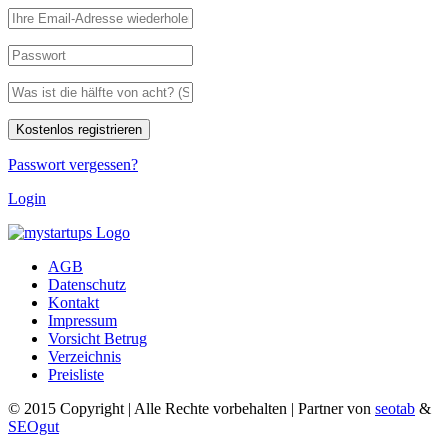
Passwort vergessen?
Login
AGB
Datenschutz
Kontakt
Impressum
Vorsicht Betrug
Verzeichnis
Preisliste
© 2015 Copyright | Alle Rechte vorbehalten | Partner von
seotab
&
SEOgut