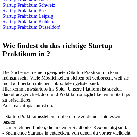
Startup Praktikum Schweiz
Startup Praktikum Kiel
Startup Praktikum Leipzig
Startup Praktikum Koblenz
Startup Praktikum Düsseldorf
Wie findest du das richtige Startup
Praktikum in ?
Die Suche nach einem geeigneten Startup Praktikum in kann
mühsam sein. Viele Möglichkeiten bleiben oft verborgen, weil sie
nicht auf herkömmlichen Jobportalen gelistet sind.
Hier kommt mystartups ins Spiel. Unsere Plattform ist speziell
darauf ausgerichtet, Job- und Praktikumsmöglichkeiten in Startups
zu präsentieren.
Auf mystartups kannst du:
- Startup Praktikumsstellen in filtern, die zu deinen Interessen
passen.
- Unternehmen finden, die in deiner Stadt oder Region tätig sind.
- Spannende Startups in entdecken, von denen du vorher vielleicht