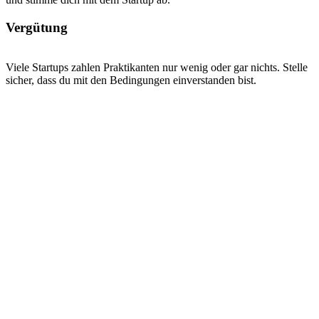
Vergütung
Viele Startups zahlen Praktikanten nur wenig oder gar nichts. Stelle
sicher, dass du mit den Bedingungen einverstanden bist.