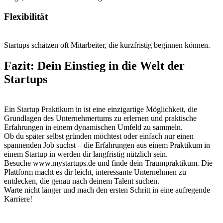
Flexibilität
Startups schätzen oft Mitarbeiter, die kurzfristig beginnen können.
Fazit: Dein Einstieg in die Welt der
Startups
Ein Startup Praktikum in ist eine einzigartige Möglichkeit, die
Grundlagen des Unternehmertums zu erlernen und praktische
Erfahrungen in einem dynamischen Umfeld zu sammeln.
Ob du später selbst gründen möchtest oder einfach nur einen
spannenden Job suchst – die Erfahrungen aus einem Praktikum in
einem Startup in werden dir langfristig nützlich sein.
Besuche www.mystartups.de und finde dein Traumpraktikum. Die
Plattform macht es dir leicht, interessante Unternehmen zu
entdecken, die genau nach deinem Talent suchen.
Warte nicht länger und mach den ersten Schritt in eine aufregende
Karriere!