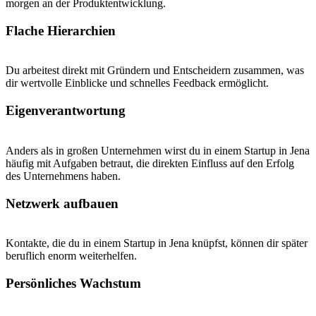
morgen an der Produktentwicklung.
Flache Hierarchien
Du arbeitest direkt mit Gründern und Entscheidern zusammen, was
dir wertvolle Einblicke und schnelles Feedback ermöglicht.
Eigenverantwortung
Anders als in großen Unternehmen wirst du in einem Startup in Jena
häufig mit Aufgaben betraut, die direkten Einfluss auf den Erfolg
des Unternehmens haben.
Netzwerk aufbauen
Kontakte, die du in einem Startup in Jena knüpfst, können dir später
beruflich enorm weiterhelfen.
Persönliches Wachstum