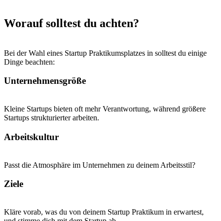
Worauf solltest du achten?
Bei der Wahl eines Startup Praktikumsplatzes in solltest du einige
Dinge beachten:
Unternehmensgröße
Kleine Startups bieten oft mehr Verantwortung, während größere
Startups strukturierter arbeiten.
Arbeitskultur
Passt die Atmosphäre im Unternehmen zu deinem Arbeitsstil?
Ziele
Kläre vorab, was du von deinem Startup Praktikum in erwartest,
und stimme dich mit dem Startup ab.