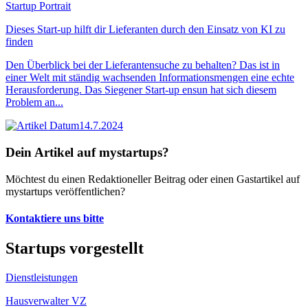
Startup Portrait
Dieses Start-up hilft dir Lieferanten durch den Einsatz von KI zu
finden
Den Überblick bei der Lieferantensuche zu behalten? Das ist in
einer Welt mit ständig wachsenden Informationsmengen eine echte
Herausforderung. Das Siegener Start-up ensun hat sich diesem
Problem an...
14.7.2024
Dein Artikel auf mystartups?
Möchtest du einen Redaktioneller Beitrag oder einen Gastartikel auf
mystartups veröffentlichen?
Kontaktiere uns bitte
Startups vorgestellt
Dienstleistungen
Hausverwalter VZ