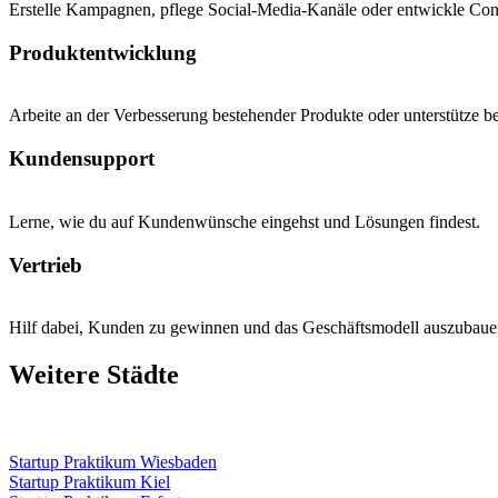
Erstelle Kampagnen, pflege Social-Media-Kanäle oder entwickle Cont
Produktentwicklung
Arbeite an der Verbesserung bestehender Produkte oder unterstütze b
Kundensupport
Lerne, wie du auf Kundenwünsche eingehst und Lösungen findest.
Vertrieb
Hilf dabei, Kunden zu gewinnen und das Geschäftsmodell auszubaue
Weitere Städte
Startup Praktikum Wiesbaden
Startup Praktikum Kiel