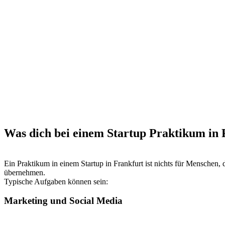
Was dich bei einem Startup Praktikum in 
Ein Praktikum in einem Startup in Frankfurt ist nichts für Menschen, d
übernehmen.
Typische Aufgaben können sein:
Marketing und Social Media