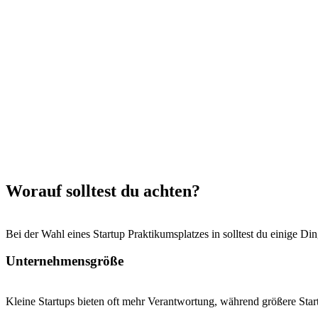
Worauf solltest du achten?
Bei der Wahl eines Startup Praktikumsplatzes in solltest du einige Di
Unternehmensgröße
Kleine Startups bieten oft mehr Verantwortung, während größere Startu