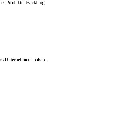
 der Produktentwicklung.
 des Unternehmens haben.