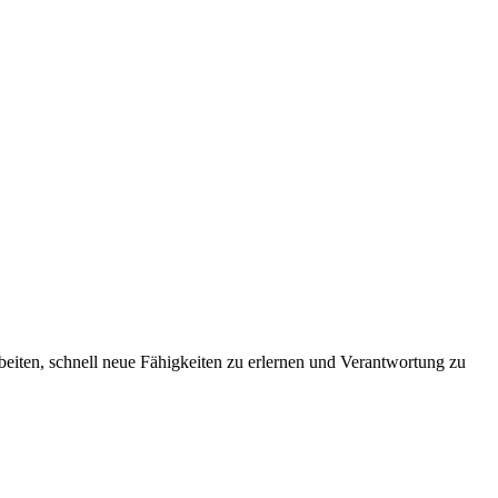
arbeiten, schnell neue Fähigkeiten zu erlernen und Verantwortung zu