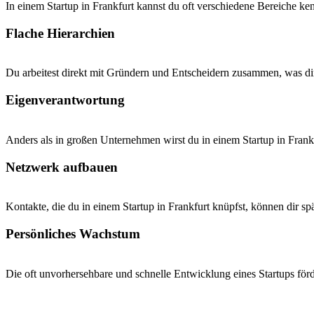
In einem Startup in Frankfurt kannst du oft verschiedene Bereiche k
Flache Hierarchien
Du arbeitest direkt mit Gründern und Entscheidern zusammen, was dir
Eigenverantwortung
Anders als in großen Unternehmen wirst du in einem Startup in Frank
Netzwerk aufbauen
Kontakte, die du in einem Startup in Frankfurt knüpfst, können dir sp
Persönliches Wachstum
Die oft unvorhersehbare und schnelle Entwicklung eines Startups fö