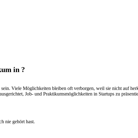
kum in ?
in. Viele Möglichkeiten bleiben oft verborgen, weil sie nicht auf herk
 ausgerichtet, Job- und Praktikumsmöglichkeiten in Startups zu präsenti
h nie gehört hast.