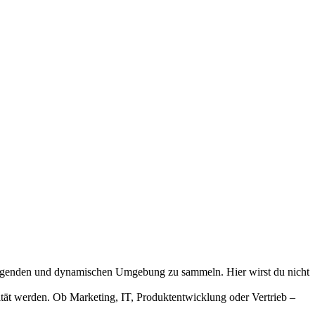
aufregenden und dynamischen Umgebung zu sammeln. Hier wirst du nicht
ität werden. Ob Marketing, IT, Produktentwicklung oder Vertrieb –