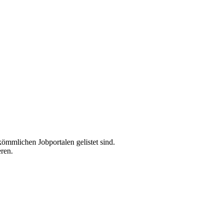
ömmlichen Jobportalen gelistet sind.
eren.