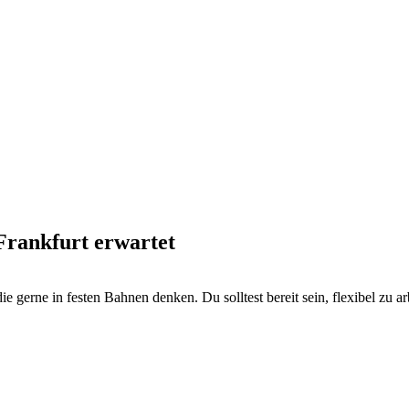
Frankfurt erwartet
ie gerne in festen Bahnen denken. Du solltest bereit sein, flexibel zu 