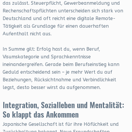
das zulässt. Steuerpflicht, Gewerbeanmeldung und
Rechenschaftspflichten unterscheiden sich stark von
Deutschland und oft reicht eine digitale Remote-
Tätigkeit als Grundlage für einen dauerhaften
Aufenthalt nicht aus.
In Summe gilt: Erfolg hast du, wenn Beruf,
Visumskategorie und Sprachkenntnisse
ineinandergreifen. Gerade beim Berufseinstieg kann
Geduld entscheidend sein – je mehr Wert du auf
Beziehungen, Rücksichtnahme und Verbindlichkeit
legst, desto besser wirst du aufgenommen.
Integration, Sozialleben und Mentalität:
So klappt das Ankommen
Japanische Gesellschaft ist für ihre Höflichkeit und
Zurückhaltung bekannt. Neue Freundschaften