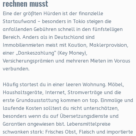
rechnen musst
Eine der größten Hürden ist der finanzielle
Startaufwand – besonders in Tokio steigen die
anfallenden Gebühren schnell in den fünfstelligen
Bereich. Anders als in Deutschland sind
Immobilienmieten meist mit Kaution, Maklerprovision,
einer „Dankeszahlung“ (Key Money),
Versicherungsprämien und mehreren Mieten im Voraus
verbunden.
Häufig startest du in einer leeren Wohnung. Möbel,
Haushaltsgeräte, Internet, Stromverträge und die
erste Grundausstattung kommen on top. Einmalige und
laufende Kosten solltest du nicht unterschätzen,
besonders wenn du auf Übersetzungsdienste und
Garantien angewiesen bist. Lebensmittelpreise
schwanken stark: Frisches Obst, Fleisch und importierte