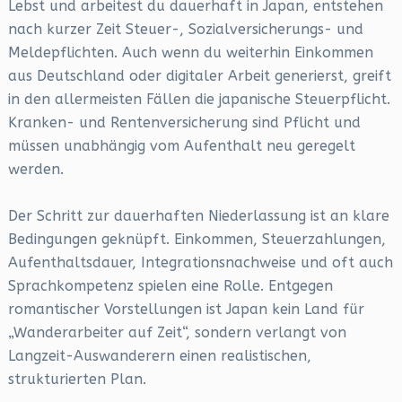
Lebst und arbeitest du dauerhaft in Japan, entstehen
nach kurzer Zeit Steuer-, Sozialversicherungs- und
Meldepflichten. Auch wenn du weiterhin Einkommen
aus Deutschland oder digitaler Arbeit generierst, greift
in den allermeisten Fällen die japanische Steuerpflicht.
Kranken- und Rentenversicherung sind Pflicht und
müssen unabhängig vom Aufenthalt neu geregelt
werden.
Der Schritt zur dauerhaften Niederlassung ist an klare
Bedingungen geknüpft. Einkommen, Steuerzahlungen,
Aufenthaltsdauer, Integrationsnachweise und oft auch
Sprachkompetenz spielen eine Rolle. Entgegen
romantischer Vorstellungen ist Japan kein Land für
„Wanderarbeiter auf Zeit“, sondern verlangt von
Langzeit-Auswanderern einen realistischen,
strukturierten Plan.