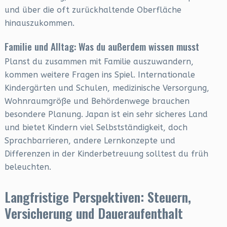
und über die oft zurückhaltende Oberfläche
hinauszukommen.
Familie und Alltag: Was du außerdem wissen musst
Planst du zusammen mit Familie auszuwandern,
kommen weitere Fragen ins Spiel. Internationale
Kindergärten und Schulen, medizinische Versorgung,
Wohnraumgröße und Behördenwege brauchen
besondere Planung. Japan ist ein sehr sicheres Land
und bietet Kindern viel Selbstständigkeit, doch
Sprachbarrieren, andere Lernkonzepte und
Differenzen in der Kinderbetreuung solltest du früh
beleuchten.
Langfristige Perspektiven: Steuern,
Versicherung und Daueraufenthalt