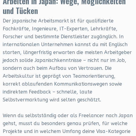
Arbeiten in Japan: Wege, Möglichkeiten
und Tücken
Der japanische Arbeitsmarkt ist für qualifizierte
Fachkräfte, Ingenieure, IT-Experten, Lehrkräfte,
Forscher und bestimmte Dienstleister zugänglich. In
internationalen Unternehmen kannst du mit Englisch
starten, längerfristig erwarten die meisten Arbeitgeber
jedoch solide Japanischkenntnisse – nicht nur im Job,
sondern auch beim Aufbau von Vertrauen. Die
Arbeitskultur ist geprägt von Teamorientierung,
korrekt ablaufenden Kommunikationswegen sowie
indirektem Feedback – schnelle, laute
Selbstvermarktung wird selten geschätzt.
Wenn du selbstständig oder als Freelancer nach Japan
gehst, musst du besonders genau prüfen, für welche
Projekte und in welchem Umfang deine Visa-Kategorie