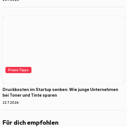
Praxis-Tipps
Druckkosten im Startup senken: Wie junge Unternehmen
bei Toner und Tinte sparen
22.7.2026
Für dich empfohlen