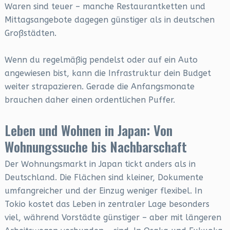
Waren sind teuer – manche Restaurantketten und
Mittagsangebote dagegen günstiger als in deutschen
Großstädten.
Wenn du regelmäßig pendelst oder auf ein Auto
angewiesen bist, kann die Infrastruktur dein Budget
weiter strapazieren. Gerade die Anfangsmonate
brauchen daher einen ordentlichen Puffer.
Leben und Wohnen in Japan: Von
Wohnungssuche bis Nachbarschaft
Der Wohnungsmarkt in Japan tickt anders als in
Deutschland. Die Flächen sind kleiner, Dokumente
umfangreicher und der Einzug weniger flexibel. In
Tokio kostet das Leben in zentraler Lage besonders
viel, während Vorstädte günstiger – aber mit längeren