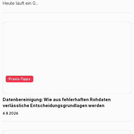
Heute läuft ein G...
Praxis-Tipps
Datenbereinigung: Wie aus fehlerhaften Rohdaten
verlässliche Entscheidungsgrundlagen werden
6.8.2026