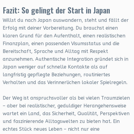
Fazit: So gelingt der Start in Japan
Willst du nach Japan auswandern, steht und fällt der
Erfolg mit deiner Vorbereitung. Du brauchst einen
klaren Grund für den Aufenthalt, einen realistischen
Finanzplan, einen passenden Visumsstatus und die
Bereitschaft, Sprache und Alltag mit Respekt
anzunehmen. Authentische Integration gründet sich in
Japan weniger auf schnelle Kontakte als auf
langfristig gepflegte Beziehungen, routiniertes
Verhalten und das Verinnerlichen lokaler Spielregeln.
Der Weg ist anspruchsvoller als bei vielen Traumzielen
– aber bei realistischer, geduldiger Herangehensweise
wartet ein Land, das Sicherheit, Qualität, Perspektiven
und faszinierende Alltagswelten zu bieten hat. Ein
echtes Stück neues Leben – nicht nur eine