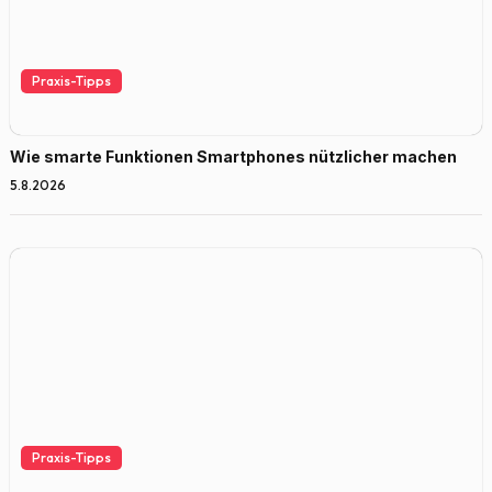
Praxis-Tipps
Wie smarte Funktionen Smartphones nützlicher machen
5.8.2026
Praxis-Tipps