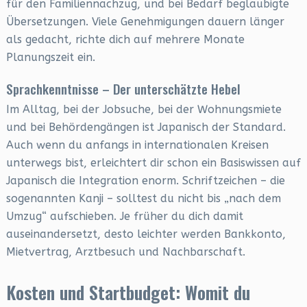
für den Familiennachzug, und bei Bedarf beglaubigte
Übersetzungen. Viele Genehmigungen dauern länger
als gedacht, richte dich auf mehrere Monate
Planungszeit ein.
Sprachkenntnisse – Der unterschätzte Hebel
Im Alltag, bei der Jobsuche, bei der Wohnungsmiete
und bei Behördengängen ist Japanisch der Standard.
Auch wenn du anfangs in internationalen Kreisen
unterwegs bist, erleichtert dir schon ein Basiswissen auf
Japanisch die Integration enorm. Schriftzeichen – die
sogenannten Kanji – solltest du nicht bis „nach dem
Umzug“ aufschieben. Je früher du dich damit
auseinandersetzt, desto leichter werden Bankkonto,
Mietvertrag, Arztbesuch und Nachbarschaft.
Kosten und Startbudget: Womit du