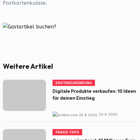
Postkartenkulisse.
Weitere Artikel
EXISTENZGRÜNDUNG
Digitale Produkte verkaufen: 10 Ideen
für deinen Einstieg
23.8.2025
PRAXIS-TIPPS