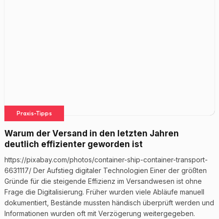
Praxis-Tipps
Warum der Versand in den letzten Jahren
deutlich effizienter geworden ist
https://pixabay.com/photos/container-ship-container-transport-
6631117/ Der Aufstieg digitaler Technologien Einer der größten
Gründe für die steigende Effizienz im Versandwesen ist ohne
Frage die Digitalisierung. Früher wurden viele Abläufe manuell
dokumentiert, Bestände mussten händisch überprüft werden und
Informationen wurden oft mit Verzögerung weitergegeben.