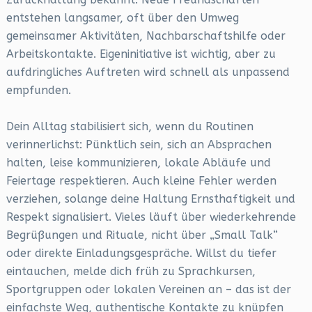
entstehen langsamer, oft über den Umweg
gemeinsamer Aktivitäten, Nachbarschaftshilfe oder
Arbeitskontakte. Eigeninitiative ist wichtig, aber zu
aufdringliches Auftreten wird schnell als unpassend
empfunden.
Dein Alltag stabilisiert sich, wenn du Routinen
verinnerlichst: Pünktlich sein, sich an Absprachen
halten, leise kommunizieren, lokale Abläufe und
Feiertage respektieren. Auch kleine Fehler werden
verziehen, solange deine Haltung Ernsthaftigkeit und
Respekt signalisiert. Vieles läuft über wiederkehrende
Begrüßungen und Rituale, nicht über „Small Talk“
oder direkte Einladungsgespräche. Willst du tiefer
eintauchen, melde dich früh zu Sprachkursen,
Sportgruppen oder lokalen Vereinen an – das ist der
einfachste Weg, authentische Kontakte zu knüpfen