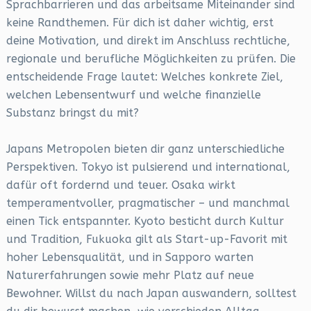
Sprachbarrieren und das arbeitsame Miteinander sind
keine Randthemen. Für dich ist daher wichtig, erst
deine Motivation, und direkt im Anschluss rechtliche,
regionale und berufliche Möglichkeiten zu prüfen. Die
entscheidende Frage lautet: Welches konkrete Ziel,
welchen Lebensentwurf und welche finanzielle
Substanz bringst du mit?
Japans Metropolen bieten dir ganz unterschiedliche
Perspektiven. Tokyo ist pulsierend und international,
dafür oft fordernd und teuer. Osaka wirkt
temperamentvoller, pragmatischer – und manchmal
einen Tick entspannter. Kyoto besticht durch Kultur
und Tradition, Fukuoka gilt als Start-up-Favorit mit
hoher Lebensqualität, und in Sapporo warten
Naturerfahrungen sowie mehr Platz auf neue
Bewohner. Willst du nach Japan auswandern, solltest