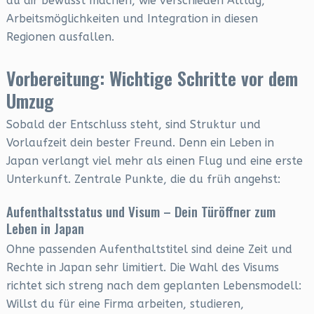
du dir bewusst machen, wie verschieden Alltag,
Arbeitsmöglichkeiten und Integration in diesen
Regionen ausfallen.
Vorbereitung: Wichtige Schritte vor dem
Umzug
Sobald der Entschluss steht, sind Struktur und
Vorlaufzeit dein bester Freund. Denn ein Leben in
Japan verlangt viel mehr als einen Flug und eine erste
Unterkunft. Zentrale Punkte, die du früh angehst:
Aufenthaltsstatus und Visum – Dein Türöffner zum
Leben in Japan
Ohne passenden Aufenthaltstitel sind deine Zeit und
Rechte in Japan sehr limitiert. Die Wahl des Visums
richtet sich streng nach dem geplanten Lebensmodell:
Willst du für eine Firma arbeiten, studieren,