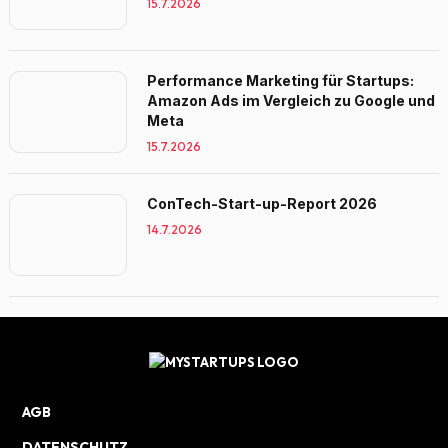
15.7.2026
Performance Marketing für Startups:
Amazon Ads im Vergleich zu Google und
Meta
15.7.2026
ConTech-Start-up-Report 2026
14.7.2026
AGB
DATENSCHUTZ