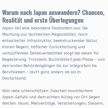
Warum nach Japan auswandern? Chancen,
Realität und erste Überlegungen
Japan übt eine besondere Faszination aus: Die
Mischung aus technischen Megastädten, hoch
entwickelter Infrastruktur, beeindruckender Natur,
klaren Regeln, höflicher Zurückhaltung und
verblüffender Detailverliebtheit sorgt bei vielen für
Begeisterung. Trotzdem: Buchstäblich jede Phase – von
den ersten Behördengängen bis zur Integration ins
Berufsleben – läuft ganz anders ab als in
Deutschland.
Was viele unterschätzen: Zwischen touristischem
Japan-Gefühl und dem echten Alltag vor Ort liegen
Welten. Visum, Mietverträge, Versicherungen, Steuern,