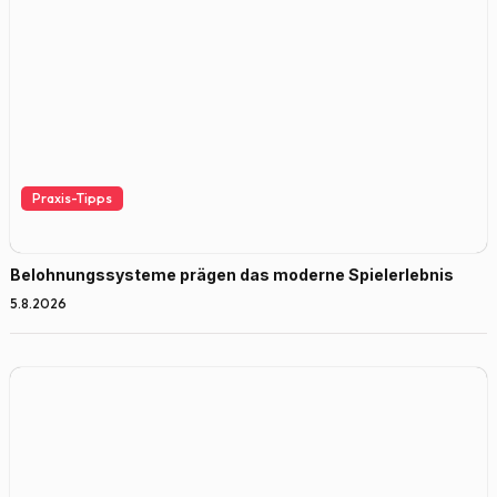
Praxis-Tipps
Belohnungssysteme prägen das moderne Spielerlebnis
5.8.2026