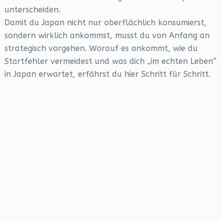
unterscheiden.
Damit du Japan nicht nur oberflächlich konsumierst,
sondern wirklich ankommst, musst du von Anfang an
strategisch vorgehen. Worauf es ankommt, wie du
Startfehler vermeidest und was dich „im echten Leben“
in Japan erwartet, erfährst du hier Schritt für Schritt.