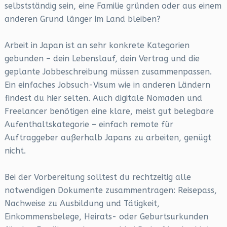
selbstständig sein, eine Familie gründen oder aus einem
anderen Grund länger im Land bleiben?
Arbeit in Japan ist an sehr konkrete Kategorien
gebunden – dein Lebenslauf, dein Vertrag und die
geplante Jobbeschreibung müssen zusammenpassen.
Ein einfaches Jobsuch-Visum wie in anderen Ländern
findest du hier selten. Auch digitale Nomaden und
Freelancer benötigen eine klare, meist gut belegbare
Aufenthaltskategorie – einfach remote für
Auftraggeber außerhalb Japans zu arbeiten, genügt
nicht.
Bei der Vorbereitung solltest du rechtzeitig alle
notwendigen Dokumente zusammentragen: Reisepass,
Nachweise zu Ausbildung und Tätigkeit,
Einkommensbelege, Heirats- oder Geburtsurkunden