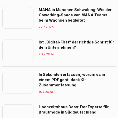
MANA in München Schwabing: Wie der
Coworking-Space von MANA Teams
beim Wachsen begleitet
22.7.2026
Ist „Digital-First“ der richtige Schritt für
dein Unternehmen?
20.7.2026
In Sekunden erfassen, worum es in
einem PDF geht, dank KI-
Zusammenfassung
16.7.2026
Hochzeitshaus Boos: Der Experte für
Brautmode in Süddeutschland