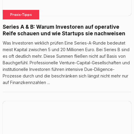
Praxis-Tipps
Series A & B: Warum Investoren auf operative
Reife schauen und wie Startups sie nachweisen
Was Investoren wirklich prüfen Eine Series-A-Runde bedeutet
meist Kapital zwischen 5 und 20 Millionen Euro. Bei Series B sind
es oft deutlich mehr. Diese Summen fließen nicht auf Basis von
Bauchgefühl. Professionelle Venture-Capital-Gesellschaften und
institutionelle Investoren führen intensive Due-Diligence-
Prozesse durch und die beschränken sich längst nicht mehr nur
auf Finanzkennzahlen ...