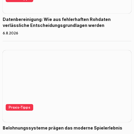
Datenbereinigung: Wie aus fehlerhaften Rohdaten
verlässliche Entscheidungsgrundlagen werden
6.8.2026
Praxis-Tipps
Belohnungssysteme prägen das moderne Spielerlebnis