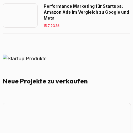
Performance Marketing für Startups:
Amazon Ads im Vergleich zu Google und
Meta
15.7.2026
Neue Projekte zu verkaufen