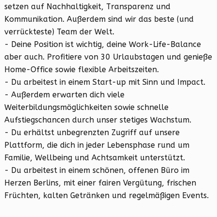
setzen auf Nachhaltigkeit, Transparenz und
Kommunikation. Außerdem sind wir das beste (und
verrückteste) Team der Welt.
- Deine Position ist wichtig, deine Work-Life-Balance
aber auch. Profitiere von 30 Urlaubstagen und genieße
Home-Office sowie flexible Arbeitszeiten.
- Du arbeitest in einem Start-up mit Sinn und Impact.
- Außerdem erwarten dich viele
Weiterbildungsmöglichkeiten sowie schnelle
Aufstiegschancen durch unser stetiges Wachstum.
- Du erhältst unbegrenzten Zugriff auf unsere
Plattform, die dich in jeder Lebensphase rund um
Familie, Wellbeing und Achtsamkeit unterstützt.
- Du arbeitest in einem schönen, offenen Büro im
Herzen Berlins, mit einer fairen Vergütung, frischen
Früchten, kalten Getränken und regelmäßigen Events.