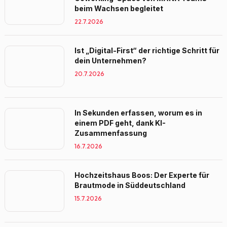
beim Wachsen begleitet
22.7.2026
Ist „Digital-First“ der richtige Schritt für
dein Unternehmen?
20.7.2026
In Sekunden erfassen, worum es in
einem PDF geht, dank KI-
Zusammenfassung
16.7.2026
Hochzeitshaus Boos: Der Experte für
Brautmode in Süddeutschland
15.7.2026