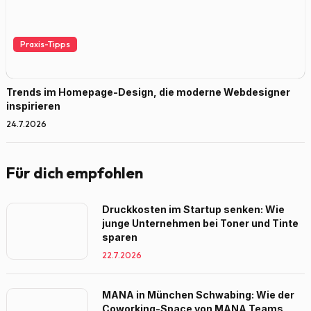
Praxis-Tipps
Trends im Homepage-Design, die moderne Webdesigner
inspirieren
24.7.2026
Für dich empfohlen
Druckkosten im Startup senken: Wie
junge Unternehmen bei Toner und Tinte
sparen
22.7.2026
MANA in München Schwabing: Wie der
Coworking-Space von MANA Teams