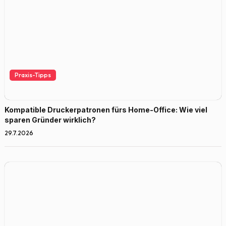
Praxis-Tipps
Kompatible Druckerpatronen fürs Home-Office: Wie viel
sparen Gründer wirklich?
29.7.2026