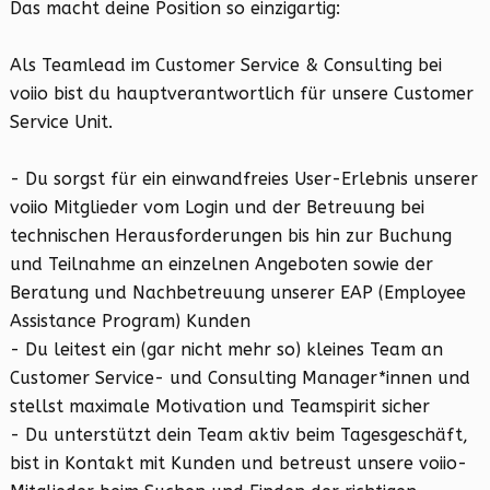
Das macht deine Position so einzigartig:
Als Teamlead im Customer Service & Consulting bei
voiio bist du hauptverantwortlich für unsere Customer
Service Unit.
- Du sorgst für ein einwandfreies User-Erlebnis unserer
voiio Mitglieder vom Login und der Betreuung bei
technischen Herausforderungen bis hin zur Buchung
und Teilnahme an einzelnen Angeboten sowie der
Beratung und Nachbetreuung unserer EAP (Employee
Assistance Program) Kunden
- Du leitest ein (gar nicht mehr so) kleines Team an
Customer Service- und Consulting Manager*innen und
stellst maximale Motivation und Teamspirit sicher
- Du unterstützt dein Team aktiv beim Tagesgeschäft,
bist in Kontakt mit Kunden und betreust unsere voiio-