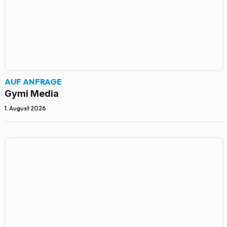
AUF ANFRAGE
Gymi Media
1. August 2026