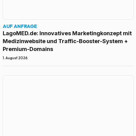
AUF ANFRAGE
LagoMED.de: Innovatives Marketingkonzept mit
Medizinwebsite und Traffic-Booster-System +
Premium-Domains
1. August 2026