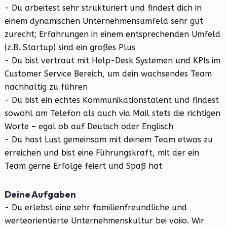
- Du arbeitest sehr strukturiert und findest dich in
einem dynamischen Unternehmensumfeld sehr gut
zurecht; Erfahrungen in einem entsprechenden Umfeld
(z.B. Startup) sind ein großes Plus
- Du bist vertraut mit Help-Desk Systemen und KPIs im
Customer Service Bereich, um dein wachsendes Team
nachhaltig zu führen
- Du bist ein echtes Kommunikationstalent und findest
sowohl am Telefon als auch via Mail stets die richtigen
Worte – egal ob auf Deutsch oder Englisch
- Du hast Lust gemeinsam mit deinem Team etwas zu
erreichen und bist eine Führungskraft, mit der ein
Team gerne Erfolge feiert und Spaß hat
Deine Aufgaben
- Du erlebst eine sehr familienfreundliche und
werteorientierte Unternehmenskultur bei voiio. Wir