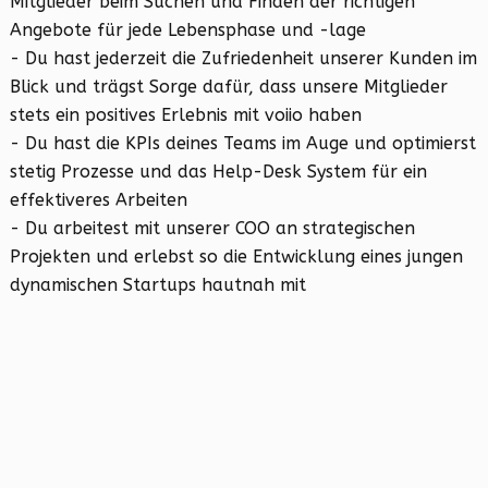
Mitglieder beim Suchen und Finden der richtigen
Angebote für jede Lebensphase und -lage
- Du hast jederzeit die Zufriedenheit unserer Kunden im
Blick und trägst Sorge dafür, dass unsere Mitglieder
stets ein positives Erlebnis mit voiio haben
- Du hast die KPIs deines Teams im Auge und optimierst
stetig Prozesse und das Help-Desk System für ein
effektiveres Arbeiten
- Du arbeitest mit unserer COO an strategischen
Projekten und erlebst so die Entwicklung eines jungen
dynamischen Startups hautnah mit