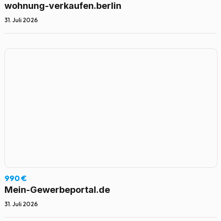
wohnung-verkaufen.berlin
31. Juli 2026
990 €
Mein-Gewerbeportal.de
31. Juli 2026