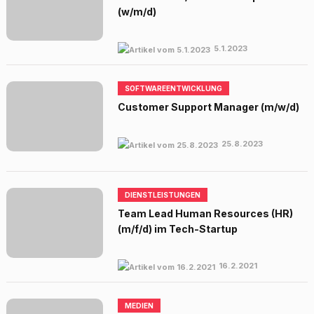
(w/m/d)
5.1.2023
SOFTWAREENTWICKLUNG
Customer Support Manager (m/w/d)
25.8.2023
DIENSTLEISTUNGEN
Team Lead Human Resources (HR)
(m/f/d) im Tech-Startup
16.2.2021
MEDIEN