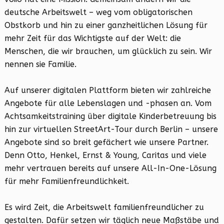
deutsche Arbeitswelt – weg vom obligatorischen
Obstkorb und hin zu einer ganzheitlichen Lösung für
mehr Zeit für das Wichtigste auf der Welt: die
Menschen, die wir brauchen, um glücklich zu sein. Wir
nennen sie Familie.
Auf unserer digitalen Plattform bieten wir zahlreiche
Angebote für alle Lebenslagen und -phasen an. Vom
Achtsamkeitstraining über digitale Kinderbetreuung bis
hin zur virtuellen StreetArt-Tour durch Berlin – unsere
Angebote sind so breit gefächert wie unsere Partner.
Denn Otto, Henkel, Ernst & Young, Caritas und viele
mehr vertrauen bereits auf unsere All-In-One-Lösung
für mehr Familienfreundlichkeit.
Es wird Zeit, die Arbeitswelt familienfreundlicher zu
gestalten. Dafür setzen wir täglich neue Maßstäbe und