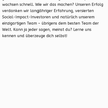
wachsen schnell. Wie wir das machen? Unseren Erfolg
verdanken wir langjähriger Erfahrung, versierten
Social-Impact-Investoren und natürlich unserem
einzigartigen Team – übrigens dem besten Team der
Welt. Kann ja jeder sagen, meinst du? Lerne uns
kennen und überzeuge dich selbst!