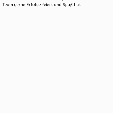
Team gerne Erfolge feiert und Spaß hat