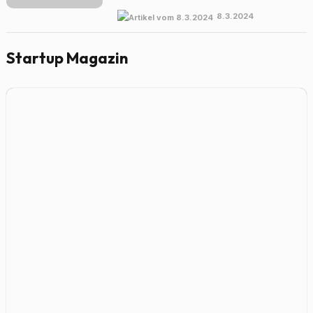
8.3.2024
Startup Magazin