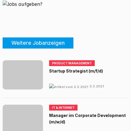
Weitere Jobanzeigen
PRODUCT MANAGEMENT
Startup Strategist (m/f/d)
3.3.2021
IT & INTERNET
Manager im Corporate Development
(m/w/d)