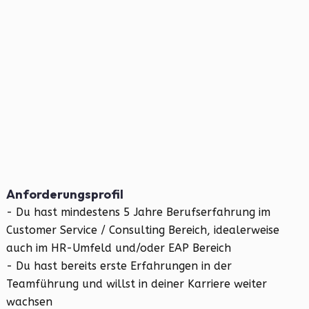
Anforderungsprofil
- Du hast mindestens 5 Jahre Berufserfahrung im
Customer Service / Consulting Bereich, idealerweise
auch im HR-Umfeld und/oder EAP Bereich
- Du hast bereits erste Erfahrungen in der
Teamführung und willst in deiner Karriere weiter
wachsen