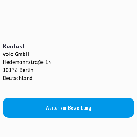
Kontakt
voiio GmbH
Hedemannstraße 14
10178 Berlin
Deutschland
Weiter zur Bewerbung