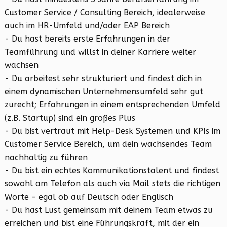
Customer Service / Consulting Bereich, idealerweise
auch im HR-Umfeld und/oder EAP Bereich
- Du hast bereits erste Erfahrungen in der
Teamführung und willst in deiner Karriere weiter
wachsen
- Du arbeitest sehr strukturiert und findest dich in
einem dynamischen Unternehmensumfeld sehr gut
zurecht; Erfahrungen in einem entsprechenden Umfeld
(z.B. Startup) sind ein großes Plus
- Du bist vertraut mit Help-Desk Systemen und KPIs im
Customer Service Bereich, um dein wachsendes Team
nachhaltig zu führen
- Du bist ein echtes Kommunikationstalent und findest
sowohl am Telefon als auch via Mail stets die richtigen
Worte – egal ob auf Deutsch oder Englisch
- Du hast Lust gemeinsam mit deinem Team etwas zu
erreichen und bist eine Führungskraft, mit der ein