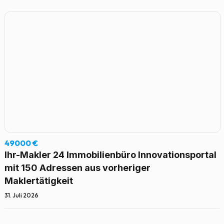
49000 €
Ihr-Makler 24 Immobilienbüro Innovationsportal
mit 150 Adressen aus vorheriger
Maklertätigkeit
31. Juli 2026