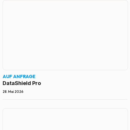
AUF ANFRAGE
DataShield Pro
28. Mai 2026