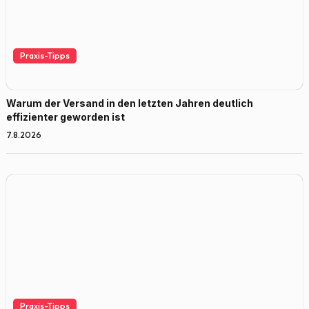
Praxis-Tipps
Warum der Versand in den letzten Jahren deutlich
effizienter geworden ist
7.8.2026
Praxis-Tipps