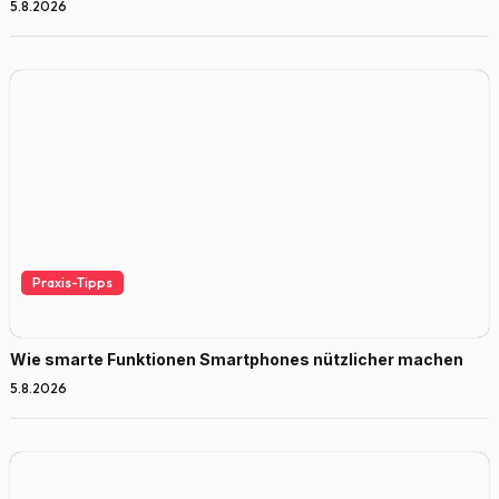
5.8.2026
Praxis-Tipps
Wie smarte Funktionen Smartphones nützlicher machen
5.8.2026