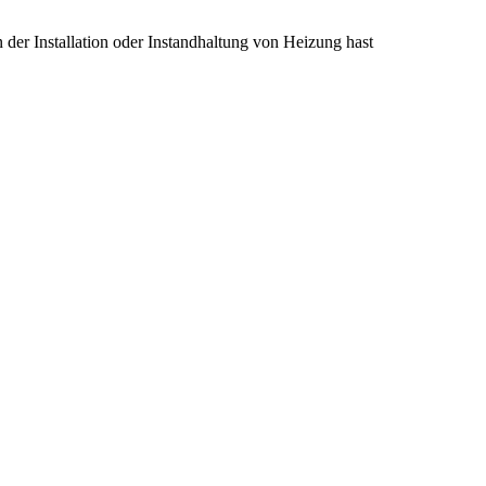
 der Installation oder Instandhaltung von Heizung hast