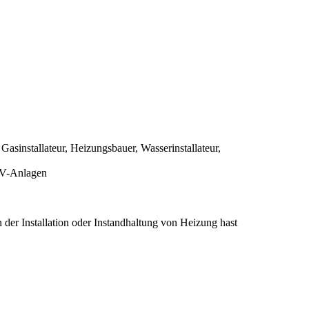
asinstallateur, Heizungsbauer, Wasserinstallateur,
 PV-Anlagen
 der Installation oder Instandhaltung von Heizung hast