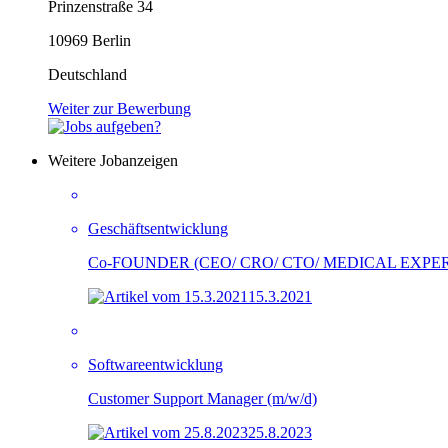
Prinzenstraße 34
10969 Berlin
Deutschland
Weiter zur Bewerbung
Weitere Jobanzeigen
Geschäftsentwicklung
Co-FOUNDER (CEO/ CRO/ CTO/ MEDICAL EXPER
15.3.2021
Softwareentwicklung
Customer Support Manager (m/w/d)
25.8.2023