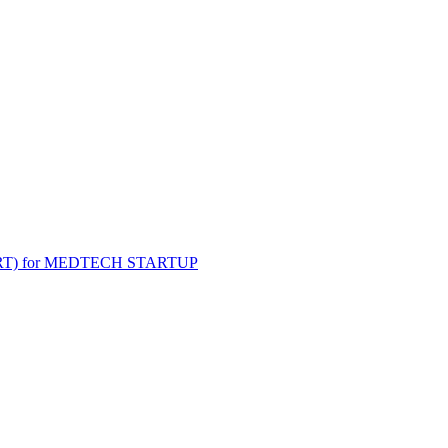
T) for MEDTECH STARTUP