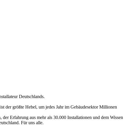
stallateur Deutschlands.
st der größte Hebel, um jedes Jahr im Gebäudesektor Millionen
n, der Erfahrung aus mehr als 30.000 Installationen und dem Wissen
tschland. Für uns alle.