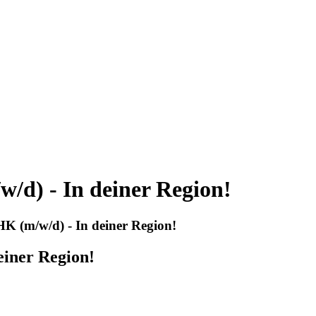
d) - In deiner Region!
 (m/w/d) - In deiner Region!
iner Region!