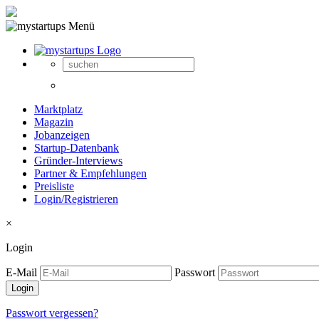
Marktplatz
Magazin
Jobanzeigen
Startup-Datenbank
Gründer-Interviews
Partner & Empfehlungen
Preisliste
Login/Registrieren
×
Login
E-Mail
Passwort
Passwort vergessen?