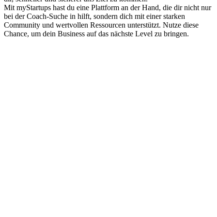
Mit myStartups hast du eine Plattform an der Hand, die dir nicht nur
bei der Coach-Suche in hilft, sondern dich mit einer starken
Community und wertvollen Ressourcen unterstützt. Nutze diese
Chance, um dein Business auf das nächste Level zu bringen.