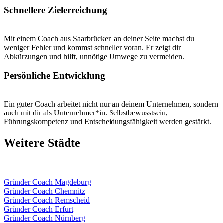
Schnellere Zielerreichung
Mit einem Coach aus Saarbrücken an deiner Seite machst du
weniger Fehler und kommst schneller voran. Er zeigt dir
Abkürzungen und hilft, unnötige Umwege zu vermeiden.
Persönliche Entwicklung
Ein guter Coach arbeitet nicht nur an deinem Unternehmen, sondern
auch mit dir als Unternehmer*in. Selbstbewusstsein,
Führungskompetenz und Entscheidungsfähigkeit werden gestärkt.
Weitere Städte
Gründer Coach Magdeburg
Gründer Coach Chemnitz
Gründer Coach Remscheid
Gründer Coach Erfurt
Gründer Coach Nürnberg