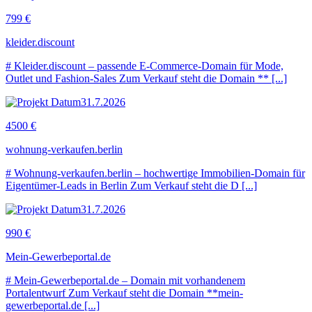
799 €
kleider.discount
# Kleider.discount – passende E-Commerce-Domain für Mode,
Outlet und Fashion-Sales Zum Verkauf steht die Domain ** [...]
31.7.2026
4500 €
wohnung-verkaufen.berlin
# Wohnung-verkaufen.berlin – hochwertige Immobilien-Domain für
Eigentümer-Leads in Berlin Zum Verkauf steht die D [...]
31.7.2026
990 €
Mein-Gewerbeportal.de
# Mein-Gewerbeportal.de – Domain mit vorhandenem
Portalentwurf Zum Verkauf steht die Domain **mein-
gewerbeportal.de [...]