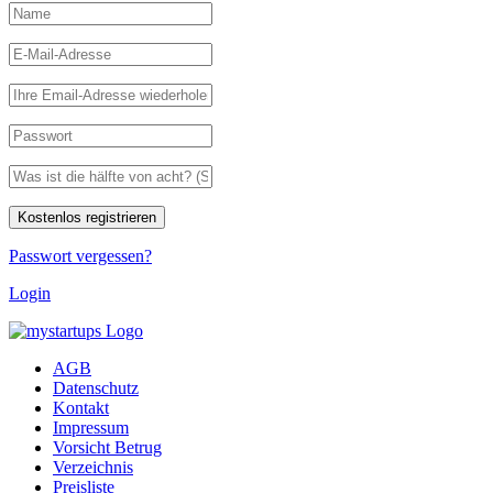
Passwort vergessen?
Login
AGB
Datenschutz
Kontakt
Impressum
Vorsicht Betrug
Verzeichnis
Preisliste