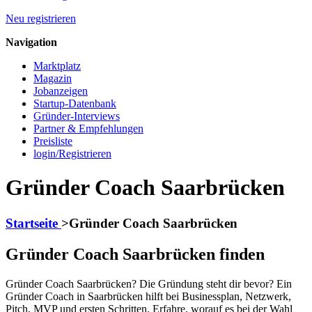
Neu registrieren
Navigation
Marktplatz
Magazin
Jobanzeigen
Startup-Datenbank
Gründer-Interviews
Partner & Empfehlungen
Preisliste
login/Registrieren
Gründer Coach Saarbrücken
Startseite
>
Gründer Coach Saarbrücken
Gründer Coach Saarbrücken finden
Gründer Coach Saarbrücken? Die Gründung steht dir bevor? Ein
Gründer Coach in Saarbrücken hilft bei Businessplan, Netzwerk,
Pitch, MVP und ersten Schritten. Erfahre, worauf es bei der Wahl