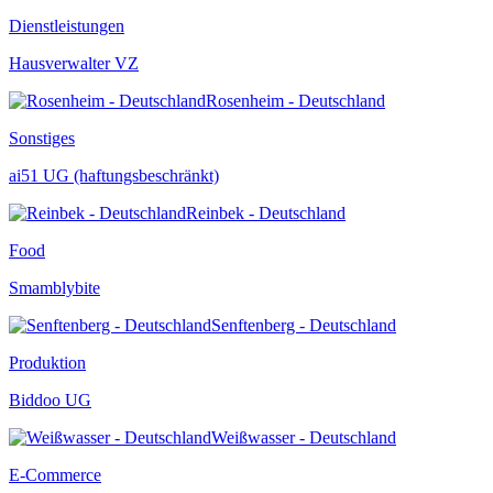
Dienstleistungen
Hausverwalter VZ
Rosenheim - Deutschland
Sonstiges
ai51 UG (haftungsbeschränkt)
Reinbek - Deutschland
Food
Smamblybite
Senftenberg - Deutschland
Produktion
Biddoo UG
Weißwasser - Deutschland
E-Commerce