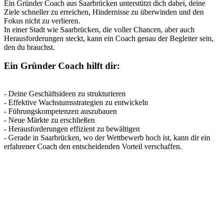
Ein Gründer Coach aus Saarbrücken unterstützt dich dabei, deine
Ziele schneller zu erreichen, Hindernisse zu überwinden und den
Fokus nicht zu verlieren.
In einer Stadt wie Saarbrücken, die voller Chancen, aber auch
Herausforderungen steckt, kann ein Coach genau der Begleiter sein,
den du brauchst.
Ein Gründer Coach hilft dir:
- Deine Geschäftsideen zu strukturieren
- Effektive Wachstumsstrategien zu entwickeln
- Führungskompetenzen auszubauen
- Neue Märkte zu erschließen
- Herausforderungen effizient zu bewältigen
- Gerade in Saarbrücken, wo der Wettbewerb hoch ist, kann dir ein
erfahrener Coach den entscheidenden Vorteil verschaffen.