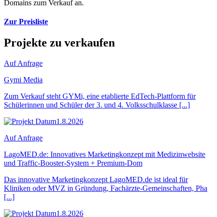
Domains zum Verkauf an.
Zur Preisliste
Projekte zu verkaufen
Auf Anfrage
Gymi Media
Zum Verkauf steht GYMi, eine etablierte EdTech-Plattform für
Schülerinnen und Schüler der 3. und 4. Volksschulklasse [...]
1.8.2026
Auf Anfrage
LagoMED.de: Innovatives Marketingkonzept mit Medizinwebsite
und Traffic-Booster-System + Premium-Dom
Das innovative Marketingkonzept LagoMED.de ist ideal für
Kliniken oder MVZ in Gründung, Fachärzte-Gemeinschaften, Pha
[...]
1.8.2026