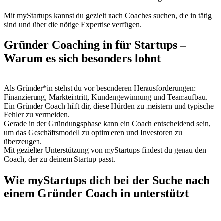
Mit myStartups kannst du gezielt nach Coaches suchen, die in tätig
sind und über die nötige Expertise verfügen.
Gründer Coaching in für Startups –
Warum es sich besonders lohnt
Als Gründer*in stehst du vor besonderen Herausforderungen:
Finanzierung, Markteintritt, Kundengewinnung und Teamaufbau.
Ein Gründer Coach hilft dir, diese Hürden zu meistern und typische
Fehler zu vermeiden.
Gerade in der Gründungsphase kann ein Coach entscheidend sein,
um das Geschäftsmodell zu optimieren und Investoren zu
überzeugen.
Mit gezielter Unterstützung von myStartups findest du genau den
Coach, der zu deinem Startup passt.
Wie myStartups dich bei der Suche nach
einem Gründer Coach in unterstützt