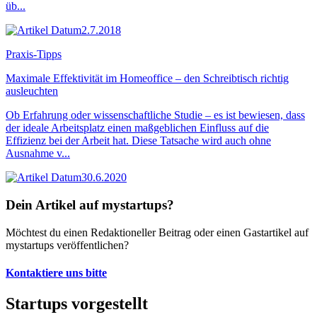
üb...
2.7.2018
Praxis-Tipps
Maximale Effektivität im Homeoffice – den Schreibtisch richtig
ausleuchten
Ob Erfahrung oder wissenschaftliche Studie – es ist bewiesen, dass
der ideale Arbeitsplatz einen maßgeblichen Einfluss auf die
Effizienz bei der Arbeit hat. Diese Tatsache wird auch ohne
Ausnahme v...
30.6.2020
Dein Artikel auf mystartups?
Möchtest du einen Redaktioneller Beitrag oder einen Gastartikel auf
mystartups veröffentlichen?
Kontaktiere uns bitte
Startups vorgestellt