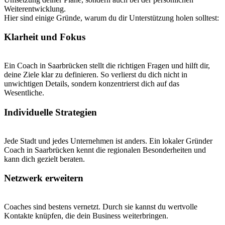
Weiterentwicklung.
Hier sind einige Gründe, warum du dir Unterstützung holen solltest:
Klarheit und Fokus
Ein Coach in Saarbrücken stellt die richtigen Fragen und hilft dir,
deine Ziele klar zu definieren. So verlierst du dich nicht in
unwichtigen Details, sondern konzentrierst dich auf das
Wesentliche.
Individuelle Strategien
Jede Stadt und jedes Unternehmen ist anders. Ein lokaler Gründer
Coach in Saarbrücken kennt die regionalen Besonderheiten und
kann dich gezielt beraten.
Netzwerk erweitern
Coaches sind bestens vernetzt. Durch sie kannst du wertvolle
Kontakte knüpfen, die dein Business weiterbringen.