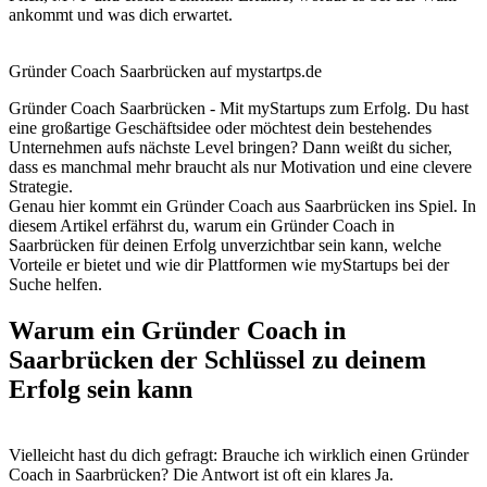
ankommt und was dich erwartet.
Gründer Coach Saarbrücken auf mystartps.de
Gründer Coach Saarbrücken - Mit myStartups zum Erfolg. Du hast
eine großartige Geschäftsidee oder möchtest dein bestehendes
Unternehmen aufs nächste Level bringen? Dann weißt du sicher,
dass es manchmal mehr braucht als nur Motivation und eine clevere
Strategie.
Genau hier kommt ein Gründer Coach aus Saarbrücken ins Spiel. In
diesem Artikel erfährst du, warum ein Gründer Coach in
Saarbrücken für deinen Erfolg unverzichtbar sein kann, welche
Vorteile er bietet und wie dir Plattformen wie myStartups bei der
Suche helfen.
Warum ein Gründer Coach in
Saarbrücken der Schlüssel zu deinem
Erfolg sein kann
Vielleicht hast du dich gefragt: Brauche ich wirklich einen Gründer
Coach in Saarbrücken? Die Antwort ist oft ein klares Ja.