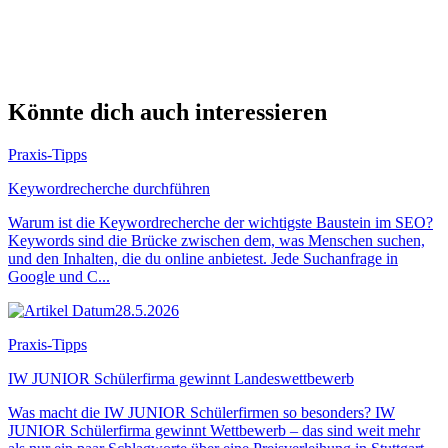
Könnte dich auch interessieren
Praxis-Tipps
Keywordrecherche durchführen
Warum ist die Keywordrecherche der wichtigste Baustein im SEO?
Keywords sind die Brücke zwischen dem, was Menschen suchen,
und den Inhalten, die du online anbietest. Jede Suchanfrage in
Google und C...
28.5.2026
Praxis-Tipps
IW JUNIOR Schülerfirma gewinnt Landeswettbewerb
Was macht die IW JUNIOR Schülerfirmen so besonders? IW
JUNIOR Schülerfirma gewinnt Wettbewerb – das sind weit mehr