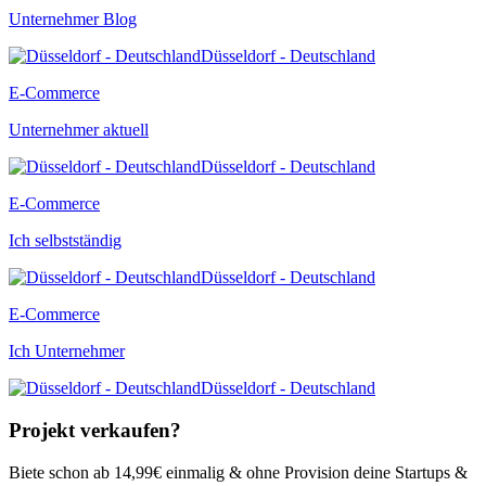
Unternehmer Blog
Düsseldorf - Deutschland
E-Commerce
Unternehmer aktuell
Düsseldorf - Deutschland
E-Commerce
Ich selbstständig
Düsseldorf - Deutschland
E-Commerce
Ich Unternehmer
Düsseldorf - Deutschland
Projekt verkaufen?
Biete schon ab 14,99€ einmalig & ohne Provision deine Startups &