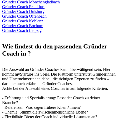
Gründer Coach Mönchengladbach
Gründer Coach Frankfurt
Gründer Coach Duisburg
Gründer Coach Offenbach
Gründer Coach Koblenz
Gründer Coach Bochum
Gründer Coach Leipzig
Wie findest du den passenden Gründer
Coach in ?
Die Auswahl an Gründer Coaches kann überwältigend sein. Hier
kommt myStartups ins Spiel. Die Plattform unterstützt Gründerinnen
und Unternehmerinnen dabei, die richtigen Experten zu finden –
darunter auch erfahrene Gründer Coaches.
Achte bei der Auswahl eines Coaches in auf folgende Kriterien:
- Erfahrung und Spezialisierung: Passt der Coach zu deiner
Branche?
- Referenzen: Was sagen frühere Klient*innen?
- Chemie: Stimmt die zwischenmenschliche Ebene?
- Flexibilität: Bietet der Coach individuelle Lösungen an?