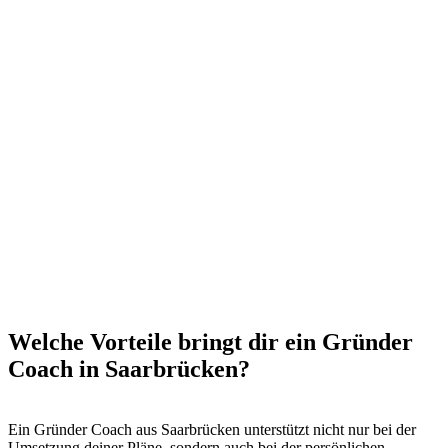
Welche Vorteile bringt dir ein Gründer
Coach in Saarbrücken?
Ein Gründer Coach aus Saarbrücken unterstützt nicht nur bei der
Umsetzung deiner Pläne, sondern auch bei der persönlichen