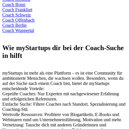
Coach Bonn
Coach Frankfurt
Coach Schweiz
Coach Offenbach
Coach Berlin
Coach Wuppertal
Wie myStartups dir bei der Coach-Suche
in hilft
myStartups ist mehr als eine Plattform – es ist eine Community für
ambitionierte Menschen, die wachsen wollen. Besonders, wenn du
auf der Suche nach einem Coach bist, bietet dir myStartups
entscheidende Vorteile:
Geprüfte Coaches: Nur Experten mit nachgewiesener Erfahrung
und erfolgreichen Referenzen.
Einfache Suche: Filtere Coaches nach Standort, Spezialisierung und
Coaching-Stil.
Wertvolle Ressourcen: Profitiere von Blogartikeln, E-Books und
Webinaren rund um Unternehmensführung, Motivation und mehr.
Vernetzung: Tausche dich mit anderen Gründerinnen und