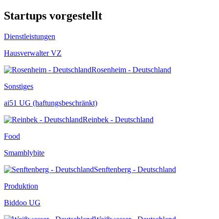
Startups vorgestellt
Dienstleistungen
Hausverwalter VZ
Rosenheim - Deutschland
Sonstiges
ai51 UG (haftungsbeschränkt)
Reinbek - Deutschland
Food
Smamblybite
Senftenberg - Deutschland
Produktion
Biddoo UG