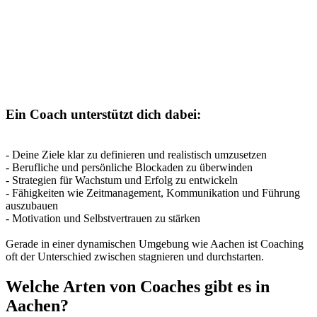
Ein Coach unterstützt dich dabei:
- Deine Ziele klar zu definieren und realistisch umzusetzen
- Berufliche und persönliche Blockaden zu überwinden
- Strategien für Wachstum und Erfolg zu entwickeln
- Fähigkeiten wie Zeitmanagement, Kommunikation und Führung
auszubauen
- Motivation und Selbstvertrauen zu stärken
Gerade in einer dynamischen Umgebung wie Aachen ist Coaching
oft der Unterschied zwischen stagnieren und durchstarten.
Welche Arten von Coaches gibt es in
Aachen?