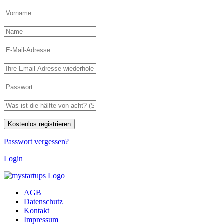
Passwort vergessen?
Login
AGB
Datenschutz
Kontakt
Impressum