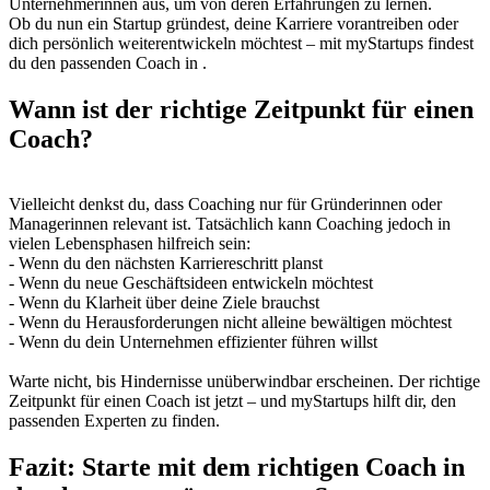
Unternehmerinnen aus, um von deren Erfahrungen zu lernen.
Ob du nun ein Startup gründest, deine Karriere vorantreiben oder
dich persönlich weiterentwickeln möchtest – mit myStartups findest
du den passenden Coach in .
Wann ist der richtige Zeitpunkt für einen
Coach?
Vielleicht denkst du, dass Coaching nur für Gründerinnen oder
Managerinnen relevant ist. Tatsächlich kann Coaching jedoch in
vielen Lebensphasen hilfreich sein:
- Wenn du den nächsten Karriereschritt planst
- Wenn du neue Geschäftsideen entwickeln möchtest
- Wenn du Klarheit über deine Ziele brauchst
- Wenn du Herausforderungen nicht alleine bewältigen möchtest
- Wenn du dein Unternehmen effizienter führen willst
Warte nicht, bis Hindernisse unüberwindbar erscheinen. Der richtige
Zeitpunkt für einen Coach ist jetzt – und myStartups hilft dir, den
passenden Experten zu finden.
Fazit: Starte mit dem richtigen Coach in