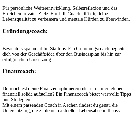
Für persönliche Weiterentwicklung, Selbstreflexion und das
Erreichen privater Ziele. Ein Life Coach hilft dir, deine
Lebensqualität zu verbessern und mentale Hürden zu überwinden.
Gründungscoach:
Besonders spannend für Startups. Ein Gründungscoach begleitet
dich von der Geschäftsidee über den Businessplan bis hin zur
erfolgreichen Umsetzung.
Finanzcoach:
Du möchtest deine Finanzen optimieren oder ein Unternehmen
finanziell solide aufstellen? Ein Finanzcoach bietet wertvolle Tipps
und Strategien.
Mit einem passenden Coach in Aachen findest du genau die
Unterstützung, die zu deinem aktuellen Lebensabschnitt passt.