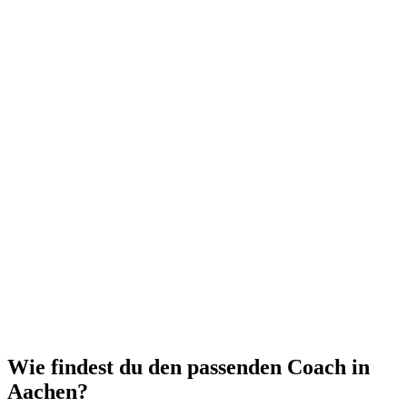
Wie findest du den passenden Coach in
Aachen?