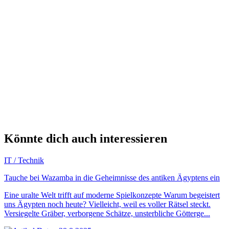
Könnte dich auch interessieren
IT / Technik
Tauche bei Wazamba in die Geheimnisse des antiken Ägyptens ein
Eine uralte Welt trifft auf moderne Spielkonzepte Warum begeistert
uns Ägypten noch heute? Vielleicht, weil es voller Rätsel steckt.
Versiegelte Gräber, verborgene Schätze, unsterbliche Götterge...