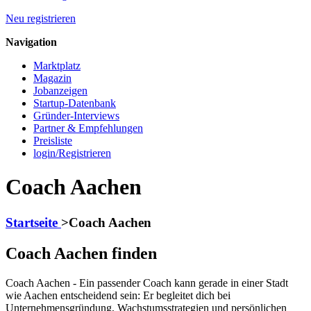
Neu registrieren
Navigation
Marktplatz
Magazin
Jobanzeigen
Startup-Datenbank
Gründer-Interviews
Partner & Empfehlungen
Preisliste
login/Registrieren
Coach Aachen
Startseite
>
Coach Aachen
Coach Aachen finden
Coach Aachen - Ein passender Coach kann gerade in einer Stadt
wie Aachen entscheidend sein: Er begleitet dich bei
Unternehmensgründung, Wachstumsstrategien und persönlichen