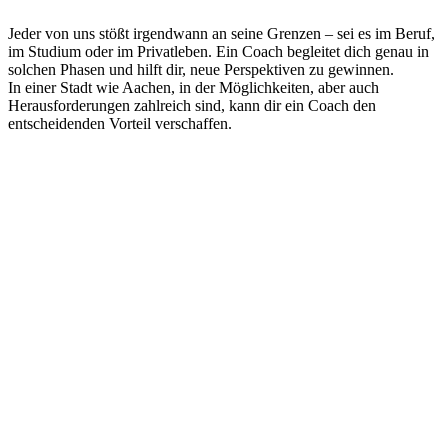
Jeder von uns stößt irgendwann an seine Grenzen – sei es im Beruf,
im Studium oder im Privatleben. Ein Coach begleitet dich genau in
solchen Phasen und hilft dir, neue Perspektiven zu gewinnen.
In einer Stadt wie Aachen, in der Möglichkeiten, aber auch
Herausforderungen zahlreich sind, kann dir ein Coach den
entscheidenden Vorteil verschaffen.