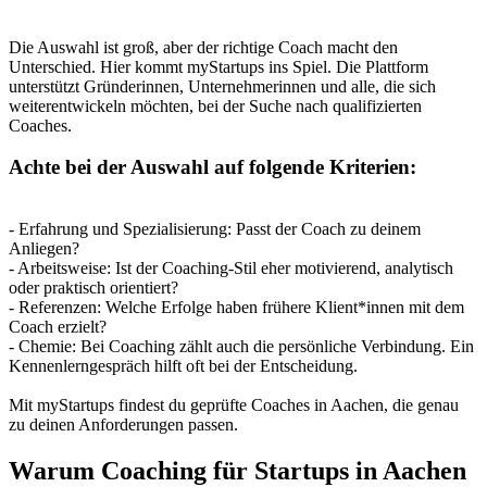
Die Auswahl ist groß, aber der richtige Coach macht den
Unterschied. Hier kommt myStartups ins Spiel. Die Plattform
unterstützt Gründerinnen, Unternehmerinnen und alle, die sich
weiterentwickeln möchten, bei der Suche nach qualifizierten
Coaches.
Achte bei der Auswahl auf folgende Kriterien:
- Erfahrung und Spezialisierung: Passt der Coach zu deinem
Anliegen?
- Arbeitsweise: Ist der Coaching-Stil eher motivierend, analytisch
oder praktisch orientiert?
- Referenzen: Welche Erfolge haben frühere Klient*innen mit dem
Coach erzielt?
- Chemie: Bei Coaching zählt auch die persönliche Verbindung. Ein
Kennenlerngespräch hilft oft bei der Entscheidung.
Mit myStartups findest du geprüfte Coaches in Aachen, die genau
zu deinen Anforderungen passen.
Warum Coaching für Startups in Aachen