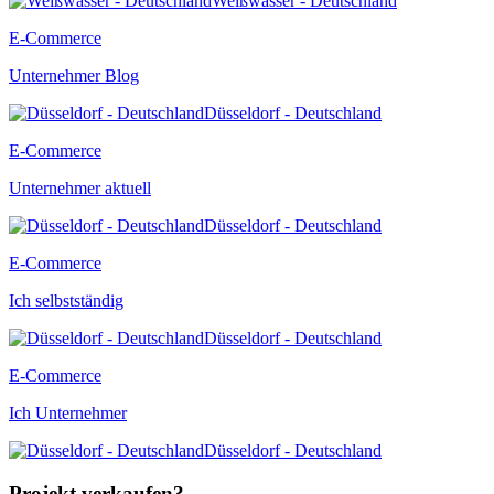
Weißwasser - Deutschland
E-Commerce
Unternehmer Blog
Düsseldorf - Deutschland
E-Commerce
Unternehmer aktuell
Düsseldorf - Deutschland
E-Commerce
Ich selbstständig
Düsseldorf - Deutschland
E-Commerce
Ich Unternehmer
Düsseldorf - Deutschland
Projekt verkaufen?