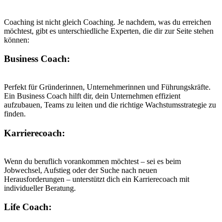
Coaching ist nicht gleich Coaching. Je nachdem, was du erreichen
möchtest, gibt es unterschiedliche Experten, die dir zur Seite stehen
können:
Business Coach:
Perfekt für Gründerinnen, Unternehmerinnen und Führungskräfte.
Ein Business Coach hilft dir, dein Unternehmen effizient
aufzubauen, Teams zu leiten und die richtige Wachstumsstrategie zu
finden.
Karrierecoach:
Wenn du beruflich vorankommen möchtest – sei es beim
Jobwechsel, Aufstieg oder der Suche nach neuen
Herausforderungen – unterstützt dich ein Karrierecoach mit
individueller Beratung.
Life Coach: