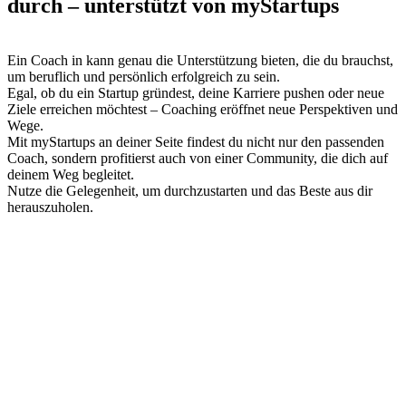
durch – unterstützt von myStartups
Ein Coach in kann genau die Unterstützung bieten, die du brauchst,
um beruflich und persönlich erfolgreich zu sein.
Egal, ob du ein Startup gründest, deine Karriere pushen oder neue
Ziele erreichen möchtest – Coaching eröffnet neue Perspektiven und
Wege.
Mit myStartups an deiner Seite findest du nicht nur den passenden
Coach, sondern profitierst auch von einer Community, die dich auf
deinem Weg begleitet.
Nutze die Gelegenheit, um durchzustarten und das Beste aus dir
herauszuholen.