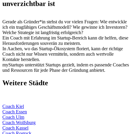
unverzichtbar ist
Gerade als Gründer*in stehst du vor vielen Fragen: Wie entwickle
ich ein tragfähiges Geschäftsmodell? Wie gewinne ich Investoren?
Welche Strategie ist langfristig erfolgreich?
Ein Coach mit Erfahrung im Startup-Bereich kann dir helfen, diese
Herausforderungen souverän zu meistern.
In Aachen, wo das Startup-Ökosystem floriert, kann der richtige
Coach nicht nur Wissen vermitteln, sondern auch wertvolle
Kontakte herstellen.
myStartups unterstützt Startups gezielt, indem es passende Coaches
und Ressourcen für jede Phase der Gründung anbietet.
Weitere Städte
Coach Kiel
Coach Essen
Coach Ulm
Coach Wolfsburg
Coach Kassel
Coach Rostock