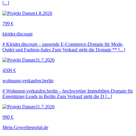
[...]
1.8.2026
799 €
kleider.discount
# Kleider.discount – passende E-Commerce-Domain für Mode,
Outlet und Fashion-Sales Zum Verkauf steht die Domain ** [...]
31.7.2026
4500 €
wohnung-verkaufen.berlin
# Wohnung-verkaufen.berlin – hochwertige Immobilien-Domain für
Eigentümer-Leads in Berlin Zum Verkauf steht die D [...]
31.7.2026
990 €
Mein-Gewerbeportal.de