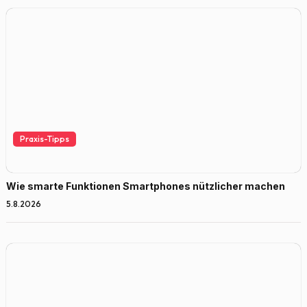
Praxis-Tipps
Wie smarte Funktionen Smartphones nützlicher machen
5.8.2026