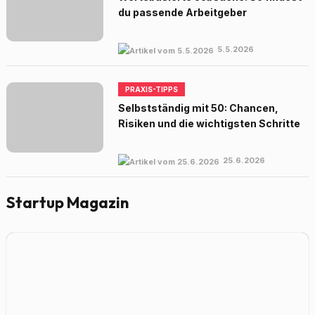
du passende Arbeitgeber
5.5.2026
PRAXIS-TIPPS
Selbstständig mit 50: Chancen,
Risiken und die wichtigsten Schritte
25.6.2026
Startup Magazin