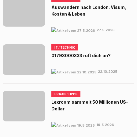
Auswandern nach London: Visum,
Kosten & Leben
27.5.2026
IT / TECHNIK
01793000333 ruft dich an?
22.10.2025
PRAXIS-TIPPS
Lexroom sammelt 50 Millionen US-
Dollar
19.5.2026