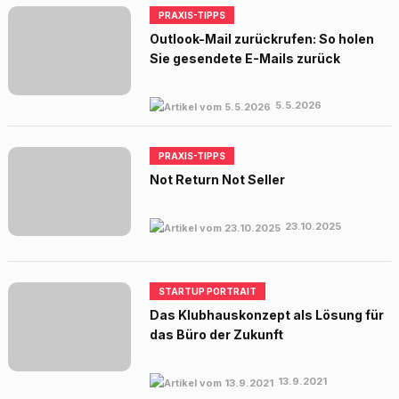
PRAXIS-TIPPS
Outlook-Mail zurückrufen: So holen
Sie gesendete E-Mails zurück
5.5.2026
PRAXIS-TIPPS
Not Return Not Seller
23.10.2025
STARTUP PORTRAIT
Das Klubhauskonzept als Lösung für
das Büro der Zukunft
13.9.2021