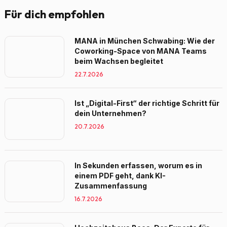
Für dich empfohlen
MANA in München Schwabing: Wie der
Coworking-Space von MANA Teams
beim Wachsen begleitet
22.7.2026
Ist „Digital-First“ der richtige Schritt für
dein Unternehmen?
20.7.2026
In Sekunden erfassen, worum es in
einem PDF geht, dank KI-
Zusammenfassung
16.7.2026