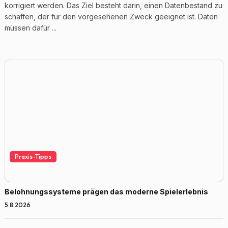
korrigiert werden. Das Ziel besteht darin, einen Datenbestand zu
schaffen, der für den vorgesehenen Zweck geeignet ist. Daten
müssen dafür ...
Praxis-Tipps
Belohnungssysteme prägen das moderne Spielerlebnis
5.8.2026