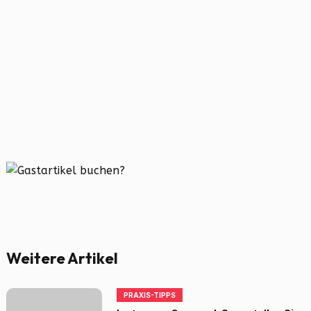
Weitere Artikel
PRAXIS-TIPPS