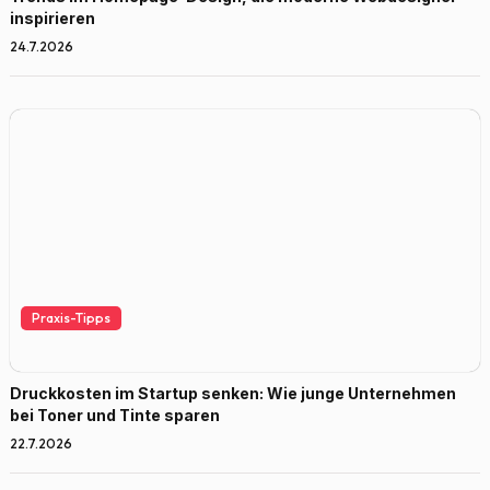
inspirieren
24.7.2026
Praxis-Tipps
Druckkosten im Startup senken: Wie junge Unternehmen
bei Toner und Tinte sparen
22.7.2026