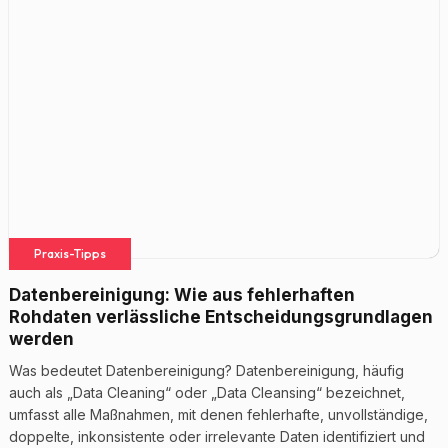
Praxis-Tipps
Datenbereinigung: Wie aus fehlerhaften
Rohdaten verlässliche Entscheidungsgrundlagen
werden
Was bedeutet Datenbereinigung? Datenbereinigung, häufig
auch als „Data Cleaning“ oder „Data Cleansing“ bezeichnet,
umfasst alle Maßnahmen, mit denen fehlerhafte, unvollständige,
doppelte, inkonsistente oder irrelevante Daten identifiziert und