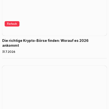
Fintech
Die richtige Krypto-Börse finden: Worauf es 2026
ankommt
31.7.2026