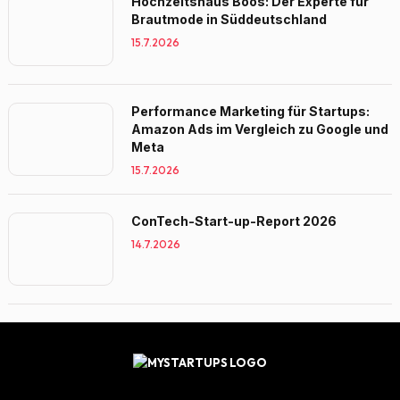
Hochzeitshaus Boos: Der Experte für
Brautmode in Süddeutschland
15.7.2026
Performance Marketing für Startups:
Amazon Ads im Vergleich zu Google und
Meta
15.7.2026
ConTech-Start-up-Report 2026
14.7.2026