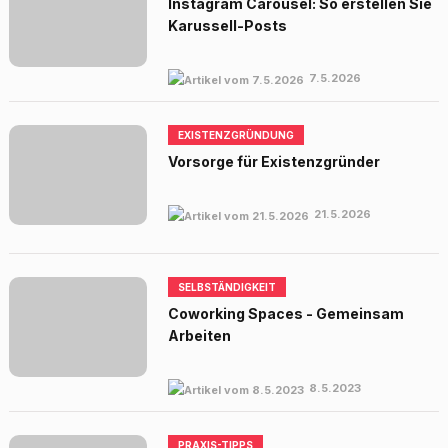
Instagram Carousel: So erstellen Sie
Karussell-Posts
7.5.2026
EXISTENZGRÜNDUNG
Vorsorge für Existenzgründer
21.5.2026
SELBSTÄNDIGKEIT
Coworking Spaces - Gemeinsam
Arbeiten
8.5.2023
PRAXIS-TIPPS