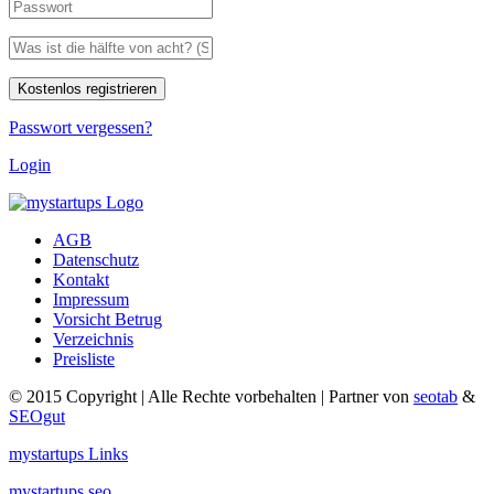
Passwort vergessen?
Login
AGB
Datenschutz
Kontakt
Impressum
Vorsicht Betrug
Verzeichnis
Preisliste
© 2015 Copyright | Alle Rechte vorbehalten | Partner von
seotab
&
SEOgut
mystartups Links
mystartups seo