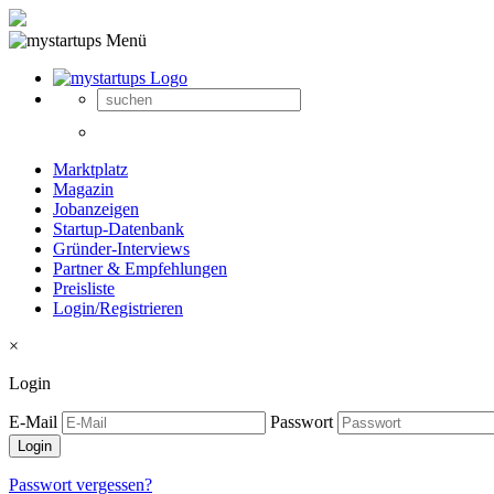
Marktplatz
Magazin
Jobanzeigen
Startup-Datenbank
Gründer-Interviews
Partner & Empfehlungen
Preisliste
Login/Registrieren
×
Login
E-Mail
Passwort
Passwort vergessen?