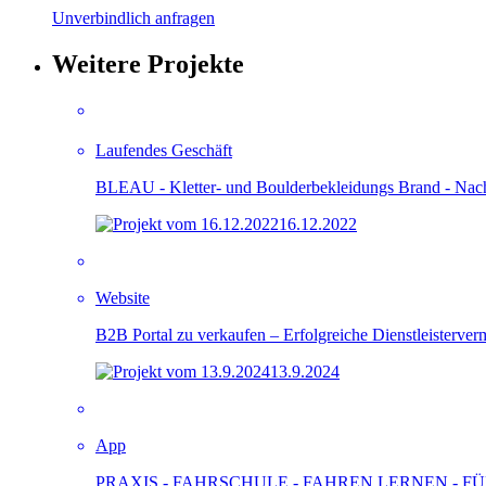
Unverbindlich anfragen
Weitere Projekte
Laufendes Geschäft
BLEAU - Kletter- und Boulderbekleidungs Brand - Nach
16.12.2022
Website
B2B Portal zu verkaufen – Erfolgreiche Dienstleisterverm
13.9.2024
App
PRAXIS - FAHRSCHULE - FAHREN LERNEN - 