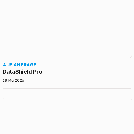
AUF ANFRAGE
DataShield Pro
28. Mai 2026