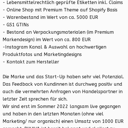
- Lebensmittelrechtlich geprüfte Etiketten inkl. Claims
- Online Shop mit Premium Theme auf Shopify Basis
- Warenbestand im Wert von ca. 5000 EUR
- GS1 GTINs
- Bestand an Verpackungsmaterialen (im Premium
Markendesign) im Wert von ca. 800 EUR
-Instagram Kanal & Auswahl an hochwertigen
Produktfotos und Marketingdesigns
- Kontakt zum Hersteller
Die Marke und das Start-Up haben sehr viel Potenzial.
Das Feedback von Kundinnen ist durchweg positiv und
auch die vermehrten Anfragen von Handelspartner in
letzter Zeit sprechen für sich.
Wir sind erst im Sommer 2022 langsam live gegangen
und haben in den letzten Monaten (ohne viel
Marketing/ nur organisch) einen Umsatz von 1000 EUR