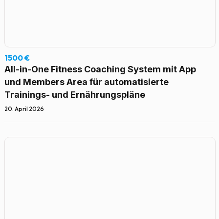
1500 €
All-in-One Fitness Coaching System mit App
und Members Area für automatisierte
Trainings- und Ernährungspläne
20. April 2026