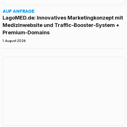
AUF ANFRAGE
LagoMED.de: Innovatives Marketingkonzept mit
Medizinwebsite und Traffic-Booster-System +
Premium-Domains
1. August 2026