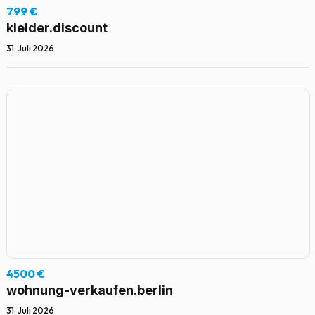
799 €
kleider.discount
31. Juli 2026
4500 €
wohnung-verkaufen.berlin
31. Juli 2026