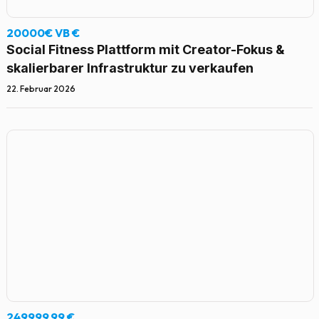
20000€ VB €
Social Fitness Plattform mit Creator-Fokus &
skalierbarer Infrastruktur zu verkaufen
22. Februar 2026
249999,99 €