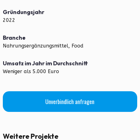
Gründungsjahr
2022
Branche
Nahrungsergänzungsmittel, Food
Umsatz im Jahr im Durchschnitt
Weniger als 5.000 Euro
Unverbindlich anfragen
Weitere Projekte