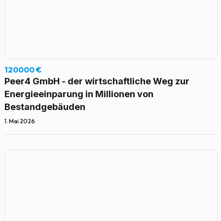
120000 €
Peer4 GmbH - der wirtschaftliche Weg zur
Energieeinparung in Millionen von
Bestandgebäuden
1. Mai 2026