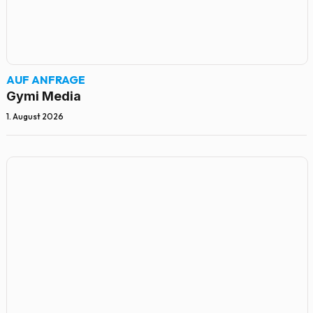
AUF ANFRAGE
Gymi Media
1. August 2026