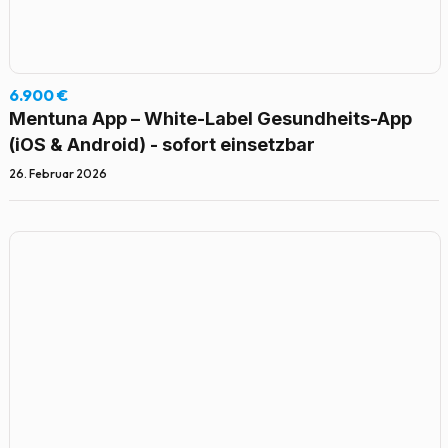
6.900 €
Mentuna App – White-Label Gesundheits-App
(iOS & Android) - sofort einsetzbar
26. Februar 2026