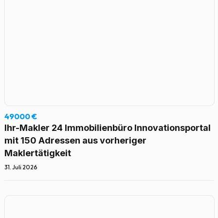
49000 €
Ihr-Makler 24 Immobilienbüro Innovationsportal
mit 150 Adressen aus vorheriger
Maklertätigkeit
31. Juli 2026