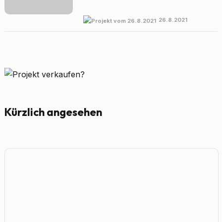
26.8.2021
Kürzlich angesehen