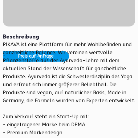
Beschreibung
PIKAVA ist eine Plattform für mehr Wohlbefinden und
ganzheitliche Balance. Wir vereinen wertvolle
Preis auf Anfrage
Pflanzenstoffe aus der Ayurveda-Lehre mit dem
aktuellen Stand der Wissenschaft für ganzheitliche
Produkte. Ayurveda ist die Schwesterdisziplin des Yoga
und erfreut sich immer größerer Beliebtheit. Die
Produkte sind vegan, auf natürlicher Basis, Made in
Germany, die Formeln wurden von Experten entwickelt.
Zum Verkauf steht ein Start-Up mit:
- eingetragener Marke beim DPMA
- Premium Markendesign