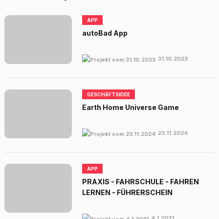
APP
autoBad App
31.10.2023
GESCHÄFTSIDEE
Earth Home Universe Game
23.11.2024
APP
PRAXIS - FAHRSCHULE - FAHREN
LERNEN - FÜHRERSCHEIN
4.1.2021