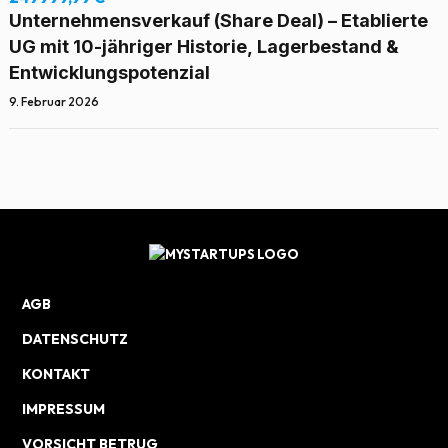
Unternehmensverkauf (Share Deal) – Etablierte
UG mit 10-jähriger Historie, Lagerbestand &
Entwicklungspotenzial
9. Februar 2026
AGB
DATENSCHUTZ
KONTAKT
IMPRESSUM
VORSICHT BETRUG