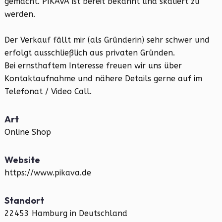
gemacht. PIKAVA ist bereit bekannt und skaliert zu
werden.
Der Verkauf fällt mir (als Gründerin) sehr schwer und
erfolgt ausschließlich aus privaten Gründen.
Bei ernsthaftem Interesse freuen wir uns über
Kontaktaufnahme und nähere Details gerne auf im
Telefonat / Video Call.
Art
Online Shop
Website
https://www.pikava.de
Standort
22453 Hamburg in Deutschland