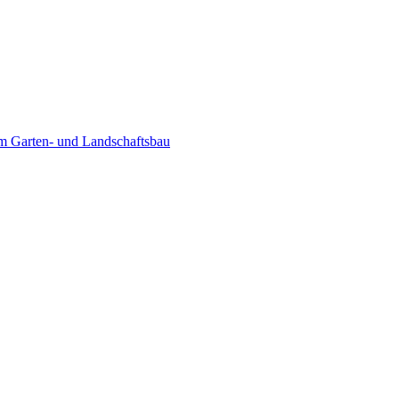
im Garten- und Landschaftsbau