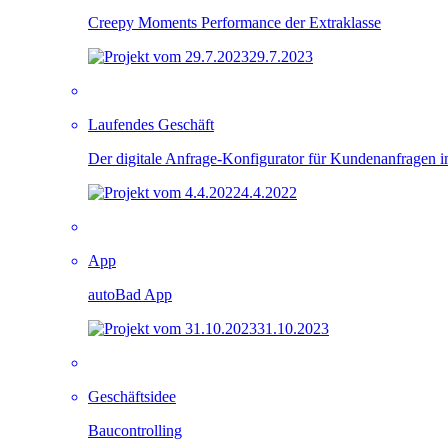
Creepy Moments Performance der Extraklasse
29.7.2023
Laufendes Geschäft
Der digitale Anfrage-Konfigurator für Kundenanfragen 
4.4.2022
App
autoBad App
31.10.2023
Geschäftsidee
Baucontrolling