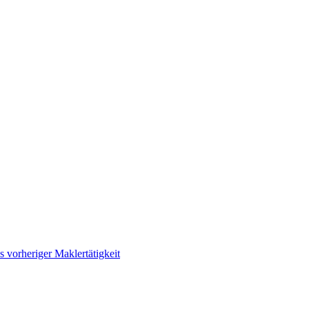
 vorheriger Maklertätigkeit