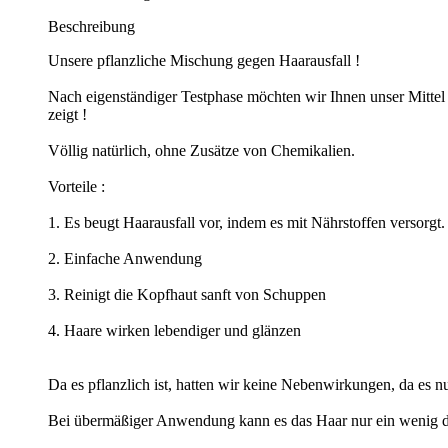
Beschreibung
Unsere pflanzliche Mischung gegen Haarausfall !
Nach eigenständiger Testphase möchten wir Ihnen unser Mittel
zeigt !
Völlig natürlich, ohne Zusätze von Chemikalien.
Vorteile :
1. Es beugt Haarausfall vor, indem es mit Nährstoffen versorgt.
2. Einfache Anwendung
3. Reinigt die Kopfhaut sanft von Schuppen
4. Haare wirken lebendiger und glänzen
Da es pflanzlich ist, hatten wir keine Nebenwirkungen, da es 
Bei übermäßiger Anwendung kann es das Haar nur ein wenig 