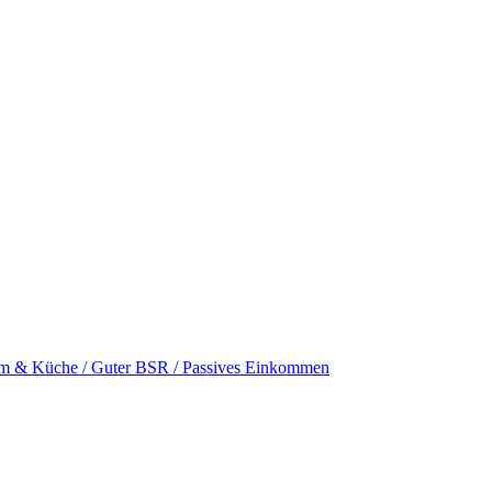
im & Küche / Guter BSR / Passives Einkommen