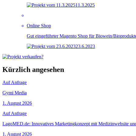
11.3.2025
Online Shop
Gut eingeführter Magento Shop für Biowein/Bioprodukte 
23.6.2023
Kürzlich angesehen
Auf Anfrage
Gymi Media
1. August 2026
Auf Anfrage
LagoMED.de: Innovatives Marketingkonzept mit Medizinwebsite un
1. August 2026