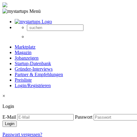
Marktplatz
Magazin
Jobanzeigen
Startup-Datenbank
Gründer-Interviews
Partner & Empfehlungen
Preisliste
Login/Registrieren
×
Login
E-Mail
Passwort
Passwort vergessen?