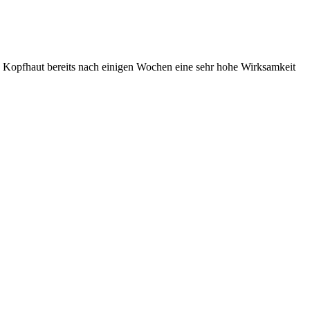
d Kopfhaut bereits nach einigen Wochen eine sehr hohe Wirksamkeit