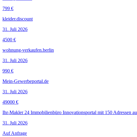
799 €
kleider.discount
31. Juli 2026
4500 €
wohnung-verkaufen.berlin
31. Juli 2026
990 €
Mein-Gewerbeportal.de
31. Juli 2026
49000 €
Ihr-Makler 24 Immobilienbüro Innovationsportal mit 150 Adressen aus
31. Juli 2026
Auf Anfrage