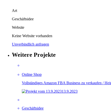
Art
Geschäftsidee
Website
Keine Website vorhanden
Unverbindlich anfragen
Weitere Projekte
Online Shop
Vollständiges Amazon FBA Business zu verkaufen / He
13.9.2023
Geschäftsidee