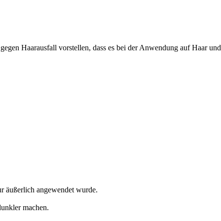
 gegen Haarausfall vorstellen, dass es bei der Anwendung auf Haar un
nur äußerlich angewendet wurde.
dunkler machen.