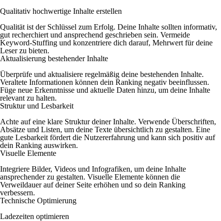
Qualitativ hochwertige Inhalte erstellen
Qualität ist der Schlüssel zum Erfolg. Deine Inhalte sollten informativ,
gut recherchiert und ansprechend geschrieben sein. Vermeide
Keyword-Stuffing und konzentriere dich darauf, Mehrwert für deine
Leser zu bieten.
Aktualisierung bestehender Inhalte
Überprüfe und aktualisiere regelmäßig deine bestehenden Inhalte.
Veraltete Informationen können dein Ranking negativ beeinflussen.
Füge neue Erkenntnisse und aktuelle Daten hinzu, um deine Inhalte
relevant zu halten.
Struktur und Lesbarkeit
Achte auf eine klare Struktur deiner Inhalte. Verwende Überschriften,
Absätze und Listen, um deine Texte übersichtlich zu gestalten. Eine
gute Lesbarkeit fördert die Nutzererfahrung und kann sich positiv auf
dein Ranking auswirken.
Visuelle Elemente
Integriere Bilder, Videos und Infografiken, um deine Inhalte
ansprechender zu gestalten. Visuelle Elemente können die
Verweildauer auf deiner Seite erhöhen und so dein Ranking
verbessern.
Technische Optimierung
Ladezeiten optimieren