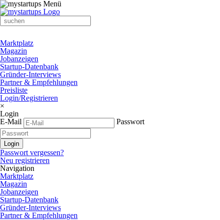
Marktplatz
Magazin
Jobanzeigen
Startup-Datenbank
Gründer-Interviews
Partner & Empfehlungen
Preisliste
Login/Registrieren
×
Login
E-Mail
Passwort
Passwort vergessen?
Neu registrieren
Navigation
Marktplatz
Magazin
Jobanzeigen
Startup-Datenbank
Gründer-Interviews
Partner & Empfehlungen