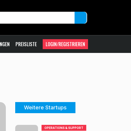
UNGEN
PREISLISTE
LOGIN/REGISTRIEREN
Weitere Startups
OPERATIONS & SUPPORT