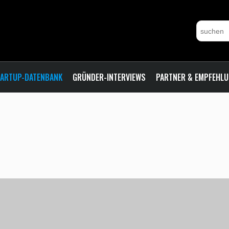
ARTUP-DATENBANK
GRÜNDER-INTERVIEWS
PARTNER & EMPFEHL