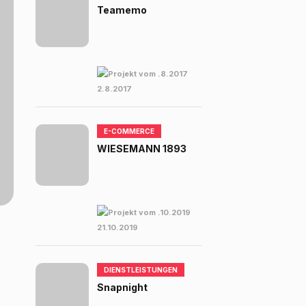
Teamemo
2.8.2017
E-COMMERCE
WIESEMANN 1893
21.10.2019
DIENSTLEISTUNGEN
Snapnight