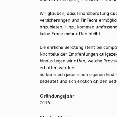
Wir glauben, dass Finanzberatung auc
Versicherungen und FinTechs ermögli
anzubieten. Hinzu kommen umfassend
keine Frage mehr offen bleibt.
Die ehrliche Beratung steht bei compa
Nachteile der Empfehlungen aufgezeig
hinaus legen wir offen, welche Provis
erhalten würden.
So kann sich jeder einen eigenen Eind
bedeutet und sich endlich an den Bedü
Gründungsjahr
2016