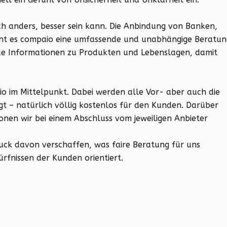
h anders, besser sein kann. Die Anbindung von Banken,
cht es compaio eine umfassende und unabhängige Beratun
e Informationen zu Produkten und Lebenslagen, damit
io im Mittelpunkt. Dabei werden alle Vor- aber auch die
t – natürlich völlig kostenlos für den Kunden. Darüber
ionen wir bei einem Abschluss vom jeweiligen Anbieter
ruck davon verschaffen, was faire Beratung für uns
rfnissen der Kunden orientiert.