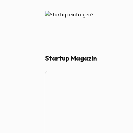
Startup Magazin