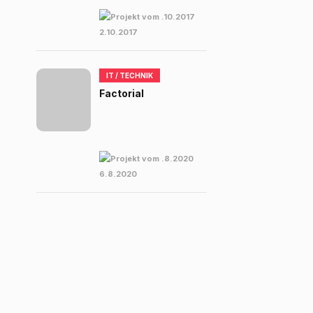
2.10.2017
IT / TECHNIK
Factorial
6.8.2020