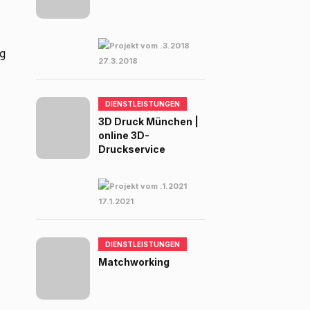
g
27.3.2018
DIENSTLEISTUNGEN
3D Druck München |
online 3D-
Druckservice
17.1.2021
DIENSTLEISTUNGEN
Matchworking